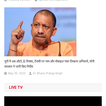
यूपी में अब ऑटो, ई-रिक्शा, टैक्सी पर नाम और मोबाइल नंबर लिखना अनिवार्य, योगी
सरकार ने जारी किए निर्देश
May 30, 2025
Dr. Bhanu Pratap Singh
LIVE TV