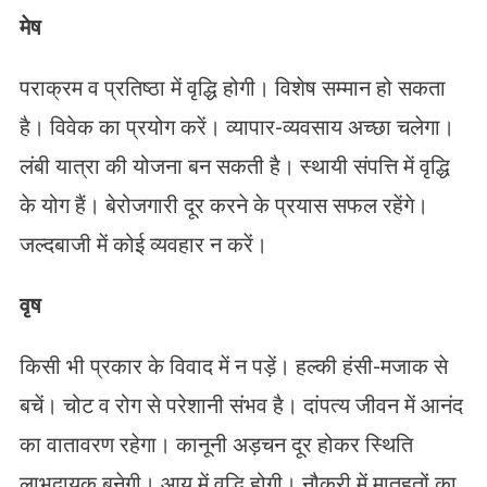
मेष
पराक्रम व प्रतिष्ठा में वृद्धि होगी। विशेष सम्मान हो सकता
है। विवेक का प्रयोग करें। व्यापार-व्यवसाय अच्छा चलेगा।
लंबी यात्रा की योजना बन सकती है। स्थायी संपत्ति में वृद्धि
के योग हैं। बेरोजगारी दूर करने के प्रयास सफल रहेंगे।
जल्दबाजी में कोई व्यवहार न करें।
वृष
किसी भी प्रकार के विवाद में न पड़ें। हल्की हंसी-मजाक से
बचें। चोट व रोग से परेशानी संभव है। दांपत्य जीवन में आनंद
का वातावरण रहेगा। कानूनी अड़चन दूर होकर स्थिति
लाभदायक बनेगी। आय में वृद्धि होगी। नौकरी में मातहतों का