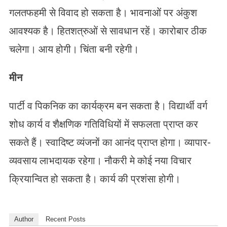
गलतफहमी से विवाद हो सकता है। भावनाओं पर अंकुश
आवश्यक है। हितशत्रुओं से सावधान रहें। कारोबार ठीक
चलेगा। आय होगी। चिंता बनी रहेगी।
मीन
पार्टी व पिकनिक का कार्यक्रम बन सकता है। विद्यार्थी वर्ग
शोध कार्य व शैक्षणिक गतिविधियों में सफलता प्राप्त कर
सकते हैं। स्वादिष्ट व्यंजनों का आनंद प्राप्त होगा। व्यापार-
व्यवसाय लाभदायक रहेगा। नौकरी मे कोई नया विचार
क्रियान्वित हो सकता है। कार्य की प्रशंसा होगी।
Author
Recent Posts