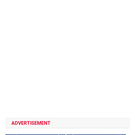
ADVERTISEMENT