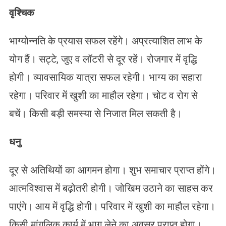
वृश्चिक
भाग्योन्नति के प्रयास सफल रहेंगे। अप्रत्याशित लाभ के
योग हैं। सट्टे, जुए व लॉटरी से दूर रहें। रोजगार में वृद्धि
होगी। व्यावसायिक यात्रा सफल रहेगी। भाग्य का सहारा
रहेगा। परिवार में खुशी का माहौल रहेगा। चोट व रोग से
बचें। किसी बड़ी समस्या से निजात मिल सकती है।
धनु
दूर से अतिथियों का आगमन होगा। शुभ समाचार प्राप्त होंगे।
आत्मविश्वास में बढ़ोतरी होगी। जोखिम उठाने का साहस कर
पाएंगे। आय में वृद्धि होगी। परिवार में खुशी का माहौल रहेगा।
किसी मांगलिक कार्य में भाग लेने का अवसर प्राप्त होगा।