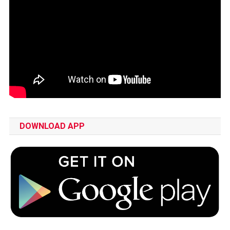
DOWNLOAD APP