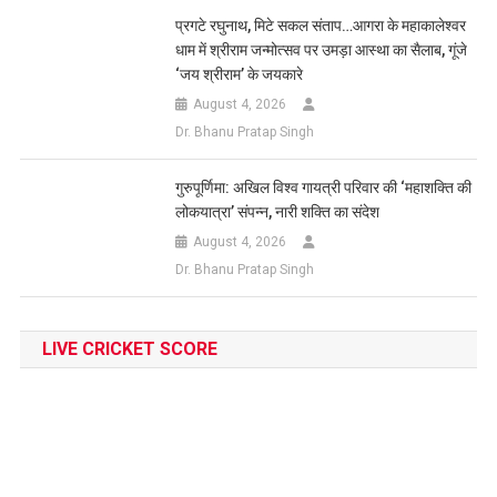
प्रगटे रघुनाथ, मिटे सकल संताप…आगरा के महाकालेश्वर
धाम में श्रीराम जन्मोत्सव पर उमड़ा आस्था का सैलाब, गूंजे
‘जय श्रीराम’ के जयकारे
August 4, 2026
Dr. Bhanu Pratap Singh
गुरुपूर्णिमा: अखिल विश्व गायत्री परिवार की ‘महाशक्ति की
लोकयात्रा’ संपन्न, नारी शक्ति का संदेश
August 4, 2026
Dr. Bhanu Pratap Singh
LIVE CRICKET SCORE