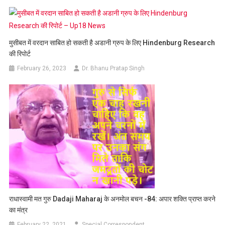
मुसीबत में वरदान साबित हो सकती है अडानी ग्रुप के लिए Hindenburg Research
की रिपोर्ट
February 26, 2023
Dr. Bhanu Pratap Singh
राधास्वामी मत गुरु Dadaji Maharaj के अनमोल बचन -84: अपार शक्ति प्राप्त करने
का मंत्र
February 22, 2021
Special Correspondent