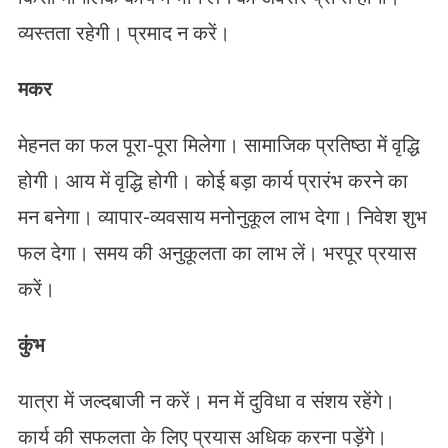
व्यस्तता रहेगी। प्रमाद न करें।
मकर
मेहनत का फल पूरा-पूरा मिलेगा। सामाजिक प्रतिष्ठा में वृद्धि
होगी। आय में वृद्धि होगी। कोई बड़ा कार्य प्रारंभ करने का
मन बनेगा। व्यापार-व्यवसाय मनोनुकूल लाभ देगा। निवेश शुभ
फल देगा। समय की अनुकूलता का लाभ लें। भरपूर प्रयास
करें।
कुंभ
यात्रा में जल्दबाजी न करें। मन में दुविधा व संशय रहेंगे।
कार्य की सफलता के लिए प्रयास अधिक करना पड़ेंगे।