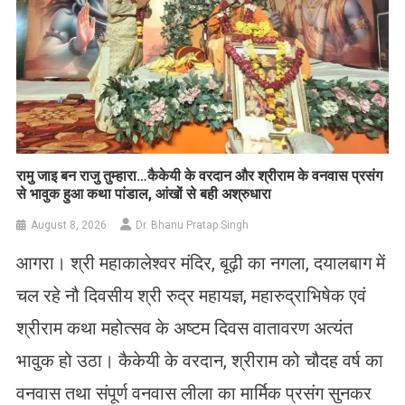
रामु जाइ बन राजु तुम्हारा…कैकेयी के वरदान और श्रीराम के वनवास प्रसंग
से भावुक हुआ कथा पांडाल, आंखों से बही अश्रुधारा
August 8, 2026
Dr. Bhanu Pratap Singh
आगरा। श्री महाकालेश्वर मंदिर, बूढ़ी का नगला, दयालबाग में
चल रहे नौ दिवसीय श्री रुद्र महायज्ञ, महारुद्राभिषेक एवं
श्रीराम कथा महोत्सव के अष्टम दिवस वातावरण अत्यंत
भावुक हो उठा। कैकेयी के वरदान, श्रीराम को चौदह वर्ष का
वनवास तथा संपूर्ण वनवास लीला का मार्मिक प्रसंग सुनकर