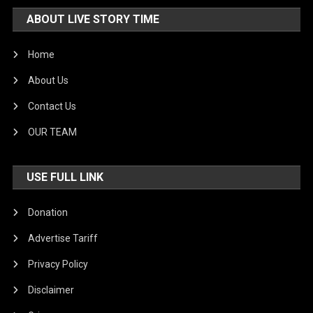
ABOUT LIVE STORY TIME
Home
About Us
Contact Us
OUR TEAM
USE FULL LINK
Donation
Advertise Tariff
Privacy Policy
Disclaimer