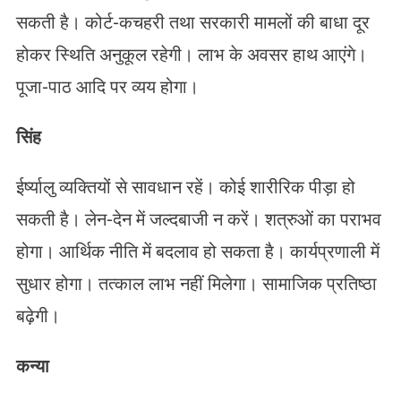
सकती है। कोर्ट-कचहरी तथा सरकारी मामलों की बाधा दूर
होकर स्थिति अनुकूल रहेगी। लाभ के अवसर हाथ आएंगे।
पूजा-पाठ आदि पर व्यय होगा।
सिंह
ईर्ष्यालु व्यक्तियों से सावधान रहें। कोई शारीरिक पीड़ा हो
सकती है। लेन-देन में जल्दबाजी न करें। शत्रुओं का पराभव
होगा। आर्थिक नीति में बदलाव हो सकता है। कार्यप्रणाली में
सुधार होगा। तत्काल लाभ नहीं मिलेगा। सामाजिक प्रतिष्ठा
बढ़ेगी।
कन्या