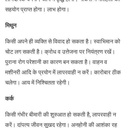
सहयोग प्राप्त होगा। लाभ होगा।
मिथुन
किसी अपने ही व्यक्ति से विवाद हो सकता है। स्वाभिमान को
चोट लग सकती है। क्रोध व उत्तेजना पर नियंत्रण रखें।
पुराना रोग परेशानी का कारण बन सकता है। वाहन व
मशीनरी आदि के प्रयोग में लापरवाही न करें। कारोबार ठीक
चलेगा। आय में निश्चितता रहेगी।
कर्क
किसी गंभीर बीमारी की शुरुआत हो सकती है, लापरवाही न
करें। दांपत्य जीवन सुखद रहेगा। अनहोनी की आशंका रह