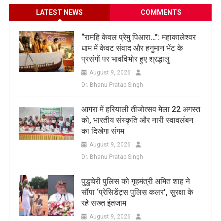
LATEST NEWS
COMMENTS
​“रामहि केवल प्रेमु पिआरा…”: महाकालेश्वर
धाम में केवट संवाद और हनुमान भेंट के
प्रसंगों पर भावविभोर हुए श्रद्धालु
August 9, 2026
Dr. Bhanu Pratap Singh
आगरा में हरियाली तीजोत्सव मेला 22 अगस्त
को, भारतीय संस्कृति और नारी स्वावलंबन
का दिखेगा संगम
August 9, 2026
Dr. Bhanu Pratap Singh
पुडुचेरी पुलिस को गृहमंत्री अमित शाह ने
सौंपा ‘प्रेसिडेंट्स पुलिस कलर’, सुरक्षा के
रहे सख्त इंतजाम
August 9, 2026