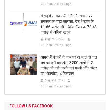
Dr. Bhanu Pratap Singh
संसद में सांसद नवीन जैन के सवाल पर
सरकार का बड़ा खुलासा: देश में उमंग के
11.66 करोड़ और डिजिलॉकर के 72.43
करोड़ से अधिक यूजर्स
August 9, 2026
Dr. Bhanu Pratap Singh
आगरा में नौकरी के नाम पर दो साल से चल
रहा था ठगी का खेल, 3200 लोगों से 2
करोड़ की ठगी करने वाले फर्जी कॉल सेंटर
का भंडाफोड़, 2 गिरफ्तार
August 9, 2026
Dr. Bhanu Pratap Singh
FOLLOW US FACEBOOK