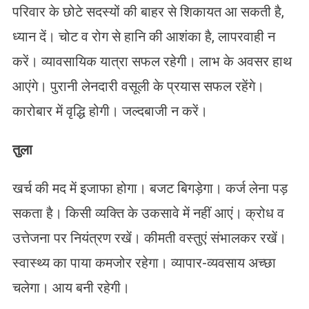
परिवार के छोटे सदस्यों की बाहर से शिकायत आ सकती है,
ध्यान दें। चोट व रोग से हानि की आशंका है, लापरवाही न
करें। व्यावसायिक यात्रा सफल रहेगी। लाभ के अवसर हाथ
आएंगे। पुरानी लेनदारी वसूली के प्रयास सफल रहेंगे।
कारोबार में वृद्धि होगी। जल्दबाजी न करें।
तुला
खर्च की मद में इजाफा होगा। बजट बिगड़ेगा। कर्ज लेना पड़
सकता है। किसी व्यक्ति के उकसावे में नहीं आएं। क्रोध व
उत्तेजना पर नियंत्रण रखें। कीमती वस्तुएं संभालकर रखें।
स्वास्थ्य का पाया कमजोर रहेगा। व्यापार-व्यवसाय अच्छा
चलेगा। आय बनी रहेगी।