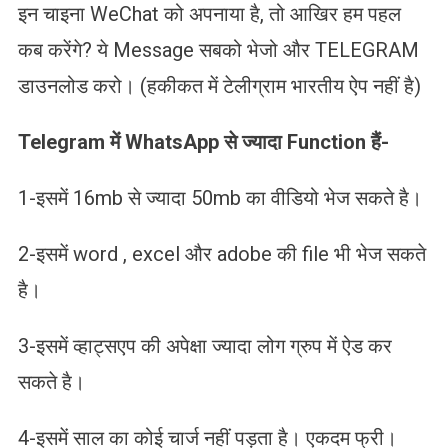
इन चाइना WeChat को अपनाया है, तो आखिर हम पहल
कब करेंगे? ये Message सबको भेजो और TELEGRAM
डाउनलोड करो। (हकीकत में टेलीग्राम भारतीय ऐप नहीं है)
Telegram
में WhatsApp
से ज्यादा Function
हैं-
1-इसमें 16mb से ज्यादा 50mb का वीडियो भेज सकते है।
2-इसमें word , excel और adobe की file भी भेज सकते
है।
3-इसमें व्हाट्सएप की अपेक्षा ज्यादा लोग ग्रुप में ऐड कर
सकते है।
4-इसमें साल का कोई चार्ज नहीं पड़ता है। एकदम फ्री।