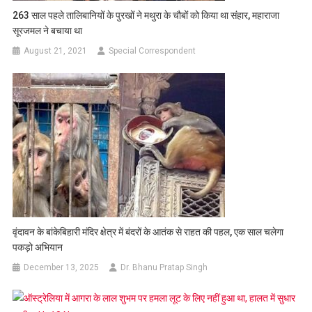
263 साल पहले तालिबानियों के पुरखों ने मथुरा के चौबों को किया था संहार, महाराजा
सूरजमल ने बचाया था
August 21, 2021
Special Correspondent
वृंदावन के बांकेबिहारी मंदिर क्षेत्र में बंदरों के आतंक से राहत की पहल, एक साल चलेगा
पकड़ो अभियान
December 13, 2025
Dr. Bhanu Pratap Singh