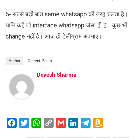
5- सबसे बड़ी बात same whatsapp की तरह चलता है।
यानि कहें तो interface whatsapp जैसा ही है। कुछ भी
change नहीं है। आज ही टेलीग्राम अपनाएं।
Author
Recent Posts
Devesh Sharma
Facebook
Twitter
WhatsApp
Copy
Gmail
LinkedIn
Telegram
Amazo
Link
Wish