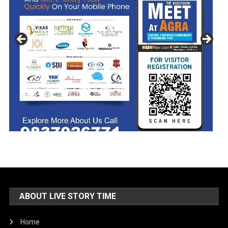
ABOUT LIVE STORY TIME
Home