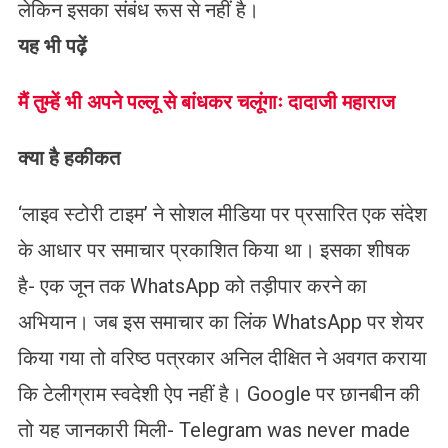
लेकिन इसका संबंध रूस से नहीं है।
यह भी पढ़ें
मैं तुम्हें भी अपने पल्लू से बांधकर चलूंगाः दादाजी महाराज
क्या है हकीकत
‘लाइव स्टोरी टाइम’ ने सोशल मीडिया पर प्रसारित एक संदेश
के आधार पर समाचार प्रकाशित किया था। इसका शीषक
है- एक जून तक WhatsApp को तड़ीपार करने का
अभियान। जब इस समाचार का लिंक WhatsApp पर शेयर
किया गया तो वरिष्ठ पत्रकार अनिल दीक्षित ने अवगत कराया
कि टेलीग्राम स्वदेशी ऐप नहीं है। Google पर छानबीन की
तो यह जानकारी मिली- Telegram was never made