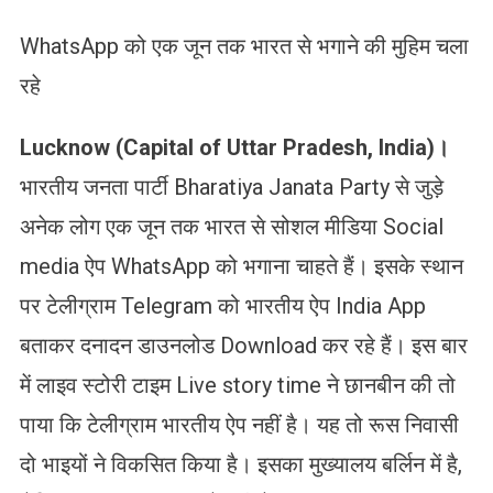
WhatsApp को एक जून तक भारत से भगाने की मुहिम चला
रहे
Lucknow (Capital of Uttar Pradesh, India)।
भारतीय जनता पार्टी Bharatiya Janata Party से जुड़े
अनेक लोग एक जून तक भारत से सोशल मीडिया Social
media ऐप WhatsApp को भगाना चाहते हैं। इसके स्थान
पर टेलीग्राम Telegram को भारतीय ऐप India App
बताकर दनादन डाउनलोड Download कर रहे हैं। इस बार
में लाइव स्टोरी टाइम Live story time ने छानबीन की तो
पाया कि टेलीग्राम भारतीय ऐप नहीं है। यह तो रूस निवासी
दो भाइयों ने विकसित किया है। इसका मुख्यालय बर्लिन में है,