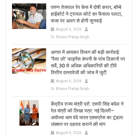
तरुण तेजपाल रेप केस में दोषी करार, बॉम्बे
हाईकोर्ट ने ट्रायल कोर्ट का फैसला पलटा,
सजा पर अलग से होगी सुनवाई
August 6, 2026
Dr. Bhanu Pratap Singh
आगरा में आयकर विभाग की बड़ी कार्रवाई:
‘पैसा लो’ फाइनेंस कंपनी के पांच ठिकानों पर
सर्वे, 30 से अधिक अधिकारियों की टीमें
वित्तीय दस्तावेजों की जांच में जुटी
August 6, 2026
Dr. Bhanu Pratap Singh
केंद्रीय राज्य मंत्री प्रो. एसपी सिंह बघेल ने
रेल मंत्री को लिखा पत्र: नई दिल्ली–
अयोध्या धाम वंदे भारत एक्सप्रेस का टूंडला
जंक्शन पर ठहराव कराने की मांग
August 6, 2026