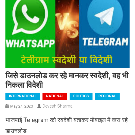
जिसे डाउनलोड कर रहे मानकर स्वदेशी, वह भी
निकला विदेशी
INTERNATIONAL
NATIONAL
POLITICS
REGIONAL
Devesh Sharma
May 24, 2020
भाजपाई Telegram को स्वदेशी बताकर मोबाइल में करा रहे
डाउनलोड