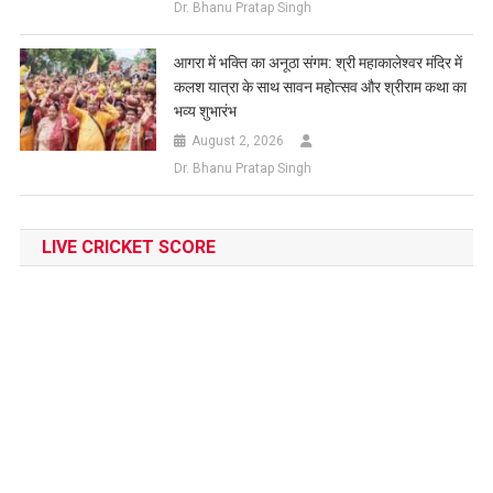
Dr. Bhanu Pratap Singh
आगरा में भक्ति का अनूठा संगम: श्री महाकालेश्वर मंदिर में
कलश यात्रा के साथ सावन महोत्सव और श्रीराम कथा का
भव्य शुभारंभ
August 2, 2026
Dr. Bhanu Pratap Singh
LIVE CRICKET SCORE