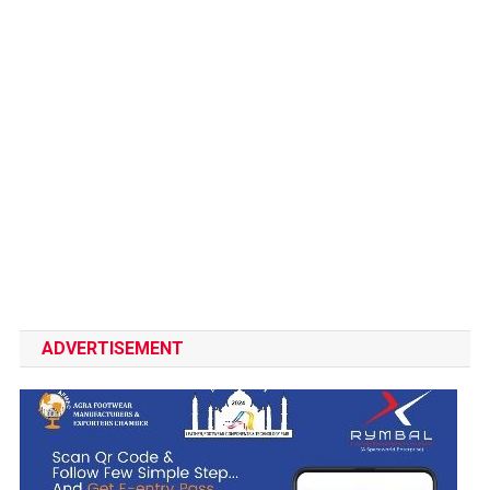
ADVERTISEMENT