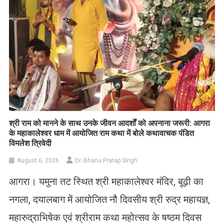
​श्री राम को मानने के साथ उनके जीवन आदर्शों को अपनाना जरूरी: आगरा
के महाकालेश्वर धाम में आयोजित राम कथा में बोले कथावाचक पंडित
विमलेश त्रिवेदी
August 6, 2026
Dr. Bhanu Pratap Singh
आगरा। यमुना तट स्थित श्री महाकालेश्वर मंदिर, बूढ़ी का
नगला, दयालबाग में आयोजित नौ दिवसीय श्री रुद्र महायज्ञ,
महारुद्राभिषेक एवं श्रीराम कथा महोत्सव के षष्ठम दिवस