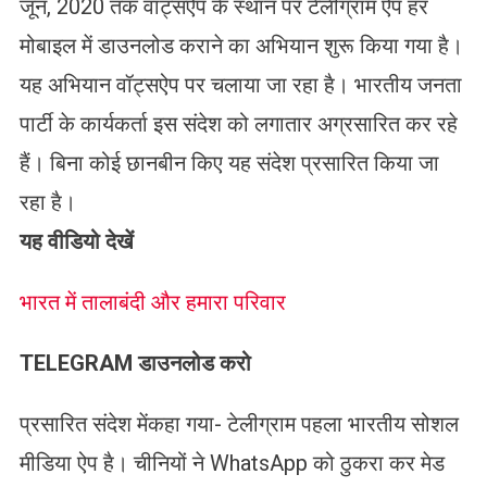
जून, 2020 तक वॉट्सऐप के स्थान पर टेलीग्राम ऐप हर
मोबाइल में डाउनलोड कराने का अभियान शुरू किया गया है।
यह अभियान वॉट्सऐप पर चलाया जा रहा है। भारतीय जनता
पार्टी के कार्यकर्ता इस संदेश को लगातार अग्रसारित कर रहे
हैं। बिना कोई छानबीन किए यह संदेश प्रसारित किया जा
रहा है।
यह वीडियो देखें
भारत में तालाबंदी और हमारा परिवार
TELEGRAM
डाउनलोड करो
प्रसारित संदेश मेंकहा गया- टेलीग्राम पहला भारतीय सोशल
मीडिया ऐप है। चीनियों ने WhatsApp को ठुकरा कर मेड