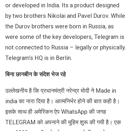
or developed in India. Its a product designed
by two brothers Nikolai and Pavel Durov. While
the Durov brothers were born in Russia, as
were some of the key developers, Telegram is
not connected to Russia – legally or physically.
Telegram’s HQ is in Berlin.
बिना छानबीन के संदेश भेज रहे
उल्लेखनीय है कि प्रधानमंत्री नरेन्द्र मोदी ने Made in
india का नारा दिया है। आत्मनिर्भर होने की बात कही है।
इसके साथ ही अमेरिकन ऐप WhatsApp की जगह
TELEGRAM को अपनाने की मुहिम शुरू की गयी है। एक