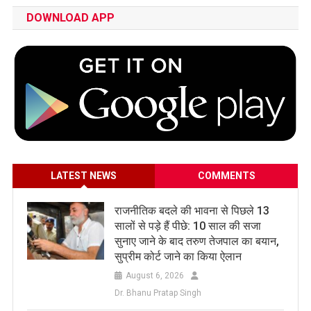
DOWNLOAD APP
LATEST NEWS
COMMENTS
राजनीतिक बदले की भावना से पिछले 13
सालों से पड़े हैं पीछे: 10 साल की सजा
सुनाए जाने के बाद तरुण तेजपाल का बयान,
सुप्रीम कोर्ट जाने का किया ऐलान
August 6, 2026
Dr. Bhanu Pratap Singh