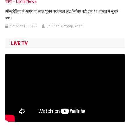
ऑस्ट्रेलिया में आगरा के लाल शुभम पर हमला लूट के लिए नहीं हुआ था, हालत में सुधार
जारी
October 15, 2022
Dr. Bhanu Pratap Singh
LIVE TV