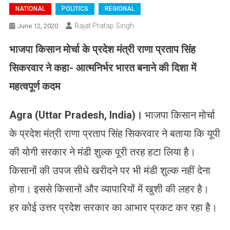
NATIONAL
POLITICS
REGIONAL
Rajat Pratap Singh
June 12, 2020
भाजपा किसान मोर्चा के प्रदेश मंत्री राणा प्रताप सिंह
सिकरवार ने कहा- आत्मनिर्भर भारत बनाने की दिशा में
महत्वपूर्ण कदम
Agra (Uttar Pradesh, India)
।
भाजपा किसान मोर्चा
के प्रदेश मंत्री राणा प्रताप सिंह सिकरवार ने बताया कि यूपी
की योगी सरकार ने मंडी शुल्क पूरी तरह हटा लिया है।
किसानों की उपज सीधे खरीदने पर भी मंडी शुल्क नहीं देना
होगा। इससे किसानों और व्यापारियों में खुशी की लहर है।
हर कोई उत्तर प्रदेश सरकार का आभार प्रकट कर रहा है।