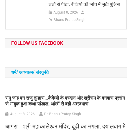
डंडों से पीटा, वीडियो की जांच में जुटी पुलिस
August 8, 2026
Dr. Bhanu Pratap Singh
FOLLOW US FACEBOOK
धर्म/ आध्‍यात्‍म/ संस्‍कृति
रामु जाइ बन राजु तुम्हारा…कैकेयी के वरदान और श्रीराम के वनवास प्रसंग
से भावुक हुआ कथा पांडाल, आंखों से बही अश्रुधारा
August 8, 2026
Dr. Bhanu Pratap Singh
आगरा। श्री महाकालेश्वर मंदिर, बूढ़ी का नगला, दयालबाग में