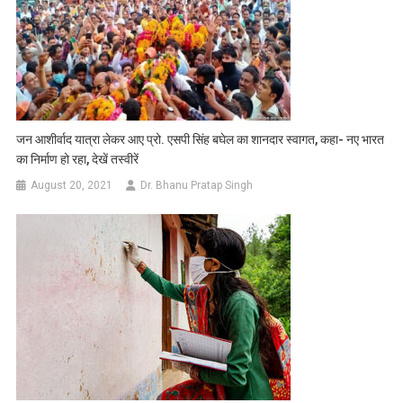
जन आशीर्वाद यात्रा लेकर आए प्रो. एसपी सिंह बघेल का शानदार स्वागत, कहा- नए भारत
का निर्माण हो रहा, देखें तस्वीरें
August 20, 2021
Dr. Bhanu Pratap Singh