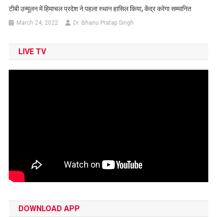
टीबी उन्मूलन में हिमाचल प्रदेश ने पहला स्थान हासिल किया, केंद्र करेगा सम्‍मानित
March 24, 2022
Dr. Bhanu Pratap Singh
LIVE TV
DOWNLOAD APP