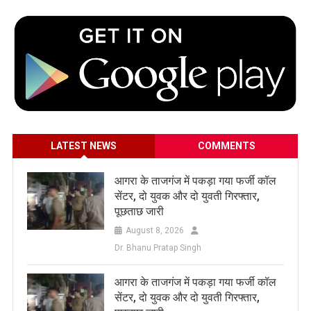
LATEST NEWS
COMMENTS
आगरा के ताजगंज में पकड़ा गया फर्जी कॉल
सेंटर, दो युवक और दो युवती गिरफ्तार,
पूछताछ जारी
August 8, 2026
Dr. Bhanu Pratap Singh
आगरा के ताजगंज में पकड़ा गया फर्जी कॉल
सेंटर, दो युवक और दो युवती गिरफ्तार,