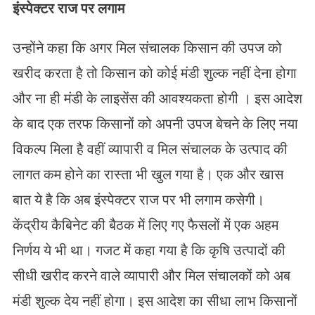
इंस्पेक्टर राज पर लगाम
उन्होंने कहा कि अगर मिल संचालक किसान की उपज को
खरीद करता है तो किसान को कोई मंडी शुल्क नहीं देना होगा
और ना ही मंडी के लाइसेंस की आवश्यकता होगी । इस आदेश
के बाद एक तरफ किसानों को अपनी उपज बेचने के लिए नया
विकल्प मिला है वहीं व्यापारी व मिल संचालक के उत्पाद की
लागत कम होने का रास्ता भी खुल गया है। एक और खास
बात ये है कि अब इंस्पेक्टर राज पर भी लगाम कसेगी।
केंद्रीय कैबिनेट की बैठक में लिए गए फैसलों में एक अहम
निर्णय ये भी था। गजट में कहा गया है कि कृषि उत्पादों की
सीधी खरीद करने वाले व्यापारी और मिल संचालकों को अब
मंडी शुल्क देय नहीं होगा। इस आदेश का सीधा लाभ किसानों