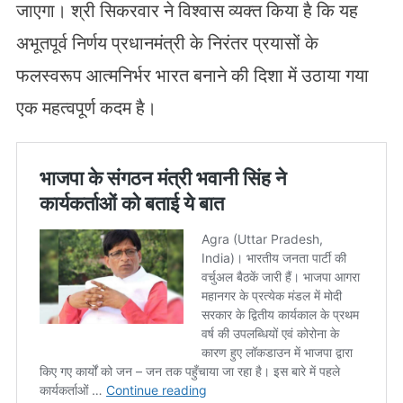
जाएगा। श्री सिकरवार ने विश्वास व्यक्त किया है कि यह
अभूतपूर्व निर्णय प्रधानमंत्री के निरंतर प्रयासों के
फलस्वरूप आत्मनिर्भर भारत बनाने की दिशा में उठाया गया
एक महत्वपूर्ण कदम है।