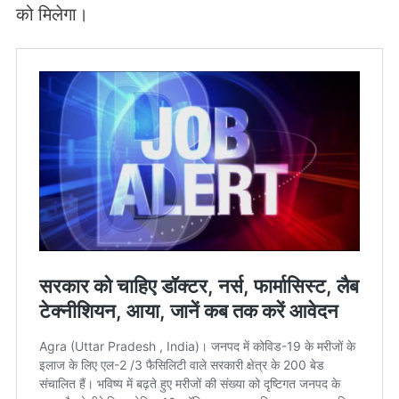
को मिलेगा।