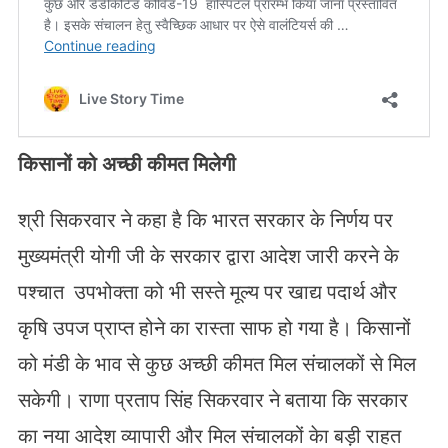
किसानों को अच्छी कीमत मिलेगी
श्री सिकरवार ने कहा है कि भारत सरकार के निर्णय पर
मुख्यमंत्री योगी जी के सरकार द्वारा आदेश जारी करने के
पश्चात उपभोक्ता को भी सस्ते मूल्य पर खाद्य पदार्थ और
कृषि उपज प्राप्त होने का रास्ता साफ हो गया है। किसानों
को मंडी के भाव से कुछ अच्छी कीमत मिल संचालकों से मिल
सकेगी। राणा प्रताप सिंह सिकरवार ने बताया कि सरकार
का नया आदेश व्यापारी और मिल संचालकों केा बड़ी राहत