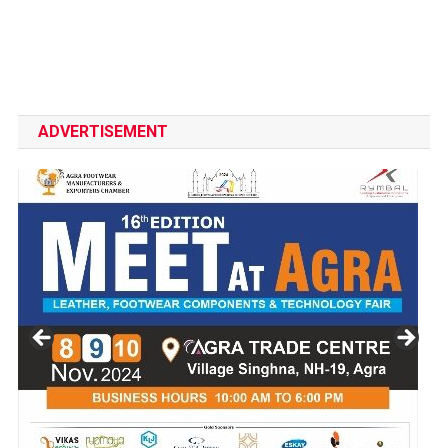
ADVERTISEMENT