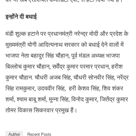
इन्होंने दी बधाई
मंडी शुल्क हटाने पर प्रधानमंत्री नरेन्द्र मोदी और प्रदेश के
मुख्यमंत्री योगी आदित्यनाथ सरकार को बधाई देने वालों में
भाजपा नेता बहादुर सिंह चौहान, पूर्व मंडल अध्यक्ष भाजपा
बिल्लोच कुमार चौहान, सर्वेंद्र कुमार परमार प्रधान, हरीश
कुमार चौहान. चौधरी अजब सिंह, चौधरी सोनवीर सिंह, नरेंद्र
सिंह रामकुमार, उदयवीर सिंह, हरी केशव सिंह, शिव शंकर
शर्मा, श्याम बाबू शर्मा, मुन्ना सिंह, विनोद कुमार, जितेंद्र कुमार
तोमर विकास सिकरवार प्रमुख हैं।
Author
Recent Posts