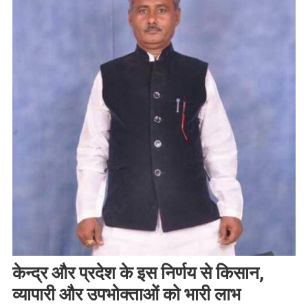
केन्द्र और प्रदेश के इस निर्णय से किसान,
व्यापारी और उपभोक्ताओं को भारी लाभ