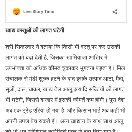
खाद्य वस्तुओं की लागत घटेगी
श्री सिकरवार ने बताया कि किसी भी वस्तु पर कर उसकी
लागत को बढ़ा देती है, जिसका खामियाजा आखिर में
उपभोक्ता को अधिक कीमत चुकाकर भुगतना पड़ता है। मिल
संचालक से मंडी शुल्क हटने के बाद इसके उत्पाद आटा, मैदा,
सूजी, दाल, चावल, खाद्य तेल आलू इत्यादि सब्जियों की लागत
भी घटेगी, जिससे बाजार में इसकी कीमतें कम होंगी। पूरा देश
अब एक ट्रेड एरिया हो गया है और किसान भाई अब कहीं भी
अपनी उपज बेच सकते हैं। अन्य खाद्यान के साथ साथ आलू
को भी अब एसेंशियल कमोडिटी एक्ट से हटा दिया गया है।