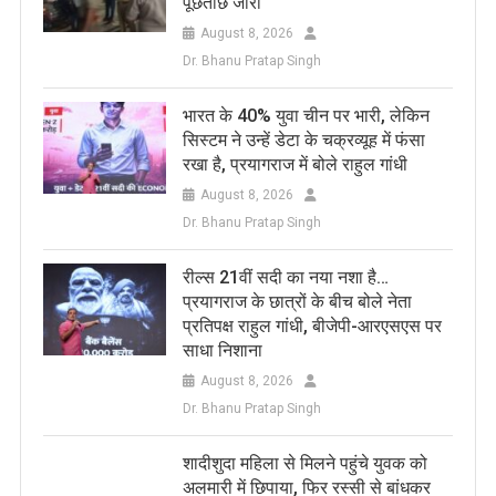
पूछताछ जारी
August 8, 2026
Dr. Bhanu Pratap Singh
भारत के 40% युवा चीन पर भारी, लेकिन
सिस्टम ने उन्हें डेटा के चक्रव्यूह में फंसा
रखा है, प्रयागराज में बोले राहुल गांधी
August 8, 2026
Dr. Bhanu Pratap Singh
रील्स 21वीं सदी का नया नशा है…
प्रयागराज के छात्रों के बीच बोले नेता
प्रतिपक्ष राहुल गांधी, बीजेपी-आरएसएस पर
साधा निशाना
August 8, 2026
Dr. Bhanu Pratap Singh
शादीशुदा महिला से मिलने पहुंचे युवक को
अलमारी में छिपाया, फिर रस्सी से बांधकर