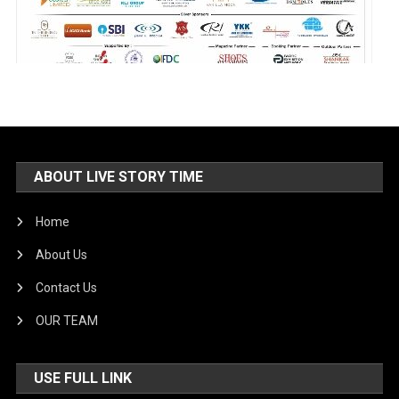
ABOUT LIVE STORY TIME
Home
About Us
Contact Us
OUR TEAM
USE FULL LINK