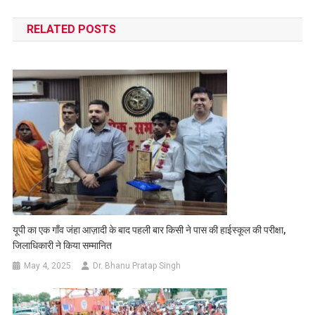
navigation
RELATED POSTS
यूपी का एक गाँव जंहा आज़ादी के बाद पहली बार किसी ने पास की हाईस्कूल की परीक्षा,
जिलाधिकारी ने किया सम्मानित
May 4, 2025
Dr. Bhanu Pratap Singh