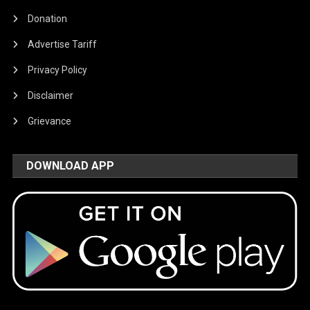
Donation
Advertise Tariff
Privacy Policy
Disclaimer
Grievance
DOWNLOAD APP