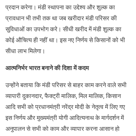
प्रदान करेगा। मंडी स्थापना का उद्देश्य और शुल्क का
प्रावधान भी तभी तक था जब खरीदार मंडी परिसर की
सुविधाओं का उपभोग करे। सीधी खरीद में मंडी शुल्क का
कोई औचित्य ही नहीं था। इस नए निर्णय से किसानों को भी
सीधा लाभ मिलेगा।
आत्मनिर्भर भारत बनाने की दिशा में कदम
उन्होंने बताया कि मंडी परिसर से बाहर काम करने वाले सभी
व्यापारी दुकानदार, फैक्ट्री मालिक, मिल मालिक, किसान
आदि सभी को प्रधानमंत्री नरेंद्र मोदी के नेतृत्व में लिए गए
इस निर्णय और मुख्यमंत्री योगी आदित्यनाथ के मार्गदर्शन में
अनुपालन से सभी को काम और व्यापार करना आसान हो