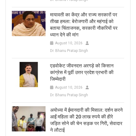
मायावती का केंद्र और राज्य सरकारों पर
तीखा हमला: बेरोजगारी और महंगाई को
बताया चिंताजनक, सरकारी नौकरियों पर
ध्यान देने की मांग
August 10, 2026
Dr. Bhanu Pratap Singh
एडवोकेट जीवनदत्त अरगड़े को किसान
कांग्रेस में पूर्वी उत्तर प्रदेश प्रभारी की
जिम्मेदारी
August 10, 2026
Dr. Bhanu Pratap Singh
अयोध्या में ईमानदारी की मिसाल: दर्शन करने
आईं महिला की 20 लाख रुपये की हीरे
जड़ित सोने की चेन सड़क पर गिरी, सेवादार
ने लौटाई