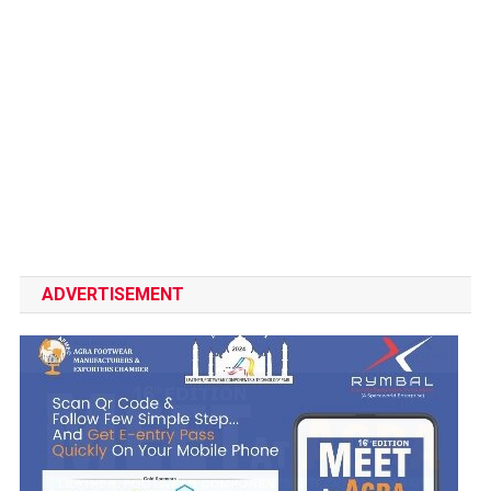
ADVERTISEMENT