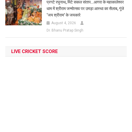
प्रगटे रघुनाथ, मिटे सकल संताप…आगरा के महाकालेश्वर
धाम में श्रीराम जन्मोत्सव पर उमड़ा आस्था का सैलाब, गूंजे
‘जय श्रीराम’ के जयकारे
August 4, 2026
Dr. Bhanu Pratap Singh
LIVE CRICKET SCORE