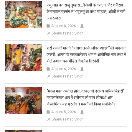
List
रामु जाइ बन राजु तुम्हारा…कैकेयी के वरदान और श्रीराम
के वनवास प्रसंग से भावुक हुआ कथा पांडाल, आंखों से बही
अश्रुधारा
August 8, 2026
Dr. Bhanu Pratap Singh
​श्री राम को मानने के साथ उनके जीवन आदर्शों को अपनाना
जरूरी: आगरा के महाकालेश्वर धाम में आयोजित राम कथा में
बोले कथावाचक पंडित विमलेश त्रिवेदी
August 6, 2026
Dr. Bhanu Pratap Singh
​”मंगल भवन अमंगल हारी, द्रवउ सो दसरथ अजिर बिहारी”:
महाकालेश्वर धाम में श्रीराम की बाल लीलाओं और
विश्वामित्र यज्ञ प्रसंग ने भक्तों को किया भावविभोर
August 5, 2026
Dr. Bhanu Pratap Singh