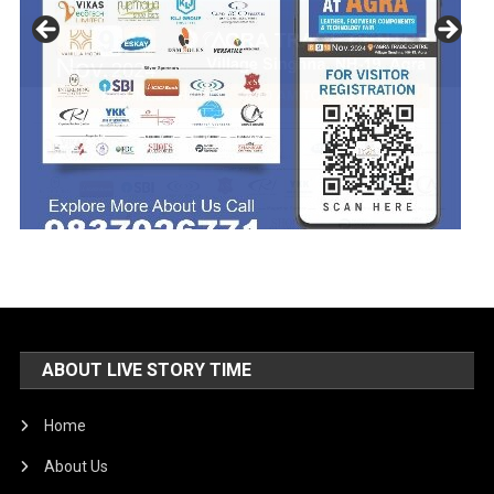
ABOUT LIVE STORY TIME
Home
About Us