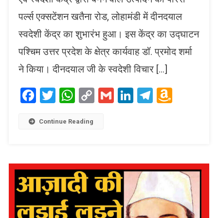
पर्ल्स एक्सटेंशन खतैना रोड, लोहामंडी में दीनदयाल
स्वदेशी केंद्र का शुभारंभ हुआ। इस केंद्र का उद्घाटन
पश्चिम उत्तर प्रदेश के क्षेत्र कार्यवाह डॉ. प्रमोद शर्मा
ने किया। दीनदयाल जी के स्वदेशी विचार […]
Facebook
Twitter
WhatsApp
Copy
Gmail
LinkedIn
Telegram
Amaz
Link
Wish
List
Continue Reading