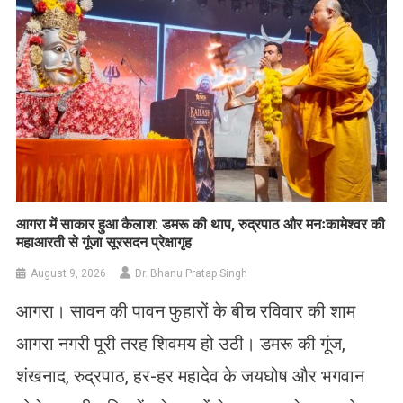
आगरा में साकार हुआ कैलाश: डमरू की थाप, रुद्रपाठ और मनःकामेश्वर की
महाआरती से गूंजा सूरसदन प्रेक्षागृह
August 9, 2026
Dr. Bhanu Pratap Singh
आगरा। सावन की पावन फुहारों के बीच रविवार की शाम
आगरा नगरी पूरी तरह शिवमय हो उठी। डमरू की गूंज,
शंखनाद, रुद्रपाठ, हर-हर महादेव के जयघोष और भगवान