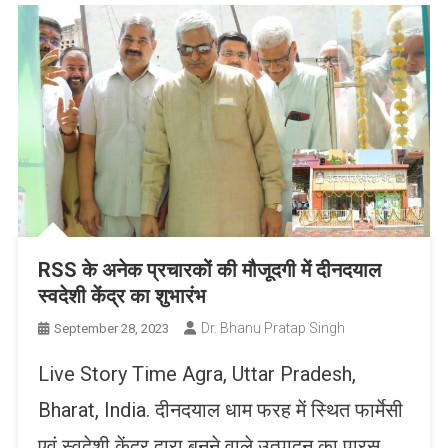
RSS के अनेक प्रचारकों की मौजूदगी में दीनदयाल
स्वदेशी केंद्र का शुभारंभ
Dr. Bhanu Pratap Singh
September 28, 2023
Live Story Time Agra, Uttar Pradesh,
Bharat, India. दीनदयाल धाम फरह में स्थित फार्मेसी
एवं स्वदेशी केंद्र द्वारा बनने वाले उत्पादन का पारस