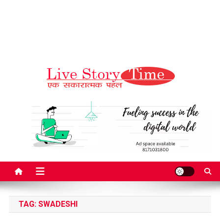
Live Story Time
एक सकारात्मक पहल
TAG:
SWADESHI