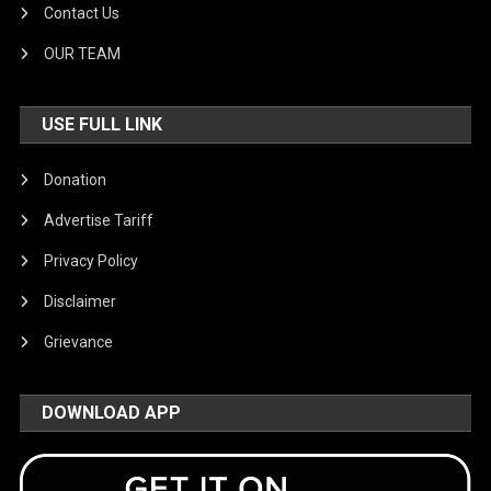
Contact Us
OUR TEAM
USE FULL LINK
Donation
Advertise Tariff
Privacy Policy
Disclaimer
Grievance
DOWNLOAD APP