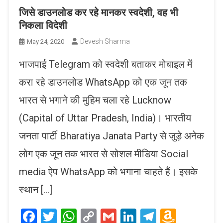
जिसे डाउनलोड कर रहे मानकर स्वदेशी, वह भी
निकला विदेशी
Devesh Sharma
May 24, 2020
भाजपाई Telegram को स्वदेशी बताकर मोबाइल में
करा रहे डाउनलोड WhatsApp को एक जून तक
भारत से भगाने की मुहिम चला रहे Lucknow
(Capital of Uttar Pradesh, India)। भारतीय
जनता पार्टी Bharatiya Janata Party से जुड़े अनेक
लोग एक जून तक भारत से सोशल मीडिया Social
media ऐप WhatsApp को भगाना चाहते हैं। इसके
स्थान […]
Facebook
Twitter
WhatsApp
Copy
Gmail
LinkedIn
Telegram
Amaz