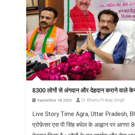
8300 लोगों से अंगदान और देहदान कराने वाले केन्द
Dr. Bhanu Pratap Singh
September 18, 2023
Live Story Time Agra, Uttar Pradesh, Bharat, 
प्रोफ़ेसर एस पी सिंह बघेल के आह्वान पर आगरा 