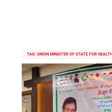
TAG:
UNION MINISTER OF STATE FOR HEALT