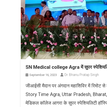
SN Medical college Agra में सुपर स्पेशियलि
Dr. Bhanu Pratap Singh
September 16, 2023
जीआईसी मैदान पर अंगदान महाशिविर में रिमोट से के
Story Time Agra, Uttar Pradesh, Bharat, Indi
मेडिकल कॉलेज आगरा के सुपर स्पेशियलिटी हॉस्