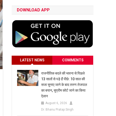
DOWNLOAD APP
LATEST NEWS
COMMENTS
राजनीतिक बदले की भावना से पिछले
13 सालों से पड़े हैं पीछे: 10 साल की
सजा सुनाए जाने के बाद तरुण तेजपाल
का बयान, सुप्रीम कोर्ट जाने का किया
ऐलान
August 6, 2026
Dr. Bhanu Pratap Singh