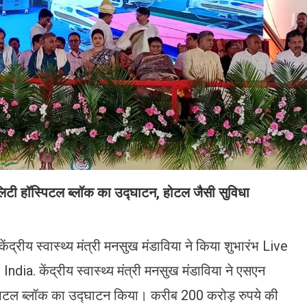
टी हॉस्पिटल ब्लॉक का उद्घाटन, होटल जैसी सुविधा
ंद्रीय स्वास्थ्य मंत्री मनसुख मंडाविया ने किया शुभारंभ Live
a. केंद्रीय स्वास्थ्य मंत्री मनसुख मंडाविया ने एसएन
पिटल ब्लॉक का उद्घाटन किया। करीब 200 करोड़ रुपये की