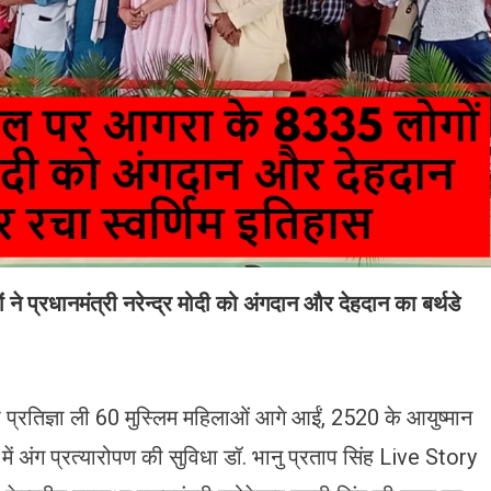
े प्रधानमंत्री नरेन्द्र मोदी को अंगदान और देहदान का बर्थडे
प्रतिज्ञा ली 60 मुस्लिम महिलाओं आगे आईं, 2520 के आयुष्मान
 अंग प्रत्यारोपण की सुविधा डॉ. भानु प्रताप सिंह Live Story