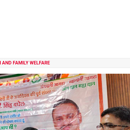
H AND FAMILY WELFARE