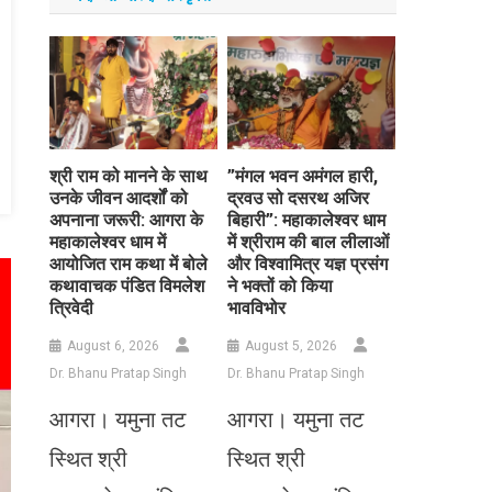
​श्री राम को मानने के साथ
​”मंगल भवन अमंगल हारी,
उनके जीवन आदर्शों को
द्रवउ सो दसरथ अजिर
अपनाना जरूरी: आगरा के
बिहारी”: महाकालेश्वर धाम
महाकालेश्वर धाम में
में श्रीराम की बाल लीलाओं
आयोजित राम कथा में बोले
और विश्वामित्र यज्ञ प्रसंग
कथावाचक पंडित विमलेश
ने भक्तों को किया
त्रिवेदी
भावविभोर
August 6, 2026
August 5, 2026
Dr. Bhanu Pratap Singh
Dr. Bhanu Pratap Singh
आगरा। यमुना तट
आगरा। यमुना तट
स्थित श्री
स्थित श्री