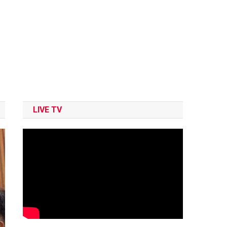
LIVE TV