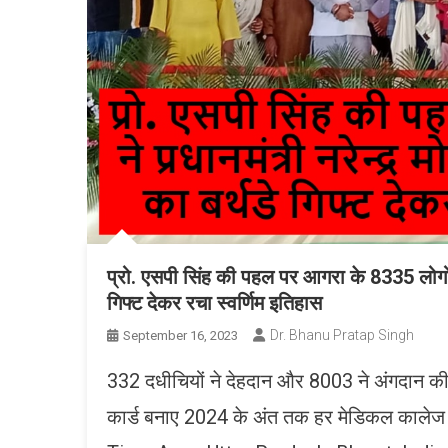
प्रो. एसपी सिंह की पहल पर आगरा के 8335 लोगों न
गिफ्ट देकर रचा स्वर्णिम इतिहास
Dr. Bhanu Pratap Singh
September 16, 2023
332 दधीचियों ने देहदान और 8003 ने अंगदान की 
कार्ड बनाए 2024 के अंत तक हर मेडिकल कालेज में