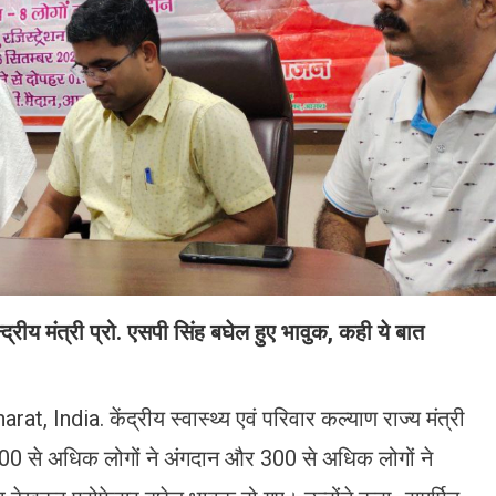
्रीय मंत्री प्रो. एसपी सिंह बघेल हुए भावुक, कही ये बात
India. केंद्रीय स्वास्थ्य एवं परिवार कल्याण राज्य मंत्री
800 से अधिक लोगों ने अंगदान और 300 से अधिक लोगों ने