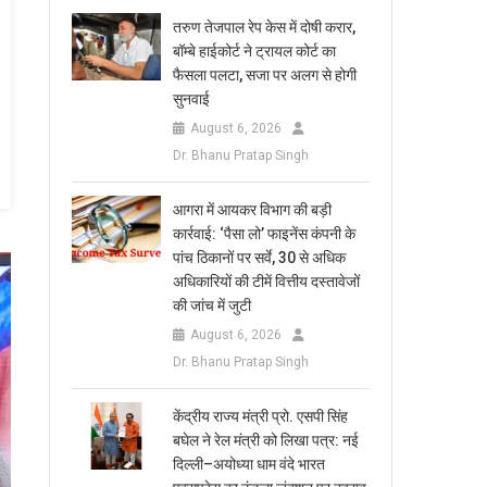
तरुण तेजपाल रेप केस में दोषी करार,
बॉम्बे हाईकोर्ट ने ट्रायल कोर्ट का
फैसला पलटा, सजा पर अलग से होगी
सुनवाई
August 6, 2026
Dr. Bhanu Pratap Singh
आगरा में आयकर विभाग की बड़ी
कार्रवाई: ‘पैसा लो’ फाइनेंस कंपनी के
पांच ठिकानों पर सर्वे, 30 से अधिक
अधिकारियों की टीमें वित्तीय दस्तावेजों
की जांच में जुटी
August 6, 2026
Dr. Bhanu Pratap Singh
केंद्रीय राज्य मंत्री प्रो. एसपी सिंह
बघेल ने रेल मंत्री को लिखा पत्र: नई
दिल्ली–अयोध्या धाम वंदे भारत