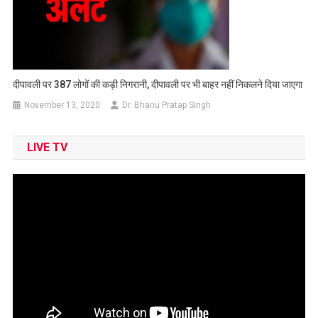
दीपावली पर 387 लोगों की कड़ी निगरानी, दीपावली पर भी बाहर नहीं निकलने दिया जाएगा
November 13, 2020
Dr. Bhanu Pratap Singh
LIVE TV