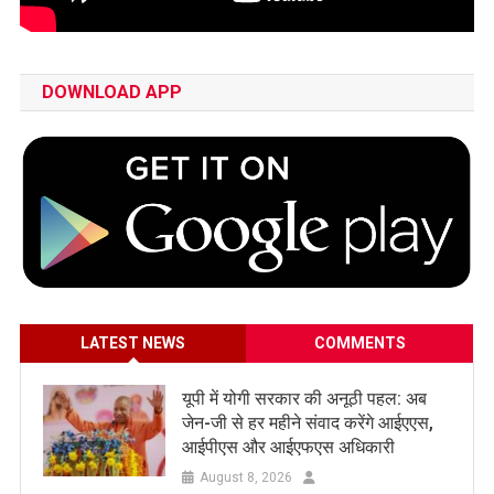
DOWNLOAD APP
LATEST NEWS
COMMENTS
यूपी में योगी सरकार की अनूठी पहल: अब
जेन-जी से हर महीने संवाद करेंगे आईएएस,
आईपीएस और आईएफएस अधिकारी
August 8, 2026