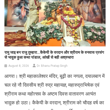
रामु जाइ बन राजु तुम्हारा…कैकेयी के वरदान और श्रीराम के वनवास प्रसंग
से भावुक हुआ कथा पांडाल, आंखों से बही अश्रुधारा
August 8, 2026
Dr. Bhanu Pratap Singh
आगरा। श्री महाकालेश्वर मंदिर, बूढ़ी का नगला, दयालबाग में
चल रहे नौ दिवसीय श्री रुद्र महायज्ञ, महारुद्राभिषेक एवं
श्रीराम कथा महोत्सव के अष्टम दिवस वातावरण अत्यंत
भावुक हो उठा। कैकेयी के वरदान, श्रीराम को चौदह वर्ष का