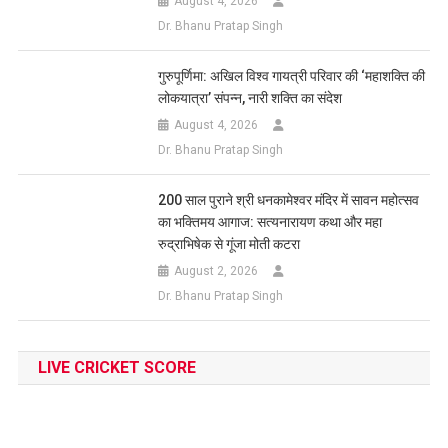
August 4, 2026
Dr. Bhanu Pratap Singh
गुरुपूर्णिमा: अखिल विश्व गायत्री परिवार की ‘महाशक्ति की
लोकयात्रा’ संपन्न, नारी शक्ति का संदेश
August 4, 2026
Dr. Bhanu Pratap Singh
200 साल पुराने श्री धनकामेश्वर मंदिर में सावन महोत्सव
का भक्तिमय आगाज: सत्यनारायण कथा और महा
रुद्राभिषेक से गूंजा मोती कटरा
August 2, 2026
Dr. Bhanu Pratap Singh
LIVE CRICKET SCORE