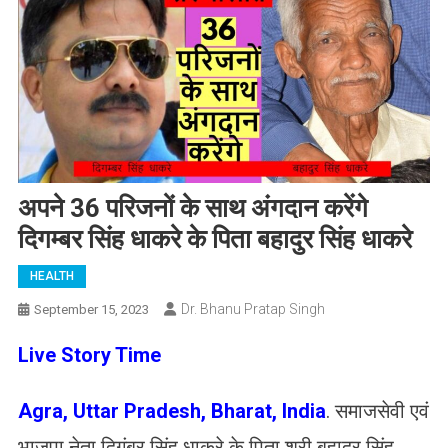
अपने 36 परिजनों के साथ अंगदान करेंगे
दिगम्बर सिंह धाकरे के पिता बहादुर सिंह धाकरे
HEALTH
Dr. Bhanu Pratap Singh
September 15, 2023
Live Story Time
Agra, Uttar Pradesh, Bharat, India
. समाजसेवी एवं
भाजपा नेता दिगंबर सिंह धाकरे के पिता श्री बहादुर सिंह