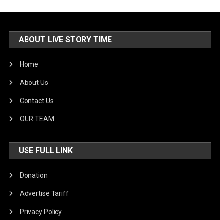
ABOUT LIVE STORY TIME
Home
About Us
Contact Us
OUR TEAM
USE FULL LINK
Donation
Advertise Tariff
Privacy Policy