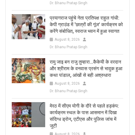
Dr. Bhanu Pratap Singh
प्रयागराज पहुंचे नेता प्रतिपक्ष राहुल गांधी:
केपी ग्राउंड में ‘छात्रों की गूंज’ कार्यक्रम को
करेंगे संबोधित, स्वराज भवन में हुआ स्वागत
August 8, 2026
Dr. Bhanu Pratap Singh
रामु जाइ बन राजु तुम्हारा…कैकेयी के वरदान
और श्रीराम के वनवास प्रसंग से भावुक हुआ
कथा पांडाल, आंखों से बही अश्रुधारा
August 8, 2026
Dr. Bhanu Pratap Singh
मेरठ में सीएम योगी के दौरे से पहले हड़कंप:
कार्यक्रम स्थल के पास आसमान में दिखा
संदिग्ध ड्रोन, एटीएस और पुलिस जांच में
जुटी
August 8, 2026