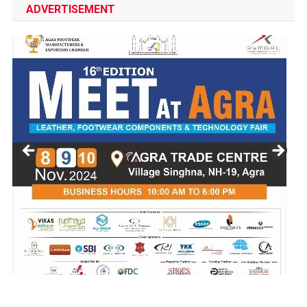
ADVERTISEMENT