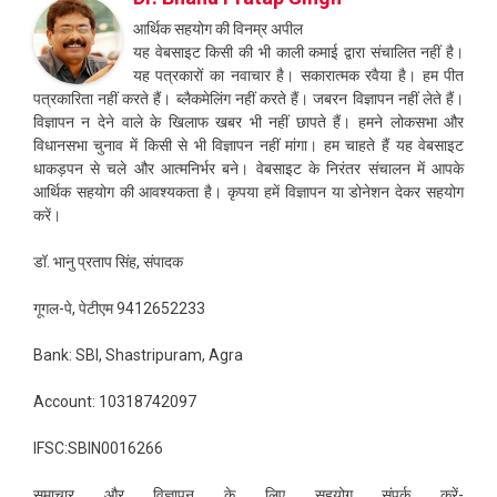
आर्थिक सहयोग की विनम्र अपील
यह वेबसाइट किसी की भी काली कमाई द्वारा संचालित नहीं है।
यह पत्रकारों का नवाचार है। सकारात्मक रवैया है। हम पीत
पत्रकारिता नहीं करते हैं। ब्लैकमेलिंग नहीं करते हैं। जबरन विज्ञापन नहीं लेते हैं।
विज्ञापन न देने वाले के खिलाफ खबर भी नहीं छापते हैं। हमने लोकसभा और
विधानसभा चुनाव में किसी से भी विज्ञापन नहीं मांगा। हम चाहते हैं यह वेबसाइट
धाकड़पन से चले और आत्मनिर्भर बने। वेबसाइट के निरंतर संचालन में आपके
आर्थिक सहयोग की आवश्यकता है। कृपया हमें विज्ञापन या डोनेशन देकर सहयोग
करें।
डॉ. भानु प्रताप सिंह, संपादक
गूगल-पे, पेटीएम 9412652233
Bank: SBI, Shastripuram, Agra
Account: 10318742097
IFSC:SBIN0016266
समाचार और विज्ञापन के लिए सहयोग संपर्क करें-