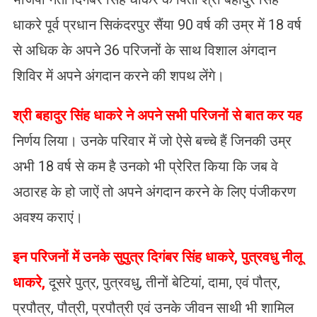
धाकरे पूर्व प्रधान सिकंदरपुर सैंया 90 वर्ष की उम्र में 18 वर्ष
से अधिक के अपने 36 परिजनों के साथ विशाल अंगदान
शिविर में अपने अंगदान करने की शपथ लेंगे।
श्री बहादुर सिंह धाकरे ने अपने सभी परिजनों से बात कर यह
निर्णय लिया। उनके परिवार में जो ऐसे बच्चे हैं जिनकी उम्र
अभी 18 वर्ष से कम है उनको भी प्रेरित किया कि जब वे
अठारह के हो जाऐं तो अपने अंगदान करने के लिए पंजीकरण
अवश्य कराएं।
इन परिजनों में उनके सुपुत्र दिगंबर सिंह धाकरे, पुत्रवधु नीलू
धाकरे,
दूसरे पुत्र, पुत्रवधु, तीनों बेटियां, दामा, एवं पौत्र,
प्रपौत्र, पौत्री, प्रपौत्री एवं उनके जीवन साथी भी शामिल