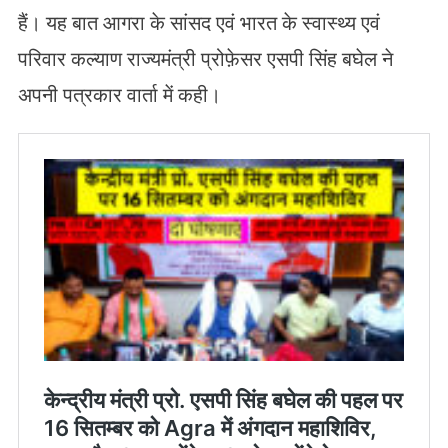
हैं। यह बात आगरा के सांसद एवं भारत के स्वास्थ्य एवं
परिवार कल्याण राज्यमंत्री प्रोफ़ेसर एसपी सिंह बघेल ने
अपनी पत्रकार वार्ता में कही।