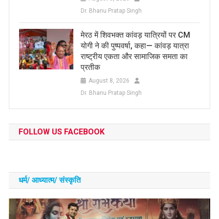
Dr. Bhanu Pratap Singh
मेरठ में शिवभक्त कांवड़ यात्रियों पर CM
योगी ने की पुष्पवर्षा, कहा— कांवड़ यात्रा
राष्ट्रीय एकता और सामाजिक समता का
प्रतीक
August 8, 2026
Dr. Bhanu Pratap Singh
FOLLOW US FACEBOOK
धर्म/ आध्‍यात्‍म/ संस्‍कृति