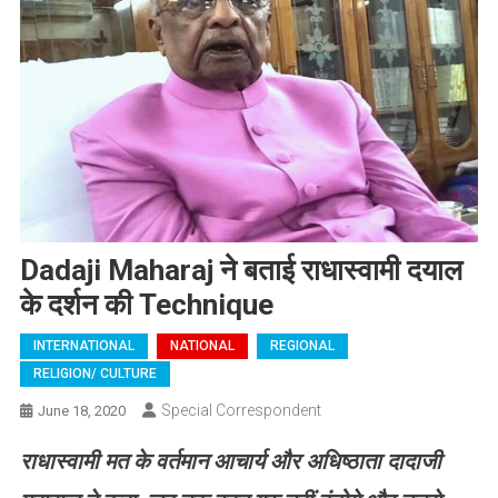
Dadaji Maharaj ने बताई राधास्वामी दयाल
के दर्शन की Technique
INTERNATIONAL
NATIONAL
REGIONAL
RELIGION/ CULTURE
Special Correspondent
June 18, 2020
राधास्वामी
मत
के
वर्तमान
आचार्य और अधिष्ठाता
दादाजी