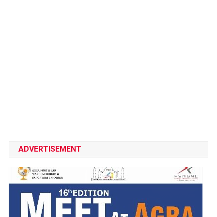
ADVERTISEMENT