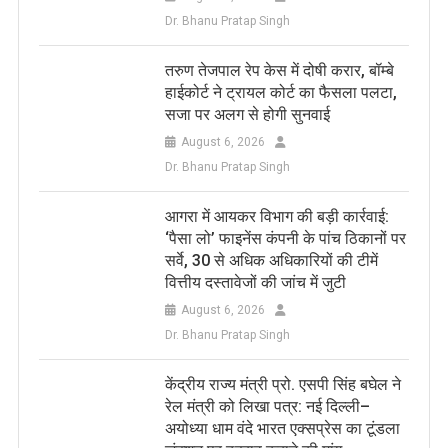
Dr. Bhanu Pratap Singh
तरुण तेजपाल रेप केस में दोषी करार, बॉम्बे
हाईकोर्ट ने ट्रायल कोर्ट का फैसला पलटा,
सजा पर अलग से होगी सुनवाई
August 6, 2026
Dr. Bhanu Pratap Singh
आगरा में आयकर विभाग की बड़ी कार्रवाई:
‘पैसा लो’ फाइनेंस कंपनी के पांच ठिकानों पर
सर्वे, 30 से अधिक अधिकारियों की टीमें
वित्तीय दस्तावेजों की जांच में जुटी
August 6, 2026
Dr. Bhanu Pratap Singh
केंद्रीय राज्य मंत्री प्रो. एसपी सिंह बघेल ने
रेल मंत्री को लिखा पत्र: नई दिल्ली–
अयोध्या धाम वंदे भारत एक्सप्रेस का टूंडला