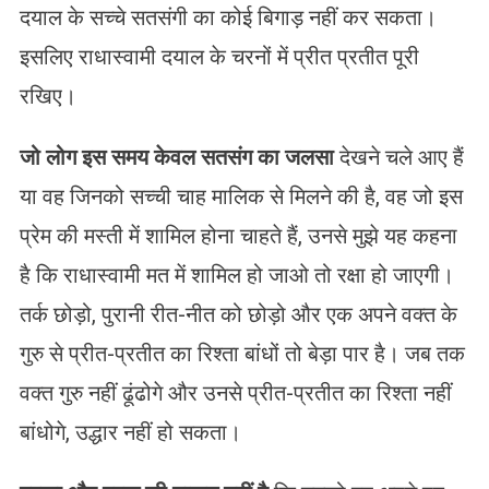
दयाल के सच्चे सतसंगी का कोई बिगाड़ नहीं कर सकता।
इसलिए राधास्वामी दयाल के चरनों में प्रीत प्रतीत पूरी
रखिए।
जो लोग इस समय केवल सतसंग का जलसा
देखने चले आए हैं
या वह जिनको सच्ची चाह मालिक से मिलने की है, वह जो इस
प्रेम की मस्ती में शामिल होना चाहते हैं, उनसे मुझे यह कहना
है कि राधास्वामी मत में शामिल हो जाओ तो रक्षा हो जाएगी।
तर्क छोड़ो, पुरानी रीत-नीत को छोड़ो और एक अपने वक्त के
गुरु से प्रीत-प्रतीत का रिश्ता बांधों तो बेड़ा पार है। जब तक
वक्त गुरु नहीं ढूंढोगे और उनसे प्रीत-प्रतीत का रिश्ता नहीं
बांधोगे, उद्धार नहीं हो सकता।