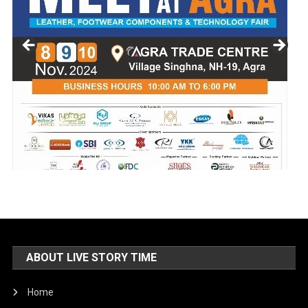
ABOUT LIVE STORY TIME
Home