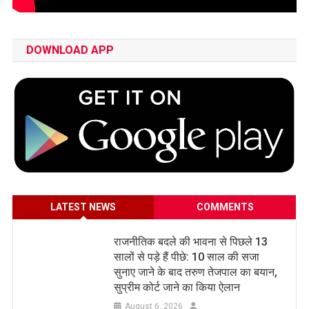
DOWNLOAD APP
LATEST NEWS
COMMENTS
राजनीतिक बदले की भावना से पिछले 13
सालों से पड़े हैं पीछे: 10 साल की सजा
सुनाए जाने के बाद तरुण तेजपाल का बयान,
सुप्रीम कोर्ट जाने का किया ऐलान
August 6, 2026