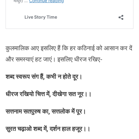
कुलमालिक आए इसलिए हैं कि हर कठिनाई को आसान कर दें
और समस्याएं हट जाएं। इसलिए धीरज रखिए-
शब्द स्वरूप संग हैं, कभी न होते दूर।
धीरज रखियो चित्त में, दीखेगा सत नूर।।
सत्तनाम सतपुरुष का, सत्तलोक में पूर।
सुरत चढ़ाओ शब्द में, दर्शन हाल हजूर।।