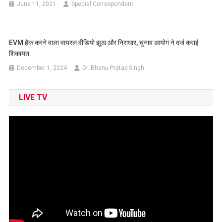
June 11, 2021
Special Correspondent
EVM हैक करने वाला वायरल वीडियो झूठा और निराधार, चुनाव आयोग ने दर्ज कराई
शिकायत
December 1, 2024
Dr. Bhanu Pratap Singh
LIVE TV