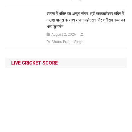
आगरा में भक्ति का अनूठा संगम: श्री महाकालेश्वर मंदिर में
कलश यात्रा के साथ सावन महोत्सव और श्रीराम कथा का
भव्य शुभारंभ
August 2, 2026
Dr. Bhanu Pratap Singh
LIVE CRICKET SCORE