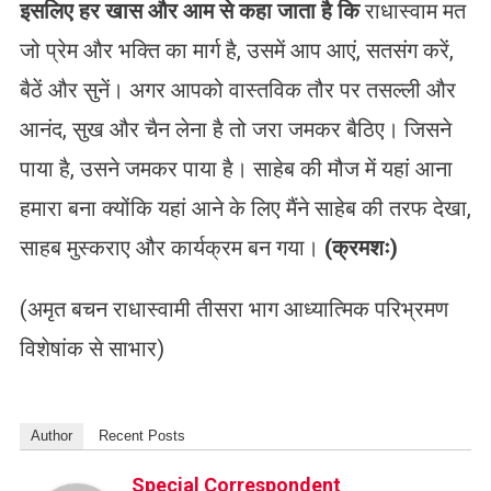
इसलिए हर खास और आम से कहा जाता है कि
राधास्वाम मत
जो प्रेम और भक्ति का मार्ग है, उसमें आप आएं, सतसंग करें,
बैठें और सुनें। अगर आपको वास्तविक तौर पर तसल्ली और
आनंद, सुख और चैन लेना है तो जरा जमकर बैठिए। जिसने
पाया है, उसने जमकर पाया है। साहेब की मौज में यहां आना
हमारा बना क्योंकि यहां आने के लिए मैंने साहेब की तरफ देखा,
साहब मुस्कराए और कार्यक्रम बन गया।
(क्रमशः)
(अमृत बचन राधास्वामी तीसरा भाग आध्यात्मिक परिभ्रमण
विशेषांक से साभार)
Author
Recent Posts
Special Correspondent