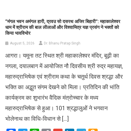
Link
Wish
List
​”मंगल भवन अमंगल हारी, द्रवउ सो दसरथ अजिर बिहारी”: महाकालेश्वर
धाम में श्रीराम की बाल लीलाओं और विश्वामित्र यज्ञ प्रसंग ने भक्तों को
किया भावविभोर
August 5, 2026
Dr. Bhanu Pratap Singh
आगरा। यमुना तट स्थित श्री महाकालेश्वर मंदिर, बूढ़ी का
नगला, दयालबाग में आयोजित नौ दिवसीय श्री रुद्र महायज्ञ,
महारुद्राभिषेक एवं श्रीराम कथा के चतुर्थ दिवस श्रद्धा और
भक्ति का अद्भुत संगम देखने को मिला। प्रतिदिन की भांति
कार्यक्रम का शुभारंभ वैदिक मंत्रोच्चार के मध्य
महारुद्राभिषेक से हुआ। 101 श्रद्धालुओं ने भगवान
भोलेनाथ का विधि-विधान से […]