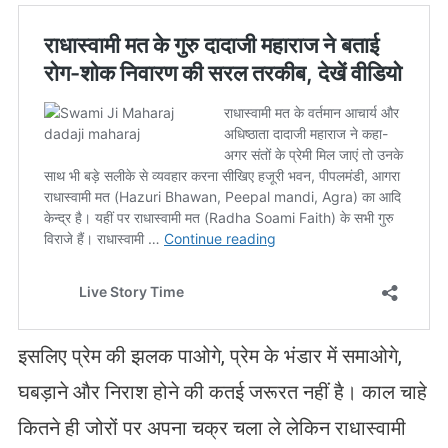
इसलिए प्रेम की झलक पाओगे, प्रेम के भंडार में समाओगे,
घबड़ाने और निराश होने की कतई जरूरत नहीं है। काल चाहे
कितने ही जोरों पर अपना चक्र चला ले लेकिन राधास्वामी