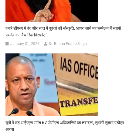
हमारे डीएनए में वेद और रक्त में पूर्वजों की संस्कृति, आगरा आर्य महासम्मेलन में स्वामी
रामदेव का ‘वैचारिक विस्फोट’
January 31, 2026
Dr. Bhanu Pratap Singh
यूपी में छह आईएएस समेत 67 पीसीएस अधिकारियों का तबादला, शुभांगी शुक्ला एडीएम
आगरा