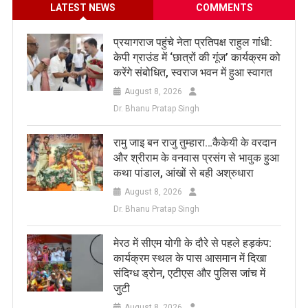
LATEST NEWS
COMMENTS
प्रयागराज पहुंचे नेता प्रतिपक्ष राहुल गांधी:
केपी ग्राउंड में ‘छात्रों की गूंज’ कार्यक्रम को
करेंगे संबोधित, स्वराज भवन में हुआ स्वागत
August 8, 2026
Dr. Bhanu Pratap Singh
रामु जाइ बन राजु तुम्हारा…कैकेयी के वरदान
और श्रीराम के वनवास प्रसंग से भावुक हुआ
कथा पांडाल, आंखों से बही अश्रुधारा
August 8, 2026
Dr. Bhanu Pratap Singh
मेरठ में सीएम योगी के दौरे से पहले हड़कंप:
कार्यक्रम स्थल के पास आसमान में दिखा
संदिग्ध ड्रोन, एटीएस और पुलिस जांच में
जुटी
August 8, 2026