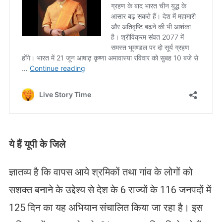
ये हैं यूपी के जिले
ज्ञातव्य है कि वापस आये श्रमिकों तथा गांव के लोगों को
सशक्त बनाने के उद्देश्य से देश के 6 राज्यों के 116 जनपदों में
125 दिन का यह अभियान संचालित किया जा रहा है। इस