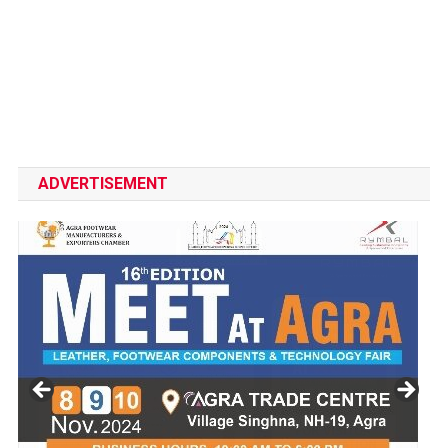
ADVERTISEMENT