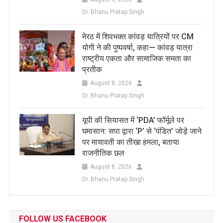
Dr. Bhanu Pratap Singh
मेरठ में शिवभक्त कांवड़ यात्रियों पर CM
योगी ने की पुष्पवर्षा, कहा— कांवड़ यात्रा
राष्ट्रीय एकता और सामाजिक समता का
प्रतीक
August 8, 2026
Dr. Bhanu Pratap Singh
यूपी की सियासत में ‘PDA’ फॉर्मूले पर
घमासान: सपा द्वारा ‘P’ से ‘पंडित’ जोड़े जाने
पर मायावती का तीखा हमला, बताया
राजनीतिक छल
August 8, 2026
Dr. Bhanu Pratap Singh
FOLLOW US FACEBOOK