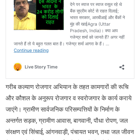
गरीब कल्याण रोजगार अभियान के तहत कामगारों की रूचि
और कौशल के अनुरूप रोजगार व स्वरोजगार के कार्य कराये
जाएंगे। ग्रामीण सार्वजनिक परिसम्पत्तियों के निर्माण के
अन्तर्गत सड़क, ग्रामीण आवास, बागवानी, पौधा रोपण, जल
संरक्षण एवं सिंचाई, आंगनवाड़ी, पंचायत भवन, तथा जल जीवन