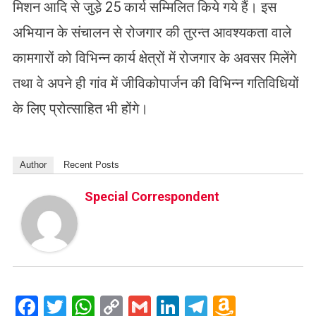
मिशन आदि से जुडे़ 25 कार्य सम्मिलित किये गये हैं। इस
अभियान के संचालन से रोजगार की तुरन्त आवश्यकता वाले
कामगारों को विभिन्न कार्य क्षेत्रों में रोजगार के अवसर मिलेंगे
तथा वे अपने ही गांव में जीविकोपार्जन की विभिन्न गतिविधियों
के लिए प्रोत्साहित भी होंगे।
Author
Recent Posts
Special Correspondent
Facebook
Twitter
WhatsApp
Copy
Gmail
LinkedIn
Telegram
Amazo