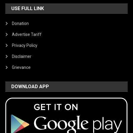
USE FULL LINK
Donation
Advertise Tariff
Privacy Policy
Disclaimer
Grievance
DOWNLOAD APP