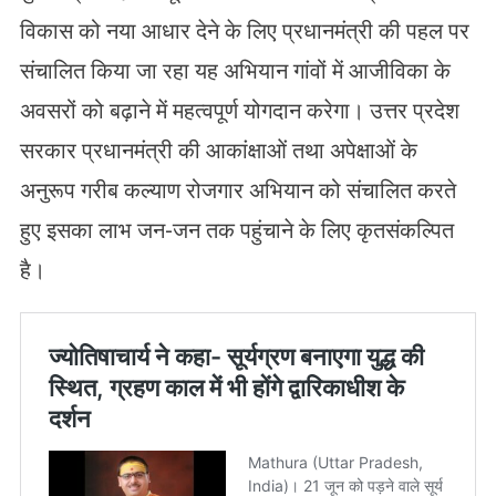
विकास को नया आधार देने के लिए प्रधानमंत्री की पहल पर
संचालित किया जा रहा यह अभियान गांवों में आजीविका के
अवसरों को बढ़ाने में महत्वपूर्ण योगदान करेगा। उत्तर प्रदेश
सरकार प्रधानमंत्री की आकांक्षाओं तथा अपेक्षाओं के
अनुरूप गरीब कल्याण रोजगार अभियान को संचालित करते
हुए इसका लाभ जन-जन तक पहुंचाने के लिए कृतसंकल्पित
है।