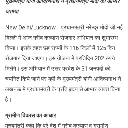
मुख्यमंत्री योगी आदित्यनाथ ने प्रधानमंत्री मोदी का आभार
जताया
New Delhi/Lucknow। प्रधानमंत्री नरेन्द्र मोदी जी नई
दिल्ली में आज गरीब कल्याण रोजगार अभियान का शुभारम्भ
किया। इसके तहत छह राज्यों के 116 जिलों में 125 दिन
रोजगार दिया जाएगा। इस योजना में प्रतिदिन 202 रुपये
मिलेंगे। इस अभियान में उत्तर प्रदेश के 31 जनपदों को
चयनित किये जाने पर यूपी के मुख्यमंत्री योगी आदित्यनाथ ने
लखनऊ मे प्रधानमंत्री के प्रति हृदय से आभार व्यक्त किया
है।
ग्रामीण विकास का आधार
मुख्यमंत्री कहा कि पूरे देश में गरीब कल्याण व ग्रामीण