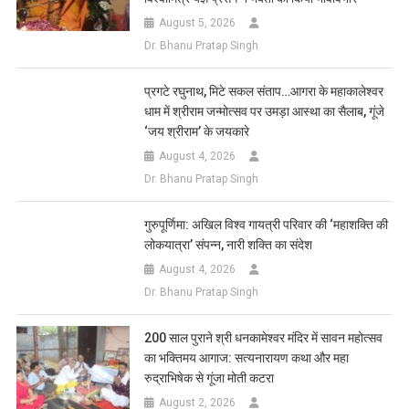
August 5, 2026
Dr. Bhanu Pratap Singh
प्रगटे रघुनाथ, मिटे सकल संताप…आगरा के महाकालेश्वर
धाम में श्रीराम जन्मोत्सव पर उमड़ा आस्था का सैलाब, गूंजे
‘जय श्रीराम’ के जयकारे
August 4, 2026
Dr. Bhanu Pratap Singh
गुरुपूर्णिमा: अखिल विश्व गायत्री परिवार की ‘महाशक्ति की
लोकयात्रा’ संपन्न, नारी शक्ति का संदेश
August 4, 2026
Dr. Bhanu Pratap Singh
200 साल पुराने श्री धनकामेश्वर मंदिर में सावन महोत्सव
का भक्तिमय आगाज: सत्यनारायण कथा और महा
रुद्राभिषेक से गूंजा मोती कटरा
August 2, 2026