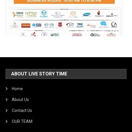
ABOUT LIVE STORY TIME
Home
About Us
Contact Us
OUR TEAM