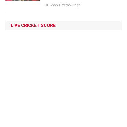
Dr. Bhanu Pratap Singh
LIVE CRICKET SCORE