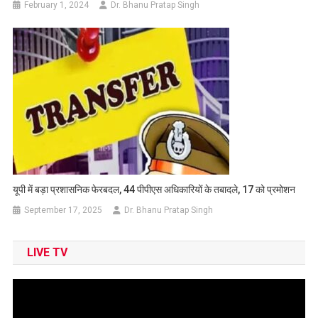
February 1, 2024
Dr. Bhanu Pratap Singh
यूपी में बड़ा प्रशासनिक फेरबदल, 44 पीपीएस अधिकारियों के तबादले, 17 को प्रमोशन
September 17, 2025
Dr. Bhanu Pratap Singh
LIVE TV