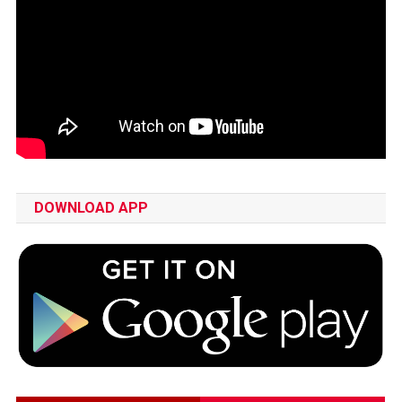
DOWNLOAD APP