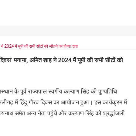
 दिवस’ मनाया, अमित शाह ने 2024 में यूपी की सभी सीटों को
्थान के पूर्व राज्यपाल स्वर्गीय कल्याण सिंह की पुण्यतिथि
ढ़ में हिंदू गौरव दिवस का आयोजन हुआ। इस कार्यक्रम में
ित्यनाथ समेत अन्य नेता पहुंचे और कल्याण सिंह को श्रद्धांजली