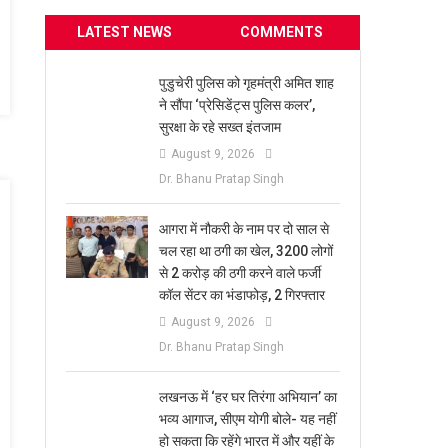
LATEST NEWS
COMMENTS
पुडुचेरी पुलिस को गृहमंत्री अमित शाह
ने सौंपा ‘प्रेसिडेंट्स पुलिस कलर’,
सुरक्षा के रहे सख्त इंतजाम
August 9, 2026
Dr. Bhanu Pratap Singh
आगरा में नौकरी के नाम पर दो साल से
चल रहा था ठगी का खेल, 3200 लोगों
से 2 करोड़ की ठगी करने वाले फर्जी
कॉल सेंटर का भंडाफोड़, 2 गिरफ्तार
August 9, 2026
Dr. Bhanu Pratap Singh
लखनऊ में ‘हर घर तिरंगा अभियान’ का
भव्य आगाज, सीएम योगी बोले- यह नहीं
हो सकता कि रहेंगे भारत में और यहीं के