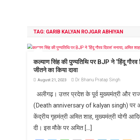
TAG:
GARIB KALYAN ROJGAR ABHIYAN
कल्याण सिंह की पुण्यतिथि पर BJP ने ‘हिंदू गौरव
जीतने का किया दावा
Dr. Bhanu Pratap Singh
August 21, 2023
अलीगढ़। उत्तर प्रदेश के पूर्व मुख्यमंत्री और राजस
(Death anniversary of kalyan singh) पर अलीग
केंद्रीय गृहमंत्री अमित शाह, मुख्यमंत्री योगी आद
दी। इस मौके पर अमित […]