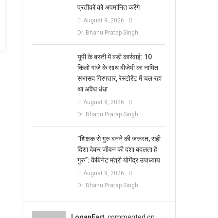
प्रतीकों को अपमानित करेंगे
August 9, 2026
Dr. Bhanu Pratap Singh
यूपी के बस्ती में बड़ी कार्रवाई: 10
किलो गांजे के साथ बीजेपी का नामित
सभासद गिरफ्तार, रेस्टोरेंट में चल रहा
था अवैध धंधा
August 9, 2026
Dr. Bhanu Pratap Singh
​”शिक्षक से गुरु बनने की जरूरत, सही
दिशा देकर जीवन की दशा बदलता है
गुरु”: कैबिनेट मंत्री योगेंद्र उपाध्याय
August 9, 2026
Dr. Bhanu Pratap Singh
LoganFart
commented on