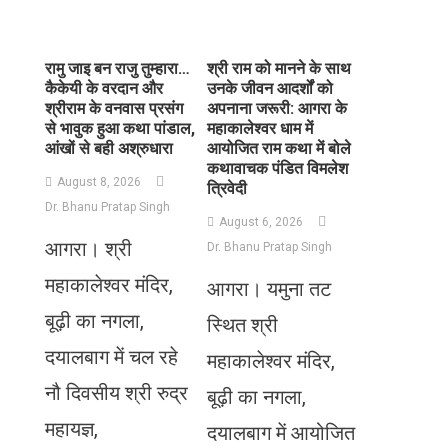
रामु जाइ बन राजु तुम्हारा…
​श्री राम को मानने के साथ
कैकेयी के वरदान और
उनके जीवन आदर्शों को
श्रीराम के वनवास प्रसंग
अपनाना जरूरी: आगरा के
से भावुक हुआ कथा पांडाल,
महाकालेश्वर धाम में
आंखों से बही अश्रुधारा
आयोजित राम कथा में बोले
कथावाचक पंडित विमलेश
August 8, 2026
त्रिवेदी
Dr. Bhanu Pratap Singh
August 6, 2026
आगरा। श्री
Dr. Bhanu Pratap Singh
महाकालेश्वर मंदिर,
आगरा। यमुना तट
बूढ़ी का नगला,
स्थित श्री
दयालबाग में चल रहे
महाकालेश्वर मंदिर,
नौ दिवसीय श्री रुद्र
बूढ़ी का नगला,
महायज्ञ,
दयालबाग में आयोजित