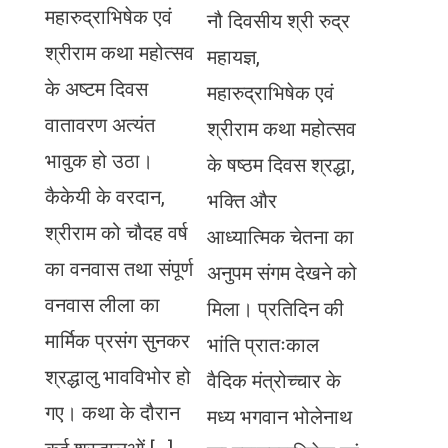
महारुद्राभिषेक एवं
नौ दिवसीय श्री रुद्र
श्रीराम कथा महोत्सव
महायज्ञ,
के अष्टम दिवस
महारुद्राभिषेक एवं
वातावरण अत्यंत
श्रीराम कथा महोत्सव
भावुक हो उठा।
के षष्ठम दिवस श्रद्धा,
कैकेयी के वरदान,
भक्ति और
श्रीराम को चौदह वर्ष
आध्यात्मिक चेतना का
का वनवास तथा संपूर्ण
अनुपम संगम देखने को
वनवास लीला का
मिला। प्रतिदिन की
मार्मिक प्रसंग सुनकर
भांति प्रातःकाल
श्रद्धालु भावविभोर हो
वैदिक मंत्रोच्चार के
गए। कथा के दौरान
मध्य भगवान भोलेनाथ