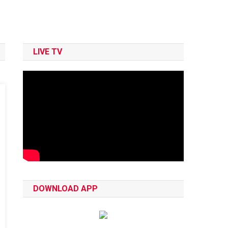
LIVE TV
DOWNLOAD APP