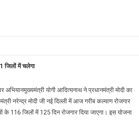
n
gram
mazon
ish
ist
 जिलों में चलेगा
ार अभियानमुख्यमंत्री योगी आदित्यनाथ ने प्रधानमंत्री मोदी का
 नरेन्द्र मोदी जी नई दिल्ली में आज गरीब कल्याण रोजगार
ं के 116 जिलों में 125 दिन रोजगार दिया जाएगा। इस योजना