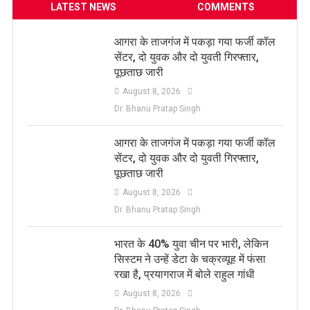
LATEST NEWS
COMMENTS
आगरा के ताजगंज में पकड़ा गया फर्जी कॉल
सेंटर, दो युवक और दो युवती गिरफ्तार,
पूछताछ जारी
August 8, 2026
Dr. Bhanu Pratap Singh
आगरा के ताजगंज में पकड़ा गया फर्जी कॉल
सेंटर, दो युवक और दो युवती गिरफ्तार,
पूछताछ जारी
August 8, 2026
Dr. Bhanu Pratap Singh
भारत के 40% युवा चीन पर भारी, लेकिन
सिस्टम ने उन्हें डेटा के चक्रव्यूह में फंसा
रखा है, प्रयागराज में बोले राहुल गांधी
August 8, 2026