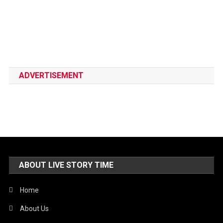
ADVERTISEMENT
ABOUT LIVE STORY TIME
Home
About Us