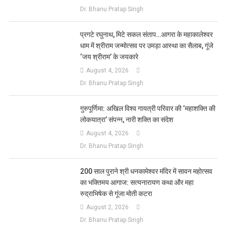
Dr. Bhanu Pratap Singh
प्रगटे रघुनाथ, मिटे सकल संताप…आगरा के महाकालेश्वर
धाम में श्रीराम जन्मोत्सव पर उमड़ा आस्था का सैलाब, गूंजे
‘जय श्रीराम’ के जयकारे
August 4, 2026
Dr. Bhanu Pratap Singh
गुरुपूर्णिमा: अखिल विश्व गायत्री परिवार की ‘महाशक्ति की
लोकयात्रा’ संपन्न, नारी शक्ति का संदेश
August 4, 2026
Dr. Bhanu Pratap Singh
200 साल पुराने श्री धनकामेश्वर मंदिर में सावन महोत्सव
का भक्तिमय आगाज: सत्यनारायण कथा और महा
रुद्राभिषेक से गूंजा मोती कटरा
August 2, 2026
Dr. Bhanu Pratap Singh