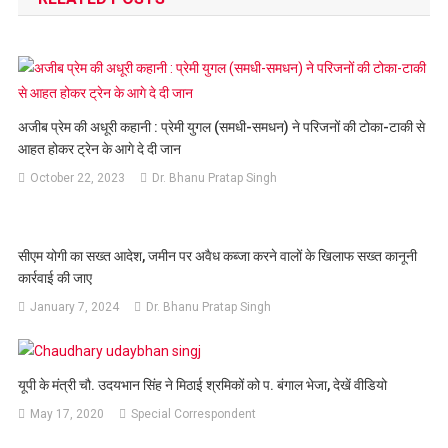
अजीब प्रेम की अधूरी कहानी : प्रेमी युगल (समधी-समधन) ने परिजनों की टोका-टाकी से
आहत होकर ट्रेन के आगे दे दी जान
October 22, 2023
Dr. Bhanu Pratap Singh
सीएम योगी का सख्त आदेश, जमीन पर अवैध कब्जा करने वालों के खिलाफ सख्त कानूनी
कार्रवाई की जाए
January 7, 2024
Dr. Bhanu Pratap Singh
यूपी के मंत्री चौ. उदयभान सिंह ने मिठाई श्रमिकों को प. बंगाल भेजा, देखें वीडियो
May 17, 2020
Special Correspondent