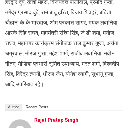
हरद्वार दुबे, केशो मेहरा, विजयदत्त पालीवाल, प्रमोद गुप्ता,
नगेंद्र प्रसाद दुबे, राम बाबू हरित, विजय शिवहरे, बबिता
चौहान, के के भारद्वाज, ओम् प्रकाश सागर, मयंक लवानिया,
आरके सिंह राघव, महामंत्री रश्मि सिंह, जे डी शर्मा, मनोज
राघव, महानगर कार्यक्रम संयोजक राज कुमार गुप्ता, अर्चना
अग्रवाल, नीरज गुप्ता, महेश शर्मा, राजीव लवानिया, नवीन
गौतम, मीडिया प्रभारी सुमित उपाध्याय, भरत शर्मा, विश्वदीप
सिंह, विरेंद्र त्यागी, धीरज जैन, योगेश त्यागी, सुभानु गुप्ता,
आदि उपस्थित रहे।
Author
Recent Posts
Rajat Pratap Singh