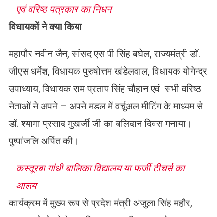
एवं वरिष्ठ पत्रकार का निधन
विधायकों ने क्या किया
महापौर नवीन जैन, सांसद एस पी सिंह बघेल, राज्यमंत्री डॉ.
जीएस धर्मेश, विधायक पुरुषोत्तम खंडेलवाल, विधायक योगेन्द्र
उपाध्याय, विधायक राम प्रताप सिंह चौहान एवं सभी वरिष्ठ
नेताओं ने अपने – अपने मंडल में वर्चुअल मीटिंग के माध्यम से
डॉ. श्यामा प्रसाद मुखर्जी जी का बलिदान दिवस मनाया।
पुष्पांजलि अर्पित की।
कस्तूरबा गांधी बालिका विद्यालय या फर्जी टीचर्स का
आलय
कार्यक्रम में मुख्य रूप से प्रदेश मंत्री अंजुला सिंह महौर,