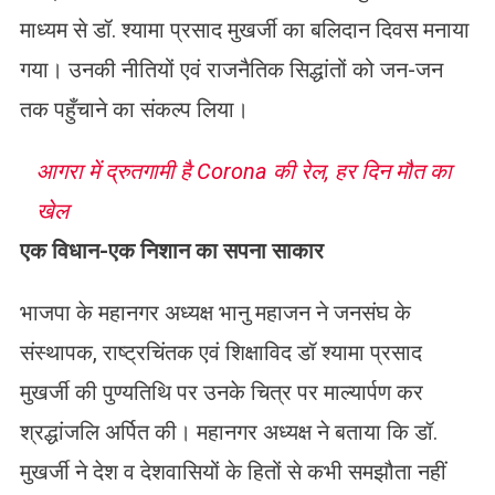
माध्यम से डॉ. श्यामा प्रसाद मुखर्जी का बलिदान दिवस मनाया
गया। उनकी नीतियों एवं राजनैतिक सिद्धांतों को जन-जन
तक पहुँचाने का संकल्प लिया।
आगरा में द्रुतगामी है Corona की रेल, हर दिन मौत का
खेल
एक विधान-एक निशान का सपना साकार
भाजपा के महानगर अध्यक्ष भानु महाजन ने जनसंघ के
संस्थापक, राष्ट्रचिंतक एवं शिक्षाविद डॉ श्यामा प्रसाद
मुखर्जी की पुण्यतिथि पर उनके चित्र पर माल्यार्पण कर
श्रद्धांजलि अर्पित की। महानगर अध्यक्ष ने बताया कि डॉ.
मुखर्जी ने देश व देशवासियों के हितों से कभी समझौता नहीं