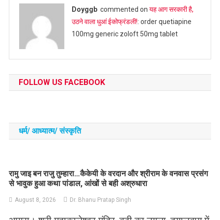
Doyggb
commented on
यह आग सरकारी है,
उठने वाला धुआं ईकोफ्रंडली!
: order quetiapine
100mg generic zoloft 50mg tablet
FOLLOW US FACEBOOK
धर्म/ आध्‍यात्‍म/ संस्‍कृति
रामु जाइ बन राजु तुम्हारा…कैकेयी के वरदान और श्रीराम के वनवास प्रसंग
से भावुक हुआ कथा पांडाल, आंखों से बही अश्रुधारा
August 8, 2026
Dr. Bhanu Pratap Singh