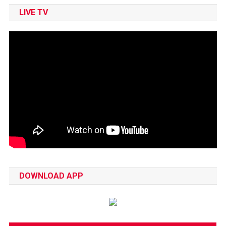
LIVE TV
DOWNLOAD APP