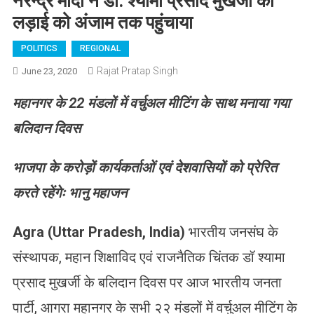
नरेन्द्र मोदी ने डॉ. श्यामा प्रसाद मुखर्जी की
लड़ाई को अंजाम तक पहुंचाया
POLITICS
REGIONAL
Rajat Pratap Singh
June 23, 2020
महानगर के 22 मंडलों में वर्चुअल मीटिंग के साथ मनाया गया
बलिदान दिवस
भाजपा के करोड़ों कार्यकर्ताओं एवं देशवासियों को प्रेरित
करते रहेंगेः भानु महाजन
Agra (Uttar Pradesh, India)
भारतीय जनसंघ के
संस्थापक, महान शिक्षाविद एवं राजनैतिक चिंतक डॉ श्यामा
प्रसाद मुखर्जी के बलिदान दिवस पर आज भारतीय जनता
पार्टी, आगरा महानगर के सभी २२ मंडलों में वर्चुअल मीटिंग के