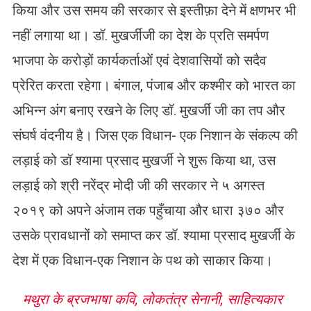
किया और उस समय की सरकार से इस्तीफ़ा देने में क्षणभर भी
नहीं लगाया था। डॉ. मुखर्जीजी का देश के प्रति समर्पण
भाजपा के करोड़ों कार्यकर्ताओं एवं देशवासियों को सदैव
प्रेरित करता रहेगा। बंगाल, पंजाब और कश्मीर को भारत का
अभिन्न अंग बनाए रखने के लिए डॉ. मुखर्जी जी का तप और
संघर्ष वंदनीय है। जिस एक विधान- एक निशान के संकल्प की
लड़ाई को डॉ श्यामा प्रसाद मुखर्जी ने शुरू किया था, उस
लड़ाई को श्री नरेंद्र मोदी जी की सरकार ने ५ अगस्त
२०१९ को अपने अंजाम तक पहुँचाया और धारा ३७० और
उसके प्रावधानों को समाप्त कर डॉ. श्यामा प्रसाद मुखर्जी के
देश में एक विधान-एक निशान के पथ को साकार किया।
मथुरा के ब्रजभाषा कवि, लोकतंत्र सेनानी, साहित्यकार