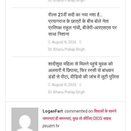
Dr. Bhanu Pratap Singh
रील्स 21वीं सदी का नया नशा है…
प्रयागराज के छात्रों के बीच बोले नेता
प्रतिपक्ष राहुल गांधी, बीजेपी-आरएसएस पर
साधा निशाना
August 8, 2026
Dr. Bhanu Pratap Singh
शादीशुदा महिला से मिलने पहुंचे युवक को
अलमारी में छिपाया, फिर रस्सी से बांधकर
डंडों से पीटा, वीडियो की जांच में जुटी पुलिस
August 8, 2026
Dr. Bhanu Pratap Singh
LoganFart
commented on
शिक्षकों के सामने
समस्याएं ही समस्याएं, कुछ तो कीजिए DIOS साहब
:
jisuzm.tv