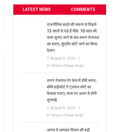
LATEST NEWS
COMMENTS
राजनीतिक बदले की भावना से पिछले
13 सालों से पड़े हैं पीछे: 10 साल की
सजा सुनाए जाने के बाद तरुण तेजपाल
का बयान, सुप्रीम कोर्ट जाने का किया
ऐलान
August 6, 2026
Dr. Bhanu Pratap Singh
तरुण तेजपाल रेप केस में दोषी करार,
बॉम्बे हाईकोर्ट ने ट्रायल कोर्ट का
फैसला पलटा, सजा पर अलग से होगी
सुनवाई
August 6, 2026
Dr. Bhanu Pratap Singh
आगरा में आयकर विभाग की बड़ी