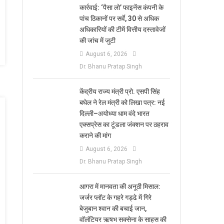
कार्रवाई: ‘पैसा लो’ फाइनेंस कंपनी के
पांच ठिकानों पर सर्वे, 30 से अधिक
अधिकारियों की टीमें वित्तीय दस्तावेजों
की जांच में जुटी
August 6, 2026
Dr. Bhanu Pratap Singh
केंद्रीय राज्य मंत्री प्रो. एसपी सिंह
बघेल ने रेल मंत्री को लिखा पत्र: नई
दिल्ली–अयोध्या धाम वंदे भारत
एक्सप्रेस का टूंडला जंक्शन पर ठहराव
कराने की मांग
August 6, 2026
Dr. Bhanu Pratap Singh
आगरा में मानवता की अनूठी मिसाल:
जर्जर प्लॉट के गहरे गड्ढे में गिरे
बेजुबान श्वान की बचाई जान,
वॉलंटियर ऋषभ सक्सेना के साहस की