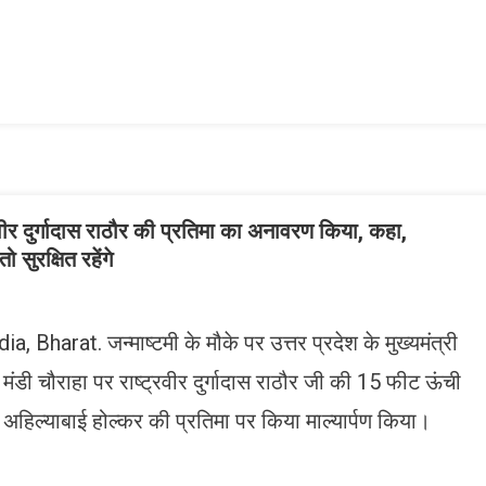
n
gram
mazon
ish
ist
रवीर दुर्गादास राठौर की प्रतिमा का अनावरण किया, कहा,
 सुरक्षित रहेंगे
harat. जन्माष्टमी के मौके पर उत्तर प्रदेश के मुख्यमंत्री
मंडी चौराहा पर राष्ट्रवीर दुर्गादास राठौर जी की 15 फीट ऊंची
हिल्याबाई होल्कर की प्रतिमा पर किया माल्यार्पण किया।