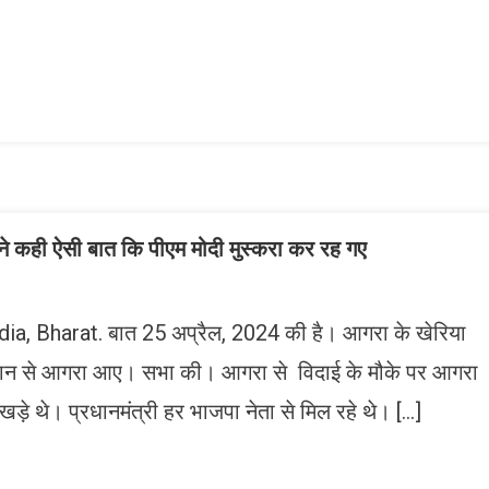
n
gram
mazon
ish
ist
 ने कही ऐसी बात कि पीएम मोदी मुस्करा कर रह गए
a, Bharat. बात 25 अप्रैल, 2024 की है। आगरा के खेरिया
ष विमान से आगरा आए। सभा की। आगरा से विदाई के मौके पर आगरा
खड़े थे। प्रधानमंत्री हर भाजपा नेता से मिल रहे थे। […]
n
gram
mazon