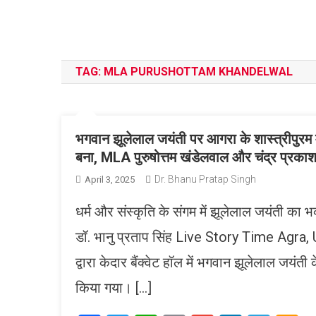
TAG:
MLA PURUSHOTTAM KHANDELWAL
भगवान झूलेलाल जयंती पर आगरा के शास्त्रीपुरम 
बना, MLA पुरुषोत्तम खंडेलवाल और चंद्र प्रकाश
Dr. Bhanu Pratap Singh
April 3, 2025
धर्म और संस्कृति के संगम में झूलेलाल जयंती का भ
डॉ. भानु प्रताप सिंह Live Story Time Agra, 
द्वारा केदार बैंक्वेट हॉल में भगवान झूलेलाल जय
किया गया। […]