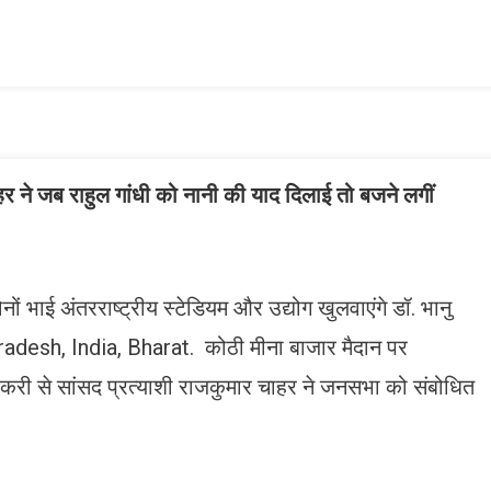
ish
ist
र ने जब राहुल गांधी को नानी की याद दिलाई तो बजने लगीं
नों भाई अंतरराष्ट्रीय स्टेडियम और उद्योग खुलवाएंगे डॉ. भानु
adesh, India, Bharat. कोठी मीना बाजार मैदान पर
ुर सीकरी से सांसद प्रत्याशी राजकुमार चाहर ने जनसभा को संबोधित
n
gram
mazon