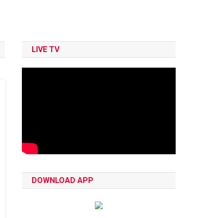
LIVE TV
DOWNLOAD APP