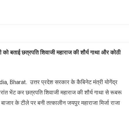
ish
ist
ी मोदी को बताई छत्रपति शिवाजी महाराज की शौर्य गाथा और कोठी
Bharat. उत्तर प्रदेश सरकार के कैबिनेट मंत्री योगेंद्र
 उपरांत भेंट कर छत्रपति शिवाजी महाराज की शौर्य गाथा से रूबरू
ा बाजार के टीले पर बनी तत्कालीन जयपुर महाराजा मिर्जा राजा
n
gram
mazon