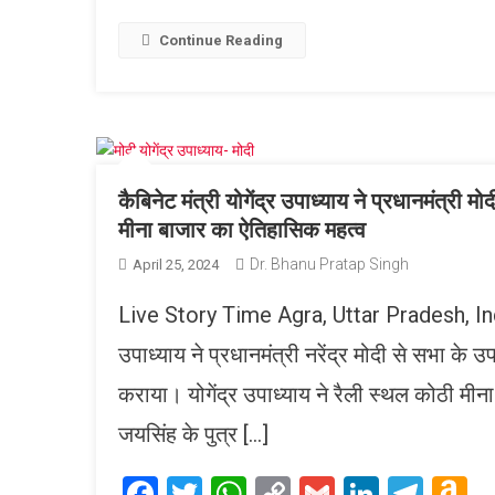
Link
W
L
Continue Reading
कैबिनेट मंत्री योगेंद्र उपाध्याय ने प्रधानमंत्र
मीना बाजार का ऐतिहासिक महत्व
Dr. Bhanu Pratap Singh
April 25, 2024
Live Story Time Agra, Uttar Pradesh, India, 
उपाध्याय ने प्रधानमंत्री नरेंद्र मोदी से सभा के
कराया। योगेंद्र उपाध्याय ने रैली स्थल कोठी मीन
जयसिंह के पुत्र […]
Facebook
Twitter
WhatsApp
Copy
Gmail
LinkedI
Tele
A