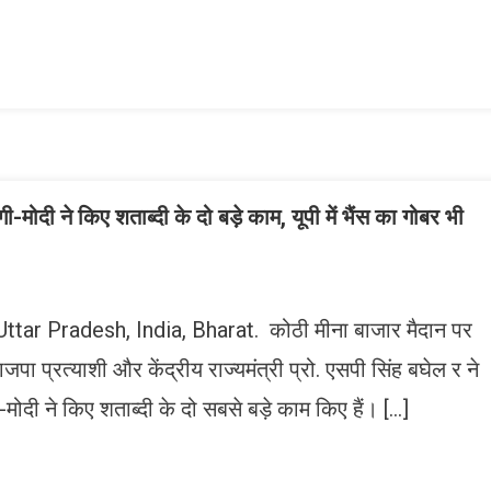
ish
ist
-मोदी ने किए शताब्दी के दो बड़े काम, यूपी में भैंस का गोबर भी
 Uttar Pradesh, India, Bharat. कोठी मीना बाजार मैदान पर
भाजपा प्रत्याशी और केंद्रीय राज्यमंत्री प्रो. एसपी सिंह बघेल र ने
ोदी ने किए शताब्दी के दो सबसे बड़े काम किए हैं। […]
n
gram
mazon