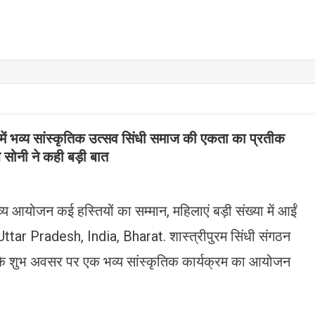
में भव्य सांस्कृतिक उत्सव सिंधी समाज की एकता का प्रतीक
 सोनी ने कही बड़ी बात
व्य आयोजन कई हस्तियों का सम्मान, महिलाएं बड़ी संख्या में आईं
Uttar Pradesh, India, Bharat. शास्त्रीपुरम सिंधी संगठन
ंती के शुभ अवसर पर एक भव्य सांस्कृतिक कार्यक्रम का आयोजन