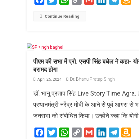
Link
W
L
Continue Reading
पीएम की सभा में प्रो. एसपी सिंह बघेल ने कहा- योगी
बरामद होगा
Dr. Bhanu Pratap Singh
April 25, 2024
डॉ. भानु प्रताप सिंह Live Story Time Agra,
प्रधानमंत्री नरेंद्र मोदी के आने से पूर्व आगरा से 
जनसभा को संबोधित किया। उन्होंने कहा कि योगी-म
Facebook
Twitter
WhatsApp
Copy
Gmail
LinkedI
Tele
A