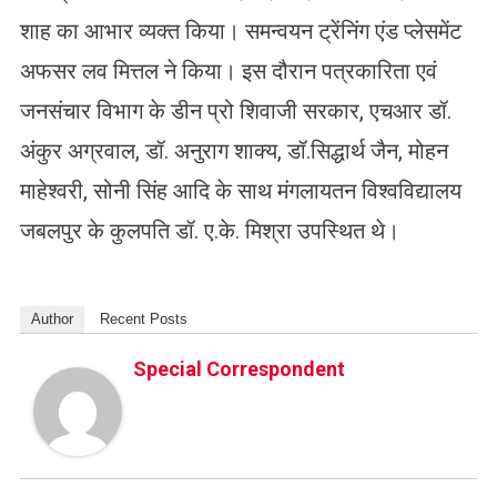
शाह का आभार व्यक्त किया। समन्वयन ट्रेंनिंग एंड प्लेसमेंट
अफसर लव मित्तल ने किया। इस दौरान पत्रकारिता एवं
जनसंचार विभाग के डीन प्रो शिवाजी सरकार, एचआर डॉ.
अंकुर अग्रवाल, डॉ. अनुराग शाक्य, डॉ.सिद्धार्थ जैन, मोहन
माहेश्वरी, सोनी सिंह आदि के साथ मंगलायतन विश्वविद्यालय
जबलपुर के कुलपति डॉ. ए.के. मिश्रा उपस्थित थे।
Author
Recent Posts
Special Correspondent