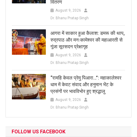
वितरण
August 9, 2026
Dr. Bhanu Pratap Singh
आगरा में साकार हुआ कैलाश: डमरू की थाप,
रुद्रपाठ और मनःकामेश्वर की महाआरती से
गूंजा सूरसदन प्रेक्षागृह
August 9, 2026
Dr. Bhanu Pratap Singh
​“रामहि केवल प्रेमु पिआरा…”: महाकालेश्वर
धाम में केवट संवाद और हनुमान भेंट के
प्रसंगों पर भावविभोर हुए श्रद्धालु
August 9, 2026
Dr. Bhanu Pratap Singh
FOLLOW US FACEBOOK