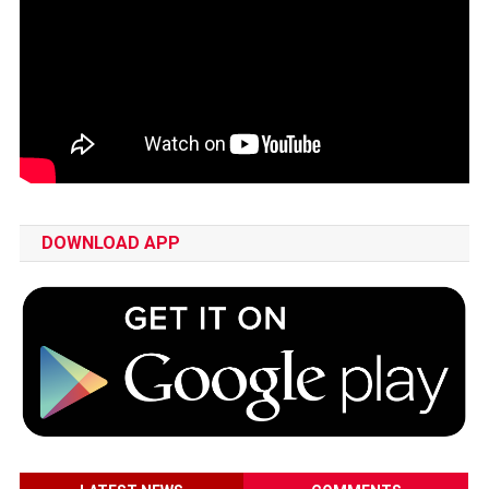
DOWNLOAD APP