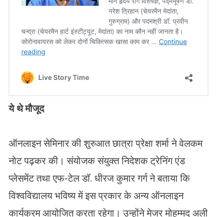
ये थे मौजूद
ऑनलाइन सेमिनार की शुरुआत छात्रा प्रेक्षा शर्मा ने वेलकम
नोट पढ़कर की। संयोजक संयुक्त निदेशक ट्रेनिंग एंड
प्लेसमेंट तथा एफ-टेल डॉ. धीरज कुमार गर्ग ने बताया कि
विश्वविद्यालय भविष्य में इस प्रकार के अन्य ऑनलाइन
कार्यक्रम आयोजित करता रहेगा। उन्होंने मेजर मोहम्मद अली