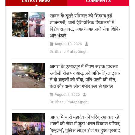
LATEST NEWS
COMMENTS
सावन के दूसरे सोमवार को शिवमय हुई
ताजनगरी, चारों ऐतिहासिक शिवालयों में
विशेष सजावट, जगह-जगह सजे सेवा शिविर
और भंडारे
August 10, 2026
Dr. Bhanu Pratap Singh
आगरा के एत्मादपुर में भीषण सड़क हादसा:
खंदौली रोड पर आलू लदे अनियंत्रित ट्रक
ने दो बाइकों को रौंदा, पति-पत्नी की मौत,
बेटा और अन्य लोग गंभीर रूप से घायल
August 9, 2026
Dr. Bhanu Pratap Singh
आगरा में चारों महादेव की परिक्रमा कर रहे
भक्तों की सेवा में जुटा भारत विकास परिषद्
‘अमृतम्’, पुलिस लाइन रोड पर हुआ प्रसाद