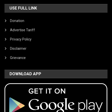
USE FULL LINK
Donation
Advertise Tariff
Privacy Policy
Disclaimer
Grievance
DOWNLOAD APP