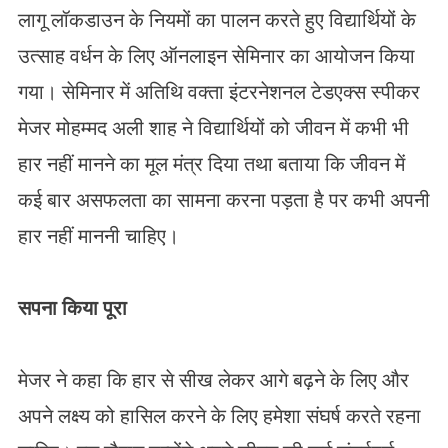
लागू लॉकडाउन के नियमों का पालन करते हुए विद्यार्थियों के
उत्साह वर्धन के लिए ऑनलाइन सेमिनार का आयोजन किया
गया। सेमिनार में अतिथि वक्ता इंटरनेशनल टेडएक्स स्पीकर
मेजर मोहम्मद अली शाह ने विद्यार्थियों को जीवन में कभी भी
हार नहीं मानने का मूल मंत्र दिया तथा बताया कि जीवन में
कई बार असफलता का सामना करना पड़ता है पर कभी अपनी
हार नहीं माननी चाहिए।
सपना किया पूरा
मेजर ने कहा कि हार से सीख लेकर आगे बढ़ने के लिए और
अपने लक्ष्य को हासिल करने के लिए हमेशा संघर्ष करते रहना