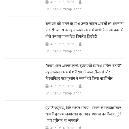
August 8, 2026
Dr. Bhanu Pratap Singh
​श्री राम को मानने के साथ उनके जीवन आदर्शों को अपनाना
जरूरी: आगरा के महाकालेश्वर धाम में आयोजित राम कथा में
बोले कथावाचक पंडित विमलेश त्रिवेदी
August 6, 2026
Dr. Bhanu Pratap Singh
​”मंगल भवन अमंगल हारी, द्रवउ सो दसरथ अजिर बिहारी”:
महाकालेश्वर धाम में श्रीराम की बाल लीलाओं और
विश्वामित्र यज्ञ प्रसंग ने भक्तों को किया भावविभोर
August 5, 2026
Dr. Bhanu Pratap Singh
प्रगटे रघुनाथ, मिटे सकल संताप…आगरा के महाकालेश्वर
धाम में श्रीराम जन्मोत्सव पर उमड़ा आस्था का सैलाब, गूंजे
‘जय श्रीराम’ के जयकारे
August 4, 2026