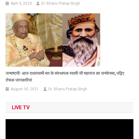
April 4, 2024
Dr. Bhanu Pratap Singh
जन्माष्टमीः आज राधास्वामी मत के संस्थापक स्वामी जी महाराज का जन्मोत्सव, पढ़िए
रोचक जानकारियां
August 30, 2021
Dr. Bhanu Pratap Singh
LIVE TV