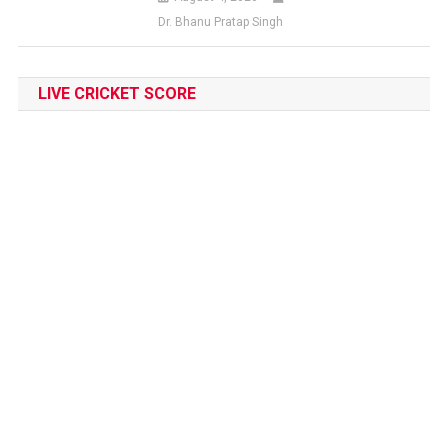
Dr. Bhanu Pratap Singh
LIVE CRICKET SCORE