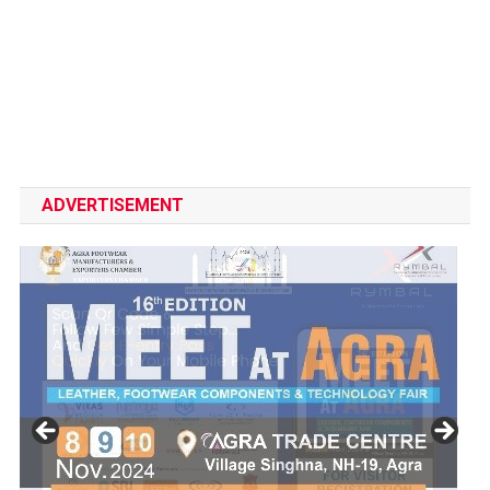
ADVERTISEMENT