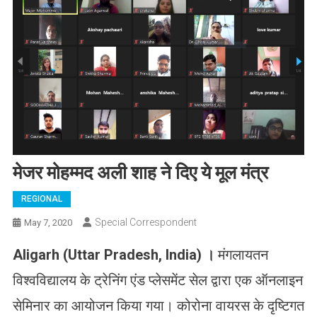
मेजर मोहम्मद अली शाह ने दिए ये मूल मंत्र
REGIONAL
Special Correspondent
May 7, 2020
Aligarh (Uttar Pradesh, India) ।
मंगलायतन
विश्वविद्यालय के ट्रेनिंग एंड प्लेसमेंट सेल द्वारा एक ऑनलाइन
सेमिनार का आयोजन किया गया। कोरोना वायरस के दृष्टिगत