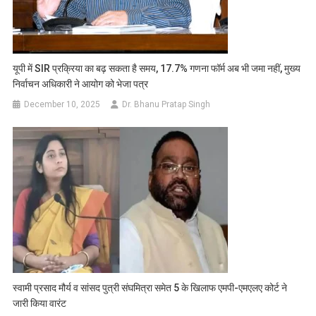
यूपी में SIR प्रक्रिया का बढ़ सकता है समय, 17.7% गणना फॉर्म अब भी जमा नहीं, मुख्य
निर्वाचन अधिकारी ने आयोग को भेजा पत्र
December 10, 2025
Dr. Bhanu Pratap Singh
स्वामी प्रसाद मौर्य व सांसद पुत्री संघमित्रा समेत 5 के खिलाफ एमपी-एमएलए कोर्ट ने
जारी किया वारंट