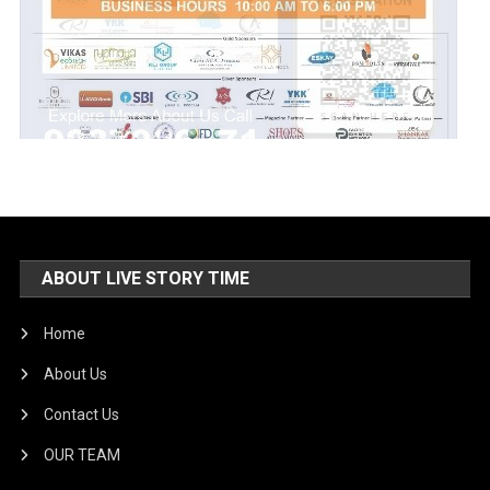
ABOUT LIVE STORY TIME
Home
About Us
Contact Us
OUR TEAM