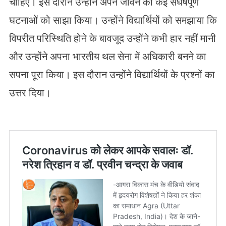
चाहिए। इस दौरान उन्होंने अपने जीवन की कई संघर्षपूर्ण
घटनाओं को साझा किया। उन्होंने विद्यार्थियों को समझाया कि
विपरीत परिस्थिति होने के बावजूद उन्होंने कभी हार नहीं मानी
और उन्होंने अपना भारतीय थल सेना में अधिकारी बनने का
सपना पूरा किया। इस दौरान उन्होंने विद्यार्थियों के प्रश्नों का
उत्तर दिया।