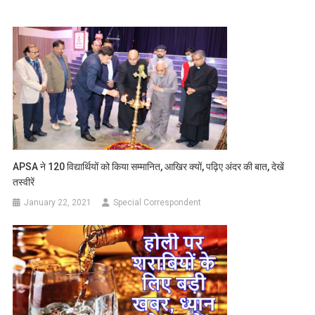
APSA ने 120 विद्यार्थियों को किया सम्मानित, आखिर क्यों, पढ़िए अंदर की बात, देखें
तस्वीरें
January 22, 2021
Special Correspondent