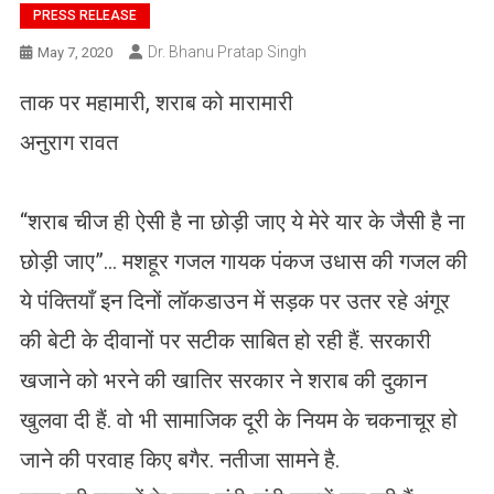
PRESS RELEASE
Dr. Bhanu Pratap Singh
May 7, 2020
ताक पर महामारी, शराब को मारामारी
अनुराग रावत
“शराब चीज ही ऐसी है ना छोड़ी जाए ये मेरे यार के जैसी है ना
छोड़ी जाए”… मशहूर गजल गायक पंकज उधास की गजल की
ये पंक्तियाँ इन दिनों लॉकडाउन में सड़क पर उतर रहे अंगूर
की बेटी के दीवानों पर सटीक साबित हो रही हैं. सरकारी
खजाने को भरने की खातिर सरकार ने शराब की दुकान
खुलवा दी हैं. वो भी सामाजिक दूरी के नियम के चकनाचूर हो
जाने की परवाह किए बगैर. नतीजा सामने है.