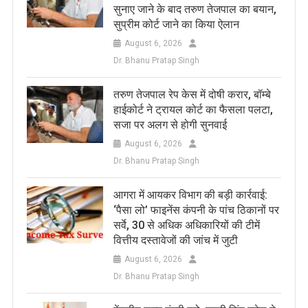
सुनाए जाने के बाद तरुण तेजपाल का बयान,
सुप्रीम कोर्ट जाने का किया ऐलान
August 6, 2026
Dr. Bhanu Pratap Singh
तरुण तेजपाल रेप केस में दोषी करार, बॉम्बे
हाईकोर्ट ने ट्रायल कोर्ट का फैसला पलटा,
सजा पर अलग से होगी सुनवाई
August 6, 2026
Dr. Bhanu Pratap Singh
आगरा में आयकर विभाग की बड़ी कार्रवाई:
‘पैसा लो’ फाइनेंस कंपनी के पांच ठिकानों पर
सर्वे, 30 से अधिक अधिकारियों की टीमें
वित्तीय दस्तावेजों की जांच में जुटी
August 6, 2026
Dr. Bhanu Pratap Singh