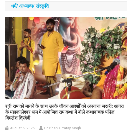
धर्म/ आध्‍यात्‍म/ संस्‍कृति
​श्री राम को मानने के साथ उनके जीवन आदर्शों को अपनाना जरूरी: आगरा
के महाकालेश्वर धाम में आयोजित राम कथा में बोले कथावाचक पंडित
विमलेश त्रिवेदी
August 6, 2026
Dr. Bhanu Pratap Singh