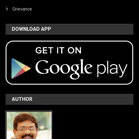
Grievance
DOWNLOAD APP
AUTHOR