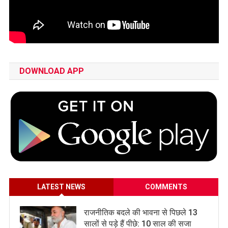
DOWNLOAD APP
LATEST NEWS
COMMENTS
राजनीतिक बदले की भावना से पिछले 13
सालों से पड़े हैं पीछे: 10 साल की सजा