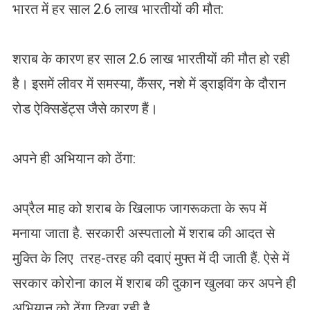
भारत में हर साल 2.6 लाख भारतीयों की मौत:
शराब के कारण हर साल 2.6 लाख भारतीयों की मौत हो रही
है। इसमें लीवर में समस्‍या, कैंसर, नशे में ड्राइव‍िंग के दौरान
रोड ऐक्‍स‍िडेंट्स जैसे कारण हैं।
अपने ही अभियान को ठेंगा:
अप्रैल माह को शराब के खिलाफ जागरूकता के रूप में
मनाया जाता है. सरकारी अस्पतालो में शराब की आदत से
मुक्ति के लिए तरह-तरह की दवाएं मुफ्त में दी जाती हैं. ऐसे में
सरकार कोरोना काल में शराब की दुकान खुलवा कर अपने ही
अभियान को ठेंगा दिखा रही है.