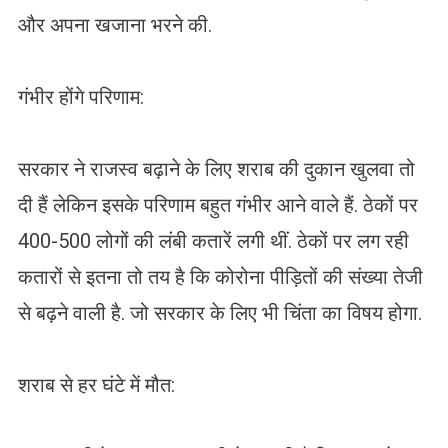
और अपना खजाना भरने की.
गंभीर होंगे परिणाम:
सरकार ने राजस्व बढ़ाने के लिए शराब की दुकान खुलवा तो
दी हैं लेकिन इसके परिणाम बहुत गंभीर आने वाले हैं. ठेकों पर
400-500 लोगों की लंबी कतारें लगी थीं. ठेकों पर लग रही
कतारों से इतना तो तय है कि कोरोना पीड़ितों की संख्या तेजी
से बढ़ने वाली है. जो सरकार के लिए भी चिंता का विषय होगा.
शराब से हर घंटे में मौत: