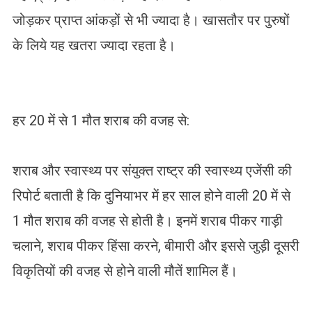
जोड़कर प्राप्त आंकड़ों से भी ज्यादा है। खासतौर पर पुरुषों
के लिये यह खतरा ज्यादा रहता है।
हर 20 में से 1 मौत शराब की वजह से:
शराब और स्वास्थ्य पर संयुक्त राष्ट्र की स्वास्थ्य एजेंसी की
रिपोर्ट बताती है कि दुनियाभर में हर साल होने वाली 20 में से
1 मौत शराब की वजह से होती है। इनमें शराब पीकर गाड़ी
चलाने, शराब पीकर हिंसा करने, बीमारी और इससे जुड़ी दूसरी
विकृतियों की वजह से होने वाली मौतें शामिल हैं।