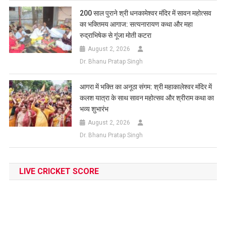
200 साल पुराने श्री धनकामेश्वर मंदिर में सावन महोत्सव
का भक्तिमय आगाज: सत्यनारायण कथा और महा
रुद्राभिषेक से गूंजा मोती कटरा
August 2, 2026
Dr. Bhanu Pratap Singh
आगरा में भक्ति का अनूठा संगम: श्री महाकालेश्वर मंदिर में
कलश यात्रा के साथ सावन महोत्सव और श्रीराम कथा का
भव्य शुभारंभ
August 2, 2026
Dr. Bhanu Pratap Singh
LIVE CRICKET SCORE