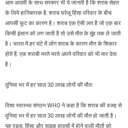
आम आदमी के साथ सरकार भी ये जानती है कि शराब सेहत
के लिये हानिकारक है. शराब घरेलू हिंसा परिवार के बीच
आपसी फूट का कारण है। शराब एक ऐसी लत है जो एक बार
किसी इंसान को लग जाती है तो उसे मौत के मुंह तक ले जाती
है। भारत में हर घंटे में लोग शराब के कारण मौत के शिकार
होते हैं. एक शराबी मरते मरते अपने परिवार को भी मार देता
है।
दुनिया भर में हर साल 30 लाख लोगों की मौत:
विश्व स्वास्थ्य संगठन WHO ने कहा है कि शराब की वजह से
दुनिया भर में हर साल 30 लाख लोगों की मौत हो जाती है।
यह एड्स, हिंसा और सड़क हादसों में होने वाली मौतों को