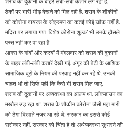
शराब की दुकानों के बाहर लंबी-लंबी कतारें लग रही हैं.
ठेकों पर भारी भीड़ देखने को मिल रही है. शराब के शौकीनों
को कोरोना वायरस के संक्रमण का कतई कोई खौफ़ नहीं है.
मदिरा पर लगाया गया ‘विशेष कोरोना शुल्क’ भी उनके हौसले
पस्त नहीं कर पा रहा है.
आगरा के गांवों और कस्बों में मंगलवार को शराब की दुकानों
के बाहर लंबी-लंबी कतारें देखी गईं. अंगूर की बेटी के आशिक
सामाजिक दूरी के नियम की परवाह नहीं कर रहे थे. उनकी
चाहत थी तो सिर्फ यही कि कैसे भी शराब मिल जाए.
शराब की दुकानों पर अव्यवस्था का आलम था. लॉकडाउन का
मखौल उड़ रहा था. शराब के शौकीन कोरोना जैसी महा मारी
को ठेंगा दिखाते नजर आ रहे थे. सरकार का इससे कोई
सरोकार नहीं. सरकार को चिंता है तो अर्थव्यवस्था सुधारने की