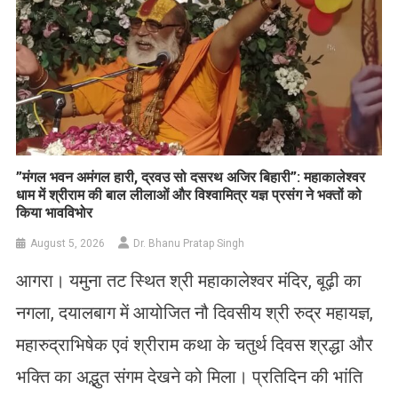
​”मंगल भवन अमंगल हारी, द्रवउ सो दसरथ अजिर बिहारी”: महाकालेश्वर
धाम में श्रीराम की बाल लीलाओं और विश्वामित्र यज्ञ प्रसंग ने भक्तों को
किया भावविभोर
August 5, 2026
Dr. Bhanu Pratap Singh
आगरा। यमुना तट स्थित श्री महाकालेश्वर मंदिर, बूढ़ी का
नगला, दयालबाग में आयोजित नौ दिवसीय श्री रुद्र महायज्ञ,
महारुद्राभिषेक एवं श्रीराम कथा के चतुर्थ दिवस श्रद्धा और
भक्ति का अद्भुत संगम देखने को मिला। प्रतिदिन की भांति