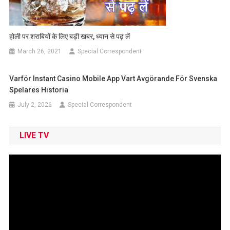
होली पर शराबियों के लिए बड़ी खबर, ध्यान से पढ़ लें
March 26, 2021
Special Correspondent
Varför Instant Casino Mobile App Vart Avgörande För Svenska
Spelares Historia
July 2, 2026
Special Correspondent
LIVE TV