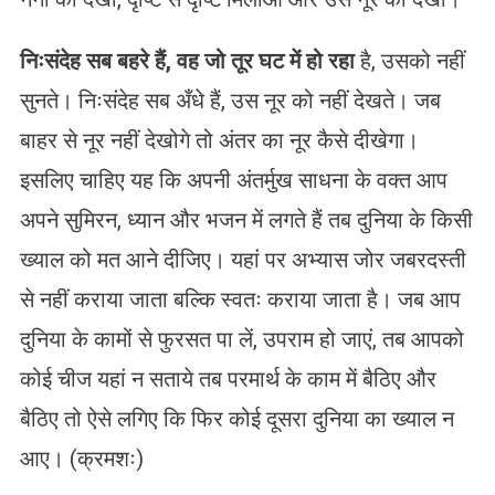
निःसंदेह सब बहरे हैं, वह जो तूर घट में हो रहा
है, उसको नहीं
सुनते। निःसंदेह सब अँधे हैं, उस नूर को नहीं देखते। जब
बाहर से नूर नहीं देखोगे तो अंतर का नूर कैसे दीखेगा।
इसलिए चाहिए यह कि अपनी अंतर्मुख साधना के वक्त आप
अपने सुमिरन, ध्यान और भजन में लगते हैं तब दुनिया के किसी
ख्याल को मत आने दीजिए। यहां पर अभ्यास जोर जबरदस्ती
से नहीं कराया जाता बल्कि स्वतः कराया जाता है। जब आप
दुनिया के कामों से फुरसत पा लें, उपराम हो जाएं, तब आपको
कोई चीज यहां न सताये तब परमार्थ के काम में बैठिए और
बैठिए तो ऐसे लगिए कि फिर कोई दूसरा दुनिया का ख्याल न
आए। (क्रमशः)