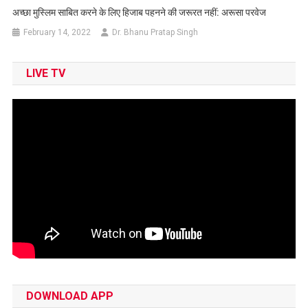
अच्छा मुस्लिम साबित करने के लिए हिजाब पहनने की जरूरत नहीं: अरूसा परवेज
February 14, 2022
Dr. Bhanu Pratap Singh
LIVE TV
DOWNLOAD APP