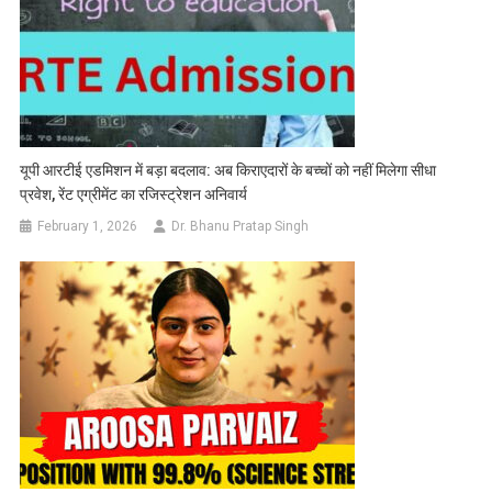
यूपी आरटीई एडमिशन में बड़ा बदलाव: अब किराएदारों के बच्चों को नहीं मिलेगा सीधा
प्रवेश, रेंट एग्रीमेंट का रजिस्ट्रेशन अनिवार्य
February 1, 2026
Dr. Bhanu Pratap Singh