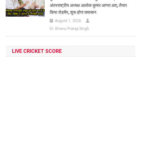
अंतरराष्ट्रीय अध्यक्ष आलोक कुमार आगरा आए, तैयार
किया रोडमैप, शुरू होगा घमासान
August 1, 2026
Dr. Bhanu Pratap Singh
LIVE CRICKET SCORE