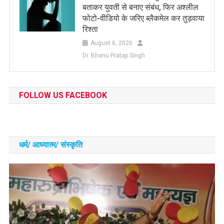
बताकर युवती से बनाए संबंध, फिर अश्लील
फोटो-वीडियो के जरिए ब्लैकमेल कर तुड़वाया
रिश्ता
August 6, 2026
Dr. Bhanu Pratap Singh
FOLLOW US FACEBOOK
धर्म/ आध्‍यात्‍म/ संस्‍कृति