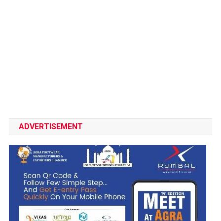
ADVERTISEMENT