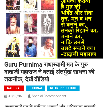
Guru Purnima राधास्वामी मत के गुरु
दादाजी महाराज ने बताई अंतर्मुख साधना की
तकनीक, देखें वीडियो
NATIONAL
REGIONAL
RELIGION/ CULTURE
Special Correspondent
July 5, 2020