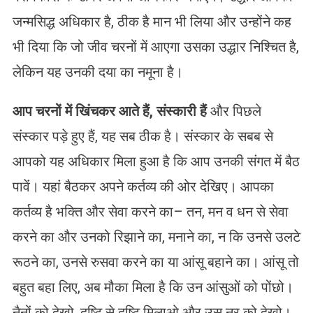
जन्मसिद्ध अधिकार है, ठीक है मान भी लिया और उन्होंने कह
भी दिया कि जो जीव चरनों में आएगा उसका उद्धार निश्चित है,
लेकिन यह उनकी दया का नमूना है।
आप चरनों में खिंचकर आते हैं, संस्कारी हैं
और पिछले
संस्कार पड़े हुए हैं, यह सब ठीक है। संस्कार के सबब से
आपको यह अधिकार मिला हुआ है कि आप उनकी संगत में बैठ
पावें। यहां बैठकर अपने कर्तव्य की ओर देखिए। आपका
कर्तव्य है भक्ति और सेवा करने का– तन, मन व धन से सेवा
करने का और उनको रिझाने का, मनाने का, न कि उनसे उलटे
रूठने का, उनसे रुसवा करने का या आंसू बहाने का। आंसू तो
बहुत बहा लिए, अब मौका मिला है कि उन आंसुओं को पोंछो।
नैनों को देखो, दृष्टि से दृष्टि मिलाओ और उस नूर को देखो।