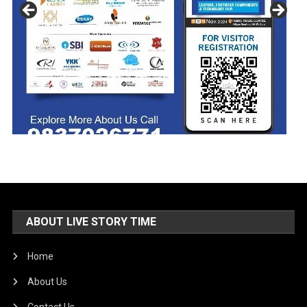
ABOUT LIVE STORY TIME
Home
About Us