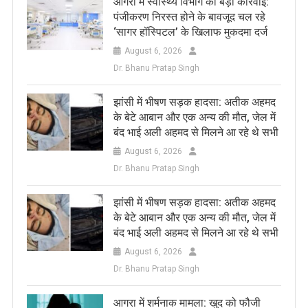
आगरा में स्वास्थ्य विभाग की बड़ी कार्रवाई:
पंजीकरण निरस्त होने के बावजूद चल रहे
‘सागर हॉस्पिटल’ के खिलाफ मुकदमा दर्ज
August 6, 2026
Dr. Bhanu Pratap Singh
झांसी में भीषण सड़क हादसा: अतीक अहमद
के बेटे आबान और एक अन्य की मौत, जेल में
बंद भाई अली अहमद से मिलने आ रहे थे सभी
August 6, 2026
Dr. Bhanu Pratap Singh
झांसी में भीषण सड़क हादसा: अतीक अहमद
के बेटे आबान और एक अन्य की मौत, जेल में
बंद भाई अली अहमद से मिलने आ रहे थे सभी
August 6, 2026
Dr. Bhanu Pratap Singh
आगरा में शर्मनाक मामला: खुद को फौजी