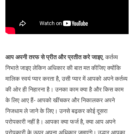
आप अपनी तरफ से प्रीत और प्रतीत करे जाइए
, कर्तव्य
निभाते जाइए लेकिन अधिकार की बात मत कीजिए क्योंकि
मालिक स्वयं प्यार करता है, उसी प्यार में आपको अपने कर्तव्य
की ओर ही निहारना है। उनका काम क्या है और किस काम
के लिए आए हैं- आपको खींचकर और निकालकर अपने
निजधाम ले जाने के लिए। उनसे बढ़कर कोई दूसरा
परोपकारी नहीं है। आपका क्या फर्ज है, क्या आप अपने
परोपकारी के ऊपर अपना अधिकार जमाएंगे। उद्धार आपका