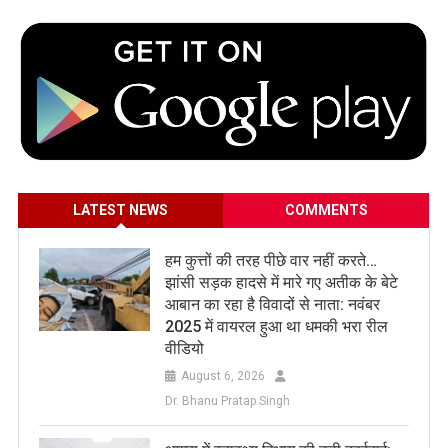
LATEST NEWS
COMMENTS
हम कुत्तों की तरह पीछे वार नहीं करते…
झांसी सड़क हादसे में मारे गए अतीक के बेटे
आबान का रहा है विवादों से नाता: नवंबर
2025 में वायरल हुआ था धमकी भरा रील
वीडियो
August 6, 2026
Dr. Bhanu Pratap Singh