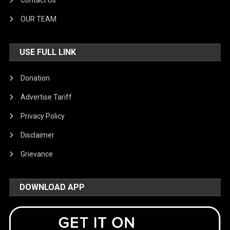
Contact Us
OUR TEAM
USE FULL LINK
Donation
Advertise Tariff
Privacy Policy
Disclaimer
Grievance
DOWNLOAD APP