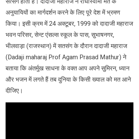
सत्संग होता है। दादाजी महाराज ने राधास्वामी मत के
अनुयायियों का मार्गदर्शन करने के लिए पूरे देश में भ्रमण
किया। इसी क्रम में 24 अक्टूबर, 1999 को दादाजी महाराज
भवन परिसर, सेन्ट एंसल्स स्कूल के पास, सुभाषनगर,
भीलवाड़ा (राजस्थान) में सतसंग के दौरान दादाजी महाराज
(Dadaji maharaj Prof Agam Prasad Mathur) ने
बताया कि अंतर्मुख साधना के वक्त आप अपने सुमिरन, ध्यान
और भजन में लगते हैं तब दुनिया के किसी ख्याल को मत आने
दीजिए।