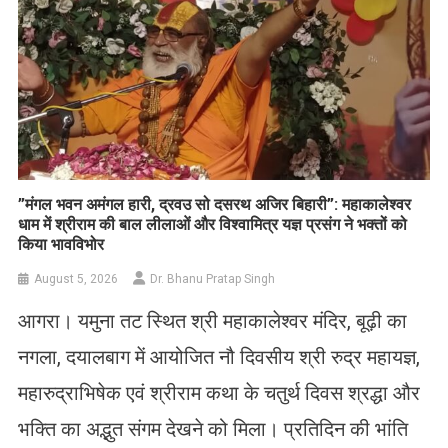
​”मंगल भवन अमंगल हारी, द्रवउ सो दसरथ अजिर बिहारी”: महाकालेश्वर
धाम में श्रीराम की बाल लीलाओं और विश्वामित्र यज्ञ प्रसंग ने भक्तों को
किया भावविभोर
August 5, 2026
Dr. Bhanu Pratap Singh
आगरा। यमुना तट स्थित श्री महाकालेश्वर मंदिर, बूढ़ी का
नगला, दयालबाग में आयोजित नौ दिवसीय श्री रुद्र महायज्ञ,
महारुद्राभिषेक एवं श्रीराम कथा के चतुर्थ दिवस श्रद्धा और
भक्ति का अद्भुत संगम देखने को मिला। प्रतिदिन की भांति