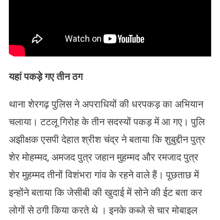
यहां पकड़े गए तीन ठग
थाना शेरगढ़ पुलिस ने अपराधियों की धरपकड़ का अभियान
चलाया। टटलू गिरोह के तीन सदस्यों पकड़ में आ गए। पुलि
अझीक्षक एसपी देहात श्रीश चंद्र ने बताया कि शुबुद्दीन पुत्र
शेर मोहम्मद, अमजद पुत्र जहान मुहम्मद और रमजाद पुत्र
शेर मुहम्मद तीनों विशंभरा गांव के रहने वाले हैं। पूछताछ में
इन्होंने बताया कि जेसीबी की खुदाई में सोने की ईट बता कर
लोगों से ठगी किया करते थे । इनके कब्जे से चार मोबाइल