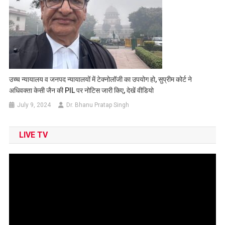
उच्च न्यायालय व जनपद न्यायालयों में टेक्नोलॉजी का उपयोग हो, सुप्रीम कोर्ट ने
अधिवक्ता केसी जैन की PIL पर नोटिस जारी किए, देखें वीडियो
July 9, 2024
Dr. Bhanu Pratap Singh
LIVE TV