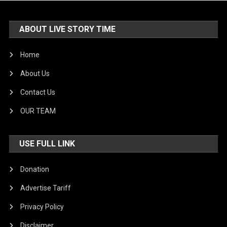
ABOUT LIVE STORY TIME
Home
About Us
Contact Us
OUR TEAM
USE FULL LINK
Donation
Advertise Tariff
Privacy Policy
Disclaimer