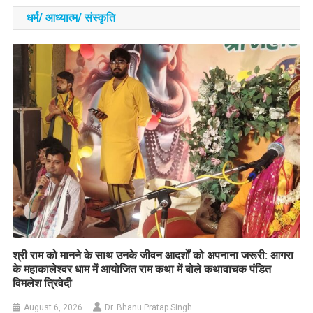
धर्म/ आध्‍यात्‍म/ संस्‍कृति
​श्री राम को मानने के साथ उनके जीवन आदर्शों को अपनाना जरूरी: आगरा
के महाकालेश्वर धाम में आयोजित राम कथा में बोले कथावाचक पंडित
विमलेश त्रिवेदी
August 6, 2026
Dr. Bhanu Pratap Singh