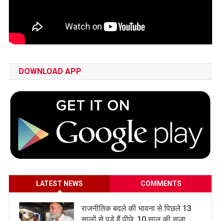
DOWNLOAD APP
LATEST NEWS
COMMENTS
राजनीतिक बदले की भावना से पिछले 13
सालों से पड़े हैं पीछे: 10 साल की सजा