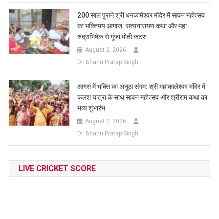
200 साल पुराने श्री धनकामेश्वर मंदिर में सावन महोत्सव
का भक्तिमय आगाज: सत्यनारायण कथा और महा
रुद्राभिषेक से गूंजा मोती कटरा
August 2, 2026
Dr. Bhanu Pratap Singh
आगरा में भक्ति का अनूठा संगम: श्री महाकालेश्वर मंदिर में
कलश यात्रा के साथ सावन महोत्सव और श्रीराम कथा का
भव्य शुभारंभ
August 2, 2026
Dr. Bhanu Pratap Singh
LIVE CRICKET SCORE