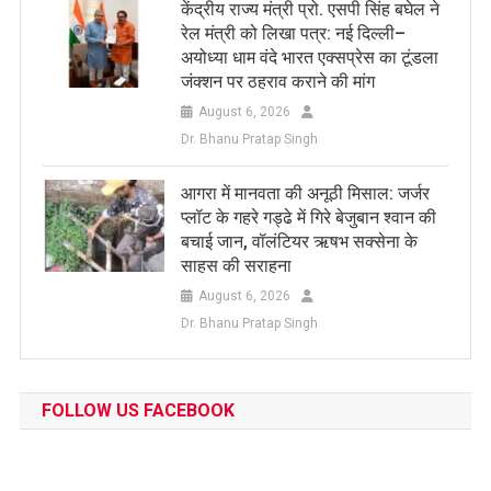
केंद्रीय राज्य मंत्री प्रो. एसपी सिंह बघेल ने
रेल मंत्री को लिखा पत्र: नई दिल्ली–
अयोध्या धाम वंदे भारत एक्सप्रेस का टूंडला
जंक्शन पर ठहराव कराने की मांग
August 6, 2026
Dr. Bhanu Pratap Singh
आगरा में मानवता की अनूठी मिसाल: जर्जर
प्लॉट के गहरे गड्ढे में गिरे बेजुबान श्वान की
बचाई जान, वॉलंटियर ऋषभ सक्सेना के
साहस की सराहना
August 6, 2026
Dr. Bhanu Pratap Singh
FOLLOW US FACEBOOK