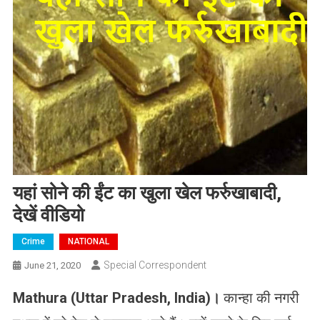
यहां सोने की ईंट का खुला खेल फर्रुखाबादी,
देखें वीडियो
Crime
NATIONAL
Special Correspondent
June 21, 2020
Mathura (
Uttar Pradesh, India
)
।
कान्हा की नगरी