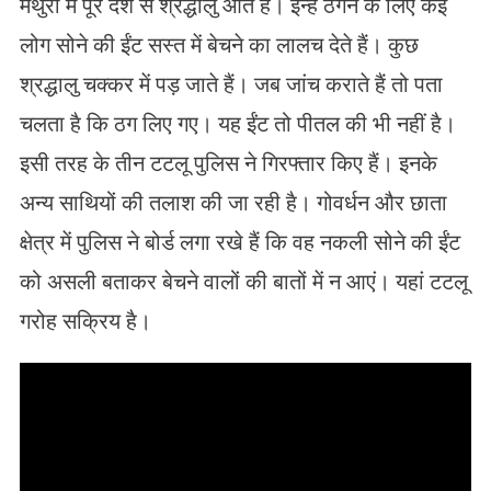
मथुरा में पूरे देश से श्रद्धालु आते हैं। इन्हें ठगने के लिए कई
लोग सोने की ईंट सस्त में बेचने का लालच देते हैं। कुछ
श्रद्धालु चक्कर में पड़ जाते हैं। जब जांच कराते हैं तो पता
चलता है कि ठग लिए गए। यह ईंट तो पीतल की भी नहीं है।
इसी तरह के तीन टटलू पुलिस ने गिरफ्तार किए हैं। इनके
अन्य साथियों की तलाश की जा रही है। गोवर्धन और छाता
क्षेत्र में पुलिस ने बोर्ड लगा रखे हैं कि वह नकली सोने की ईंट
को असली बताकर बेचने वालों की बातों में न आएं। यहां टटलू
गरोह सक्रिय है।