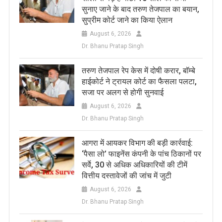
सुनाए जाने के बाद तरुण तेजपाल का बयान,
सुप्रीम कोर्ट जाने का किया ऐलान
August 6, 2026
Dr. Bhanu Pratap Singh
तरुण तेजपाल रेप केस में दोषी करार, बॉम्बे
हाईकोर्ट ने ट्रायल कोर्ट का फैसला पलटा,
सजा पर अलग से होगी सुनवाई
August 6, 2026
Dr. Bhanu Pratap Singh
आगरा में आयकर विभाग की बड़ी कार्रवाई:
‘पैसा लो’ फाइनेंस कंपनी के पांच ठिकानों पर
सर्वे, 30 से अधिक अधिकारियों की टीमें
वित्तीय दस्तावेजों की जांच में जुटी
August 6, 2026
Dr. Bhanu Pratap Singh