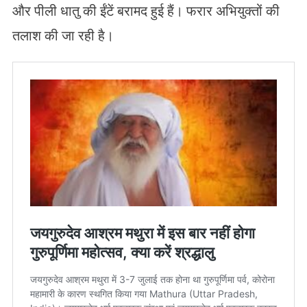
और पीली धातु की ईंटें बरामद हुई हैं। फरार अभियुक्तों की
तलाश की जा रही है।