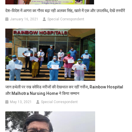
देश-विदेश में आगरा का गौरव बढ़ा रही अलका सिंह, खाते में एक और उपलब्धि, देखें तस्वीरें
January 16, 2021
Special Correspondent
जान हथेली पर रख कोविड मरीजों की देखभाल कर रहीं नर्सेज, Rainbow Hospital
और Malhotra Nursing Home ने किया सम्मान
May 13, 2021
Special Correspondent