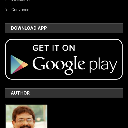
Grievance
DOWNLOAD APP
AUTHOR