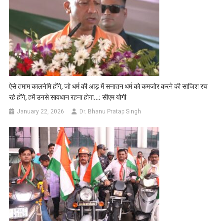
ऐसे तमाम कालनेमि होंगे, जो धर्म की आड़ में सनातन धर्म को कमजोर करने की साजिश रच
रहे होंगे, हमें उनसे सावधान रहना होगा…: सीएम योगी
January 22, 2026
Dr. Bhanu Pratap Singh