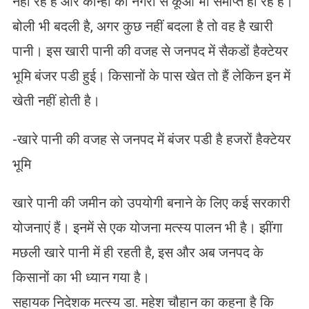
नहीं रहे हैं और कान्हा की नगरी से कूंआ भी समाप्त हो रहे हैं।
बोली भी बदली है, अगर कुछ नहीं बदला है तो वह है खारी
पानी। इस खारी पानी की वजह से जनपद में सैकडों हैक्टेयर
भूमि बंजर पडी हुई। किसानों के पास खेत तो हैं लेकिन इन में
खेती नहीं होती है।
-खारे पानी की वजह से जनपद में बंजर पडी है हजरों हैक्टेयर
भूमि
खारे पानी की जमीन को उपयोगी बनाने के लिए कई सरकारी
योजनाएं हैं। इनमें से एक योजना मत्स्य पालन भी है। झींगा
मछली खारे पानी में ही रहती है, इस और अब जनपद के
किसानों का भी ध्यान गया है।
सहायक निदेशक मत्स्य डा. महेश चौहान का कहना है कि