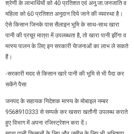
श्रेणी के लाभार्थियों को 40 प्रतिशत एवं अनु.जा.जनजाति व
महिला को 60 प्रतिशत अनुदान दिये जाने की व्यवस्था है।
ऐसे किसान जिनके पास सैलाइन भूमि के साथ-साथ खारा
पानी की प्रचूर मात्रा में उपलब्धता है, तो खारा पानी झींगा व
मत्स्य पालन के लिए इन सरकारी येाजनाओं का लाभ ले सकते
हैं।
-सरकारी मदद से किसान खारे पानी की भूमि से भी पैदा कर
सकेंगे पैसा
जनपद के सहायक निदेशक मत्स्य के मोबाइल नम्बर
9568910333 से सम्पर्क कर खसरा खतौनी उपलब्ध कराते
हुए विभाग में अपना रजिस्ट्रेशन करा दें।
खारा पानी किसानों के लिए और जमीन के लिए भी अभिशाप