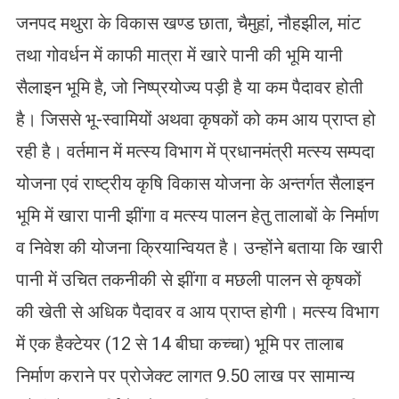
जनपद मथुरा के विकास खण्ड छाता, चैमुहां, नौहझील, मांट
तथा गोवर्धन में काफी मात्रा में खारे पानी की भूमि यानी
सैलाइन भूमि है, जो निष्प्रयोज्य पड़ी है या कम पैदावर होती
है। जिससे भू-स्वामियों अथवा कृषकों को कम आय प्राप्त हो
रही है। वर्तमान में मत्स्य विभाग में प्रधानमंत्री मत्स्य सम्पदा
योजना एवं राष्ट्रीय कृषि विकास योजना के अन्तर्गत सैलाइन
भूमि में खारा पानी झींगा व मत्स्य पालन हेतु तालाबों के निर्माण
व निवेश की योजना क्रियान्वियत है। उन्होंने बताया कि खारी
पानी में उचित तकनीकी से झींगा व मछली पालन से कृषकों
की खेती से अधिक पैदावर व आय प्राप्त होगी। मत्स्य विभाग
में एक हैक्टेयर (12 से 14 बीघा कच्चा) भूमि पर तालाब
निर्माण कराने पर प्रोजेक्ट लागत 9.50 लाख पर सामान्य