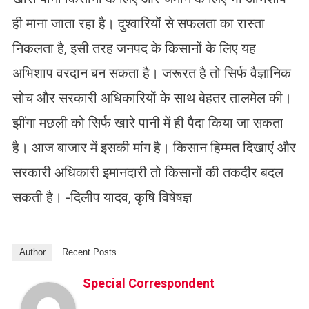
ही माना जाता रहा है। दुश्वारियों से सफलता का रास्ता
निकलता है, इसी तरह जनपद के किसानों के लिए यह
अभिशाप वरदान बन सकता है। जरूरत है तो सिर्फ वैज्ञानिक
सोच और सरकारी अधिकारियों के साथ बेहतर तालमेल की।
झींगा मछली को सिर्फ खारे पानी में ही पैदा किया जा सकता
है। आज बाजार में इसकी मांग है। किसान हिम्मत दिखाएं और
सरकारी अधिकारी इमानदारी तो किसानों की तकदीर बदल
सकती है। -दिलीप यादव, कृषि विषेषज्ञ
Author
Recent Posts
Special Correspondent