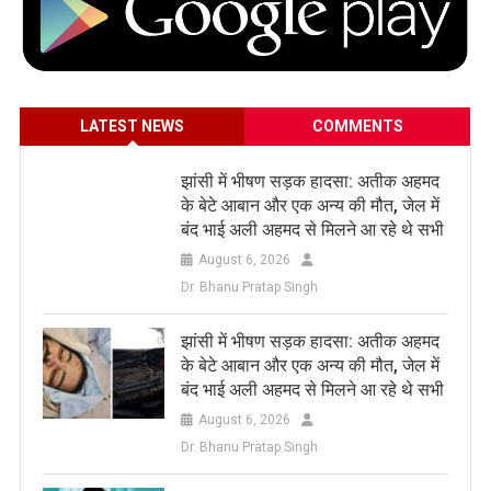
LATEST NEWS
COMMENTS
झांसी में भीषण सड़क हादसा: अतीक अहमद
के बेटे आबान और एक अन्य की मौत, जेल में
बंद भाई अली अहमद से मिलने आ रहे थे सभी
August 6, 2026
Dr. Bhanu Pratap Singh
झांसी में भीषण सड़क हादसा: अतीक अहमद
के बेटे आबान और एक अन्य की मौत, जेल में
बंद भाई अली अहमद से मिलने आ रहे थे सभी
August 6, 2026
Dr. Bhanu Pratap Singh