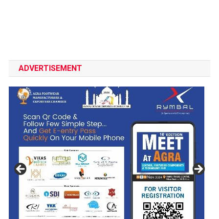
ADVERTISEMENT