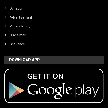
Donation
Advertise Tariff
Privacy Policy
Disclaimer
Grievance
DOWNLOAD APP