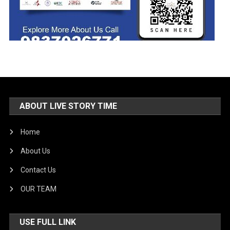
ABOUT LIVE STORY TIME
Home
About Us
Contact Us
OUR TEAM
USE FULL LINK