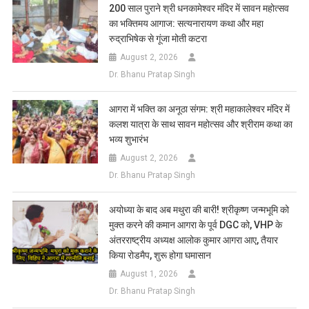
200 साल पुराने श्री धनकामेश्वर मंदिर में सावन महोत्सव
का भक्तिमय आगाज: सत्यनारायण कथा और महा
रुद्राभिषेक से गूंजा मोती कटरा
August 2, 2026
Dr. Bhanu Pratap Singh
आगरा में भक्ति का अनूठा संगम: श्री महाकालेश्वर मंदिर में
कलश यात्रा के साथ सावन महोत्सव और श्रीराम कथा का
भव्य शुभारंभ
August 2, 2026
Dr. Bhanu Pratap Singh
अयोध्या के बाद अब मथुरा की बारी! श्रीकृष्ण जन्मभूमि को
मुक्त करने की कमान आगरा के पूर्व DGC को, VHP के
अंतरराष्ट्रीय अध्यक्ष आलोक कुमार आगरा आए, तैयार
किया रोडमैप, शुरू होगा घमासान
August 1, 2026
Dr. Bhanu Pratap Singh