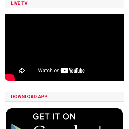
LIVE TV
DOWNLOAD APP