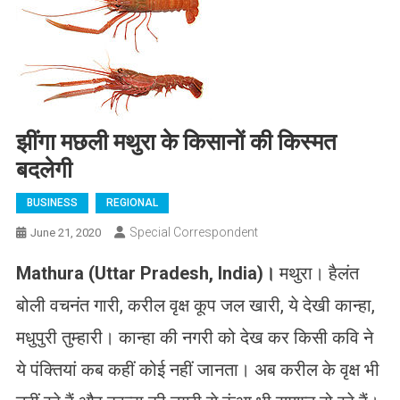
झींगा मछली मथुरा के किसानों की किस्मत
बदलेगी
BUSINESS
REGIONAL
Special Correspondent
June 21, 2020
Mathura (Uttar Pradesh, India)
।
मथुरा। हैलंत
बोली वचनंत गारी, करील वृक्ष कूप जल खारी, ये देखी कान्हा,
मधुपुरी तुम्हारी। कान्हा की नगरी को देख कर किसी कवि ने
ये पंक्तियां कब कहीं कोई नहीं जानता। अब करील के वृक्ष भी