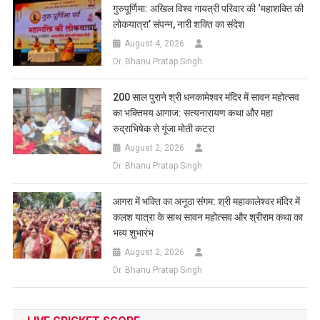
गुरुपूर्णिमा: अखिल विश्व गायत्री परिवार की ‘महाशक्ति की
लोकयात्रा’ संपन्न, नारी शक्ति का संदेश
August 4, 2026
Dr. Bhanu Pratap Singh
200 साल पुराने श्री धनकामेश्वर मंदिर में सावन महोत्सव
का भक्तिमय आगाज: सत्यनारायण कथा और महा
रुद्राभिषेक से गूंजा मोती कटरा
August 2, 2026
Dr. Bhanu Pratap Singh
आगरा में भक्ति का अनूठा संगम: श्री महाकालेश्वर मंदिर में
कलश यात्रा के साथ सावन महोत्सव और श्रीराम कथा का
भव्य शुभारंभ
August 2, 2026
Dr. Bhanu Pratap Singh