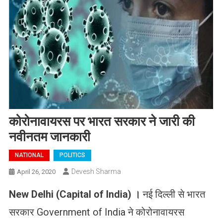
कोरोनावायरस पर भारत सरकार ने जारी की
नवीनतम जानकारी
NATIONAL
POLITICS
Devesh Sharma
April 26, 2020
New Delhi (Capital of India) ।
नई दिल्ली से भारत
सरकार Government of India ने कोरोनावायरस