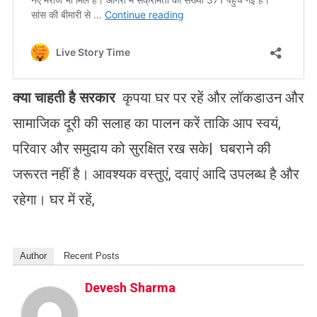
क्या चाहती है सरकार
कृपया घर पर रहें और लॉकडाउन और
सामाजिक दूरी की सलाह का पालन करें ताकि आप स्वयं,
परिवार और समुदाय को सुरक्षित रख सके| घबराने की
जरूरत नहीं है। आवश्यक वस्तुएं, दवाएं आदि उपलब्ध है और
रहेगा। घर में रहें,
Author
Recent Posts
Devesh Sharma