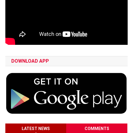
DOWNLOAD APP
LATEST NEWS
COMMENTS