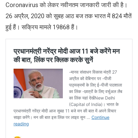
Coronavirus को लेकर नवीनतम जानकारी जारी की है।
26 अप्रैल, 2020 को सुबह आठ बज तक भारत में 824 मौतें
हुई हैं। सक्रिय मामले 19868 हैं।