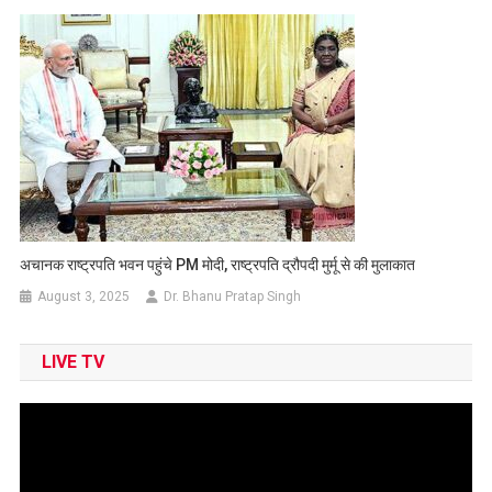
अचानक राष्ट्रपति भवन पहुंचे PM मोदी, राष्ट्रपति द्रौपदी मुर्मू से की मुलाकात
August 3, 2025
Dr. Bhanu Pratap Singh
LIVE TV