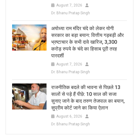
August 7, 2026
Dr. Bhanu Pratap Singh
अयोध्या राम मंदिर चंदे को लेकर योगी
सरकार का बड़ा बयान: वित्तीय गड़बड़ी और
भ्रष्टाचार के सभी दावे खारिज, 3,300
करोड़ रुपये के चंदे का हिसाब पूरी तरह
पारदर्शी
August 7, 2026
Dr. Bhanu Pratap Singh
राजनीतिक बदले की भावना से पिछले 13
सालों से पड़े हैं पीछे: 10 साल की सजा
सुनाए जाने के बाद तरुण तेजपाल का बयान,
सुप्रीम कोर्ट जाने का किया ऐलान
August 6, 2026
Dr. Bhanu Pratap Singh