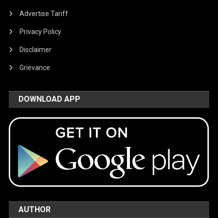
Advertise Tariff
Privacy Policy
Disclaimer
Grievance
DOWNLOAD APP
AUTHOR