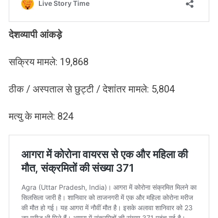
देशव्यापी आंकड़े
सक्रिय मामले: 19,868
ठीक / अस्पताल से छुट्टी / देशांतर मामले: 5,804
मत्यु के मामले: 824