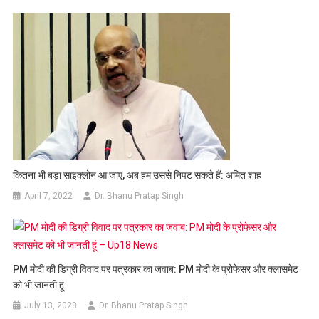
कितना भी बड़ा साइक्लोन आ जाए, अब हम उससे निपट सकते हैं: अमित शाह
April 7, 2022
Dr. Bhanu Pratap Singh
PM मोदी की डिग्री विवाद पर पत्रकार का जवाब: PM मोदी के प्रोफेसर और क्लासमेट
को भी जानती हूं
July 13, 2023
Dr. Bhanu Pratap Singh