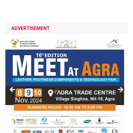
ADVERTISEMENT