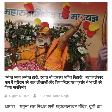
List
​”मंगल भवन अमंगल हारी, द्रवउ सो दसरथ अजिर बिहारी”: महाकालेश्वर
धाम में श्रीराम की बाल लीलाओं और विश्वामित्र यज्ञ प्रसंग ने भक्तों को
किया भावविभोर
August 5, 2026
Dr. Bhanu Pratap Singh
आगरा। यमुना तट स्थित श्री महाकालेश्वर मंदिर, बूढ़ी का