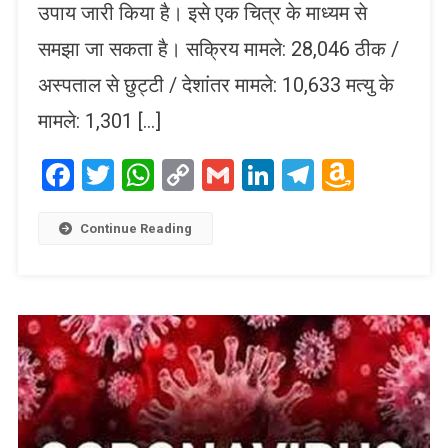
उपाय जारी किया है। इसे एक चित्र के माध्यम से
समझा जा सकता है। सक्रिय मामले: 28,046 ठीक /
अस्पताल से छुट्टी / देशांतर मामले: 10,633 मत्यु के
मामले: 1,301 […]
Facebook
Twitter
WhatsApp
Copy
Gmail
LinkedIn
Telegram
Amaz
Link
Wish
List
Continue Reading