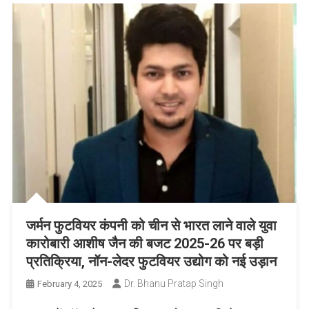
जर्मन फुटवियर कंपनी को चीन से भारत लाने वाले युवा
कारोबारी आशीष जैन की बजट 2025-26 पर बड़ी
प्रतिक्रिया, नॉन-लेदर फुटवियर उद्योग को नई उड़ान
Dr. Bhanu Pratap Singh
February 4, 2025