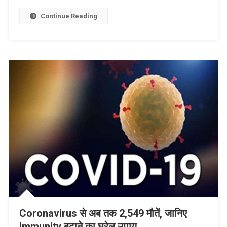
Link
Wish
List
Continue Reading
Coronavirus से अब तक 2,549 मौतें, जानिए
Immunity बढ़ाने का घरेलू उपाय