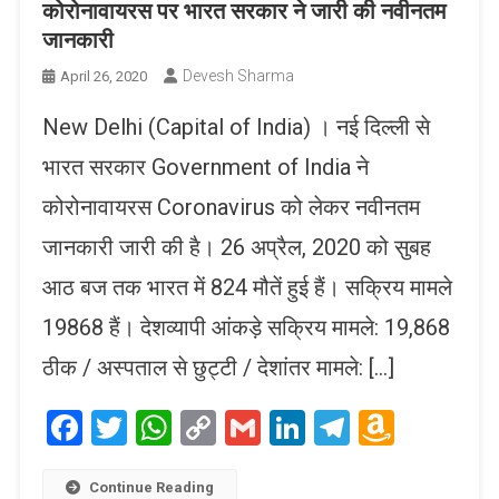
कोरोनावायरस पर भारत सरकार ने जारी की नवीनतम
जानकारी
Devesh Sharma
April 26, 2020
New Delhi (Capital of India) । नई दिल्ली से
भारत सरकार Government of India ने
कोरोनावायरस Coronavirus को लेकर नवीनतम
जानकारी जारी की है। 26 अप्रैल, 2020 को सुबह
आठ बज तक भारत में 824 मौतें हुई हैं। सक्रिय मामले
19868 हैं। देशव्यापी आंकड़े सक्रिय मामले: 19,868
ठीक / अस्पताल से छुट्टी / देशांतर मामले: […]
Facebook
Twitter
WhatsApp
Copy
Gmail
LinkedIn
Telegram
Amaz
Link
Wish
Continue Reading