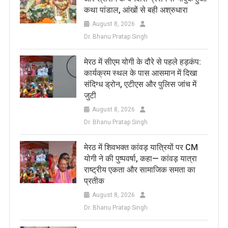
कथा पांडाल, आंखों से बही अश्रुधारा
August 8, 2026
Dr. Bhanu Pratap Singh
मेरठ में सीएम योगी के दौरे से पहले हड़कंप:
कार्यक्रम स्थल के पास आसमान में दिखा
संदिग्ध ड्रोन, एटीएस और पुलिस जांच में
जुटी
August 8, 2026
Dr. Bhanu Pratap Singh
मेरठ में शिवभक्त कांवड़ यात्रियों पर CM
योगी ने की पुष्पवर्षा, कहा— कांवड़ यात्रा
राष्ट्रीय एकता और सामाजिक समता का
प्रतीक
August 8, 2026
Dr. Bhanu Pratap Singh