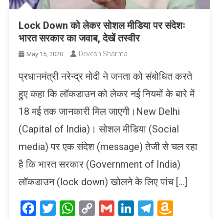
Lock Down को लेकर सोशल मीडिया पर संदेशः
भारत सरकार का जवाब, देखें तस्वीर
Devesh Sharma
May 15, 2020
प्रधानमंत्री नरेन्द्र मोदी ने जनता को संबोधित करते
हुए कहा कि लॉकडाउन को लेकर नई नियमों के बारे में
18 मई तक जानकारी मिल जाएगी।New Delhi
(Capital of India)। सोशल मीडिया (Social
media) पर एक संदेश (message) तेजी से चल रहा
है कि भारत सरकार (Government of India)
लॉकडाउन (lock down) खोलने के लिए पांच […]
Facebook
Twitter
WhatsApp
Copy
Gmail
LinkedIn
Telegram
Amaz