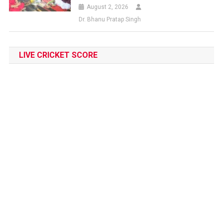
August 2, 2026
Dr. Bhanu Pratap Singh
LIVE CRICKET SCORE