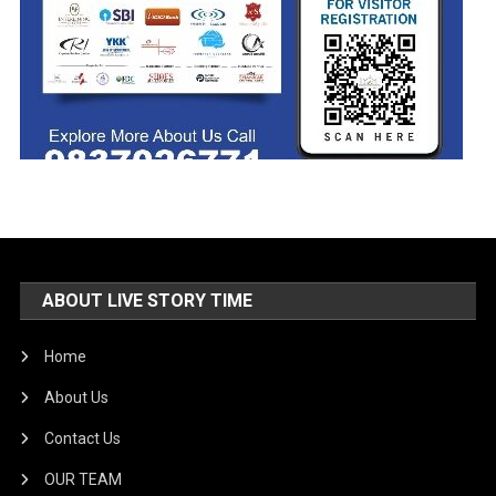
ABOUT LIVE STORY TIME
Home
About Us
Contact Us
OUR TEAM