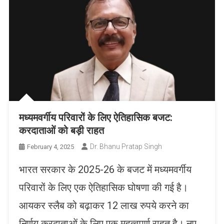
मध्यमवर्गीय परिवारों के लिए ऐतिहासिक बजट:
करदाताओं को बड़ी राहत
Dr. Bhanu Pratap Singh
February 4, 2025
भारत सरकार के 2025-26 के बजट में मध्यमवर्गीय
परिवारों के लिए एक ऐतिहासिक घोषणा की गई है।
आयकर स्लैब को बढ़ाकर 12 लाख रुपये करने का
निर्णय करदाताओं के लिए एक महत्वपूर्ण राहत है। नए