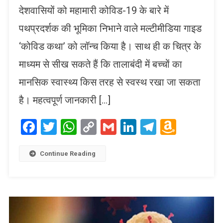
देशवासियों को महामारी कोविड-19 के बारे में
पथप्रदर्शक की भूमिका निभाने वाले मल्टीमीडिया गाइड
‘कोविड कथा’ को लॉन्च किया है। साथ ही क चित्र के
माध्यम से सीख सकते हैं कि तालाबंदी में बच्चों का
मानसिक स्वास्थ्य किस तरह से स्वस्थ रखा जा सकता
है। महत्वपूर्ण जानकारी […]
Facebook
Twitter
WhatsApp
Copy
Gmail
LinkedIn
Telegram
Amaz
Link
Wish
List
Continue Reading