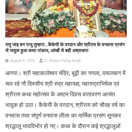
रामु जाइ बन राजु तुम्हारा…कैकेयी के वरदान और श्रीराम के वनवास प्रसंग
से भावुक हुआ कथा पांडाल, आंखों से बही अश्रुधारा
August 8, 2026
Dr. Bhanu Pratap Singh
आगरा। श्री महाकालेश्वर मंदिर, बूढ़ी का नगला, दयालबाग में
चल रहे नौ दिवसीय श्री रुद्र महायज्ञ, महारुद्राभिषेक एवं
श्रीराम कथा महोत्सव के अष्टम दिवस वातावरण अत्यंत
भावुक हो उठा। कैकेयी के वरदान, श्रीराम को चौदह वर्ष का
वनवास तथा संपूर्ण वनवास लीला का मार्मिक प्रसंग सुनकर
श्रद्धालु भावविभोर हो गए। कथा के दौरान कई श्रद्धालुओं