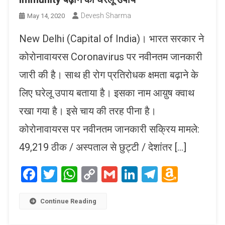
Devesh Sharma
May 14, 2020
New Delhi (Capital of India)। भारत सरकार ने
कोरोनावायरस Coronavirus पर नवीनतम जानकारी
जारी की है। साथ ही रोग प्रतिरोधक क्षमता बढ़ाने के
लिए घरेलू उपाय बताया है। इसका नाम आय़ुष क्वाथ
रखा गया है। इसे चाय की तरह पीना है।
कोरोनावायरस पर नवीनतम जानकारी सक्रिय मामले:
49,219 ठीक / अस्पताल से छुट्टी / देशांतर […]
Facebook
Twitter
WhatsApp
Copy
Gmail
LinkedIn
Telegram
Amaz
Link
Wish
List
Continue Reading