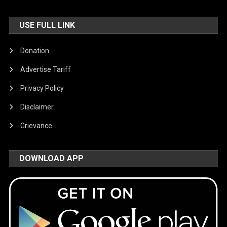
USE FULL LINK
Donation
Advertise Tariff
Privacy Policy
Disclaimer
Grievance
DOWNLOAD APP