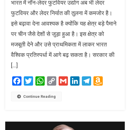
भारत में नॉन-लेदर फुटवियर उद्योग अब भी लेदर
फुटवियर और लेदर निर्यात की तुलना में कमजोर है।
इसे बढ़ावा देना आवश्यक है क्योंकि यह क्षेत्र बड़े पैमाने
पर चीन जैसे देशों से जुड़ा हुआ है। इस क्षेत्र को
मजबूती देने और उसे प्राथमिकता में लाकर भारत
वैश्विक प्रतिस्पर्धा में आगे बढ़ सकता है। सरकार की
[…]
Facebook
Twitter
WhatsApp
Copy
Gmail
LinkedIn
Telegram
Amaz
Link
Wish
List
Continue Reading