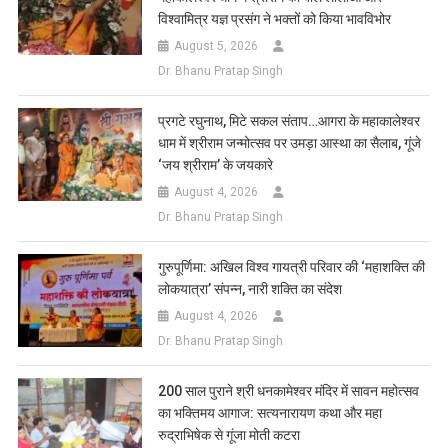
विश्वामित्र यज्ञ प्रसंग ने भक्तों को किया भावविभोर
August 5, 2026
Dr. Bhanu Pratap Singh
प्रगटे रघुनाथ, मिटे सकल संताप…आगरा के महाकालेश्वर
धाम में श्रीराम जन्मोत्सव पर उमड़ा आस्था का सैलाब, गूंजे
‘जय श्रीराम’ के जयकारे
August 4, 2026
Dr. Bhanu Pratap Singh
गुरुपूर्णिमा: अखिल विश्व गायत्री परिवार की ‘महाशक्ति की
लोकयात्रा’ संपन्न, नारी शक्ति का संदेश
August 4, 2026
Dr. Bhanu Pratap Singh
200 साल पुराने श्री धनकामेश्वर मंदिर में सावन महोत्सव
का भक्तिमय आगाज: सत्यनारायण कथा और महा
रुद्राभिषेक से गूंजा मोती कटरा