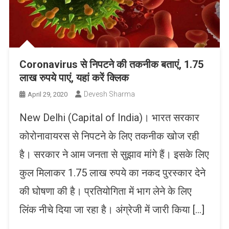
Coronavirus से निपटने की तकनीक बताएं, 1.75
लाख रुपये पाएं, यहां करें क्लिक
Devesh Sharma
April 29, 2020
New Delhi (Capital of India)। भारत सरकार
कोरोनावायरस से निपटने के लिए तकनीक खोज रही
है। सरकार ने आम जनता से सुझाव मांगे हैं। इसके लिए
कुल मिलाकर 1.75 लाख रुपये का नकद पुरस्कार देने
की घोषणा की है। प्रतियोगिता में भाग लेने के लिए
लिंक नीचे दिया जा रहा है। अंग्रेजी में जारी किया […]