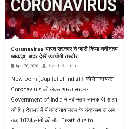
Coronavirus भारत सरकार ने जारी किया नवीनतम
आंकड़ा, अंदर देखें उपयोगी तस्वीर
Devesh Sharma
April 30, 2020
New Delhi (Capital of India)। कोरोनावायरस
Coronavirus को लेकर भारत सरकार
Government of India ने नवीनतम जानकारी साझा
की है। देशभर में में कोरोनावायरस के संक्रमण से अब
तक 1074 लोगों की मौत Death due to