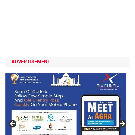
ADVERTISEMENT