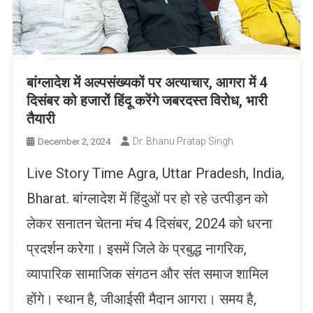
बांग्लादेश में अल्पसंख्यकों पर अत्याचार, आगरा में 4
दिसंबर को हजारों हिंदू करेंगे जबरदस्त विरोध, भारी
तैयारी
Dr. Bhanu Pratap Singh
December 2, 2024
Live Story Time Agra, Uttar Pradesh, India,
Bharat. बांग्लादेश में हिंदुओं पर हो रहे उत्पीड़न को
लेकर सनातन चेतना मंच 4 दिसंबर, 2024 को धरना
प्रदर्शन करेगा। इसमें जिले के प्रबुद्ध नागरिक,
व्यापारिक सामाजिक संगठन और संत समाज शामिल
होंगे। स्थान है, जीआईसी मैदान आगरा। समय है,