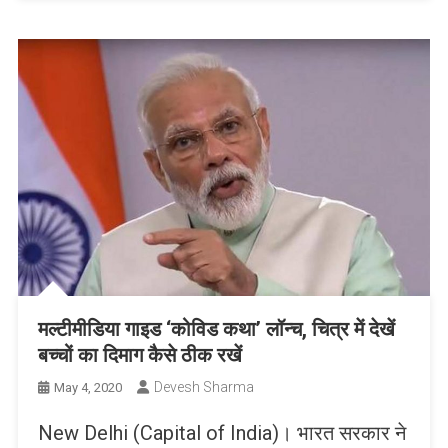
मल्टीमीडिया गाइड ‘कोविड कथा’ लॉन्च, चित्र में देखें
बच्चों का दिमाग कैसे ठीक रखें
Devesh Sharma
May 4, 2020
New Delhi (Capital of India)। भारत सरकार ने