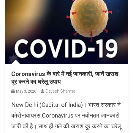
Coronavirus के बारे में नई जानकारी, जानें खराश
दूर करने का घरेलू उपाय
Devesh Sharma
May 3, 2020
New Delhi (Capital of India)। भारत सरकार ने
कोरोनावायरस Coronavirus पर नवीनतम जानकारी
जारी की है। साथ ही गले की खराश दूर करने का घरेलू