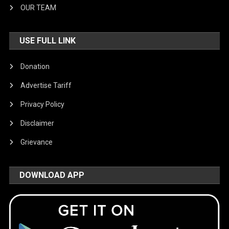
OUR TEAM
USE FULL LINK
Donation
Advertise Tariff
Privacy Policy
Disclaimer
Grievance
DOWNLOAD APP