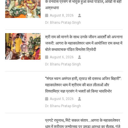
के वनवास प्रसंग से भावुक हुआ कथा पांडाल, आंखों से बही
अश्रुधारा
August 8, 2026
Dr. Bhanu Pratap Singh
​श्री राम को मानने के साथ उनके जीवन आदर्शों को अपनाना
जरूरी: आगरा के महाकालेश्वर धाम में आयोजित राम कथा में
बोले कथावाचक पंडित विमलेश त्रिवेदी
August 6, 2026
Dr. Bhanu Pratap Singh
​”मंगल भवन अमंगल हारी, द्रवउ सो दसरथ अजिर बिहारी”:
महाकालेश्वर धाम में श्रीराम की बाल लीलाओं और
विश्वामित्र यज्ञ प्रसंग ने भक्तों को किया भावविभोर
August 5, 2026
Dr. Bhanu Pratap Singh
प्रगटे रघुनाथ, मिटे सकल संताप…आगरा के महाकालेश्वर
धाम में श्रीराम जन्मोत्सव पर उमड़ा आस्था का सैलाब, गूंजे