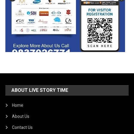
ABOUT LIVE STORY TIME
Home
About Us
Contact Us