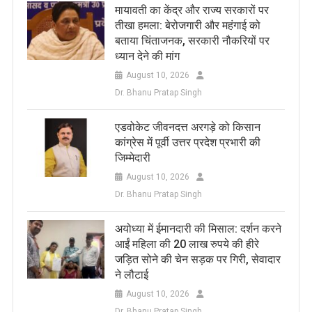
मायावती का केंद्र और राज्य सरकारों पर
तीखा हमला: बेरोजगारी और महंगाई को
बताया चिंताजनक, सरकारी नौकरियों पर
ध्यान देने की मांग
August 10, 2026
Dr. Bhanu Pratap Singh
एडवोकेट जीवनदत्त अरगड़े को किसान
कांग्रेस में पूर्वी उत्तर प्रदेश प्रभारी की
जिम्मेदारी
August 10, 2026
Dr. Bhanu Pratap Singh
अयोध्या में ईमानदारी की मिसाल: दर्शन करने
आईं महिला की 20 लाख रुपये की हीरे
जड़ित सोने की चेन सड़क पर गिरी, सेवादार
ने लौटाई
August 10, 2026
Dr. Bhanu Pratap Singh