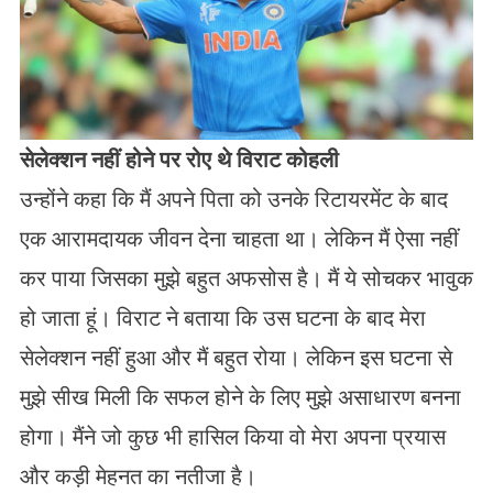
सेलेक्शन नहीं होने पर रोए थे विराट कोहली
उन्होंने कहा कि मैं अपने पिता को उनके रिटायरमेंट के बाद
एक आरामदायक जीवन देना चाहता था। लेकिन मैं ऐसा नहीं
कर पाया जिसका मुझे बहुत अफसोस है। मैं ये सोचकर भावुक
हो जाता हूं। विराट ने बताया कि उस घटना के बाद मेरा
सेलेक्शन नहीं हुआ और मैं बहुत रोया। लेकिन इस घटना से
मुझे सीख मिली कि सफल होने के लिए मुझे असाधारण बनना
होगा। मैंने जो कुछ भी हासिल किया वो मेरा अपना प्रयास
और कड़ी मेहनत का नतीजा है।