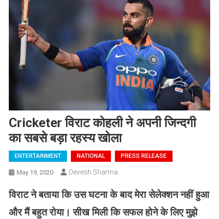
Cricketer विराट कोहली ने अपनी जिन्दगी
का सबसे बड़ा रहस्य खोला
ENTERTAINMENT
NATIONAL
PRESS RELEASE
Devesh Sharma
May 19, 2020
विराट ने बताया कि उस घटना के बाद मेरा सेलेक्शन नहीं हुआ
और मैं बहुत रोया। सीख मिली कि सफल होने के लिए मुझे