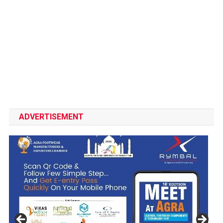
ADVERTISEMENT