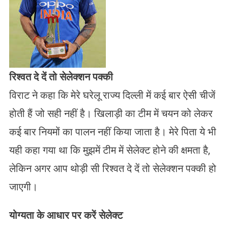
रिश्वत दे दें तो सेलेक्शन पक्की
विराट ने कहा कि मेरे घरेलू राज्य दिल्ली में कई बार ऐसी चीजें
होती हैं जो सही नहीं है। खिलाड़ी का टीम में चयन को लेकर
कई बार नियमों का पालन नहीं किया जाता है। मेरे पिता ये भी
यही कहा गया था कि मुझमें टीम में सेलेक्ट होने की क्षमता है,
लेकिन अगर आप थोड़ी सी रिश्वत दे दें तो सेलेक्शन पक्की हो
जाएगी।
योग्यता के आधार पर करें सेलेक्ट