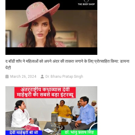
द बॉडी शॉप ने महिलाओं को अपने अंदर की ताकत जगाने के लिए प्रोत्साहित किया: डायना
पेंटी
March 26, 2024
Dr. Bhanu Pratap Singh