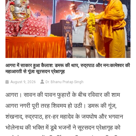
आगरा में साकार हुआ कैलाश: डमरू की थाप, रुद्रपाठ और मनःकामेश्वर की
महाआरती से गूंजा सूरसदन प्रेक्षागृह
August 9, 2026
Dr. Bhanu Pratap Singh
आगरा। सावन की पावन फुहारों के बीच रविवार की शाम
आगरा नगरी पूरी तरह शिवमय हो उठी। डमरू की गूंज,
शंखनाद, रुद्रपाठ, हर-हर महादेव के जयघोष और भगवान
भोलेनाथ की भक्ति में डूबे भजनों ने सूरसदन प्रेक्षागृह को