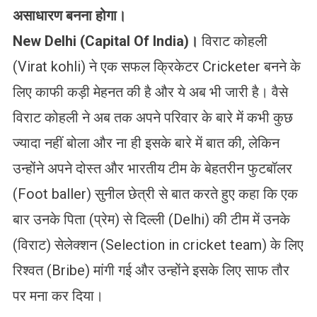
असाधारण बनना होगा।
New Delhi (Capital Of India)।
विराट कोहली
(Virat kohli) ने एक सफल क्रिकेटर Cricketer बनने के
लिए काफी कड़ी मेहनत की है और ये अब भी जारी है। वैसे
विराट कोहली ने अब तक अपने परिवार के बारे में कभी कुछ
ज्यादा नहीं बोला और ना ही इसके बारे में बात की, लेकिन
उन्होंने अपने दोस्त और भारतीय टीम के बेहतरीन फुटबॉलर
(Foot baller) सुनील छेत्री से बात करते हुए कहा कि एक
बार उनके पिता (प्रेम) से दिल्ली (Delhi) की टीम में उनके
(विराट) सेलेक्शन (Selection in cricket team) के लिए
रिश्वत (Bribe) मांगी गई और उन्होंने इसके लिए साफ तौर
पर मना कर दिया।