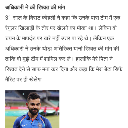
अधिकारी ने की रिश्वत की मांग
31 साल के विराट कोहली ने कहा कि उनके पास टीम में एक
रेगुलर खिलाड़ी के तौर पर खेलने का मौका था। लेकिन वो
चयन के मापदंड पर खरे नहीं उतर पा रहे थे। लेकिन एक
अधिकारी ने उनके थोड़ा अतिरिक्त यानी रिश्वत की मांग की
ताकि वो मुझे टीम में शामिल कर ले। हालांकि मेरे पिता ने
रिश्वत देने से साफ मना कर दिया और कहा कि मेरा बेटा सिर्फ
मैरिट पर ही खेलेगा।