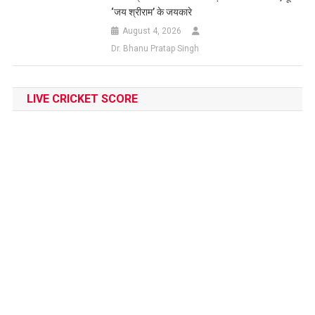
‘जय श्रीराम’ के जयकारे
August 4, 2026
Dr. Bhanu Pratap Singh
LIVE CRICKET SCORE