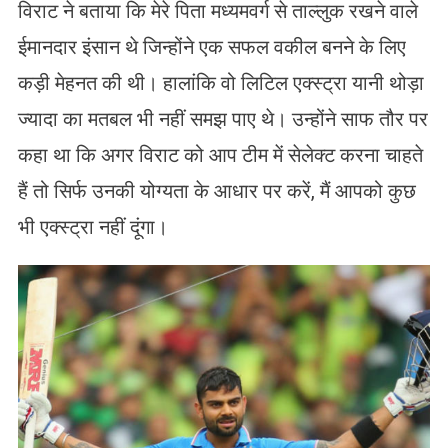
विराट ने बताया कि मेरे पिता मध्यमवर्ग से ताल्लुक रखने वाले
ईमानदार इंसान थे जिन्होंने एक सफल वकील बनने के लिए
कड़ी मेहनत की थी। हालांकि वो लिटिल एक्स्ट्रा यानी थोड़ा
ज्यादा का मतबल भी नहीं समझ पाए थे। उन्होंने साफ तौर पर
कहा था कि अगर विराट को आप टीम में सेलेक्ट करना चाहते
हैं तो सिर्फ उनकी योग्यता के आधार पर करें, मैं आपको कुछ
भी एक्स्ट्रा नहीं दूंगा।