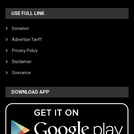
USE FULL LINK
Donation
Advertise Tariff
Privacy Policy
Disclaimer
Grievance
DOWNLOAD APP