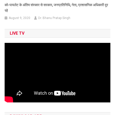
को-पायलेट के अंतिम संस्कार से सरकार, जनप्रतिनिधि, नेता, प्रशासनिक अधिकारी दूर
रहे
August 9, 2020
Dr. Bhanu Pratap Singh
LIVE TV