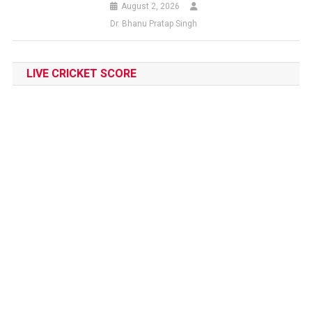
August 2, 2026
Dr. Bhanu Pratap Singh
LIVE CRICKET SCORE