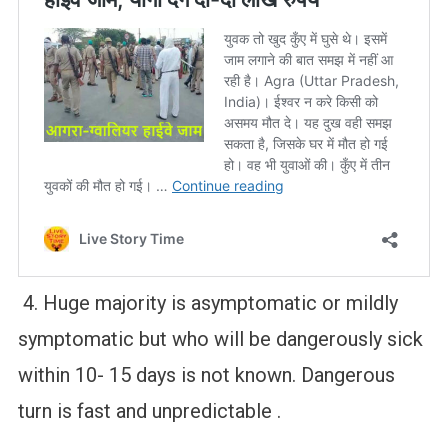
4. Huge majority is asymptomatic or mildly
symptomatic but who will be dangerously sick
within 10- 15 days is not known. Dangerous
turn is fast and unpredictable .