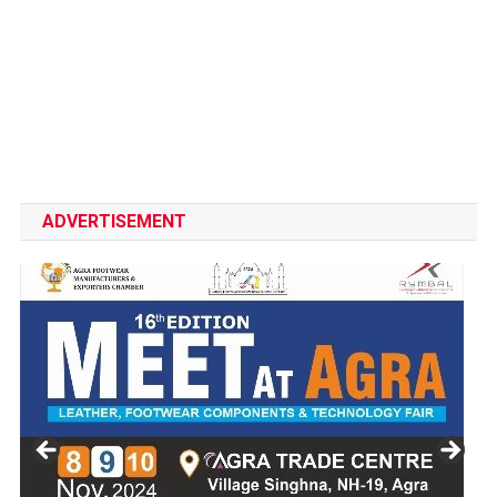
ADVERTISEMENT