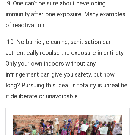
9. One can’t be sure about developing
immunity after one exposure. Many examples
of reactivation
10. No barrier, cleaning, sanitisation can
authentically repulse the exposure in entirety.
Only your own indoors without any
infringement can give you safety, but how
long? Pursuing this ideal in totality is unreal be
it deliberate or unavoidable