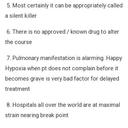
5. Most certainly it can be appropriately called
a silent killer
6. There is no approved / known drug to alter
the course
7. Pulmonary manifestation is alarming. Happy
Hypoxia when pt does not complain before it
becomes grave is very bad factor for delayed
treatment
8. Hospitals all over the world are at maximal
strain nearing break point