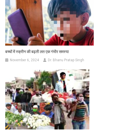
बच्चों में स्क्रीन की बढ़ती लत एक गंभीर समस्या
November 6, 2024
Dr. Bhanu Pratap Singh