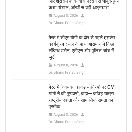
और श्रीराम के वनवास प्रसंग से भावुक हुआ
कथा पांडाल, आंखों से बही अश्रुधारा
August 8, 2026
Dr. Bhanu Pratap Singh
मेरठ में सीएम योगी के दौरे से पहले हड़कंप:
कार्यक्रम स्थल के पास आसमान में दिखा
संदिग्ध ड्रोन, एटीएस और पुलिस जांच में
जुटी
August 8, 2026
Dr. Bhanu Pratap Singh
मेरठ में शिवभक्त कांवड़ यात्रियों पर CM
योगी ने की पुष्पवर्षा, कहा— कांवड़ यात्रा
राष्ट्रीय एकता और सामाजिक समता का
प्रतीक
August 8, 2026
Dr. Bhanu Pratap Singh