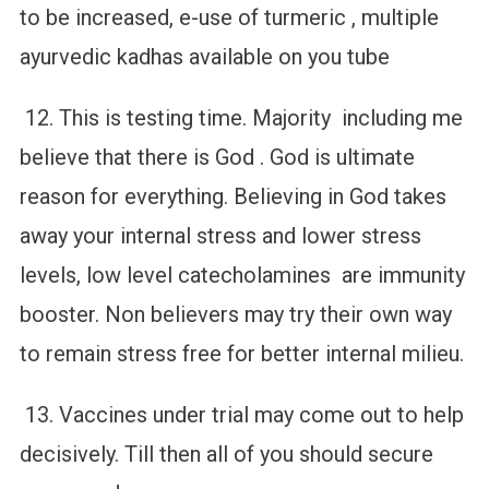
to be increased, e-use of turmeric , multiple
ayurvedic kadhas available on you tube
12. This is testing time. Majority including me
believe that there is God . God is ultimate
reason for everything. Believing in God takes
away your internal stress and lower stress
levels, low level catecholamines are immunity
booster. Non believers may try their own way
to remain stress free for better internal milieu.
13. Vaccines under trial may come out to help
decisively. Till then all of you should secure