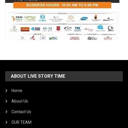
ABOUT LIVE STORY TIME
Home
About Us
Contact Us
OUR TEAM