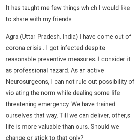
It has taught me few things which I would like
to share with my friends
Agra (Uttar Pradesh, India) I have come out of
corona crisis . I got infected despite
reasonable preventive measures. I consider it
as professional hazard. As an active
Neurosurgeons, I can not rule out possibility of
violating the norm while dealing some life
threatening emergency. We have trained
ourselves that way, Till we can deliver, other,s
life is more valuable than ours. Should we
change or stick to that only?