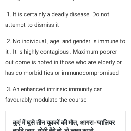
1. It is certainly a deadly disease. Do not
attempt to dismiss it
2. No individual , age and gender is immune to
it . It is highly contagious . Maximum poorer
out come is noted in those who are elderly or
has co morbidities or immunocompromised
3. An enhanced intrinsic immunity can
favourably modulate the course