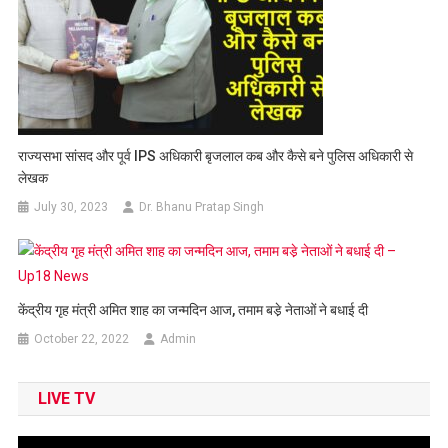
राज्यसभा सांसद और पूर्व IPS अधिकारी बृजलाल कब और कैसे बने पुलिस अधिकारी से
लेखक
July 30, 2023
Dr. Bhanu Pratap Singh
केंद्रीय गृह मंत्री अमित शाह का जन्मदिन आज, तमाम बडे़ नेताओं ने बधाई दी
October 22, 2022
Admin
LIVE TV