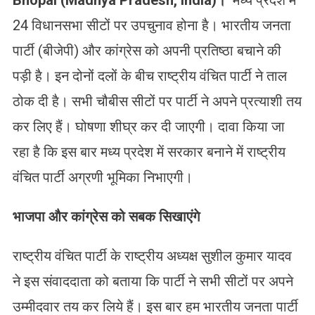
Bhopal
(
Madhya Pradesh, India)
।
मध्य प्रदेश में
24 विधानसभा सीटों पर उपचुनाव होना है। भारतीय जनता
पार्टी (बीजेपी) और कांग्रेस को अपनी प्रतिष्ठा बचाने की
पड़ी है। इन दोनों दलों के बीच राष्ट्रीय वंचित पार्टी ने ताल
ठोक दी है। सभी चौबीस सीटों पर पार्टी ने अपने प्रत्याशी तय
कर लिए हैं। घोषणा शीघ्र कर दी जाएगी। दावा किया जा
रहा है कि इस बार मध्य प्रदेश में सरकार बनाने में राष्ट्रीय
वंचित पार्टी अग्रणी भूमिका निभाएगी।
भाजपा और कांग्रेस को सबक सिखाएंगे
राष्ट्रीय वंचित पार्टी के राष्ट्रीय अध्यक्ष सुशील कुमार यादव
ने इस संवाददाता को बताया कि पार्टी ने सभी सीटों पर अपने
उम्मीदवार तय कर लिये हैं। इस बार हम भारतीय जनता पार्टी