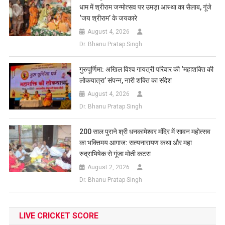
धाम में श्रीराम जन्मोत्सव पर उमड़ा आस्था का सैलाब, गूंजे
‘जय श्रीराम’ के जयकारे
August 4, 2026
Dr. Bhanu Pratap Singh
गुरुपूर्णिमा: अखिल विश्व गायत्री परिवार की ‘महाशक्ति की
लोकयात्रा’ संपन्न, नारी शक्ति का संदेश
August 4, 2026
Dr. Bhanu Pratap Singh
200 साल पुराने श्री धनकामेश्वर मंदिर में सावन महोत्सव
का भक्तिमय आगाज: सत्यनारायण कथा और महा
रुद्राभिषेक से गूंजा मोती कटरा
August 2, 2026
Dr. Bhanu Pratap Singh
LIVE CRICKET SCORE