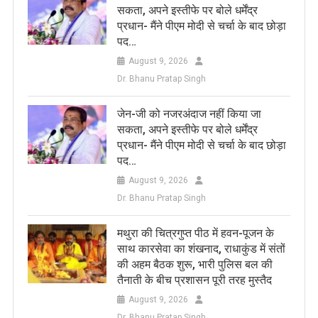
सकता, अपने इस्तीफे पर बोले धर्मेंद्र
प्रधान- मैंने पीएम मोदी से चर्चा के बाद छोड़ा
पद…
August 9, 2026
Dr. Bhanu Pratap Singh
जेन-जी को नजरअंदाज नहीं किया जा
सकता, अपने इस्तीफे पर बोले धर्मेंद्र
प्रधान- मैंने पीएम मोदी से चर्चा के बाद छोड़ा
पद…
August 9, 2026
Dr. Bhanu Pratap Singh
मथुरा की चित्रगुप्त पीठ में हवन-पूजन के
साथ कारसेवा का शंखनाद, राधाकुंड में संतों
की अहम बैठक शुरू, भारी पुलिस बल की
तैनाती के बीच प्रशासन पूरी तरह मुस्तैद
August 9, 2026
Dr. Bhanu Pratap Singh