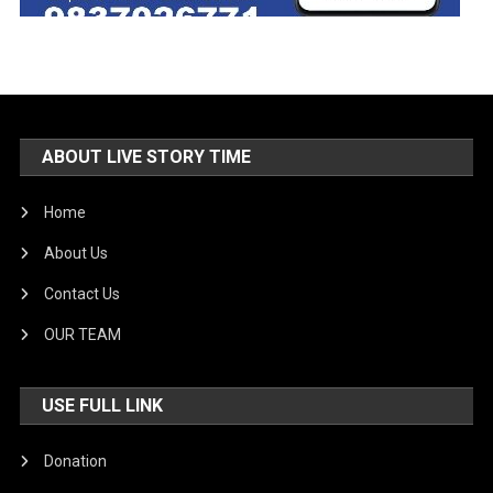
ABOUT LIVE STORY TIME
Home
About Us
Contact Us
OUR TEAM
USE FULL LINK
Donation