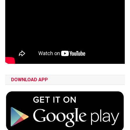
DOWNLOAD APP