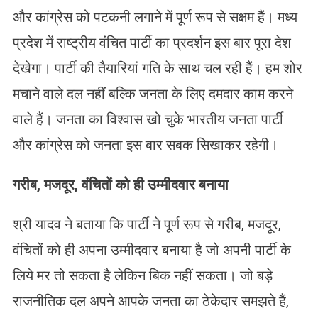
और कांग्रेस को पटकनी लगाने में पूर्ण रूप से सक्षम हैं। मध्य
प्रदेश में राष्ट्रीय वंचित पार्टी का प्रदर्शन इस बार पूरा देश
देखेगा। पार्टी की तैयारियां गति के साथ चल रही हैं। हम शोर
मचाने वाले दल नहीं बल्कि जनता के लिए दमदार काम करने
वाले हैं। जनता का विश्वास खो चुके भारतीय जनता पार्टी
और कांग्रेस को जनता इस बार सबक सिखाकर रहेगी।
गरीब, मजदूर, वंचितों को ही उम्मीदवार बनाया
श्री यादव ने बताया कि पार्टी ने पूर्ण रूप से गरीब, मजदूर,
वंचितों को ही अपना उम्मीदवार बनाया है जो अपनी पार्टी के
लिये मर तो सकता है लेकिन बिक नहीं सकता। जो बड़े
राजनीतिक दल अपने आपके जनता का ठेकेदार समझते हैं,