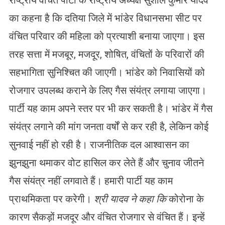
राष्ट्रीय वंचित पार्टी के राष्ट्रीय अध्यक्ष सुशील कुमार यादव
का कहना है कि दतिया जिले में भांडेर विधानसभा सीट पर
वंचित परिवार की महिला को प्रत्याशी बनाया जाएगा। इस
तरह सत्ता में मजबूर, मजदूर, शोषित, वंचितों के परिवारों की
सहभागिता सुनिश्चित की जाएगी। भांडेर को निवासियों को
रोजगार उपलब्ध कराने के लिए गैस संयंत्र लगाया जाएगा।
पार्टी यह काम अपने स्तर पर भी कर सकती है। भांडेर में गैस
संयंत्र लगाने की मांग जनता वर्षों से कर रही है, लेकिन कोई
सुनवाई नहीं हो रही है। राजनीतिक दल आश्वासन का
झुनझुना थमाकर वोट हासिल कर लेते हैं और चुनाव जीतने
गैस संयंत्र नहीं लगवाते हैं। हमारी पार्टी यह काम
प्राथमिकता पर करेगी।
श्री यादव ने कहा कि
कोरोना के
कारण सैकड़ों मजदूर और वंचित रोजगार से वंचित हैं। इन्हें