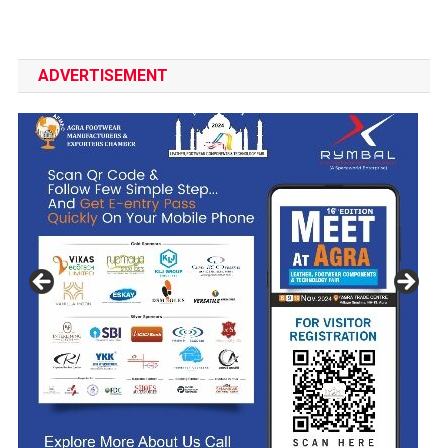
ADVERTISEMENT