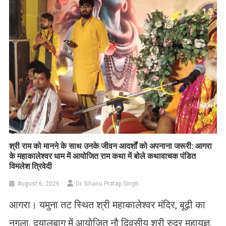
List
​श्री राम को मानने के साथ उनके जीवन आदर्शों को अपनाना जरूरी: आगरा
के महाकालेश्वर धाम में आयोजित राम कथा में बोले कथावाचक पंडित
विमलेश त्रिवेदी
August 6, 2026
Dr. Bhanu Pratap Singh
आगरा। यमुना तट स्थित श्री महाकालेश्वर मंदिर, बूढ़ी का
नगला, दयालबाग में आयोजित नौ दिवसीय श्री रुद्र महायज्ञ,