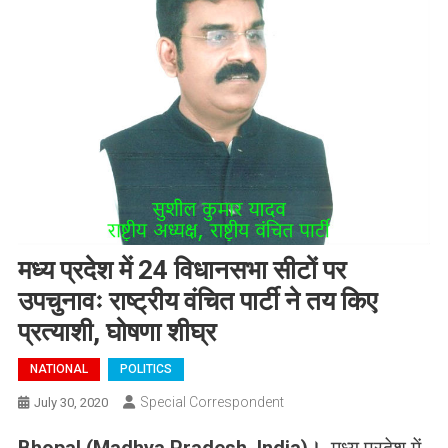
मध्य प्रदेश में 24 विधानसभा सीटों पर
उपचुनावः राष्ट्रीय वंचित पार्टी ने तय किए
प्रत्याशी, घोषणा शीघ्र
NATIONAL
POLITICS
Special Correspondent
July 30, 2020