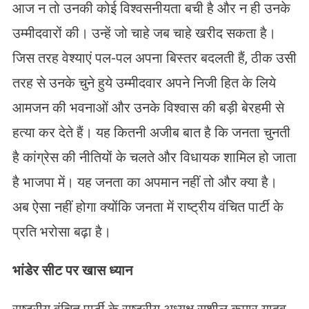
आज न तो उनकी कोई विश्वसनीयता बची है और न ही उनके
उम्मीदवारों की। उन्हें जो चाहे जब चाहे खरीद सकता है।
जिस तरह वेश्याएं पल-पल अपना बिस्तर बदलती हैं, ठीक उसी
तरह से उनके चुने हुये उम्मीदवार अपने निजी हित के लिये
आमजन की भवनाओं और उनके विश्वास की बड़ी बेरहमी से
हत्या कर देते हैं। यह कितनी अजीब बात है कि जनता चुनती
है कांग्रेस की नीतियों के चलते और विधायक शामिल हो जाता
है भाजपा में। यह जनता का अपमान नहीं तो और क्या है।
अब ऐसा नहीं होगा क्योंकि जनता में राष्ट्रीय वंचित पार्टी के
प्रति भरोसा बढ़ा है।
भांडेर सीट पर खास ध्यान