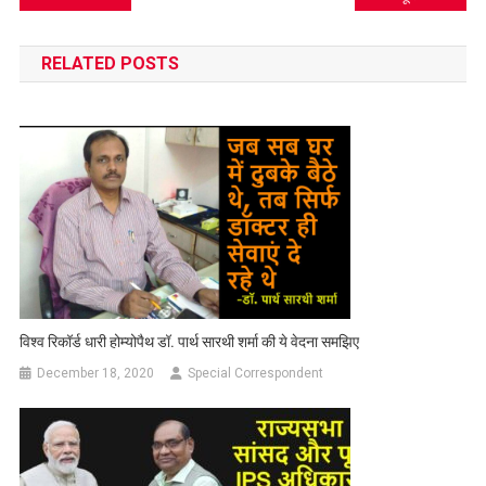
navigation
RELATED POSTS
विश्व रिकॉर्ड धारी होम्योपैथ डॉ. पार्थ सारथी शर्मा की ये वेदना समझिए
December 18, 2020
Special Correspondent