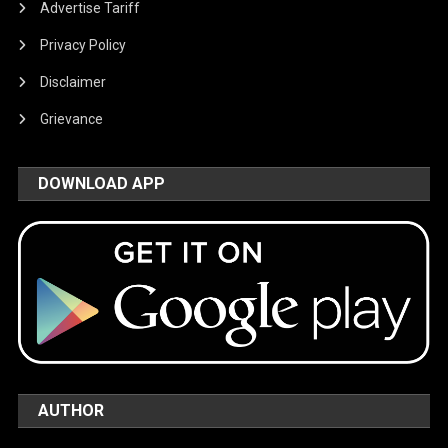
Advertise Tariff
Privacy Policy
Disclaimer
Grievance
DOWNLOAD APP
AUTHOR