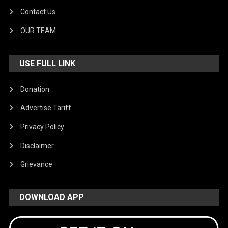
Contact Us
OUR TEAM
USE FULL LINK
Donation
Advertise Tariff
Privacy Policy
Disclaimer
Grievance
DOWNLOAD APP