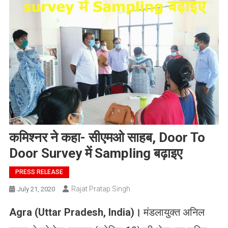
कमिश्नर ने कहा- सीएमओ साहब, Door To
Door Survey में Sampling बढ़ाइए
PRESS RELEASE
Rajat Pratap Singh
July 21, 2020
Agra (Uttar Pradesh, India)
।
मंडलायुक्त अनिल