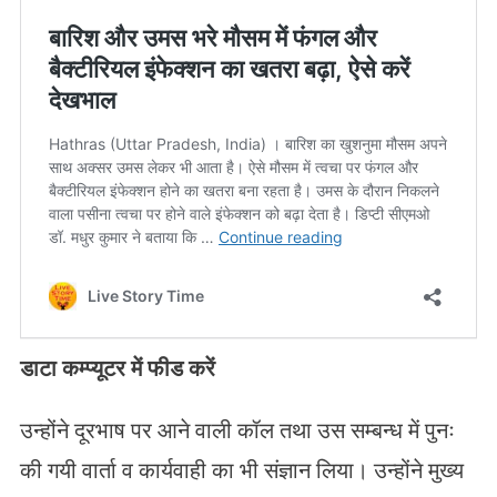
डाटा कम्प्यूटर में फीड करें
उन्होंने दूरभाष पर आने वाली कॉल तथा उस सम्बन्ध में पुनः
की गयी वार्ता व कार्यवाही का भी संज्ञान लिया। उन्होंने मुख्य