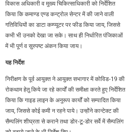
विकास अधिकारी व मुख्य चिकित्साधिकारी को निर्देशित
किया कि कमाण्ड एण्ड कन्ट्रोल सेन्टर में की जाने वाली
गतिविधियों का डाटा कम्प्यूटर पर फीड किया जाय, जिससे
कभी भी उनको देखा जा सके। साथ ही निर्धारित पंजिकाओं
में भी पूर्ण व सुस्पष्ट अंकन किया जाय।
यह निर्देश
निरीक्षण के पूर्व आयुक्त ने आयुक्त सभागार में कोविड-19 की
रोकथाम हेतु किये जा रहे कार्यों की समीक्षा करते हुए निर्देशित
किया कि गाइड लाइन के अनुरूप कार्यों को सम्पादित किया
जाय, जिससे कोई कमी न रहने पाये। उन्होंने कान्टेक्ट की
सैम्पलिंग शीघ्रता से कराने तथा डोर-टू-डोर सर्वे में सैम्पलिंग