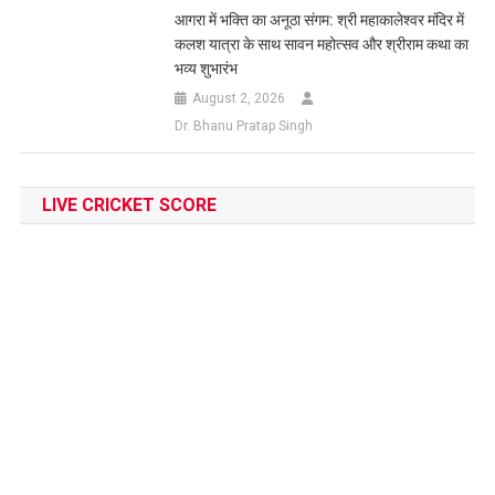
आगरा में भक्ति का अनूठा संगम: श्री महाकालेश्वर मंदिर में
कलश यात्रा के साथ सावन महोत्सव और श्रीराम कथा का
भव्य शुभारंभ
August 2, 2026
Dr. Bhanu Pratap Singh
LIVE CRICKET SCORE