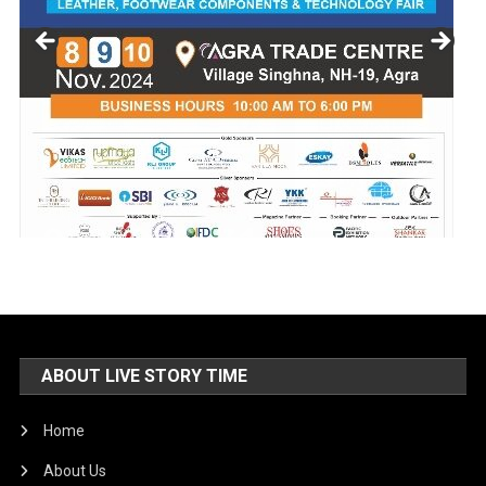
ABOUT LIVE STORY TIME
Home
About Us