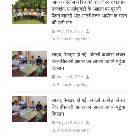
आगरा कॉलेज में शिक्षकों का जोरदार धरना-
प्रदर्शन: एआईफुक्टो के आह्वान पर पुरानी
पेंशन बहाली और आठवें वेतन आयोग के गठन
की उठी मांग
August 8, 2026
Dr. Bhanu Pratap Singh
साहब, पैमाइश हो गई…जंगली ककोड़ा लेकर
जिलाधिकारी आगरा का आभार जताने पहुंचा
किसान
August 8, 2026
Dr. Bhanu Pratap Singh
साहब, पैमाइश हो गई…जंगली ककोड़ा लेकर
जिलाधिकारी आगरा का आभार जताने पहुंचा
किसान
August 8, 2026
Dr. Bhanu Pratap Singh