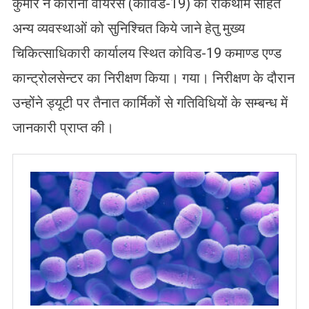
कुमार ने कोरोना वायरस (कोविड-19) की रोकथाम सहित
अन्य व्यवस्थाओं को सुनिश्चित किये जाने हेतु मुख्य
चिकित्साधिकारी कार्यालय स्थित कोविड-19 कमाण्ड एण्ड
कान्ट्रोलसेन्टर का निरीक्षण किया। गया। निरीक्षण के दौरान
उन्होंने ड्यूटी पर तैनात कार्मिकों से गतिविधियों के सम्बन्ध में
जानकारी प्राप्त की।