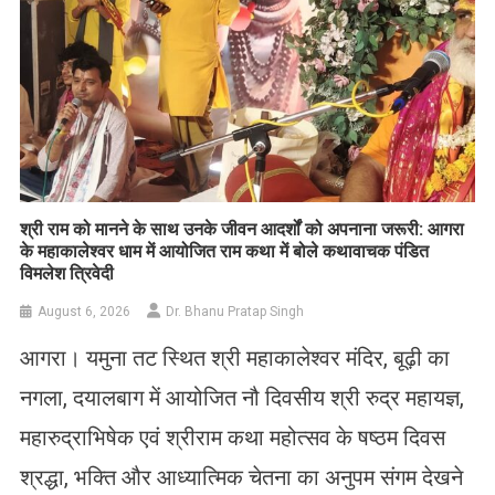
​श्री राम को मानने के साथ उनके जीवन आदर्शों को अपनाना जरूरी: आगरा
के महाकालेश्वर धाम में आयोजित राम कथा में बोले कथावाचक पंडित
विमलेश त्रिवेदी
August 6, 2026
Dr. Bhanu Pratap Singh
आगरा। यमुना तट स्थित श्री महाकालेश्वर मंदिर, बूढ़ी का
नगला, दयालबाग में आयोजित नौ दिवसीय श्री रुद्र महायज्ञ,
महारुद्राभिषेक एवं श्रीराम कथा महोत्सव के षष्ठम दिवस
श्रद्धा, भक्ति और आध्यात्मिक चेतना का अनुपम संगम देखने