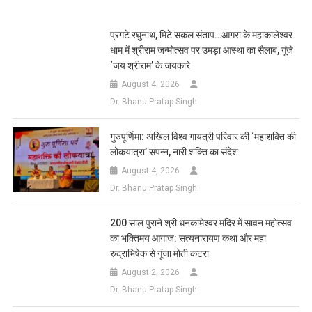
Link
Wish
List
प्रगटे रघुनाथ, मिटे सकल संताप…आगरा के महाकालेश्वर
धाम में श्रीराम जन्मोत्सव पर उमड़ा आस्था का सैलाब, गूंजे
‘जय श्रीराम’ के जयकारे
August 4, 2026
Dr. Bhanu Pratap Singh
गुरुपूर्णिमा: अखिल विश्व गायत्री परिवार की ‘महाशक्ति की
लोकयात्रा’ संपन्न, नारी शक्ति का संदेश
August 4, 2026
Dr. Bhanu Pratap Singh
200 साल पुराने श्री धनकामेश्वर मंदिर में सावन महोत्सव
का भक्तिमय आगाज: सत्यनारायण कथा और महा
रुद्राभिषेक से गूंजा मोती कटरा
August 2, 2026
Dr. Bhanu Pratap Singh