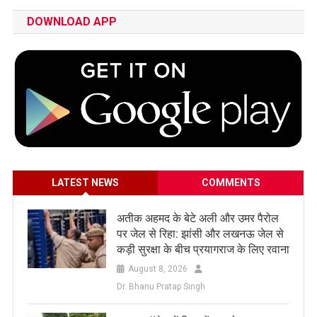
DOWNLOAD APP
LATEST NEWS
COMMENTS
अतीक अहमद के बेटे अली और उमर पैरोल
पर जेल से रिहा: झांसी और लखनऊ जेल से
कड़ी सुरक्षा के बीच प्रयागराज के लिए रवाना
August 8, 2026
Dr. Bhanu Pratap Singh