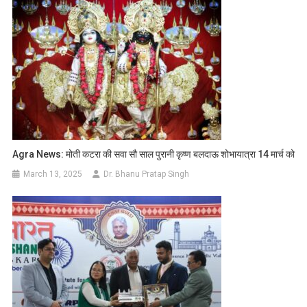
Agra News: मोती कटरा की सवा सौ साल पुरानी कृष्ण बलदाऊ शोभायात्रा 14 मार्च को
March 13, 2025
Dr. Bhanu Pratap Singh