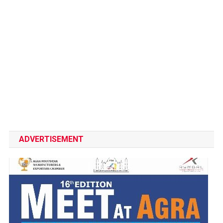
ADVERTISEMENT