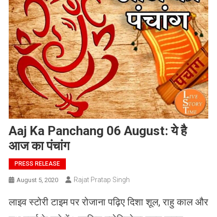
Aaj Ka Panchang 06 August: ये है
आज का पंचांग
PRESS RELEASE
Rajat Pratap Singh
August 5, 2020
लाइव स्टोरी टाइम पर रोजाना पढ़िए दिशा शूल, राहु काल और