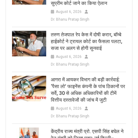
सुप्रीम कोर्ट जाने का किया ऐलान
August 6, 2026
Dr. Bhanu Pratap Singh
तरुण तेजपाल रेप केस में दोषी करार, बॉम्बे
हाईकोर्ट ने ट्रायल कोर्ट का फैसला पलटा,
सजा पर अलग से होगी सुनवाई
August 6, 2026
Dr. Bhanu Pratap Singh
आगरा में आयकर विभाग की बड़ी कार्रवाई:
‘पैसा लो’ फाइनेंस कंपनी के पांच ठिकानों पर
सर्वे, 30 से अधिक अधिकारियों की टीमें
वित्तीय दस्तावेजों की जांच में जुटी
August 6, 2026
Dr. Bhanu Pratap Singh
केंद्रीय राज्य मंत्री प्रो. एसपी सिंह बघेल ने