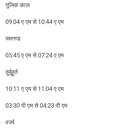
गुलिक काल
09:04 ए एम से 10:44 ए एम
यमगण्ड
05:45 ए एम से 07:24 ए एम
दुर्मुहूर्त
10:11 ए एम से 11:04 ए एम
03:30 पी एम से 04:23 पी एम
वर्ज्य