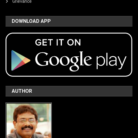
Grievance
DOWNLOAD APP
AUTHOR