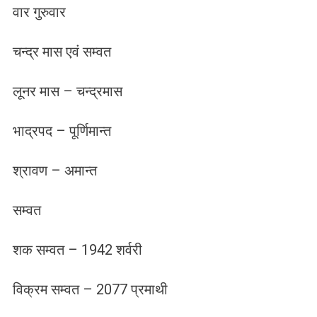
वार गुरुवार
चन्द्र मास एवं सम्वत
लूनर मास – चन्द्रमास
भाद्रपद – पूर्णिमान्त
श्रावण – अमान्त
सम्वत
शक सम्वत – 1942 शर्वरी
विक्रम सम्वत – 2077 प्रमाथी