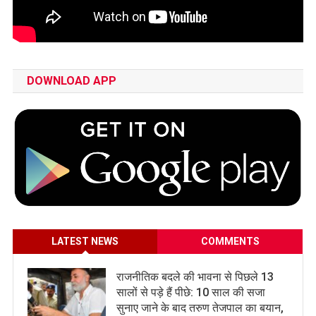
DOWNLOAD APP
LATEST NEWS
COMMENTS
राजनीतिक बदले की भावना से पिछले 13
सालों से पड़े हैं पीछे: 10 साल की सजा
सुनाए जाने के बाद तरुण तेजपाल का बयान,