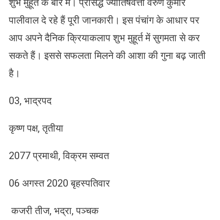
शुभ मुहूर्त के बारे में। प्रसिद्ध ज्योतिषवेत्ता वरुण कुमार
पालीवाल दे रहे हैं पूरी जानकारी। इस पंचांग के आधार पर
आप अपने दैनिक क्रियाकलाप शुभ मुहूर्त में सुगमता से कर
सकते हैं। इससे सफलता मिलने की आशा की गुना बढ़ जाती
है।
03, भाद्रपद
कृष्ण पक्ष, तृतीया
2077 प्रमाथी, विक्रम सम्वत
06 अगस्त 2020 बृहस्पतिवार
कजरी तीज, भद्रा, पञ्चक