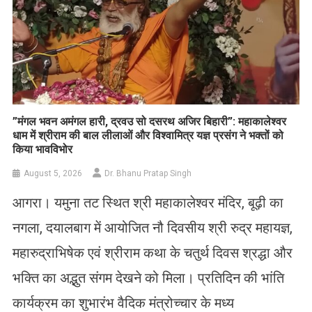
​”मंगल भवन अमंगल हारी, द्रवउ सो दसरथ अजिर बिहारी”: महाकालेश्वर
धाम में श्रीराम की बाल लीलाओं और विश्वामित्र यज्ञ प्रसंग ने भक्तों को
किया भावविभोर
August 5, 2026
Dr. Bhanu Pratap Singh
आगरा। यमुना तट स्थित श्री महाकालेश्वर मंदिर, बूढ़ी का
नगला, दयालबाग में आयोजित नौ दिवसीय श्री रुद्र महायज्ञ,
महारुद्राभिषेक एवं श्रीराम कथा के चतुर्थ दिवस श्रद्धा और
भक्ति का अद्भुत संगम देखने को मिला। प्रतिदिन की भांति
कार्यक्रम का शुभारंभ वैदिक मंत्रोच्चार के मध्य