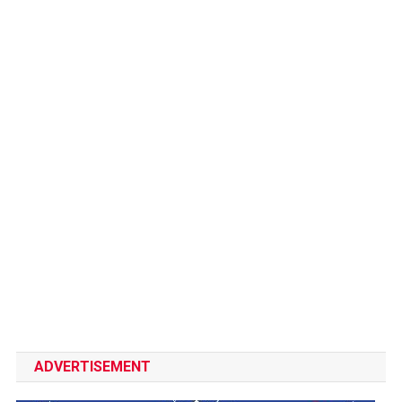
ADVERTISEMENT