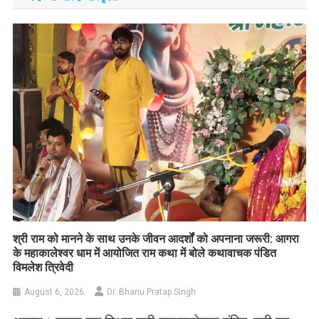
​श्री राम को मानने के साथ उनके जीवन आदर्शों को अपनाना जरूरी: आगरा
के महाकालेश्वर धाम में आयोजित राम कथा में बोले कथावाचक पंडित
विमलेश त्रिवेदी
August 6, 2026
Dr. Bhanu Pratap Singh