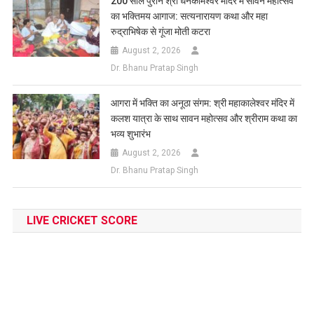
200 साल पुराने श्री धनकामेश्वर मंदिर में सावन महोत्सव
का भक्तिमय आगाज: सत्यनारायण कथा और महा
रुद्राभिषेक से गूंजा मोती कटरा
August 2, 2026
Dr. Bhanu Pratap Singh
आगरा में भक्ति का अनूठा संगम: श्री महाकालेश्वर मंदिर में
कलश यात्रा के साथ सावन महोत्सव और श्रीराम कथा का
भव्य शुभारंभ
August 2, 2026
Dr. Bhanu Pratap Singh
LIVE CRICKET SCORE