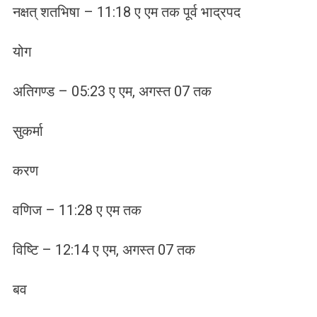
नक्षत् शतभिषा – 11:18 ए एम तक पूर्व भाद्रपद
योग
अतिगण्ड – 05:23 ए एम, अगस्त 07 तक
सुकर्मा
करण
वणिज – 11:28 ए एम तक
विष्टि – 12:14 ए एम, अगस्त 07 तक
बव