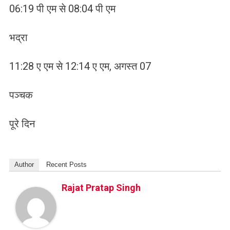
06:19 पी एम से 08:04 पी एम
भद्रा
11:28 ए एम से 12:14 ए एम, अगस्त 07
पञ्चक
पूरे दिन
Author
Recent Posts
Rajat Pratap Singh