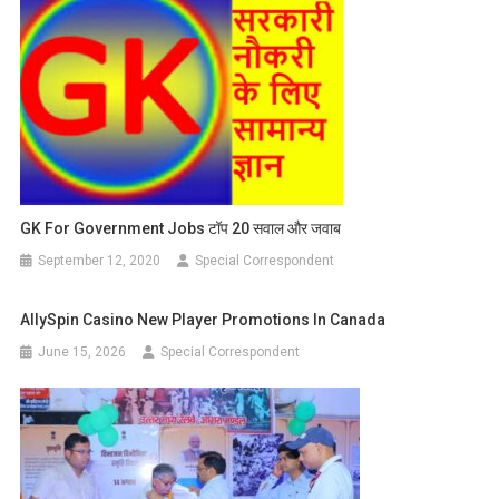
GK For Government Jobs टॉप 20 सवाल और जवाब
September 12, 2020
Special Correspondent
AllySpin Casino New Player Promotions In Canada
June 15, 2026
Special Correspondent