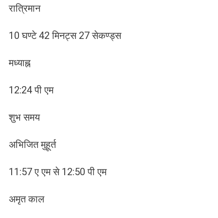
रात्रिमान
10 घण्टे 42 मिनट्स 27 सेकण्ड्स
मध्याह्न
12:24 पी एम
शुभ समय
अभिजित मुहूर्त
11:57 ए एम से 12:50 पी एम
अमृत काल