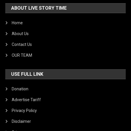
ABOUT LIVE STORY TIME
Home
About Us
Contact Us
OUR TEAM
USE FULL LINK
Donation
Advertise Tariff
Privacy Policy
Disclaimer