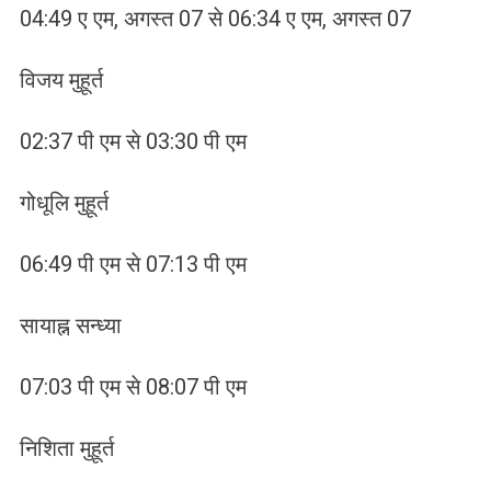
04:49 ए एम, अगस्त 07 से 06:34 ए एम, अगस्त 07
विजय मुहूर्त
02:37 पी एम से 03:30 पी एम
गोधूलि मुहूर्त
06:49 पी एम से 07:13 पी एम
सायाह्न सन्ध्या
07:03 पी एम से 08:07 पी एम
निशिता मुहूर्त