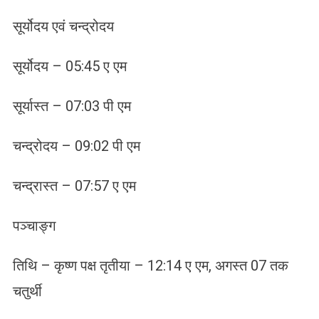
सूर्योदय एवं चन्द्रोदय
सूर्योदय – 05:45 ए एम
सूर्यास्त – 07:03 पी एम
चन्द्रोदय – 09:02 पी एम
चन्द्रास्त – 07:57 ए एम
पञ्चाङ्ग
तिथि – कृष्ण पक्ष तृतीया – 12:14 ए एम, अगस्त 07 तक
चतुर्थी