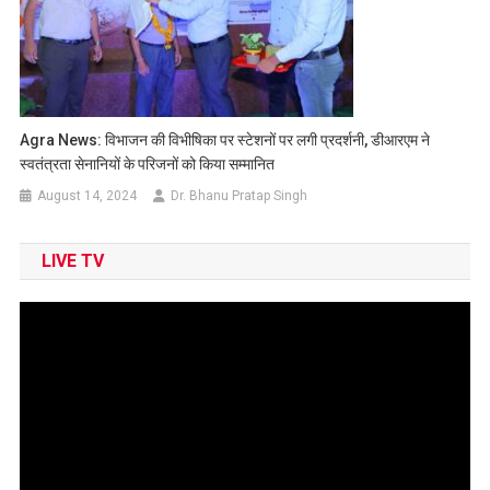
Agra News: विभाजन की विभीषिका पर स्टेशनों पर लगी प्रदर्शनी, डीआरएम ने
स्वतंत्रता सेनानियों के परिजनों को किया सम्मानित
August 14, 2024
Dr. Bhanu Pratap Singh
LIVE TV