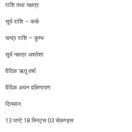
राशि तथा नक्षत्र
सूर्य राशि – कर्क
चन्द्र राशि – कुम्भ
सूर्य नक्षत्र अश्लेशा
वैदिक ऋतु वर्षा
वैदिक अयन दक्षिणायण
दिनमान
13 घण्टे 18 मिनट्स 03 सेकण्ड्स