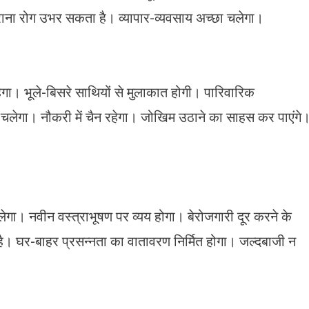
ें। पुराना रोग उभर सकता है। व्यापार-व्यवसाय अच्छा चलेगा।
हेगा। भूले-बिसरे साथियों से मुलाकात होगी। पारिवारिक
 चलेगा। नौकरी में चैन रहेगा। जोखिम उठाने का साहस कर पाएंगे
लेगा। नवीन वस्त्राभूषण पर व्यय होगा। बेरोजगारी दूर करने के
ै। घर-बाहर प्रसन्नता का वातावरण निर्मित होगा। जल्दबाजी न