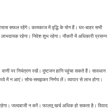
यास सफल रहेंगे। कामकाज में वृद्धि के योग हैं। घर-बाहर सभी
 लाभदायक रहेगा। निवेश शुभ रहेगा। नौकरी में अधिकारी प्रसन्न
वाणी पर नियंत्रण रखें। दुष्टजन हानि पहुंचा सकते हैं। सावधान
कावे में न आएं। सोच-समझकर निर्णय लें। व्यापार से लाभ होगा।
र रहेगा। जल्दबाजी न करें। फालतू खर्च अधिक हो सकता है। विवाद