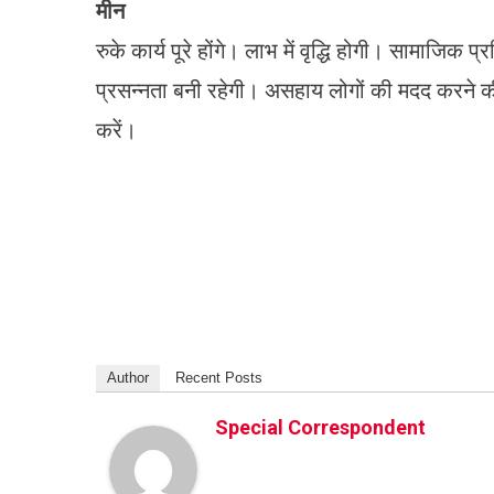
मीन
रुके कार्य पूरे होंगे। लाभ में वृद्धि होगी। सामाजिक प
प्रसन्नता बनी रहेगी। असहाय लोगों की मदद करने क
करें।
Author
Recent Posts
Special Correspondent