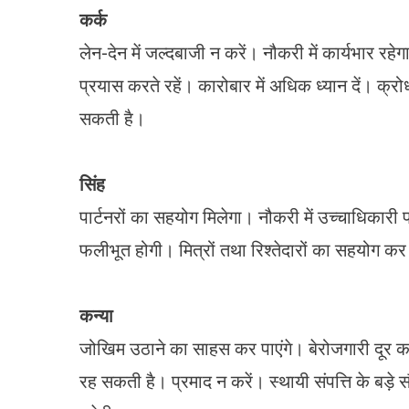
कर्क
लेन-देन में जल्दबाजी न करें। नौकरी में कार्यभार रहे
प्रयास करते रहें। कारोबार में अधिक ध्यान दें। क्रो
सकती है।
सिंह
पार्टनरों का सहयोग मिलेगा। नौकरी में उच्चाधिकारी 
फलीभूत होगी। मित्रों तथा रिश्तेदारों का सहयोग कर पाए
कन्या
जोखिम उठाने का साहस कर पाएंगे। बेरोजगारी दूर क
रह सकती है। प्रमाद न करें। स्थायी संपत्ति के बड़े 