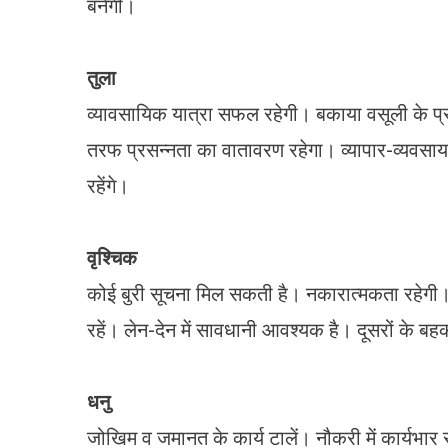
बनेगी।
तुला
व्यावसायिक यात्रा सफल रहेगी। बकाया वसूली के प्र
तरफ प्रसन्नता का वातावरण रहेगा। व्यापार-व्यवसाय
रहेंगे।
वृश्चिक
कोई बुरी सूचना मिल सकती है। नकारात्मकता रहेगी। 
रहें। लेन-देन में सावधानी आवश्यक है। दूसरों के बह
धनु
जोखिम व जमानत के कार्य टालें। नौकरी में कार्यभा