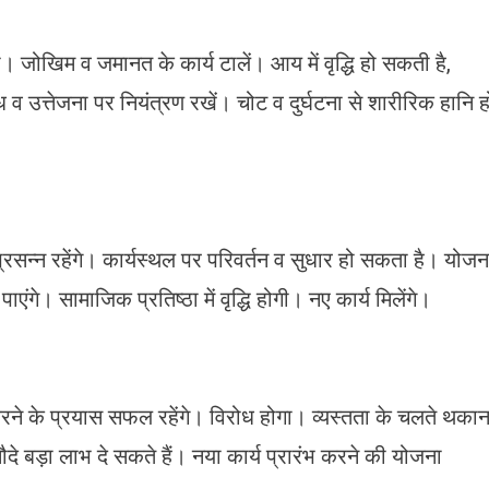
गा। जोखिम व जमानत के कार्य टालें। आय में वृद्धि हो सकती है,
ध व उत्तेजना पर नियंत्रण रखें। चोट व दुर्घटना से शारीरिक हानि ह
प्रसन्न रहेंगे। कार्यस्थल पर परिवर्तन व सुधार हो सकता है। योजन
ंगे। सामाजिक प्रतिष्ठा में वृद्धि होगी। नए कार्य मिलेंगे।
रने के प्रयास सफल रहेंगे। विरोध होगा। व्यस्तता के चलते थका
सौदे बड़ा लाभ दे सकते हैं। नया कार्य प्रारंभ करने की योजना