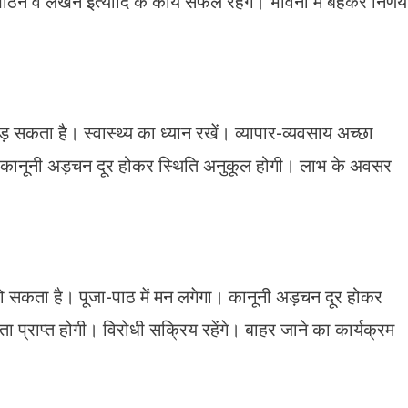
ठन व लेखन इत्यादि के कार्य सफल रहेंगे। भावना में बहकर निर्णय
पड़ सकता है। स्वास्थ्य का ध्यान रखें। व्यापार-व्यवसाय अच्छा
़ेगी। कानूनी अड़चन दूर होकर स्थिति अनुकूल होगी। लाभ के अवसर
त हो सकता है। पूजा-पाठ में मन लगेगा। कानूनी अड़चन दूर होकर
राप्त होगी। विरोधी सक्रिय रहेंगे। बाहर जाने का कार्यक्रम