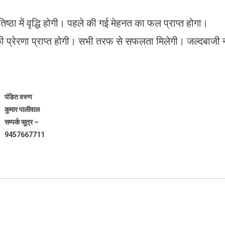
्रतिष्ठा में वृद्धि होगी। पहले की गई मेहनत का फल प्राप्त होगा।
ी प्रेरणा प्राप्त होगी। सभी तरफ से सफलता मिलेगी। जल्दबाजी 
पंडित वरुण
कुमार पालीवाल
सम्पर्क सूत्र –
9457667711