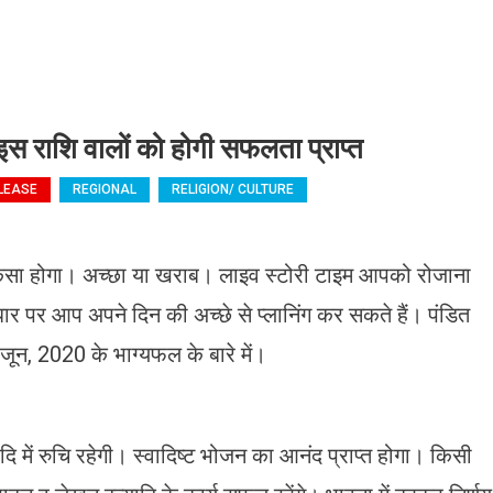
राशि वालों को होगी सफलता प्राप्त
LEASE
REGIONAL
RELIGION/ CULTURE
ैसा होगा। अच्छा या खराब। लाइव स्टोरी टाइम आपको रोजाना
ार पर आप अपने दिन की अच्छे से प्लानिंग कर सकते हैं। पंडित
जून, 2020 के भाग्यफल के बारे में।
ादि में रुचि रहेगी। स्वादिष्ट भोजन का आनंद प्राप्त होगा। किसी