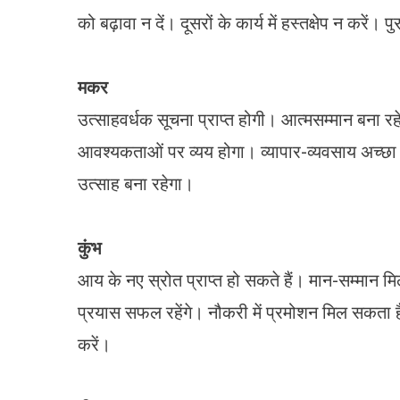
को बढ़ावा न दें। दूसरों के कार्य में हस्तक्षेप न कर
मकर
उत्साहवर्धक सूचना प्राप्त होगी। आत्मसम्मान बना र
आवश्यकताओं पर व्यय होगा। व्यापार-व्यवसाय अच्छा
उत्साह बना रहेगा।
कुंभ
आय के नए स्रोत प्राप्त हो सकते हैं। मान-सम्मान मि
प्रयास सफल रहेंगे। नौकरी में प्रमोशन मिल सकता ह
करें।