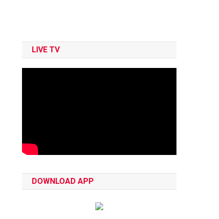
LIVE TV
DOWNLOAD APP