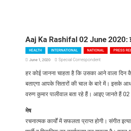
Aaj Ka Rashifal 02 June 2020: इस 
HEALTH
INTERNATIONAL
NATIONAL
PRESS RE
Special Correspondent
June 1, 2020
हर कोई जानना चाहता है कि उसका आने वाला दिन क
बताएगा आपके सितारों की चाल के बारे में। इसके आध
वरुण कुमार पालीवाल बता रहे हैं। आइए जानते हैं 02 
मेष
रचनात्मक कार्यों में सफलता प्राप्त होगी। संगीत इत्य