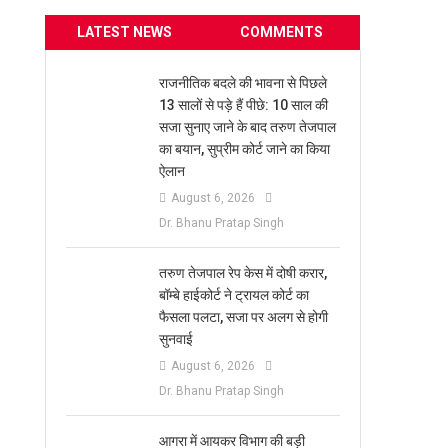
LATEST NEWS
COMMENTS
राजनीतिक बदले की भावना से पिछले
13 सालों से पड़े हैं पीछे: 10 साल की
सजा सुनाए जाने के बाद तरुण तेजपाल
का बयान, सुप्रीम कोर्ट जाने का किया
ऐलान
August 6, 2026
Dr. Bhanu Pratap Singh
तरुण तेजपाल रेप केस में दोषी करार,
बॉम्बे हाईकोर्ट ने ट्रायल कोर्ट का
फैसला पलटा, सजा पर अलग से होगी
सुनवाई
August 6, 2026
Dr. Bhanu Pratap Singh
आगरा में आयकर विभाग की बड़ी