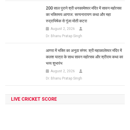
200 साल पुराने श्री धनकामेश्वर मंदिर में सावन महोत्सव
का भक्तिमय आगाज: सत्यनारायण कथा और महा
रुद्राभिषेक से गूंजा मोती कटरा
August 2, 2026
Dr. Bhanu Pratap Singh
आगरा में भक्ति का अनूठा संगम: श्री महाकालेश्वर मंदिर में
कलश यात्रा के साथ सावन महोत्सव और श्रीराम कथा का
भव्य शुभारंभ
August 2, 2026
Dr. Bhanu Pratap Singh
LIVE CRICKET SCORE