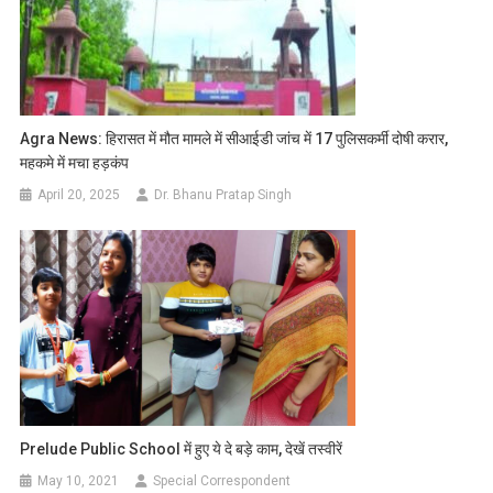
Agra News: हिरासत में मौत मामले में सीआईडी जांच में 17 पुलिसकर्मी दोषी करार,
महकमे में मचा हड़कंप
April 20, 2025
Dr. Bhanu Pratap Singh
Prelude Public School में हुए ये दे बड़े काम, देखें तस्वीरें
May 10, 2021
Special Correspondent