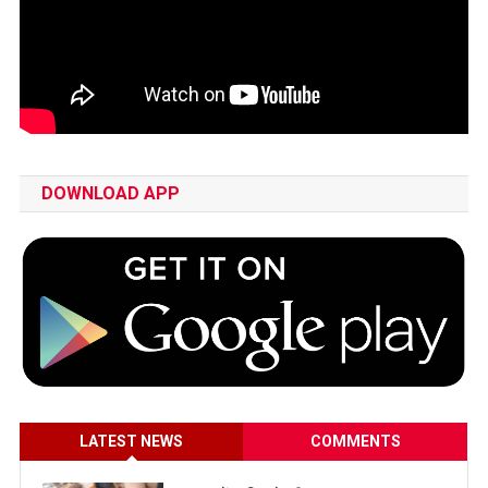
DOWNLOAD APP
LATEST NEWS
COMMENTS