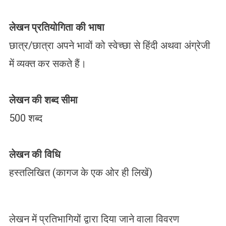
लेखन प्रतियोगिता की भाषा
छात्र/छात्रा अपने भावों को स्वेच्छा से हिंदी अथवा अंग्रेजी
में व्यक्त कर सकते हैं।
लेखन की शब्द सीमा
500 शब्द
लेखन की विधि
हस्तलिखित (कागज के एक ओर ही लिखें)
लेखन में प्रतिभागियों द्वारा दिया जाने वाला विवरण