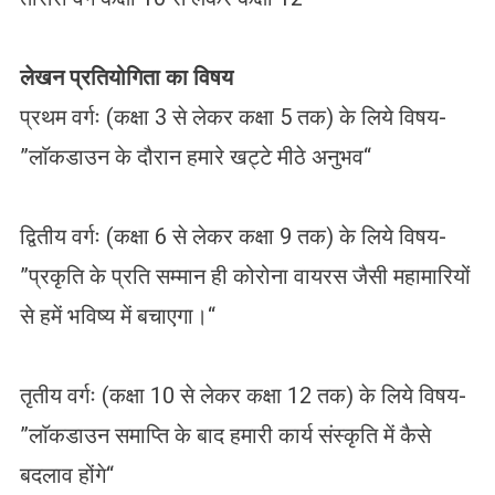
लेखन प्रतियोगिता का विषय
प्रथम वर्गः (कक्षा 3 से लेकर कक्षा 5 तक) के लिये विषय-
”लाॅकडाउन के दौरान हमारे खट्टे मीठे अनुभव“
द्वितीय वर्गः (कक्षा 6 से लेकर कक्षा 9 तक) के लिये विषय-
”प्रकृति के प्रति सम्मान ही कोरोना वायरस जैसी महामारियों
से हमें भविष्य में बचाएगा।“
तृतीय वर्गः (कक्षा 10 से लेकर कक्षा 12 तक) के लिये विषय-
”लाॅकडाउन समाप्ति के बाद हमारी कार्य संस्कृति में कैसे
बदलाव होंगे“