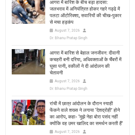
आगरा में बारिश के बीच बड़ा हादसा:
जलभराव में अनियंत्रित होकर गहरे गड्ढे में
पलटा ऑटोरिक्शा, सवारियों की चीख-पुकार
से मचा हड़कंप
August 7, 2026
Dr. Bhanu Pratap Singh
आगरा में बारिश से बेहाल जनजीवन: दीवानी
कचहरी बनी दरिया, अधिवक्ताओं के चैंबरों में
घुसा पानी, वकीलों ने दी आंदोलन की
चेतावनी
August 7, 2026
Dr. Bhanu Pratap Singh
रांची में छात्र आंदोलन के दौरान स्याही
फेंकने वाले शख्स ने लगाया ‘देशद्रोही’ होने
का आरोप, कहा- ‘मुझे नेहा बोरा पसंद नहीं
क्योंकि वह उमर खालिद का समर्थन करती हैं’
August 7, 2026