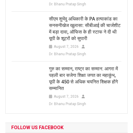
Dr. Bhanu Pratap Singh
सीएम शुभेंदु अधिकारी के PA हत्याकांड का
सनसनीखेज खुलासा: सीबीआई की चार्जशीट
में बड़ा दावा, ऑफिस के ही स्टाफ ने दी थी
यूपी के शूटरों को सुपारी
August 7, 2026
Dr. Bhanu Pratap Singh
​गुरु का सम्मान, राष्ट्र का सम्मान: आगरा में
पहली बार सजेगा शिक्षा जगत का महाकुंभ,
यूपी के 450 से अधिक चयनित शिक्षक होंगे
सम्मानित
August 7, 2026
Dr. Bhanu Pratap Singh
FOLLOW US FACEBOOK