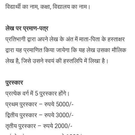
विद्यार्थी का नाम, कक्षा, विद्यालय का नाम।
लेख पर प्रमाण-पत्र
प्रतिभागी द्वारा अपने लेख के अंत में माता-पिता के हस्ताक्षर
द्वारा यह प्रमाणित किया जायेगा कि यह लेख उसका मौलिक
लेख है, जिसे उसने स्वयं की हस्तलिपि में लिखा है।
पुरस्कार
प्रत्येक वर्ग में 5 पुरस्कार होंगे।
प्रथम पुरस्कार – रुपये 5000/-
द्वितीय पुरस्कार – रुपये 3000/-
तृतीय पुरस्कार – रुपये 2000/-