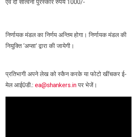
एवं दो सांत्वना पुरस्कार रुपये 1000/-
निर्णायक मंडल का निर्णय अन्तिम होगा। निर्णायक मंडल की
नियुक्ति ‘अप्सा’ द्वारा की जायेगी।
प्रतिभागी अपने लेख को स्कैन करके या फोटो खींचकर ई-
मेल आई0डी.:
ea@shankers.in
पर भेजें।