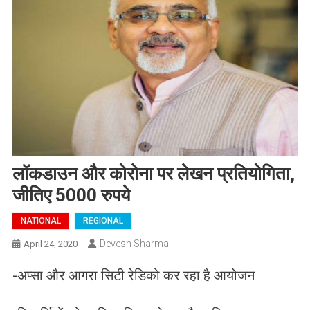
लॉकडाउन और कोरोना पर लेखन प्रतियोगिता,
जीतिए 5000 रुपये
NATIONAL
REGIONAL
Devesh Sharma
April 24, 2020
-अप्सा और आगरा सिटी रेडिको कर रहा है आयोजन