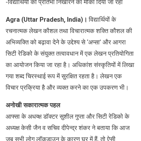
-विद्यार्थियों को प्रतिभा निखारने का मौका दिया जा रहा
Agra (Uttar Pradesh, India)।
विद्यार्थियों के
रचनात्मक लेखन कौशल तथा विचारात्मक शक्ति कौशल की
अभिव्यक्ति को बढ़ावा देने के उद्देश्य से ‘अप्सा’ और आगरा
सिटी रेडिको के संयुक्त तत्वावधान में एक लेखन प्रतियोगिता
का आयोजन किया जा रहा है। अधिकांश संस्कृतियों में लिखा
गया शब्द चिरस्थाई रूप में सुरक्षित रहता है। लेखन एक
विचार प्रक्रिया है और व्यक्त करने का एक उपकरण भी।
अनोखी सकारात्मक पहल
आफ्सा के अधय्क्ष डॉक्टर सुशील गुप्ता और सिटी रेडिको के
अध्यक्ष केसी जैन व सचिव दीपेन्द्र शंकर ने बताया कि आज
जब सभी लोग लॉकडाउन के कारण घर में हैं, तो ऐसी