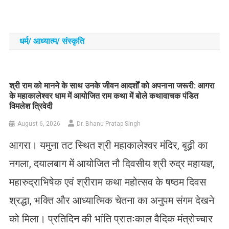
धर्म/ आध्‍यात्‍म/ संस्‍कृति
​श्री राम को मानने के साथ उनके जीवन आदर्शों को अपनाना जरूरी: आगरा
के महाकालेश्वर धाम में आयोजित राम कथा में बोले कथावाचक पंडित
विमलेश त्रिवेदी
August 6, 2026
Dr. Bhanu Pratap Singh
आगरा। यमुना तट स्थित श्री महाकालेश्वर मंदिर, बूढ़ी का
नगला, दयालबाग में आयोजित नौ दिवसीय श्री रुद्र महायज्ञ,
महारुद्राभिषेक एवं श्रीराम कथा महोत्सव के षष्ठम दिवस
श्रद्धा, भक्ति और आध्यात्मिक चेतना का अनुपम संगम देखने
को मिला। प्रतिदिन की भांति प्रातःकाल वैदिक मंत्रोच्चार