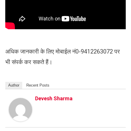
अधिक जानकारी के लिए मोबाईल नं0-9412263072 पर
भी संपर्क कर सकते हैं।
Author
Recent Posts
Devesh Sharma