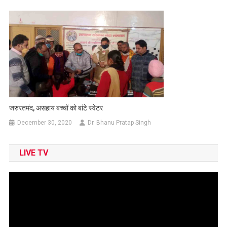
जरुरतमंद, असहाय बच्चों को बांटे स्वेटर
December 30, 2020
Dr. Bhanu Pratap Singh
LIVE TV