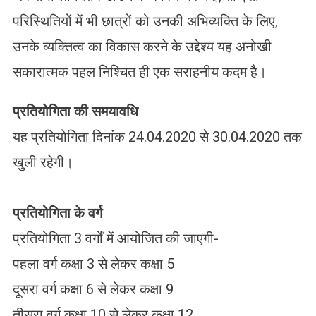
परिस्थितियों में भी छात्रों को उनकी अभिव्यक्ति के लिए,
उनके व्यक्तित्व का विकास करने के उद्देश्य यह अनोखी
सकारात्मक पहल निश्चित ही एक सराहनीय कदम है।
प्रतियोगिता की समयावधि
यह प्रतियोगिता दिनांक 24.04.2020 से 30.04.2020 तक
खुली रहेगी।
प्रतियोगिता के वर्ग
प्रतियोगिता 3 वर्गों में आयोजित की जाएगी-
पहला वर्ग कक्षा 3 से लेकर कक्षा 5
दूसरा वर्ग कक्षा 6 से लेकर कक्षा 9
तीसरा वर्ग कक्षा 10 से लेकर कक्षा 12