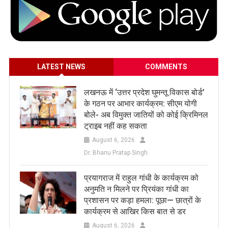
LATEST NEWS
COMMENTS
लखनऊ में ‘उत्तर प्रदेश घुमन्तू विकास बोर्ड’
के गठन पर आभार कार्यक्रम: सीएम योगी
बोले- अब विमुक्त जातियों को कोई क्रिमिनल
ट्राइब नहीं कह सकता
August 6, 2026
Dr. Bhanu Pratap Singh
प्रयागराज में राहुल गांधी के कार्यक्रम को
अनुमति न मिलने पर प्रियंका गांधी का
प्रशासन पर कड़ा हमला: पूछा— छात्रों के
कार्यक्रम से आखिर किस बात से डर
August 6, 2026