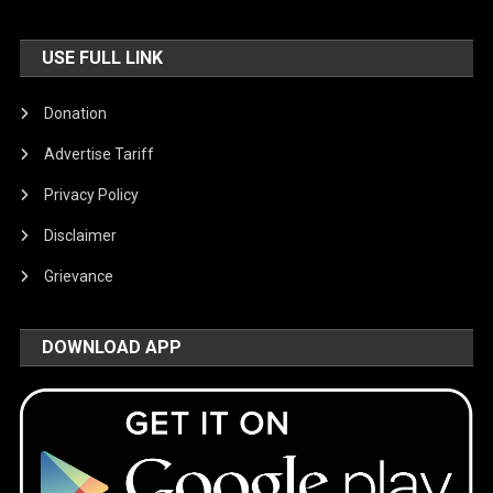
USE FULL LINK
Donation
Advertise Tariff
Privacy Policy
Disclaimer
Grievance
DOWNLOAD APP