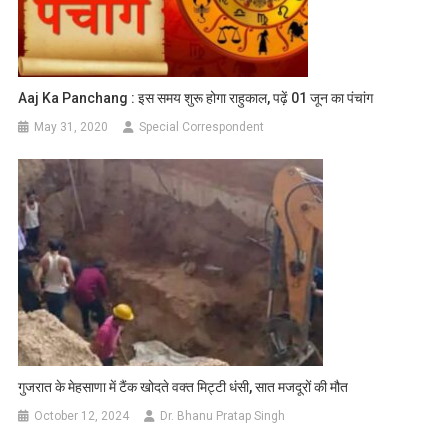
Aaj Ka Panchang : इस समय शुरू होगा राहुकाल, पढ़ें 01 जून का पंचांग
May 31, 2020
Special Correspondent
गुजरात के मेहसाणा में टैंक खोदते वक्त मिट्टी धंसी, सात मजदूरों की मौत
October 12, 2024
Dr. Bhanu Pratap Singh