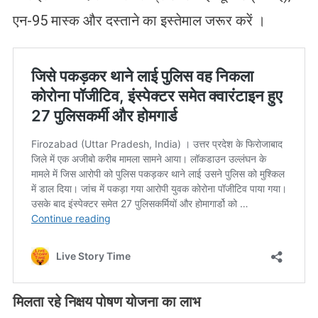
एन-95 मास्क और दस्ताने का इस्तेमाल जरूर करें ।
मिलता रहे निक्षय पोषण योजना का लाभ