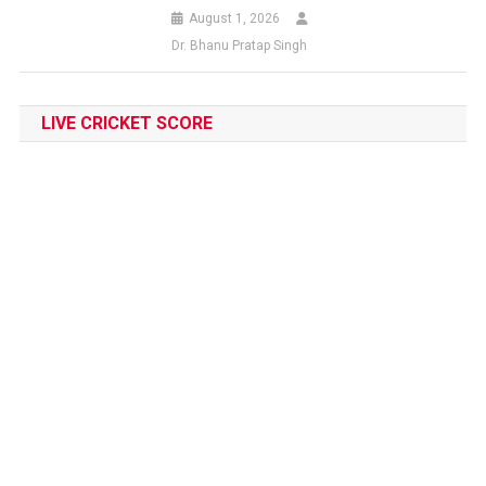
August 1, 2026
Dr. Bhanu Pratap Singh
LIVE CRICKET SCORE