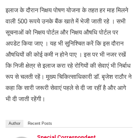
इलाज के दौरान निक्षय पोषण योजना के तहत हर माह मिलने
वाली 500 रूपये उनके बैंक खाते में भेजी जाती रहे । सभी
सूचनाओं को निक्षय पोर्टल और निक्षय औषधि पोर्टल पर
अपडेट किया जाए । यह भी सुनिश्चित करें कि इस दौरान
औषधियों की कोई कमी न होने पाए । इस पर भी नजर रखें
कि निजी क्षेत्र से इलाज करा रहे रोगियों की सेवाएं भी निर्बाध
रूप से चलती रहें। मुख्य चिकित्साधिकारी डॉ. बृजेश राठौर ने
कहा कि सारी जरूरी सेवाएं पहले से दी जा रहीं है और आगे
भी दी जाती रहेंगी।
Author
Recent Posts
Special Correspondent