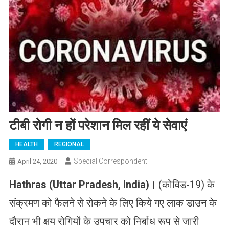
टीबी रोगी न हों परेशान मिल रहीं ये सेवाएं
HEALTH
REGIONAL
Special Correspondent
April 24, 2020
Hathras (Uttar Pradesh, India)
।
(कोविड-19) के
संक्रमण को फैलने से रोकने के लिए किये गए लाक डाउन के
दौरान भी क्षय रोगियों के उपचार को निर्बाध रूप से जारी