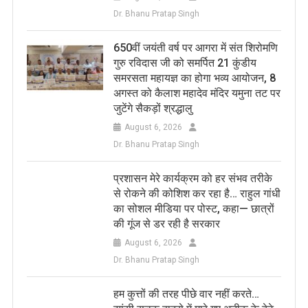
Dr. Bhanu Pratap Singh
650वीं जयंती वर्ष पर आगरा में संत शिरोमणि
गुरु रविदास जी को समर्पित 21 कुंडीय
समरसता महायज्ञ का होगा भव्य आयोजन, 8
अगस्त को कैलाश महादेव मंदिर यमुना तट पर
जुटेंगे सैकड़ों श्रद्धालु
August 6, 2026
Dr. Bhanu Pratap Singh
प्रशासन मेरे कार्यक्रम को हर संभव तरीके
से रोकने की कोशिश कर रहा है… राहुल गांधी
का सोशल मीडिया पर पोस्ट, कहा— छात्रों
की गूंज से डर रही है सरकार
August 6, 2026
Dr. Bhanu Pratap Singh
हम कुत्तों की तरह पीछे वार नहीं करते…