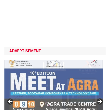
ADVERTISEMENT