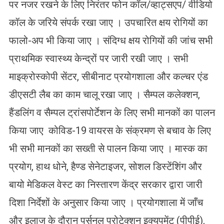
पर नजर रखने के लिए निरंतर फोन कॉल/व्हाट्सएप/ वीडियो
कॉल के जरिये संपर्क रखा जाए । उपचारित क्षय रोगियों का
फालो-अप भी किया जाए । संदिग्ध क्षय रोगियों की जांच सभी
प्राथमिक स्वास्थ्य केन्द्रों पर जारी रखी जाए । सभी
माइक्रोस्कोपी सेंटर, सीबीनाट प्रयोगशाला और कल्चर एंड
डीएसटी लैब का काम चालू रखा जाए । सैम्पल कलेक्शन,
हैंडलिंग व सैम्पल ट्रांसपोर्टेशन के लिए सभी मानकों का पालन
किया जाए कोविड-19 वायरस के संक्रमण से बचाव के लिए
भी सभी मानकों का सख्ती से पालन किया जाए । मास्क का
प्रयोग, हाथ धोने, हैण्ड सेनेटाइजर, सोशल डिस्टेंशिंग और
बायो मेडिकल वेस्ट का निस्तारण केंद्र सरकार द्वारा जारी
दिशा निर्देशों के अनुसार किया जाए । प्रयोगशाला में जाँच
और इलाज के दौरान पर्सनल प्रोटेक्शन इक्यूपमेंट (पीपीई),