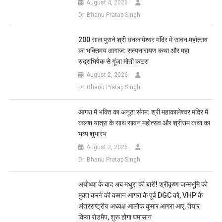
August 4, 2026
Dr. Bhanu Pratap Singh
200 साल पुराने श्री धनकामेश्वर मंदिर में सावन महोत्सव
का भक्तिमय आगाज: सत्यनारायण कथा और महा
रुद्राभिषेक से गूंजा मोती कटरा
August 2, 2026
Dr. Bhanu Pratap Singh
आगरा में भक्ति का अनूठा संगम: श्री महाकालेश्वर मंदिर में
कलश यात्रा के साथ सावन महोत्सव और श्रीराम कथा का
भव्य शुभारंभ
August 2, 2026
Dr. Bhanu Pratap Singh
अयोध्या के बाद अब मथुरा की बारी! श्रीकृष्ण जन्मभूमि को
मुक्त करने की कमान आगरा के पूर्व DGC को, VHP के
अंतरराष्ट्रीय अध्यक्ष आलोक कुमार आगरा आए, तैयार
किया रोडमैप, शुरू होगा घमासान