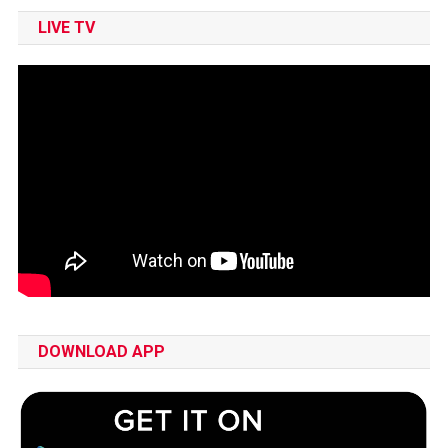
LIVE TV
DOWNLOAD APP