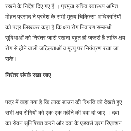
रखने के निर्देश दिए गए हैं । प्रमुख सचिव स्वास्थ्य अमित
मोहन प्रसाद ने प्रदेश के सभी मुख्य चिकित्सा अधिकारियों
को पत्र लिखकर कहा है कि क्षय रोग निवारण सम्बन्धी
सुविधाओं को निरंतर जारी रखना बहुत ही जरूरी है ताकि क्षय
रोग से होने वाली जटिलताओं व मृत्यु पर नियंत्रण रखा जा
सके।
निरंतर संपर्क रखा जाए
पत्र में कहा गया है कि लाक डाउन की स्थिति को देखते हुए
सभी क्षय रोगियों को एक-एक महीने की दवा दी जाए । दवा
का सेवन सुनिश्चित करने और दवा के एडवर्स ड्रग रिएक्शन