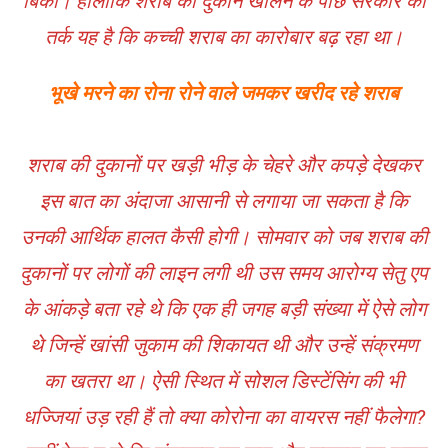
बिकी। हालांकि शराब की दुकानें खोलने के पीछे सरकार का
तर्क यह है कि कच्ची शराब का कारोबार बढ़ रहा था।
भूखे मरने का रोना रोने वाले जमकर खरीद रहे शराब
शराब की दुकानों पर खड़ी भीड़ के चेहरे और कपड़े देखकर
इस बात का अंदाजा आसानी से लगाया जा सकता है कि
उनकी आर्थिक हालत कैसी होगी। सोमवार को जब शराब की
दुकानों पर लोगों की लाइन लगी थी उस समय आरोग्य सेतु एप
के आंकड़े बता रहे थे कि एक ही जगह बड़ी संख्या में ऐसे लोग
थे जिन्हें खांसी जुकाम की शिकायत थी और उन्हें संक्रमण
का खतरा था। ऐसी स्थित में सोशल डिस्टेंसिंग की भी
धज्जियां उड़ रही हैं तो क्या कोरोना का वायरस नहीं फैलेगा?