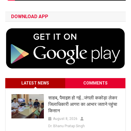
DOWNLOAD APP
LATEST NEWS
COMMENTS
साहब, पैमाइश हो गई…जंगली ककोड़ा लेकर
जिलाधिकारी आगरा का आभार जताने पहुंचा
किसान
August 8, 2026
Dr. Bhanu Pratap Singh