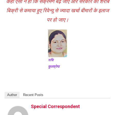
कहीं ऐसा न हो कि संक्रमण बढ़ जाए और सरकार का शराब
बिक्री से कमाया हुए रिवेन्यु से ज्यादा खर्चा बीमारों के इलाज
पर हो जाए।
रुचि
कुलश्रेष्ठ
Author
Recent Posts
Special Correspondent