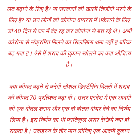
लत बढ़ाने के लिए है? या सरकारों की खाली तिजौरी भरने के
लिए है? या उन लोगों को कोरोना वायरस में धकेलने के लिए
जो 40 दिन से घर में बंद रह कर कोरोना से बच रहे थे। अभी
कोरोना से संक्रमित मिलने का सिलसिला थमा नहीं है बल्कि
बढ़ गया है। ऐसे में शराब की दुकान खोलने का क्या औचित्य
है।
क्या कीमत बढ़ने से बनेगी सोशल डिस्टेंसिंग दिल्ली में शराब
की कीमत 70 प्रतिशत बढ़ा दी। उत्तर प्रदेश में एक आदमी
को एक बोतल शराब और एक दो बोतल बीयर देने का निर्णय
लिया है। इस निर्णय का भी प्रतिकूल असर देखिये क्या हो
सकता है। उदाहरण के तौर मान लीजिए एक आदमी दुकान