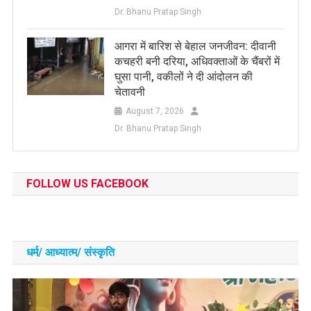
Dr. Bhanu Pratap Singh
आगरा में बारिश से बेहाल जनजीवन: दीवानी
कचहरी बनी दरिया, अधिवक्ताओं के चैंबरों में
घुसा पानी, वकीलों ने दी आंदोलन की
चेतावनी
August 7, 2026
Dr. Bhanu Pratap Singh
FOLLOW US FACEBOOK
धर्म/ आध्‍यात्‍म/ संस्‍कृति