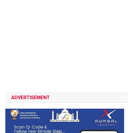
ADVERTISEMENT