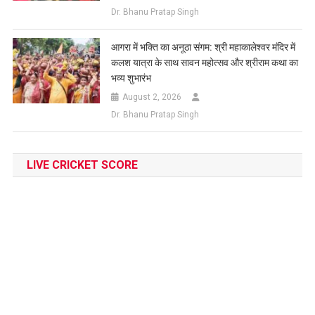
Dr. Bhanu Pratap Singh
आगरा में भक्ति का अनूठा संगम: श्री महाकालेश्वर मंदिर में
कलश यात्रा के साथ सावन महोत्सव और श्रीराम कथा का
भव्य शुभारंभ
August 2, 2026
Dr. Bhanu Pratap Singh
LIVE CRICKET SCORE