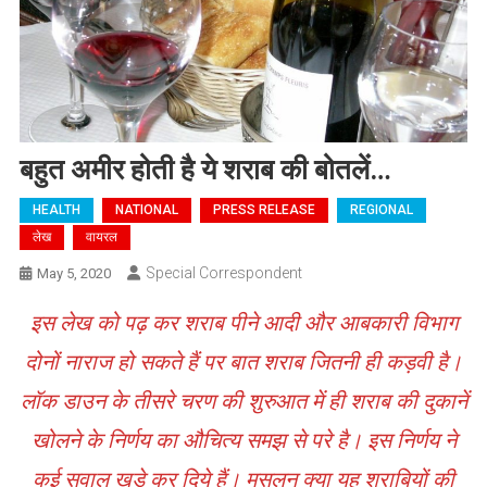
बहुत अमीर होती है ये शराब की बोतलें…
HEALTH
NATIONAL
PRESS RELEASE
REGIONAL
लेख
वायरल
Special Correspondent
May 5, 2020
इस लेख को पढ़ कर शराब पीने आदी और आबकारी विभाग
दोनों नाराज हो सकते हैं पर बात शराब जितनी ही कड़वी है।
लॉक डाउन के तीसरे चरण की शुरुआत में ही शराब की दुकानें
खोलने के निर्णय का औचित्य समझ से परे है। इस निर्णय ने
कई सवाल खड़े कर दिये हैं। मसलन क्या यह शराबियों की