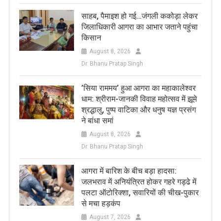
साहब, पैमाइश हो गई…जंगली ककोड़ा लेकर
जिलाधिकारी आगरा का आभार जताने पहुंचा
किसान
August 8, 2026
Dr. Bhanu Pratap Singh
​’सिया राममय’ हुआ आगरा का महाकालेश्वर
धाम: श्रीराम-जानकी विवाह महोत्सव में झूमे
श्रद्धालु, पुष्प वाटिका और धनुष यज्ञ प्रसंग
ने बांधा समां
August 8, 2026
Dr. Bhanu Pratap Singh
आगरा में बारिश के बीच बड़ा हादसा:
जलभराव में अनियंत्रित होकर गहरे गड्ढे में
पलटा ऑटोरिक्शा, सवारियों की चीख-पुकार
से मचा हड़कंप
August 7, 2026