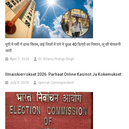
यूपी में गर्मी ने ढाया सितम, कई जिलों में पारे ने छुआ 40 डिग्री का निशान, लू की चेतावनी
जारी
April 7, 2025
Dr. Bhanu Pratap Singh
Ilmaiskierrokset 2026: Parhaat Online Kasinot Ja Kokemukset
July 8, 2026
Special Correspondent