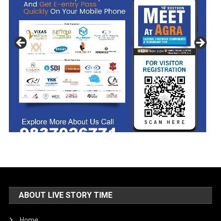
ABOUT LIVE STORY TIME
Home