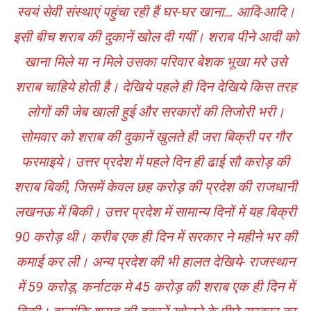
स्वयं सेवी संस्थाएं पहुंचा रही हैं घर-घर खाना… आदि-आदि।
इसी बीच शराब की दुकानें खोल दी गयीं। शराब पीने आदी को
खाना मिले या न मिले उसका परिवार बेशक भूखा मरे उसे
शराब चाहिये होती है। देखिये पहले ही दिन देखिये किस तरह
लोगों की जेब खाली हुई और सरकारों की तिजोरी भरी।
सोमवार को शराब की दुकानें खुलते ही जरा बिक्री पर गौर
फरमाइये। उत्तर प्रदेश में पहले दिन ही ढाई सौ करोड़ की
शराब बिकी, जिसमें केवल छह करोड़ की प्रदेश की राजधानी
लखनऊ में बिकी। उत्तर प्रदेश में सामान्य दिनों में यह बिक्री
90 करोड़ थी। करीब एक ही दिन में सरकार ने महीने भर की
कमाई कर ली। अन्य प्रदेश की भी हालत देखिये- राजस्थान
में 59 करोड़, कर्नाटक मे 45 करोड़ की शराब एक ही दिन में