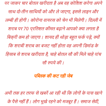
पर जाकर चार बोतल खरीदता है अब वह कोशिश करेगा अपने
साथ दो-तीन साथियों को और ले जाएगा, इससे लाइन और
लम्बी ही होगी। कोरोना वायरस को चेन भी मिलेगी। दिल्ली में
शराब पर 70 प्रतिशत कीमत बढ़ाने आपको क्या लगता है
बिक्री कम हो जाएगा। शायद ही थोड़ा बहुत फर्क पड़े, क्यों
कि शराबी शराब का बजट नहीं होता वह अपनी डिमांड के
हिसाब से शराब खरीदता है, चाहे बोतल सौ की मिले चाहे पांच
सौ रुपये की।
पब्लिक की कट रही जेब
अभी तक हर तरफ से खबरें आ रही थी कि लोगों के पास खाने
के पैसे नहीं हैं। लोग भूखे रहने को मजबूर हैं। समाज सेवी,