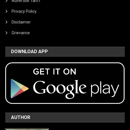
Advertise Tariff
Privacy Policy
Disclaimer
Grievance
DOWNLOAD APP
AUTHOR