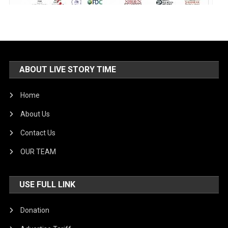
ABOUT LIVE STORY TIME
Home
About Us
Contact Us
OUR TEAM
USE FULL LINK
Donation