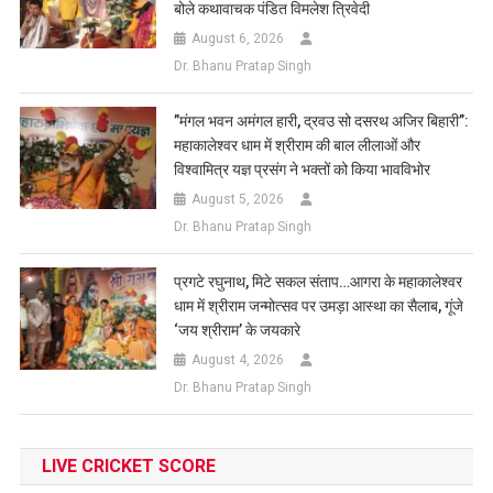
बोले कथावाचक पंडित विमलेश त्रिवेदी
August 6, 2026
Dr. Bhanu Pratap Singh
​”मंगल भवन अमंगल हारी, द्रवउ सो दसरथ अजिर बिहारी”:
महाकालेश्वर धाम में श्रीराम की बाल लीलाओं और
विश्वामित्र यज्ञ प्रसंग ने भक्तों को किया भावविभोर
August 5, 2026
Dr. Bhanu Pratap Singh
प्रगटे रघुनाथ, मिटे सकल संताप…आगरा के महाकालेश्वर
धाम में श्रीराम जन्मोत्सव पर उमड़ा आस्था का सैलाब, गूंजे
‘जय श्रीराम’ के जयकारे
August 4, 2026
Dr. Bhanu Pratap Singh
LIVE CRICKET SCORE