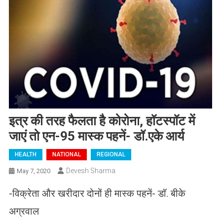
इत्र की तरह फैलता है कोरोना, हॉटस्पॉट में
जाएं तो एन-95 मास्क पहनें- डॉ.एके आर्य
HEALTH
NATIONAL
REGIONAL
Devesh Sharma
May 7, 2020
-विक्रेता और खरीदार दोनों ही मास्क पहनें- डॉ. बीके
अग्रवाल