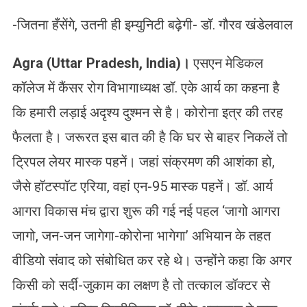
-जितना हँसेंगे, उतनी ही इम्युनिटी बढ़ेगी- डॉ. गौरव खंडेलवाल
Agra (Uttar Pradesh, India)
।
एसएन मेडिकल
कॉलेज में कैंसर रोग विभागाध्यक्ष डॉ. एके आर्य का कहना है
कि हमारी लड़ाई अदृश्य दुश्मन से है। कोरोना इत्र की तरह
फैलता है। जरूरत इस बात की है कि घर से बाहर निकलें तो
ट्रिपल लेयर मास्क पहनें। जहां संक्रमण की आशंका हो,
जैसे हॉटस्पॉट एरिया, वहां एन-95 मास्क पहनें। डॉ. आर्य
आगरा विकास मंच द्वारा शुरू की गई नई पहल ‘जागो आगरा
जागो, जन-जन जागेगा-कोरोना भागेगा’ अभियान के तहत
वीडियो संवाद को संबोधित कर रहे थे। उन्होंने कहा कि अगर
किसी को सर्दी-जुकाम का लक्षण है तो तत्काल डॉक्टर से