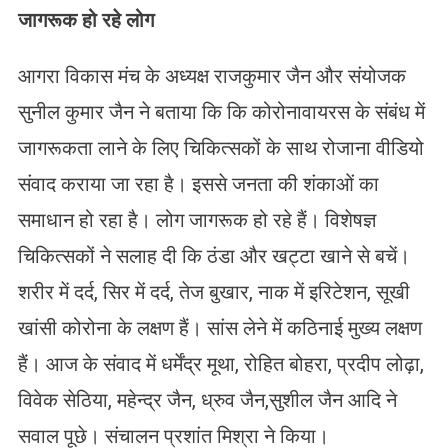
जागरूक हो रहे लोग
आगरा विकास मंच के अध्यक्ष राजकुमार जैन और संयोजक
सुनील कुमार जैन ने बताया कि कि कोरोनावायरस के संबंध में
जागरूकता लाने के लिए चिकित्सकों के साथ रोजाना वीडियो
संवाद कराया जा रहा है। इससे जनता की शंकाओं का
समाधान हो रहा है। लोग जागरूक हो रहे हैं। विशेषज्ञ
चिकित्सकों ने सलाह दी कि ठंडा और खट्टा खाने से बचें।
शरीर में दर्द, सिर में दर्द, तेज बुखार, नाक में इरिटेशन, सूखी
खांसी कोरोना के लक्षण हैं। सांस लेने में कठिनाई मुख्य लक्षण
हैं। आज के संवाद में धर्मेंद्र मूथा, रोहित बोहरा, प्रदीप लोढ़ा,
विवेक सेठिया, महेन्द्र जैन, ध्रुव जैन,सुशील जैन आदि ने
सवाल पूछे। संचालन प्रशांत मिश्रा ने किया।