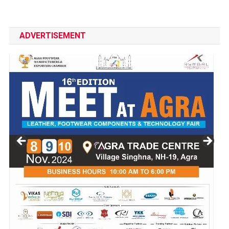
ADVERTISEMENT