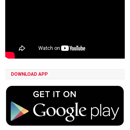
DOWNLOAD APP