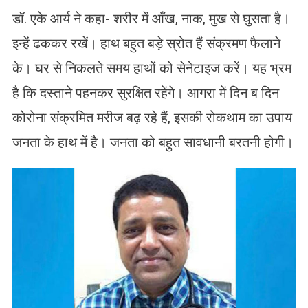
डॉ. एके आर्य ने कहा- शरीर में आँख, नाक, मुख से घुसता है।
इन्हें ढककर रखें। हाथ बहुत बड़े स्रोत हैं संक्रमण फैलाने
के। घर से निकलते समय हाथों को सेनेटाइज करें। यह भ्रम
है कि दस्ताने पहनकर सुरक्षित रहेंगे। आगरा में दिन ब दिन
कोरोना संक्रमित मरीज बढ़ रहे हैं, इसकी रोकथाम का उपाय
जनता के हाथ में है। जनता को बहुत सावधानी बरतनी होगी।