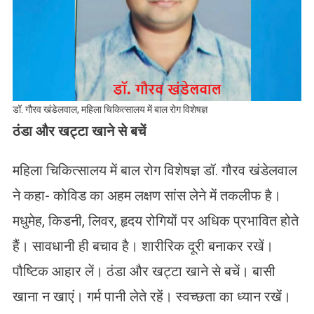
डॉ. गौरव खंडेलवाल, महिला चिकित्सालय में बाल रोग विशेषज्ञ
ठंडा और खट्टा खाने से बचें
महिला चिकित्सालय में बाल रोग विशेषज्ञ डॉ. गौरव खंडेलवाल
ने कहा- कोविड का अहम लक्षण सांस लेने में तकलीफ है।
मधुमेह, किडनी, लिवर, हृदय रोगियों पर अधिक प्रभावित होते
हैं। सावधानी ही बचाव है। शारीरिक दूरी बनाकर रखें।
पौष्टिक आहार लें। ठंडा और खट्टा खाने से बचें। बासी
खाना न खाएं। गर्म पानी लेते रहें। स्वच्छता का ध्यान रखें।