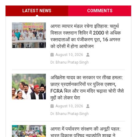
LATEST NEWS
COMMENTS
आगरा व्यापार मंडल रचेगा इतिहास: चतुर्थ
विशाल रक्तदान शिविर में 2000 से अधिक
रक्तदाताओं का पंजीकरण पूरा, 16 अगस्त
को दरेसी में होगा आयोजन
August 10, 2026
Dr. Bhanu Pratap Singh
अखिलेश यादव का सरकार पर तीखा हमला:
छात्र प्रदर्शनकारियों पर पुलिस एक्शन,
FCRA बिल और राम मंदिर चढ़ावा चोरी जैसे
मुद्दों को लेकर घेरा
August 10, 2026
Dr. Bhanu Pratap Singh
आगरा में पर्यावरण संरक्षण की अनूठी पहल:
भारत विकास परिषद नवज्योति शाखा ने