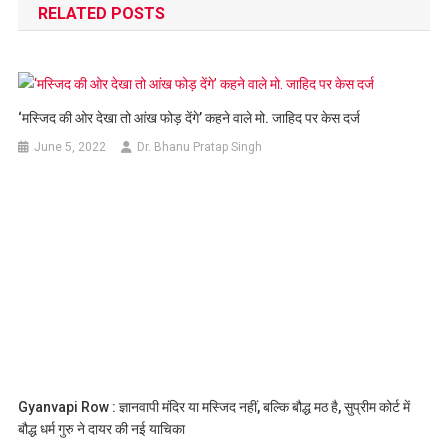
RELATED POSTS
‘मस्जिद की ओर देखा तो आंख फोड़ देंगे’ कहने वाले मो. जाहिद पर केस दर्ज
June 5, 2022
Dr. Bhanu Pratap Singh
Gyanvapi Row : ज्ञानवापी मंदिर या मस्जिद नहीं, बल्कि बौद्ध मठ है, सुप्रीम कोर्ट में
बौद्ध धर्म गुरु ने दायर की नई याचिका