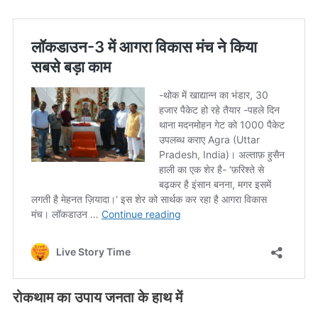
रोकथाम का उपाय जनता के हाथ में