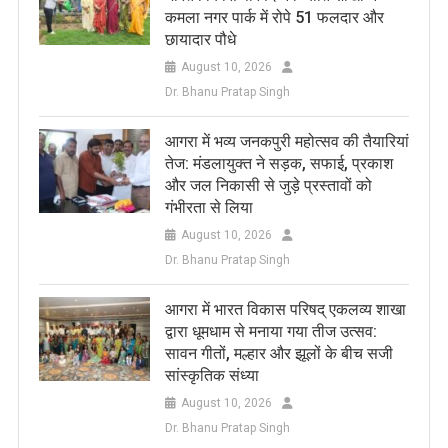
कमला नगर पार्क में रोपे 51 फलदार और
छायादार पौधे
August 10, 2026
Dr. Bhanu Pratap Singh
आगरा में भव्य जनकपुरी महोत्सव की तैयारियां
तेज: मंडलायुक्त ने सड़क, सफाई, प्रकाश
और जल निकासी से जुड़े प्रस्तावों को
गंभीरता से लिया
August 10, 2026
Dr. Bhanu Pratap Singh
आगरा में भारत विकास परिषद् एकलव्य शाखा
द्वारा धूमधाम से मनाया गया तीज उत्सव:
सावन गीतों, मल्हार और झूलों के बीच सजी
सांस्कृतिक संध्या
August 10, 2026
Dr. Bhanu Pratap Singh