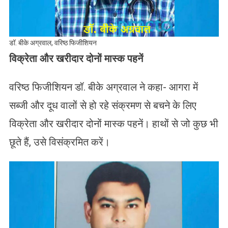
डॉ. बीके अग्रवाल, वरिष्ठ फिजीशियन
विक्रेता और खरीदार दोनों मास्क पहनें
वरिष्ठ फिजीशियन डॉ. बीके अग्रवाल ने कहा- आगरा में
सब्जी और दूध वालों से हो रहे संक्रमण से बचने के लिए
विक्रेता और खरीदार दोनों मास्क पहनें। हाथों से जो कुछ भी
छूते हैं, उसे विसंक्रमित करें।