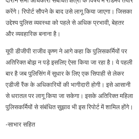
दौरान सभी अधिकारी संबंधित क्षेत्रों के विषय में रोडमैप तैयार
करेंगे। रिपोर्ट सौपने के बाद उसे लागू किया जाएगा। जिसका
उद्देश्य पुलिस व्यवस्था को पहले से अधिक प्रभावी, बेहतर
और व्यवहारिक बनाना है।
यूपी डीजीपी राजीव कृष्ण ने आगे कहा कि पुलिसकर्मियों पर
अतिरिक्त बोझ न पड़े इसलिए ऐसा किया जा रहा है। ये पहली
बार है जब पुलिसिंग में सुधार के लिए एक सिपाही से लेकर
एडीजी रैंक के अधिकारियों की भागीदारी होगी। इसे आसानी
से धरातल पर लागू किया जा सकेगा। इसके अतिरिक्त महिला
पुलिसकर्मियों से संबंधित सुझाव भी इस रिपोर्ट में शामिल होंगे।
-साभार सहित