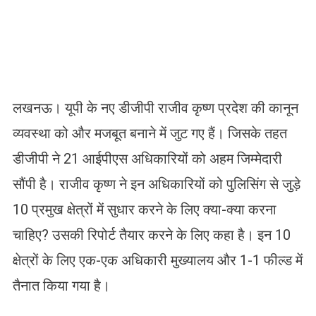
लखनऊ। यूपी के नए डीजीपी राजीव कृष्ण प्रदेश की कानून
व्यवस्था को और मजबूत बनाने में जुट गए हैं। जिसके तहत
डीजीपी ने 21 आईपीएस अधिकारियों को अहम जिम्मेदारी
सौंपी है। राजीव कृष्ण ने इन अधिकारियों को पुलिसिंग से जुड़े
10 प्रमुख क्षेत्रों में सुधार करने के लिए क्या-क्या करना
चाहिए? उसकी रिपोर्ट तैयार करने के लिए कहा है। इन 10
क्षेत्रों के लिए एक-एक अधिकारी मुख्यालय और 1-1 फील्ड में
तैनात किया गया है।