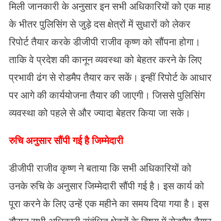
मिली जानकारी के अनुसार इन सभी अधिकारियों को एक माह
के भीतर पुलिसिंग से जुड़े दस क्षेत्रों में सुधारों को लेकर
रिपोर्ट तैयार करके डीजीपी राजीव कृष्ण को सौंपना होगा।
ताकि वे प्रदेश की कानून व्यवस्था को बेहतर करने के लिए
प्रभावी ढंग से रोडमैप तैयार कर सकें। इन्हीं रिपोर्ट के आधार
पर आगे की कार्ययोजना तैयार की जाएगी। जिससे पुलिसिंग
व्यवस्था को पहले से और ज्यादा बेहतर किया जा सके।
रुचि अनुसार सौंपी गई है जिम्मेदारी
डीजीपी राजीव कृष्ण ने बताया कि सभी अधिकारियों को
उनके रुचि के अनुसार जिम्मेदारी सौंपी गई है। इस कार्य को
पूरा करने के लिए उन्हें एक महीने का समय दिया गया है। इस