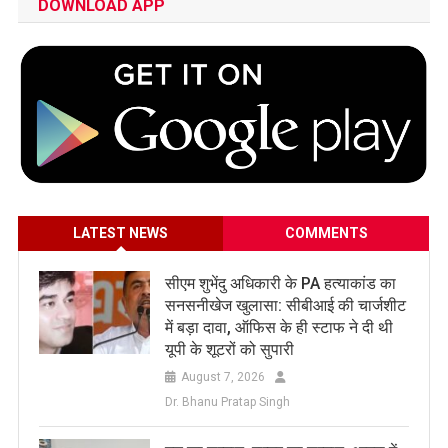
DOWNLOAD APP
LATEST NEWS
COMMENTS
सीएम शुभेंदु अधिकारी के PA हत्याकांड का
सनसनीखेज खुलासा: सीबीआई की चार्जशीट
में बड़ा दावा, ऑफिस के ही स्टाफ ने दी थी
यूपी के शूटरों को सुपारी
August 7, 2026
Dr. Bhanu Pratap Singh