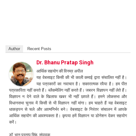
Author
Recent Posts
Dr. Bhanu Pratap Singh
आर्थिक सहयोग की विनम्र अपील
यह वेबसाइट किसी की भी काली कमाई द्वारा संचालित नहीं है।
यह पत्रकारों का नवाचार है। सकारात्मक रवैया है। हम पीत
पत्रकारिता नहीं करते हैं। ब्लैकमेलिंग नहीं करते हैं। जबरन विज्ञापन नहीं लेते हैं।
विज्ञापन न देने वाले के खिलाफ खबर भी नहीं छापते हैं। हमने लोकसभा और
विधानसभा चुनाव में किसी से भी विज्ञापन नहीं मांगा। हम चाहते हैं यह वेबसाइट
धाकड़पन से चले और आत्मनिर्भर बने। वेबसाइट के निरंतर संचालन में आपके
आर्थिक सहयोग की आवश्यकता है। कृपया हमें विज्ञापन या डोनेशन देकर सहयोग
करें।
डॉ. भानु प्रताप सिंह, संपादक