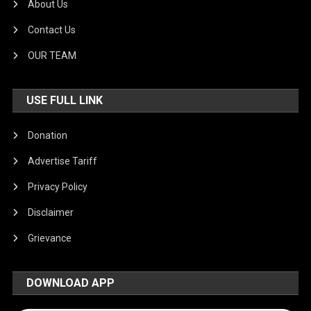
About Us
Contact Us
OUR TEAM
USE FULL LINK
Donation
Advertise Tariff
Privacy Policy
Disclaimer
Grievance
DOWNLOAD APP