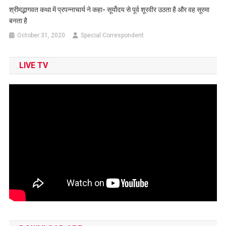
श्रीमद्भागवत कथा में प्रपन्नाचार्य ने कहा- सूर्योदय से पूर्व शूरवीर उठता है और वह सूरमा
बनता है
October 31, 2020
Special Correspondent
LIVE TV