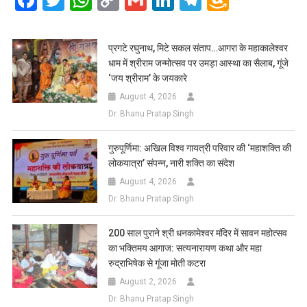
Link
Wish
List
प्रगटे रघुनाथ, मिटे सकल संताप…आगरा के महाकालेश्वर
धाम में श्रीराम जन्मोत्सव पर उमड़ा आस्था का सैलाब, गूंजे
‘जय श्रीराम’ के जयकारे
August 4, 2026
Dr. Bhanu Pratap Singh
गुरुपूर्णिमा: अखिल विश्व गायत्री परिवार की ‘महाशक्ति की
लोकयात्रा’ संपन्न, नारी शक्ति का संदेश
August 4, 2026
Dr. Bhanu Pratap Singh
200 साल पुराने श्री धनकामेश्वर मंदिर में सावन महोत्सव
का भक्तिमय आगाज: सत्यनारायण कथा और महा
रुद्राभिषेक से गूंजा मोती कटरा
August 2, 2026
Dr. Bhanu Pratap Singh