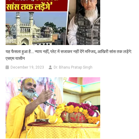
यह फैसला हुआ है… न्याय नहीं, प्लेट में सजाकर नहीं देंगे मस्जिद, आखिरी सांस तक लड़ेंगे:
एसएम यासीन
December 19, 2023
Dr. Bhanu Pratap Singh