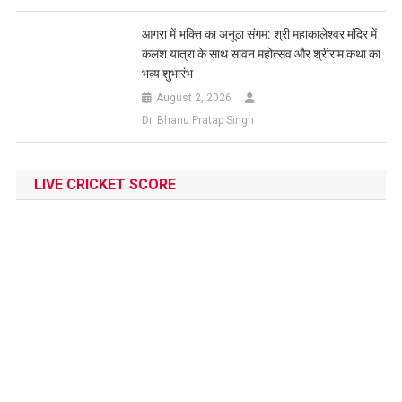
आगरा में भक्ति का अनूठा संगम: श्री महाकालेश्वर मंदिर में
कलश यात्रा के साथ सावन महोत्सव और श्रीराम कथा का
भव्य शुभारंभ
August 2, 2026
Dr. Bhanu Pratap Singh
LIVE CRICKET SCORE