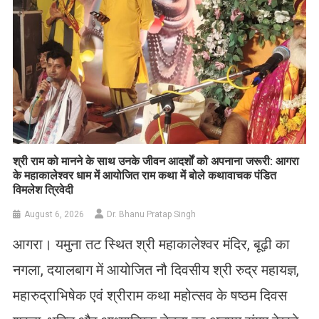
​श्री राम को मानने के साथ उनके जीवन आदर्शों को अपनाना जरूरी: आगरा
के महाकालेश्वर धाम में आयोजित राम कथा में बोले कथावाचक पंडित
विमलेश त्रिवेदी
August 6, 2026
Dr. Bhanu Pratap Singh
आगरा। यमुना तट स्थित श्री महाकालेश्वर मंदिर, बूढ़ी का
नगला, दयालबाग में आयोजित नौ दिवसीय श्री रुद्र महायज्ञ,
महारुद्राभिषेक एवं श्रीराम कथा महोत्सव के षष्ठम दिवस