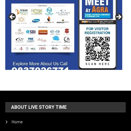
ABOUT LIVE STORY TIME
Home