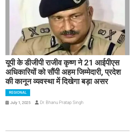
यूपी के डीजीपी राजीव कृष्ण ने 21 आईपीएस
अधिकारियों को सौंपी अहम जिम्मेदारी, प्रदेश
की कानून व्यवस्था में दिखेगा बड़ा असर
REGIONAL
Dr. Bhanu Pratap Singh
July 1, 2025