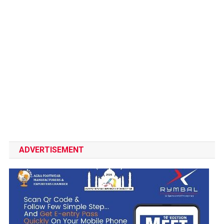
ADVERTISEMENT