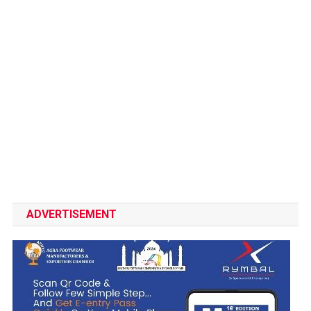
ADVERTISEMENT