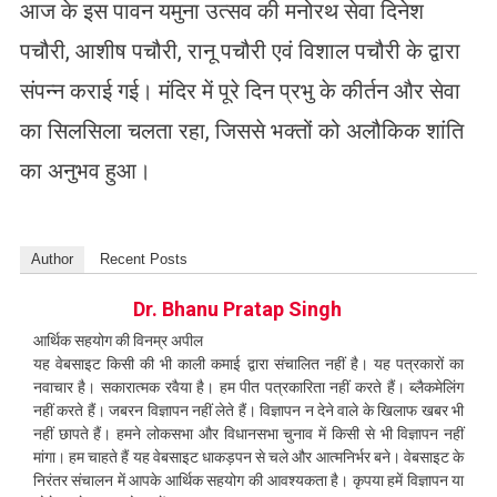
​आज के इस पावन यमुना उत्सव की मनोरथ सेवा दिनेश
पचौरी, आशीष पचौरी, रानू पचौरी एवं विशाल पचौरी के द्वारा
संपन्न कराई गई। मंदिर में पूरे दिन प्रभु के कीर्तन और सेवा
का सिलसिला चलता रहा, जिससे भक्तों को अलौकिक शांति
का अनुभव हुआ।
Author
Recent Posts
Dr. Bhanu Pratap Singh
आर्थिक सहयोग की विनम्र अपील
यह वेबसाइट किसी की भी काली कमाई द्वारा संचालित नहीं है। यह पत्रकारों का
नवाचार है। सकारात्मक रवैया है। हम पीत पत्रकारिता नहीं करते हैं। ब्लैकमेलिंग
नहीं करते हैं। जबरन विज्ञापन नहीं लेते हैं। विज्ञापन न देने वाले के खिलाफ खबर भी
नहीं छापते हैं। हमने लोकसभा और विधानसभा चुनाव में किसी से भी विज्ञापन नहीं
मांगा। हम चाहते हैं यह वेबसाइट धाकड़पन से चले और आत्मनिर्भर बने। वेबसाइट के
निरंतर संचालन में आपके आर्थिक सहयोग की आवश्यकता है। कृपया हमें विज्ञापन या