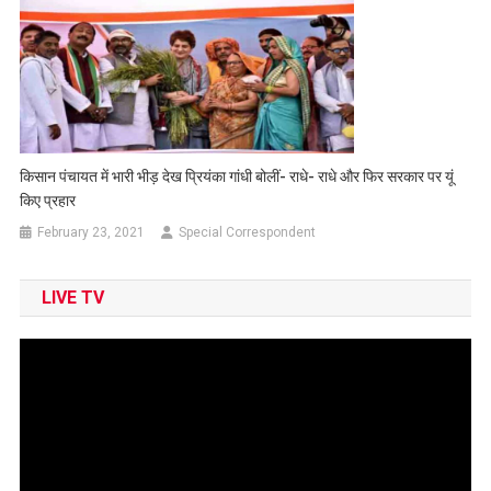
किसान पंचायत में भारी भीड़ देख प्रियंका गांधी बोलीं- राधे- राधे और फिर सरकार पर यूं
किए प्रहार
February 23, 2021
Special Correspondent
LIVE TV