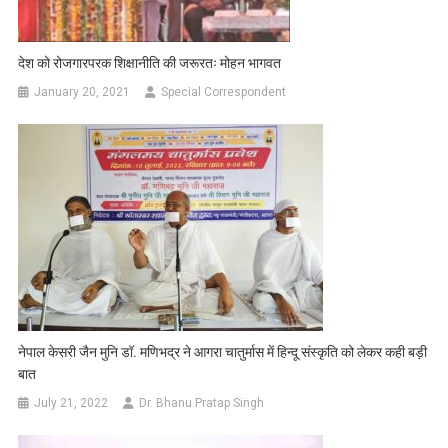
देश को रोजगारपरक शिक्षानीति की जरूरतः मोहन भागवत
January 20, 2021
Special Correspondent
नेपाल केसरी जैन मुनि डॉ. मणिभद्र ने आगरा चातुर्मास में हिन्दू संस्कृति को लेकर कही बड़ी
बात
July 21, 2022
Dr. Bhanu Pratap Singh