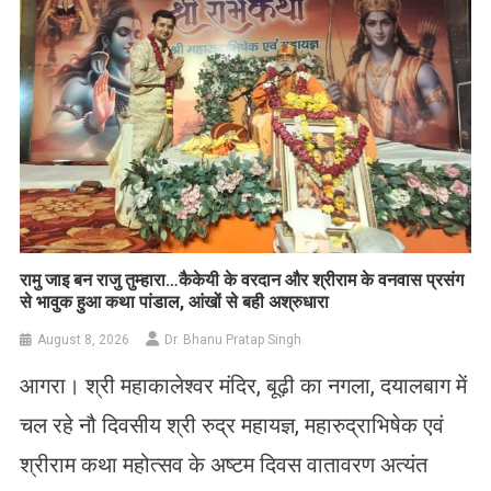
रामु जाइ बन राजु तुम्हारा…कैकेयी के वरदान और श्रीराम के वनवास प्रसंग
से भावुक हुआ कथा पांडाल, आंखों से बही अश्रुधारा
August 8, 2026
Dr. Bhanu Pratap Singh
आगरा। श्री महाकालेश्वर मंदिर, बूढ़ी का नगला, दयालबाग में
चल रहे नौ दिवसीय श्री रुद्र महायज्ञ, महारुद्राभिषेक एवं
श्रीराम कथा महोत्सव के अष्टम दिवस वातावरण अत्यंत