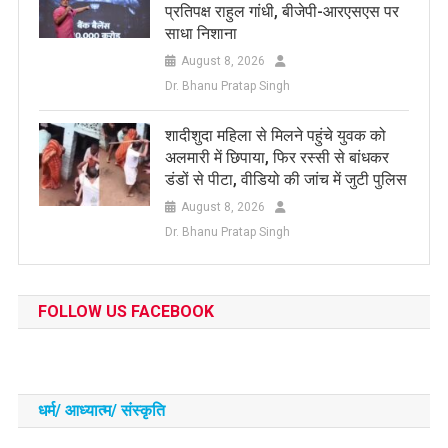
प्रतिपक्ष राहुल गांधी, बीजेपी-आरएसएस पर
साधा निशाना
August 8, 2026
Dr. Bhanu Pratap Singh
शादीशुदा महिला से मिलने पहुंचे युवक को
अलमारी में छिपाया, फिर रस्सी से बांधकर
डंडों से पीटा, वीडियो की जांच में जुटी पुलिस
August 8, 2026
Dr. Bhanu Pratap Singh
FOLLOW US FACEBOOK
धर्म/ आध्‍यात्‍म/ संस्‍कृति