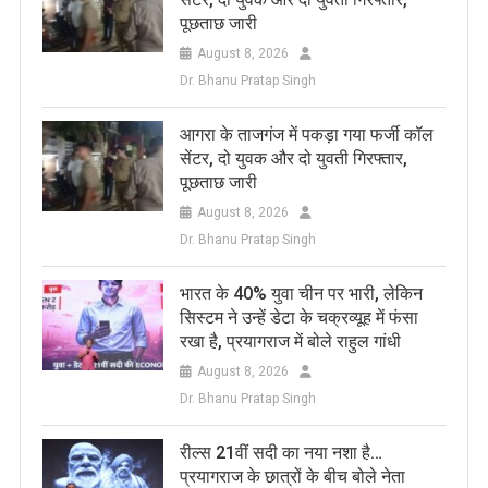
पूछताछ जारी
August 8, 2026
Dr. Bhanu Pratap Singh
आगरा के ताजगंज में पकड़ा गया फर्जी कॉल
सेंटर, दो युवक और दो युवती गिरफ्तार,
पूछताछ जारी
August 8, 2026
Dr. Bhanu Pratap Singh
भारत के 40% युवा चीन पर भारी, लेकिन
सिस्टम ने उन्हें डेटा के चक्रव्यूह में फंसा
रखा है, प्रयागराज में बोले राहुल गांधी
August 8, 2026
Dr. Bhanu Pratap Singh
रील्स 21वीं सदी का नया नशा है…
प्रयागराज के छात्रों के बीच बोले नेता