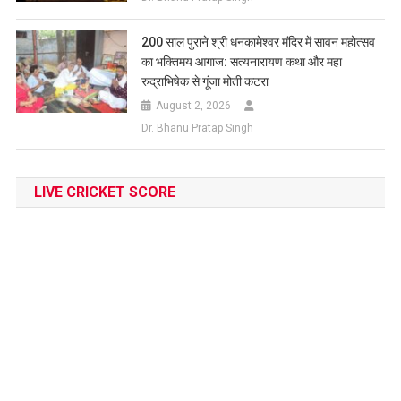
200 साल पुराने श्री धनकामेश्वर मंदिर में सावन महोत्सव
का भक्तिमय आगाज: सत्यनारायण कथा और महा
रुद्राभिषेक से गूंजा मोती कटरा
August 2, 2026
Dr. Bhanu Pratap Singh
LIVE CRICKET SCORE