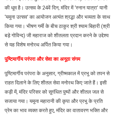
की धूम है। उत्सव के 24वें दिन, मंदिर में ‘स्नान यात्रा’ यानी
‘यमुना उत्सव’ का आयोजन अत्यंत श्रद्धा और भव्यता के साथ
किया गया। भीषण गर्मी के बीच ठाकुर श्री श्याम बिहारी (श्री
बड़े गोविन्द) जी महाराज को शीतलता प्रदान करने के उद्देश्य
से यह विशेष मनोरथ अर्पित किया गया।
पुष्टिमार्गीय परंपरा और सेवा का अनूठा संगम
पुष्टिमार्गीय परंपरा के अनुसार, ग्रीष्मकाल में प्रभु को तपन से
राहत दिलाने के लिए शीतल सेवा मनोरथ किए जाते हैं। इसी
कड़ी में, मंदिर परिसर को सुगंधित पुष्पों और शीतल जल से
सजाया गया। यमुना महारानी की कृपा और प्रभु के प्रति
प्रेम का भाव व्यक्त करते हुए, मंदिर का वातावरण भक्ति और