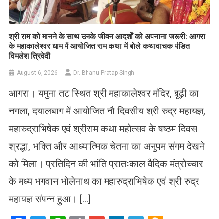
​श्री राम को मानने के साथ उनके जीवन आदर्शों को अपनाना जरूरी: आगरा
के महाकालेश्वर धाम में आयोजित राम कथा में बोले कथावाचक पंडित
विमलेश त्रिवेदी
August 6, 2026
Dr. Bhanu Pratap Singh
आगरा। यमुना तट स्थित श्री महाकालेश्वर मंदिर, बूढ़ी का
नगला, दयालबाग में आयोजित नौ दिवसीय श्री रुद्र महायज्ञ,
महारुद्राभिषेक एवं श्रीराम कथा महोत्सव के षष्ठम दिवस
श्रद्धा, भक्ति और आध्यात्मिक चेतना का अनुपम संगम देखने
को मिला। प्रतिदिन की भांति प्रातःकाल वैदिक मंत्रोच्चार
के मध्य भगवान भोलेनाथ का महारुद्राभिषेक एवं श्री रुद्र
महायज्ञ संपन्न हुआ। […]