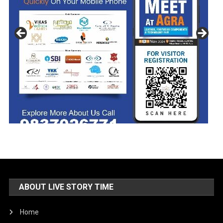
ABOUT LIVE STORY TIME
Home