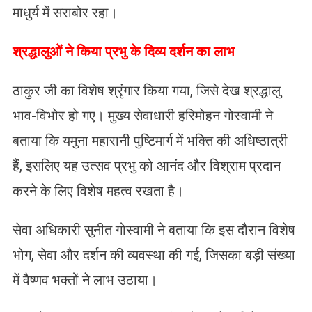
माधुर्य में सराबोर रहा।
श्रद्धालुओं ने किया प्रभु के दिव्य दर्शन का लाभ
ठाकुर जी का विशेष श्रृंगार किया गया, जिसे देख श्रद्धालु
भाव-विभोर हो गए। मुख्य सेवाधारी हरिमोहन गोस्वामी ने
बताया कि यमुना महारानी पुष्टिमार्ग में भक्ति की अधिष्ठात्री
हैं, इसलिए यह उत्सव प्रभु को आनंद और विश्राम प्रदान
करने के लिए विशेष महत्व रखता है।
सेवा अधिकारी सुनीत गोस्वामी ने बताया कि इस दौरान विशेष
भोग, सेवा और दर्शन की व्यवस्था की गई, जिसका बड़ी संख्या
में वैष्णव भक्तों ने लाभ उठाया।