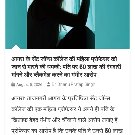
आगरा के सेंट जॉन्स कॉलेज की महिला प्रोफेसर को
जान से मारने की धमकी: पति पर ₹50 लाख की रंगदारी
मांगने और ब्लैकमेल करने का गंभीर आरोप
Dr. Bhanu Pratap Singh
August 5, 2026
आगरा: ताजनगरी आगरा के प्रतिष्ठित सेंट जॉन्स
कॉलेज की एक महिला प्रोफेसर ने अपने ही पति के
खिलाफ बेहद गंभीर और चौंकाने वाले आरोप लगाए हैं।
प्रोफेसर का आरोप है कि उनके पति ने उनसे ₹50 लाख