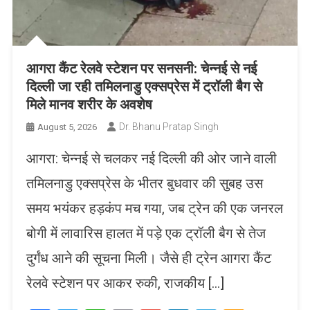
आगरा कैंट रेलवे स्टेशन पर सनसनी: चेन्नई से नई
दिल्ली जा रही तमिलनाडु एक्सप्रेस में ट्रॉली बैग से
मिले मानव शरीर के अवशेष
Dr. Bhanu Pratap Singh
August 5, 2026
आगरा: चेन्नई से चलकर नई दिल्ली की ओर जाने वाली
तमिलनाडु एक्सप्रेस के भीतर बुधवार की सुबह उस
समय भयंकर हड़कंप मच गया, जब ट्रेन की एक जनरल
बोगी में लावारिस हालत में पड़े एक ट्रॉली बैग से तेज
दुर्गंध आने की सूचना मिली। जैसे ही ट्रेन आगरा कैंट
रेलवे स्टेशन पर आकर रुकी, राजकीय […]