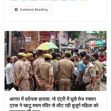
Link
Wish
List
Continue Reading
आगरा में दर्दनाक हादसा: नो एंट्री में घुसे तेज रफ्तार
ट्रक ने खाटू श्याम मंदिर से लौट रही बुजुर्ग महिला को