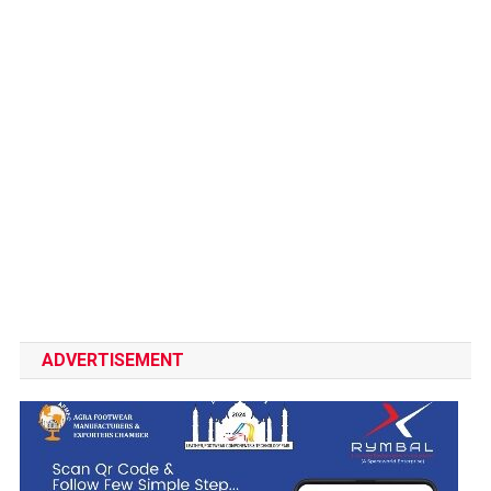
ADVERTISEMENT