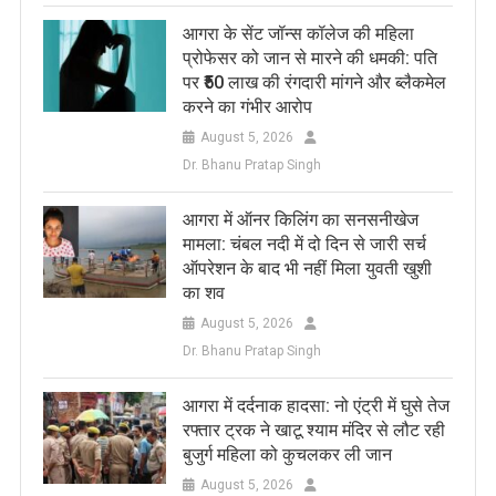
आगरा के सेंट जॉन्स कॉलेज की महिला
प्रोफेसर को जान से मारने की धमकी: पति
पर ₹50 लाख की रंगदारी मांगने और ब्लैकमेल
करने का गंभीर आरोप
August 5, 2026
Dr. Bhanu Pratap Singh
आगरा में ऑनर किलिंग का सनसनीखेज
मामला: चंबल नदी में दो दिन से जारी सर्च
ऑपरेशन के बाद भी नहीं मिला युवती खुशी
का शव
August 5, 2026
Dr. Bhanu Pratap Singh
आगरा में दर्दनाक हादसा: नो एंट्री में घुसे तेज
रफ्तार ट्रक ने खाटू श्याम मंदिर से लौट रही
बुजुर्ग महिला को कुचलकर ली जान
August 5, 2026