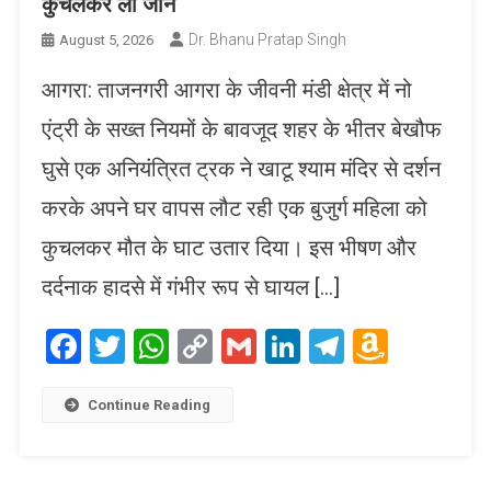
कुचलकर ली जान
Dr. Bhanu Pratap Singh
August 5, 2026
आगरा: ताजनगरी आगरा के जीवनी मंडी क्षेत्र में नो
एंट्री के सख्त नियमों के बावजूद शहर के भीतर बेखौफ
घुसे एक अनियंत्रित ट्रक ने खाटू श्याम मंदिर से दर्शन
करके अपने घर वापस लौट रही एक बुजुर्ग महिला को
कुचलकर मौत के घाट उतार दिया। इस भीषण और
दर्दनाक हादसे में गंभीर रूप से घायल […]
Facebook
Twitter
WhatsApp
Copy
Gmail
LinkedIn
Telegram
Amaz
Link
Wish
List
Continue Reading