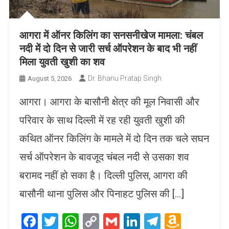
आगरा में ऑनर किलिंग का सनसनीखेज मामला: चंबल
नदी में दो दिन से जारी सर्च ऑपरेशन के बाद भी नहीं
मिला युवती खुशी का शव
Dr. Bhanu Pratap Singh
August 5, 2026
आगरा। आगरा के बासौनी क्षेत्र की मूल निवासी और
परिवार के साथ दिल्ली में रह रही युवती खुशी की
कथित ऑनर किलिंग के मामले में दो दिन तक चले सघन
सर्च ऑपरेशन के बावजूद चंबल नदी से उसका शव
बरामद नहीं हो सका है। दिल्ली पुलिस, आगरा की
बासौनी थाना पुलिस और पिनाहट पुलिस की […]
Facebook
Twitter
WhatsApp
Copy
Gmail
LinkedIn
Telegram
Amaz