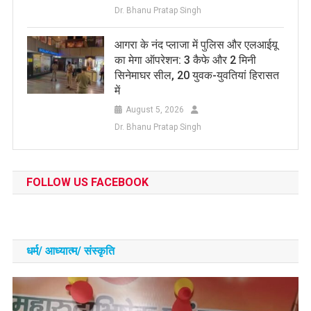
Dr. Bhanu Pratap Singh
आगरा के नंद प्लाजा में पुलिस और एलआईयू
का मेगा ऑपरेशन: 3 कैफे और 2 मिनी
सिनेमाघर सील, 20 युवक-युवतियां हिरासत
में
August 5, 2026
Dr. Bhanu Pratap Singh
FOLLOW US FACEBOOK
धर्म/ आध्‍यात्‍म/ संस्‍कृति