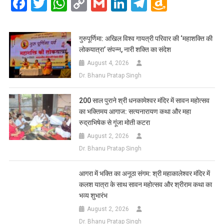
Facebook
Twitter
WhatsApp
Copy
Gmail
LinkedIn
Telegram
Amazo
Link
Wish
List
गुरुपूर्णिमा: अखिल विश्व गायत्री परिवार की ‘महाशक्ति की
लोकयात्रा’ संपन्न, नारी शक्ति का संदेश
August 4, 2026
Dr. Bhanu Pratap Singh
200 साल पुराने श्री धनकामेश्वर मंदिर में सावन महोत्सव
का भक्तिमय आगाज: सत्यनारायण कथा और महा
रुद्राभिषेक से गूंजा मोती कटरा
August 2, 2026
Dr. Bhanu Pratap Singh
आगरा में भक्ति का अनूठा संगम: श्री महाकालेश्वर मंदिर में
कलश यात्रा के साथ सावन महोत्सव और श्रीराम कथा का
भव्य शुभारंभ
August 2, 2026
Dr. Bhanu Pratap Singh