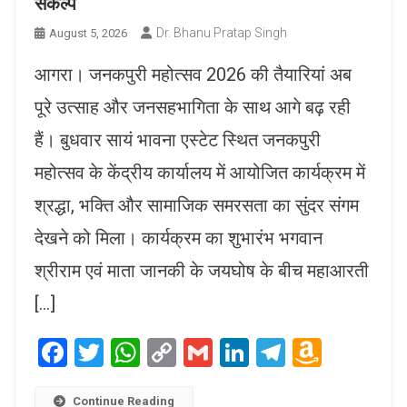
संकल्प
Dr. Bhanu Pratap Singh
August 5, 2026
आगरा। जनकपुरी महोत्सव 2026 की तैयारियां अब
पूरे उत्साह और जनसहभागिता के साथ आगे बढ़ रही
हैं। बुधवार सायं भावना एस्टेट स्थित जनकपुरी
महोत्सव के केंद्रीय कार्यालय में आयोजित कार्यक्रम में
श्रद्धा, भक्ति और सामाजिक समरसता का सुंदर संगम
देखने को मिला। कार्यक्रम का शुभारंभ भगवान
श्रीराम एवं माता जानकी के जयघोष के बीच महाआरती
[…]
Facebook
Twitter
WhatsApp
Copy
Gmail
LinkedIn
Telegram
Amaz
Link
Wish
Continue Reading