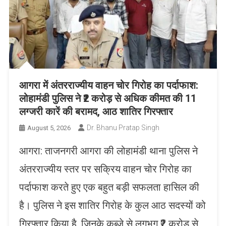
आगरा में अंतरराज्यीय वाहन चोर गिरोह का पर्दाफाश:
लोहामंडी पुलिस ने ₹2 करोड़ से अधिक कीमत की 11
लग्जरी कारें की बरामद, आठ शातिर गिरफ्तार
Dr. Bhanu Pratap Singh
August 5, 2026
आगरा: ताजनगरी आगरा की लोहामंडी थाना पुलिस ने
अंतरराज्यीय स्तर पर सक्रिय वाहन चोर गिरोह का
पर्दाफाश करते हुए एक बहुत बड़ी सफलता हासिल की
है। पुलिस ने इस शातिर गिरोह के कुल आठ सदस्यों को
गिरफ्तार किया है, जिनके कब्जे से लगभग ₹2 करोड़ से