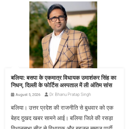
बलिया: बसपा के एकमात्र विधायक उमाशंकर सिंह का
निधन, दिल्ली के फोर्टिस अस्पताल में ली अंतिम सांस
Dr. Bhanu Pratap Singh
August 5, 2026
बलिया। उत्तर प्रदेश की राजनीति से बुधवार को एक
बेहद दुखद खबर सामने आई। बलिया जिले की रसड़ा
विधानसभा सीट से विधायक और बहुजन समाज पार्टी