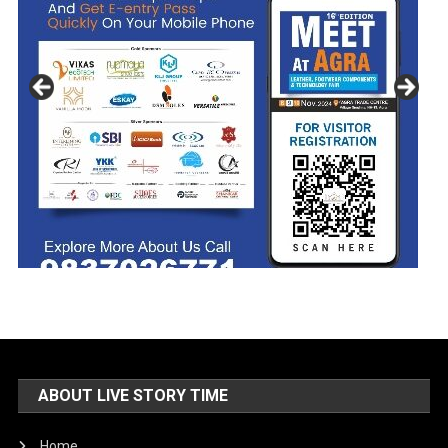
ABOUT LIVE STORY TIME
Home