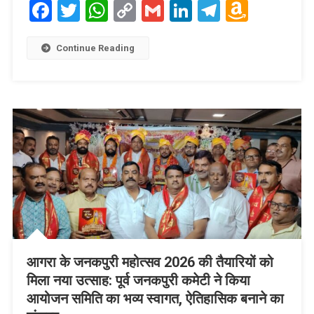
Facebook
Twitter
WhatsApp
Copy
Gmail
LinkedIn
Telegram
Amaz
Link
Wish
List
Continue Reading
आगरा के जनकपुरी महोत्सव 2026 की तैयारियों को
मिला नया उत्साह: पूर्व जनकपुरी कमेटी ने किया
आयोजन समिति का भव्य स्वागत, ऐतिहासिक बनाने का