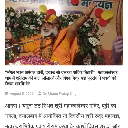
​”मंगल भवन अमंगल हारी, द्रवउ सो दसरथ अजिर बिहारी”: महाकालेश्वर
धाम में श्रीराम की बाल लीलाओं और विश्वामित्र यज्ञ प्रसंग ने भक्तों को
किया भावविभोर
August 5, 2026
Dr. Bhanu Pratap Singh
आगरा। यमुना तट स्थित श्री महाकालेश्वर मंदिर, बूढ़ी का
नगला, दयालबाग में आयोजित नौ दिवसीय श्री रुद्र महायज्ञ,
महारुद्राभिषेक एवं श्रीराम कथा के चतुर्थ दिवस श्रद्धा और