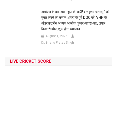
अयोध्या के बाद अब मथुरा की बारी! श्रीकृष्ण जन्मभूमि को
मुक्त करने की कमान आगरा के पूर्व DGC को, VHP के
अंतरराष्ट्रीय अध्यक्ष आलोक कुमार आगरा आए, तैयार
किया रोडमैप, शुरू होगा घमासान
August 1, 2026
Dr. Bhanu Pratap Singh
LIVE CRICKET SCORE