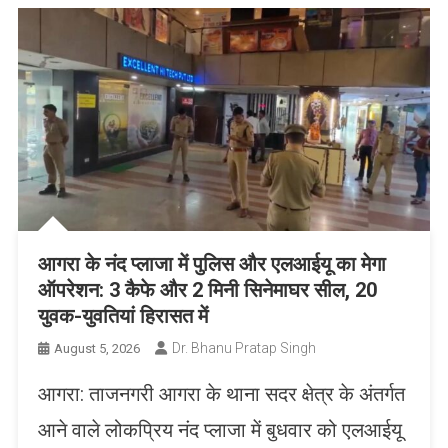
आगरा के नंद प्लाजा में पुलिस और एलआईयू का मेगा
ऑपरेशन: 3 कैफे और 2 मिनी सिनेमाघर सील, 20
युवक-युवतियां हिरासत में
Dr. Bhanu Pratap Singh
August 5, 2026
आगरा: ताजनगरी आगरा के थाना सदर क्षेत्र के अंतर्गत
आने वाले लोकप्रिय नंद प्लाजा में बुधवार को एलआईयू