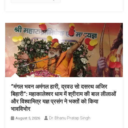
List
​”मंगल भवन अमंगल हारी, द्रवउ सो दसरथ अजिर
बिहारी”: महाकालेश्वर धाम में श्रीराम की बाल लीलाओं
और विश्वामित्र यज्ञ प्रसंग ने भक्तों को किया
भावविभोर
Dr. Bhanu Pratap Singh
August 5, 2026