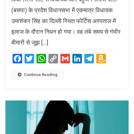
(बसपा) के प्रदेश विधानसभा में एकमात्र विधायक
उमाशंकर सिंह का दिल्ली स्थित फोर्टिस अस्पताल में
इलाज के दौरान निधन हो गया। वह लंबे समय से गंभीर
बीमारी से जूझ […]
Facebook
Twitter
WhatsApp
Copy
Gmail
LinkedIn
Telegram
Amaz
Link
Wish
List
Continue Reading