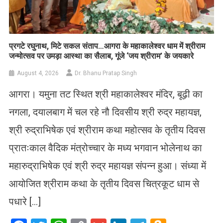
प्रगटे रघुनाथ, मिटे सकल संताप…आगरा के महाकालेश्वर धाम में श्रीराम
जन्मोत्सव पर उमड़ा आस्था का सैलाब, गूंजे ‘जय श्रीराम’ के जयकारे
August 4, 2026
Dr. Bhanu Pratap Singh
आगरा। यमुना तट स्थित श्री महाकालेश्वर मंदिर, बूढ़ी का
नगला, दयालबाग में चल रहे नौ दिवसीय श्री रुद्र महायज्ञ,
श्री रुद्राभिषेक एवं श्रीराम कथा महोत्सव के तृतीय दिवस
प्रातःकाल वैदिक मंत्रोच्चार के मध्य भगवान भोलेनाथ का
महारुद्राभिषेक एवं श्री रुद्र महायज्ञ संपन्न हुआ। संध्या में
आयोजित श्रीराम कथा के तृतीय दिवस चित्रकूट धाम से
पधारे […]