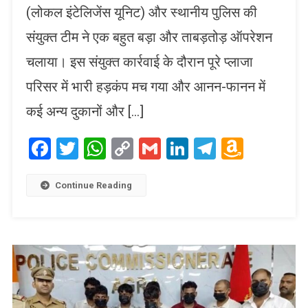
(लोकल इंटेलिजेंस यूनिट) और स्थानीय पुलिस की
संयुक्त टीम ने एक बहुत बड़ा और ताबड़तोड़ ऑपरेशन
चलाया। इस संयुक्त कार्रवाई के दौरान पूरे प्लाजा
परिसर में भारी हड़कंप मच गया और आनन-फानन में
कई अन्य दुकानों और […]
Facebook
Twitter
WhatsApp
Copy
Gmail
LinkedIn
Telegram
Amaz
Link
Wish
List
Continue Reading