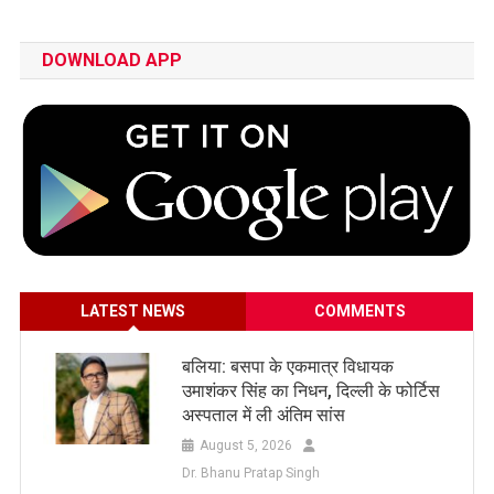
DOWNLOAD APP
LATEST NEWS
COMMENTS
बलिया: बसपा के एकमात्र विधायक
उमाशंकर सिंह का निधन, दिल्ली के फोर्टिस
अस्पताल में ली अंतिम सांस
August 5, 2026
Dr. Bhanu Pratap Singh