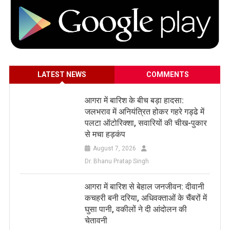
LATEST NEWS
COMMENTS
आगरा में बारिश के बीच बड़ा हादसा:
जलभराव में अनियंत्रित होकर गहरे गड्ढे में
पलटा ऑटोरिक्शा, सवारियों की चीख-पुकार
से मचा हड़कंप
August 7, 2026
Dr. Bhanu Pratap Singh
आगरा में बारिश से बेहाल जनजीवन: दीवानी
कचहरी बनी दरिया, अधिवक्ताओं के चैंबरों में
घुसा पानी, वकीलों ने दी आंदोलन की
चेतावनी