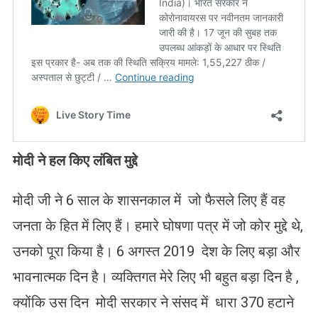
मोदी ने हल किए लंबित मुद्दे
मोदी जी ने 6 साल के शासनकाल में जो फैसले लिए हैं वह
जनता के हित में लिए हैं। हमारे घोषणा पत्र में जो कोर मुद्दे थे,
उनको पूरा किया है। 6 अगस्त 2019 देश के लिए बड़ा और
भावनात्मक दिन है। व्यक्तिगत मेरे लिए भी बहुत बड़ा दिन है ,
क्योंकि उस दिन मोदी सरकार ने संसद में धारा 370 हटाने