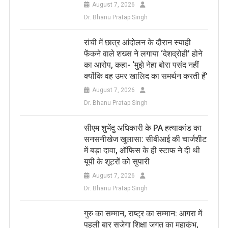
August 7, 2026
Dr. Bhanu Pratap Singh
रांची में छात्र आंदोलन के दौरान स्याही
फेंकने वाले शख्स ने लगाया ‘देशद्रोही’ होने
का आरोप, कहा- ‘मुझे नेहा बोरा पसंद नहीं
क्योंकि वह उमर खालिद का समर्थन करती हैं’
August 7, 2026
Dr. Bhanu Pratap Singh
सीएम शुभेंदु अधिकारी के PA हत्याकांड का
सनसनीखेज खुलासा: सीबीआई की चार्जशीट
में बड़ा दावा, ऑफिस के ही स्टाफ ने दी थी
यूपी के शूटरों को सुपारी
August 7, 2026
Dr. Bhanu Pratap Singh
​गुरु का सम्मान, राष्ट्र का सम्मान: आगरा में
पहली बार सजेगा शिक्षा जगत का महाकुंभ,