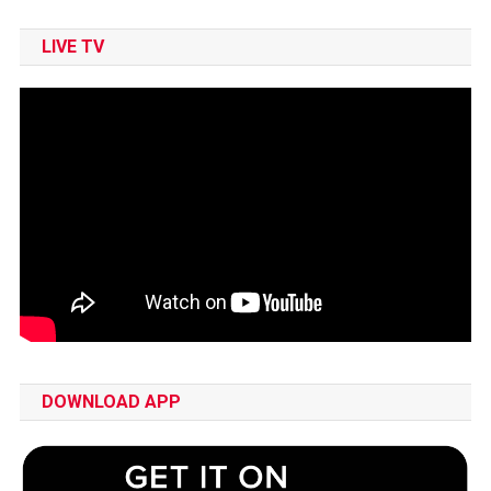
LIVE TV
DOWNLOAD APP