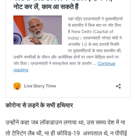
कोरोना से लड़ने के सभी हथियार
उन्होंने कहा जब लॉकडाउन लगाया था, उस समय देश में ना
तो टेस्टिंग लैब थी, ना ही कोविड-19 अस्पताल थे, न पीपीई