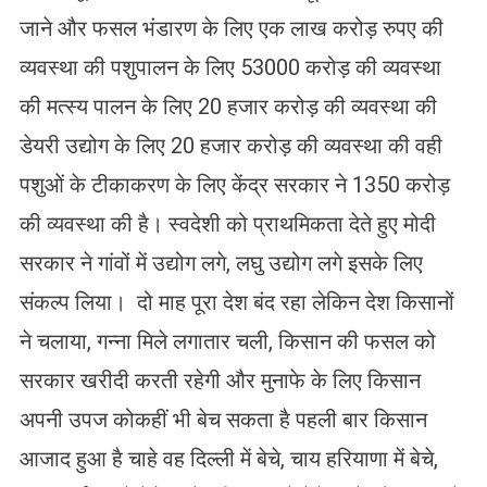
जाने और फसल भंडारण के लिए एक लाख करोड़ रुपए की
व्यवस्था की पशुपालन के लिए 53000 करोड़ की व्यवस्था
की मत्स्य पालन के लिए 20 हजार करोड़ की व्यवस्था की
डेयरी उद्योग के लिए 20 हजार करोड़ की व्यवस्था की वही
पशुओं के टीकाकरण के लिए केंद्र सरकार ने 1350 करोड़
की व्यवस्था की है। स्वदेशी को प्राथमिकता देते हुए मोदी
सरकार ने गांवों में उद्योग लगे, लघु उद्योग लगे इसके लिए
संकल्प लिया। दो माह पूरा देश बंद रहा लेकिन देश किसानों
ने चलाया, गन्ना मिले लगातार चली, किसान की फसल को
सरकार खरीदी करती रहेगी और मुनाफे के लिए किसान
अपनी उपज कोकहीं भी बेच सकता है पहली बार किसान
आजाद हुआ है चाहे वह दिल्ली में बेचे, चाय हरियाणा में बेचे,