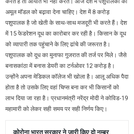
करते हैं तो आयात भी नहीं करते। आज देश में पशुपालकों को
अमूल मॉडल को बढ़ावा देना चाहिए। देश में 8 करोड़
पशुपालक है जो खेती के साथ-साथ मजदूरी भी करते हैं। देश
में 15 फेडरेशन दूध का कारोबार कर रही है। किसान के दूध
को व्यापारी तक पहुंचाने के लिए ढांचे की जरूरत है।
पशुपालक को दूध का मुनाफा गुजरात की तर्ज पर मिले। जैसे
बनासकांठा में बनास डेयरी का टर्नओवर 12 करोड़ है।
उन्होंने अपना मेडिकल कॉलेज भी खोला है। आलू अधिक पैदा
होता है तो उसके लिए वहां चिप्स बना कर भी किसानों को
लाभ दिया जा रहा है। प्रधानमंत्री नरेंद्र मोदी ने कोविड-19
महामारी को लेकर सही समय पर सही निर्णय किए।