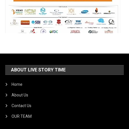
ABOUT LIVE STORY TIME
Home
About Us
Contact Us
OUR TEAM