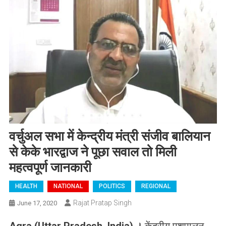
वर्चुअल सभा में केन्द्रीय मंत्री संजीव बालियान
से केके भारद्वाज ने पूछा सवाल तो मिली
महत्वपूर्ण जानकारी
HEALTH
NATIONAL
POLITICS
REGIONAL
Rajat Pratap Singh
June 17, 2020