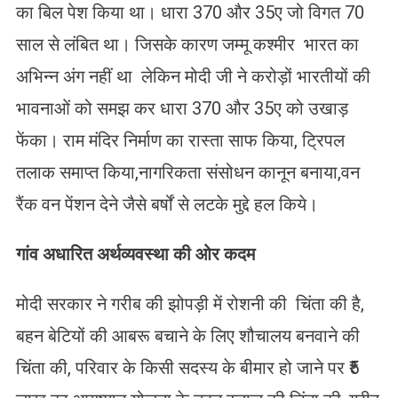
का बिल पेश किया था। धारा 370 और 35ए जो विगत 70
साल से लंबित था। जिसके कारण जम्मू कश्मीर भारत का
अभिन्न अंग नहीं था लेकिन मोदी जी ने करोड़ों भारतीयों की
भावनाओं को समझ कर धारा 370 और 35ए को उखाड़
फेंका। राम मंदिर निर्माण का रास्ता साफ किया, ट्रिपल
तलाक समाप्त किया,नागरिकता संसोधन कानून बनाया,वन
रैंक वन पेंशन देने जैसे बर्षों से लटके मुद्दे हल किये।
गांव अधारित अर्थव्यवस्था की ओर कदम
मोदी सरकार ने गरीब की झोपड़ी में रोशनी की चिंता की है,
बहन बेटियों की आबरू बचाने के लिए शौचालय बनवाने की
चिंता की, परिवार के किसी सदस्य के बीमार हो जाने पर ₹5