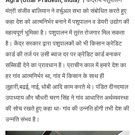
Agra (Uttar Pradesh, India)
।
केंद्रीय पशुपालन
मंत्री संजीव बालियान ने वर्चुअल सभा को संबोधित करते हुए
कहा देश को आत्मनिर्भर बनाने में पशुपालन व डेयरी उद्योग की
महत्वपूर्ण भूमिका है। पशुपालन में तुरंत रोजगार मिल सकता
है। केंद्र सरकार द्वारा पशुपालकों को भी किसान क्रेडिट
कार्ड की तर्ज पर उसी ब्याज दर पर क्रेडिट कार्ड बनाकर
सब्सिडी देने का प्रावधान है। प्राचीन काल में हमारे देश का
हर गांव आत्मनिर्भर था, गांव में किसान के साथ ही
लुहारी,बढई, नाई, धोबी आदि काम करते थे। पंडित दीनदयाल
उपाध्याय और चौधरी चरण सिंह ने गांव आधारित अर्थव्यवस्था
की सोच रखते हुए कहा था- गांव की उन्नति होगी तभी देश की
उन्नति संभव है।