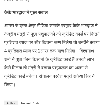
केके भारद्वाज ने पूछा सवाल
आगरा से ब्रज क्षेत्र मीडिया सम्पर्क प्रमुख केके भारद्वाज ने
केंद्रीय मंत्री से पूछा पशुपालकों को क्रेडिट कार्ड पर कितने
प्रतिशत ब्याज पर और कितना ऋण मिलेगा तो उन्होंने बताया
4 प्रतिशत ब्याज पर 2लाख तक ऋण मिलेगा। विश्वनाथ
शर्मा ने पूछा जिन किसानों के क्रेडिट कार्ड हैं उनको लाभ
कैसे मिलेगा तो मंत्री ने बताया पशुपालक का अलग से
क्रेडिट कार्ड बनेगा। संचालन प्रदेश मंत्री राकेश सिंह ने
किया।
Author
Recent Posts