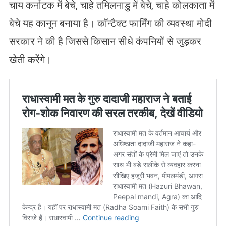
चाय कर्नाटक में बेचे, चाहे तमिलनाडु में बेचे, चाहे कोलकाता में
बेचे यह कानून बनाया है। कॉन्टैक्ट फार्मिंग की व्यवस्था मोदी
सरकार ने की है जिससे किसान सीधे कंपनियों से जुड़कर
खेती करेंगे।