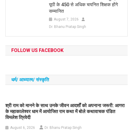
यूपी के 450 से अधिक चयनित शिक्षक होंगे
सम्मानित
August 7, 2026
Dr. Bhanu Pratap Singh
FOLLOW US FACEBOOK
धर्म/ आध्‍यात्‍म/ संस्‍कृति
​श्री राम को मानने के साथ उनके जीवन आदर्शों को अपनाना जरूरी: आगरा
के महाकालेश्वर धाम में आयोजित राम कथा में बोले कथावाचक पंडित
विमलेश त्रिवेदी
August 6, 2026
Dr. Bhanu Pratap Singh