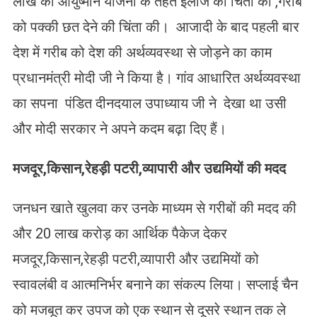
लाख का आयुष्मान योजना के तहत इलाज की चिंता की ,गरीब
को पक्की छत देने की चिंता की। आजादी के बाद पहली बार
देश में गरीब को देश की अर्थव्यवस्था से जोड़ने का काम
प्रधानमंत्री मोदी जी ने किया है। गांव आधारित अर्थव्यवस्था
का सपना पंडित दीनदयाल उपाध्याय जी ने देखा था उसी
और मोदी सरकार ने अपने कदम बढ़ा दिए हैं।
मजदूर,
किसान,
रेहड़ी पटरी,
व्यापारी और उद्यमियों की मदद
जनधन खाते खुलवा कर उनके माध्यम से गरीबों की मदद की
और 20 लाख करोड़ का आर्थिक पैकेज देकर
मजदूर,किसान,रेहड़ी पटरी,व्यापारी और उद्यमियों को
स्वावलंबी व आत्मनिर्भर बनाने का संकल्प लिया। सप्लाई चैन
को मजबूत कर उपज को एक स्थान से दूसरे स्थान तक ले