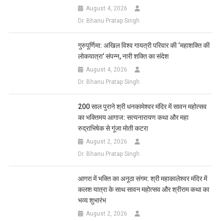
August 4, 2026
Dr. Bhanu Pratap Singh
गुरुपूर्णिमा: अखिल विश्व गायत्री परिवार की ‘महाशक्ति की
लोकयात्रा’ संपन्न, नारी शक्ति का संदेश
August 4, 2026
Dr. Bhanu Pratap Singh
200 साल पुराने श्री धनकामेश्वर मंदिर में सावन महोत्सव
का भक्तिमय आगाज: सत्यनारायण कथा और महा
रुद्राभिषेक से गूंजा मोती कटरा
August 2, 2026
Dr. Bhanu Pratap Singh
आगरा में भक्ति का अनूठा संगम: श्री महाकालेश्वर मंदिर में
कलश यात्रा के साथ सावन महोत्सव और श्रीराम कथा का
भव्य शुभारंभ
August 2, 2026