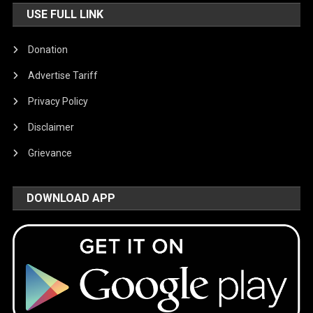
USE FULL LINK
Donation
Advertise Tariff
Privacy Policy
Disclaimer
Grievance
DOWNLOAD APP