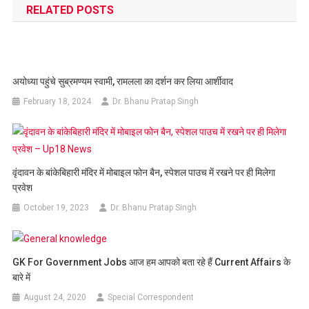
RELATED POSTS
अयोध्या पहुंचे सुब्रमण्यम स्वामी, रामलला का दर्शन कर लिया आर्शीवाद
February 18, 2024
Dr. Bhanu Pratap Singh
वृंदावन के बांकेबिहारी मंदिर में मोबाइल फोन बैन, स्पेशल पाउच में रखने पर ही मिलेगा
प्रवेश
October 19, 2023
Dr. Bhanu Pratap Singh
GK For Government Jobs आज हम आपको बता रहे हैं Current Affairs के
बारे में
August 24, 2020
Special Correspondent