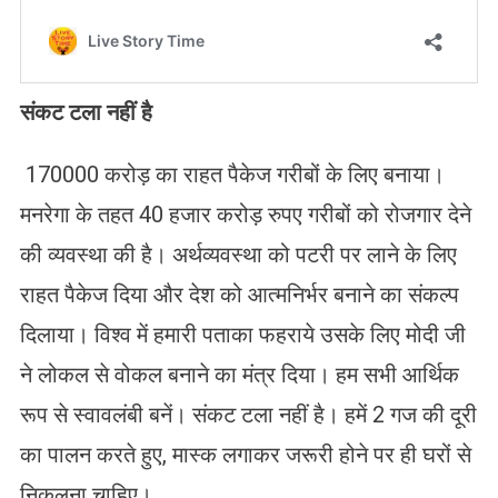
संकट टला नहीं है
170000 करोड़ का राहत पैकेज गरीबों के लिए बनाया।
मनरेगा के तहत 40 हजार करोड़ रुपए गरीबों को रोजगार देने
की व्यवस्था की है। अर्थव्यवस्था को पटरी पर लाने के लिए
राहत पैकेज दिया और देश को आत्मनिर्भर बनाने का संकल्प
दिलाया। विश्व में हमारी पताका फहराये उसके लिए मोदी जी
ने लोकल से वोकल बनाने का मंत्र दिया। हम सभी आर्थिक
रूप से स्वावलंबी बनें। संकट टला नहीं है। हमें 2 गज की दूरी
का पालन करते हुए, मास्क लगाकर जरूरी होने पर ही घरों से
निकलना चाहिए।