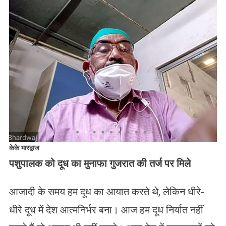
केके भारद्वाज
पशुपालक को दूध का मुनाफा गुजरात की तर्ज पर मिले
आजादी के समय हम दूध का आयात करते थे, लेकिन धीरे-
धीरे दूध में देश आत्मनिर्भर बना। आज हम दूध निर्यात नहीं