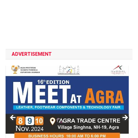
ADVERTISEMENT