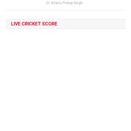
Dr. Bhanu Pratap Singh
LIVE CRICKET SCORE