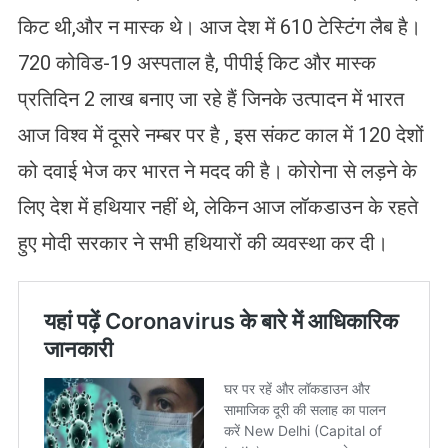
किट थी,और न मास्क थे। आज देश में 610 टेस्टिंग लैब है।
720 कोविड-19 अस्पताल है, पीपीई किट और मास्क
प्रतिदिन 2 लाख बनाए जा रहे हैं जिनके उत्पादन में भारत
आज विश्व में दूसरे नम्बर पर है , इस संकट काल में 120 देशों
को दवाई भेज कर भारत ने मदद की है। कोरोना से लड़ने के
लिए देश में हथियार नहीं थे, लेकिन आज लॉकडाउन के रहते
हुए मोदी सरकार ने सभी हथियारों की व्यवस्था कर दी।