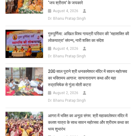
‘जय श्रीराम’ के जयकारे
August 4, 2026
Dr. Bhanu Pratap Singh
गुरुपूर्णिमा: अखिल विश्व गायत्री परिवार की ‘महाशक्ति की
लोकयात्रा’ संपन्न, नारी शक्ति का संदेश
August 4, 2026
Dr. Bhanu Pratap Singh
200 साल पुराने श्री धनकामेश्वर मंदिर में सावन महोत्सव
का भक्तिमय आगाज: सत्यनारायण कथा और महा
रुद्राभिषेक से गूंजा मोती कटरा
August 2, 2026
Dr. Bhanu Pratap Singh
आगरा में भक्ति का अनूठा संगम: श्री महाकालेश्वर मंदिर में
कलश यात्रा के साथ सावन महोत्सव और श्रीराम कथा का
भव्य शुभारंभ