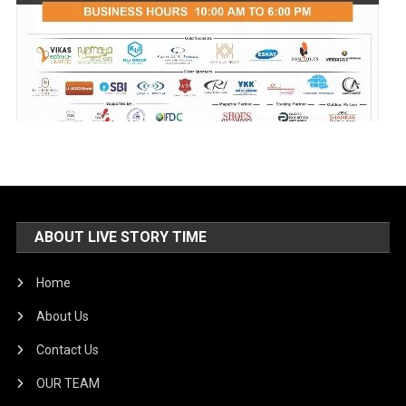
ABOUT LIVE STORY TIME
Home
About Us
Contact Us
OUR TEAM