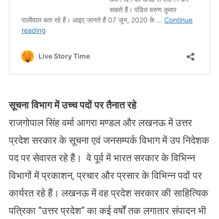
सूचना विभाग में उच्च पदों पर तैनात रहे
राजगोपाल सिंह वर्मा आगरा मण्डल और लखनऊ में उत्तर
प्रदेश सरकार के सूचना एवं जनसम्पर्क विभाग में उप निदेशक
पद पर सेवारत रहे हैं। वे पूर्व में भारत सरकार के विभिन्न
विभागों में प्रकाशन, प्रचार और प्रसार के विभिन्न पदों पर
कार्यरत रहे हैं। लखनऊ में वह प्रदेश सरकार की साहित्यिक
पत्रिका “उत्तर प्रदेश“ का कई वर्षों तक लगातार संपादन भी