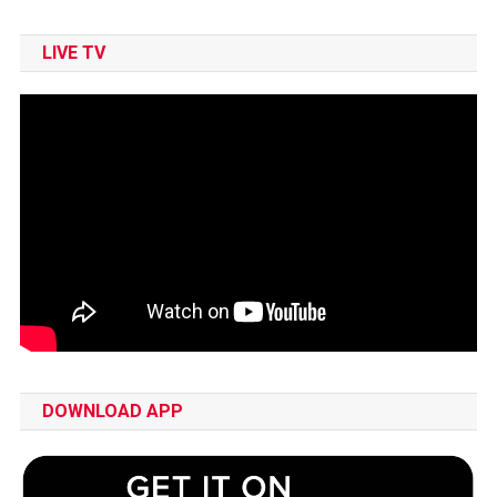
LIVE TV
DOWNLOAD APP