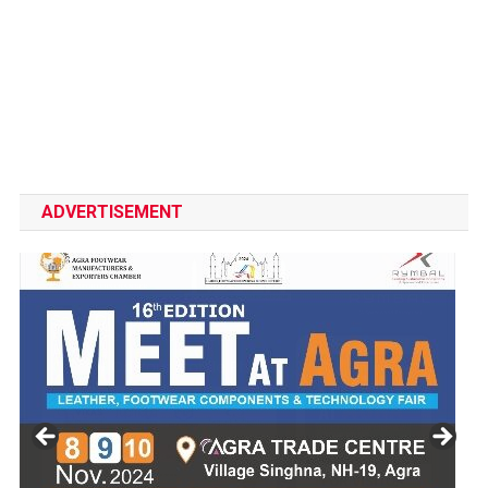
ADVERTISEMENT