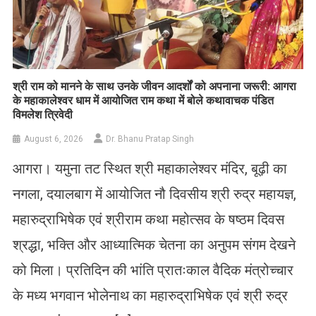
​श्री राम को मानने के साथ उनके जीवन आदर्शों को अपनाना जरूरी: आगरा
के महाकालेश्वर धाम में आयोजित राम कथा में बोले कथावाचक पंडित
विमलेश त्रिवेदी
August 6, 2026
Dr. Bhanu Pratap Singh
आगरा। यमुना तट स्थित श्री महाकालेश्वर मंदिर, बूढ़ी का
नगला, दयालबाग में आयोजित नौ दिवसीय श्री रुद्र महायज्ञ,
महारुद्राभिषेक एवं श्रीराम कथा महोत्सव के षष्ठम दिवस
श्रद्धा, भक्ति और आध्यात्मिक चेतना का अनुपम संगम देखने
को मिला। प्रतिदिन की भांति प्रातःकाल वैदिक मंत्रोच्चार
के मध्य भगवान भोलेनाथ का महारुद्राभिषेक एवं श्री रुद्र