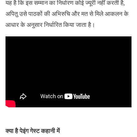
यह है कि इस सम्मान का निर्धारण कोई ज्यूरी नहीं करती है,
अपितु उसे पाठकों की अभिरुचि और मत से मिले आकलन के
आधार के अनुसार निर्धारित किया जाता है।
क्या है पेइंग गेस्ट कहानी में