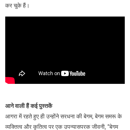
कर चुके हैं।
आने वाली हैं कई पुस्तकें
आगरा में रहते हुए ही उन्होंने सरधना की बेगम, बेगम समरू के
व्यक्तित्व और कृतित्व पर एक उपन्यासपरक जीवनी, “बेगम