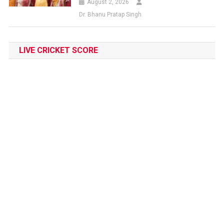
August 2, 2026
Dr. Bhanu Pratap Singh
LIVE CRICKET SCORE