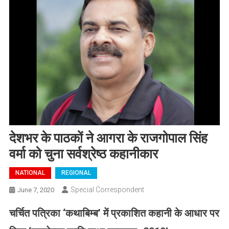
देशभर के पाठकों ने आगरा के राजगोपाल सिंह
वर्मा को चुना सर्वश्रेष्ठ कहानीकार
NATIONAL
REGIONAL
Special Correspondent
June 7, 2020
चर्चित
पत्रिका
‘
कथाबिम्ब
’
में प्रकाशित कहानी के आधार पर