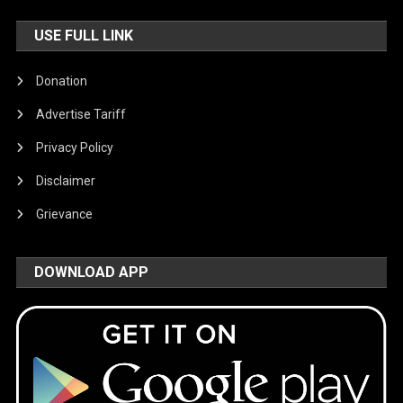
USE FULL LINK
Donation
Advertise Tariff
Privacy Policy
Disclaimer
Grievance
DOWNLOAD APP