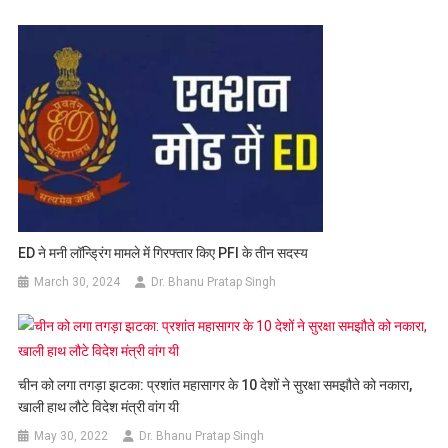
ED ने मनी लॉन्ड्रिंग मामले में गिरफ्तार किए PFI के तीन सदस्य
March 30, 2024
Dr. Bhanu Pratap Singh
चीन को लगा तगड़ा झटका: प्रशांत महासागर के 10 देशों ने सुरक्षा समझौते को नकारा,
खाली हाथ लौटे विदेश मंत्री वांग यी
May 30, 2022
Dr. Bhanu Pratap Singh