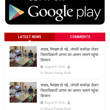
LATEST NEWS
COMMENTS
साहब, पैमाइश हो गई…जंगली ककोड़ा लेकर
जिलाधिकारी आगरा का आभार जताने पहुंचा
किसान
August 8, 2026
Dr. Bhanu Pratap Singh
साहब, पैमाइश हो गई…जंगली ककोड़ा लेकर
जिलाधिकारी आगरा का आभार जताने पहुंचा
किसान
August 8, 2026
Dr. Bhanu Pratap Singh