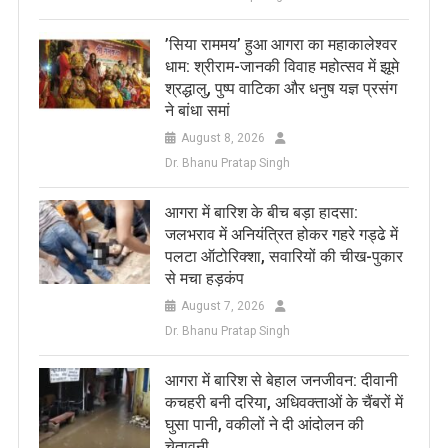
​’सिया राममय’ हुआ आगरा का महाकालेश्वर
धाम: श्रीराम-जानकी विवाह महोत्सव में झूमे
श्रद्धालु, पुष्प वाटिका और धनुष यज्ञ प्रसंग
ने बांधा समां
August 8, 2026
Dr. Bhanu Pratap Singh
आगरा में बारिश के बीच बड़ा हादसा:
जलभराव में अनियंत्रित होकर गहरे गड्ढे में
पलटा ऑटोरिक्शा, सवारियों की चीख-पुकार
से मचा हड़कंप
August 7, 2026
Dr. Bhanu Pratap Singh
आगरा में बारिश से बेहाल जनजीवन: दीवानी
कचहरी बनी दरिया, अधिवक्ताओं के चैंबरों में
घुसा पानी, वकीलों ने दी आंदोलन की
चेतावनी