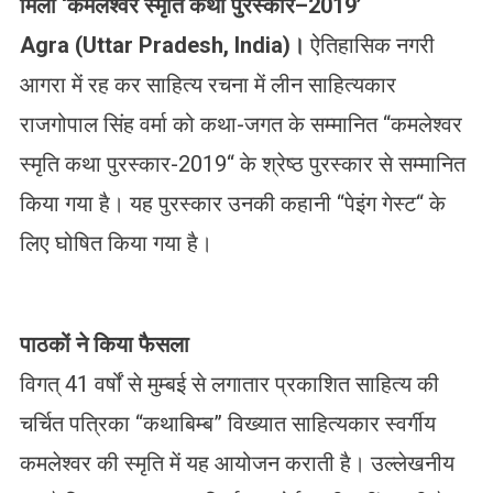
मिला
‘
कमलेश्वर
स्मृति
कथा
पुरस्कार
–
2019’
Agra (Uttar Pradesh, India)
।
ऐतिहासिक नगरी
आगरा में रह कर साहित्य रचना में लीन साहित्यकार
राजगोपाल सिंह वर्मा को कथा-जगत के सम्मानित “कमलेश्वर
स्मृति कथा पुरस्कार-2019“ के श्रेष्ठ पुरस्कार से सम्मानित
किया गया है। यह पुरस्कार उनकी कहानी “पेइंग गेस्ट“ के
लिए घोषित किया गया है।
पाठकों ने किया फैसला
विगत् 41 वर्षों से मुम्बई से लगातार प्रकाशित साहित्य की
चर्चित पत्रिका “कथाबिम्ब” विख्यात साहित्यकार स्वर्गीय
कमलेश्वर की स्मृति में यह आयोजन कराती है। उल्लेखनीय