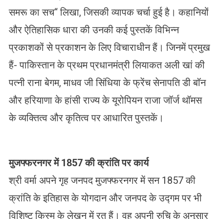
समरू का सच“ लिखा, जिसकी व्यापक चर्चा हुई है। कहानियों
और ऐतिहासिक धारा की उनकी कई पुस्तकें विभिन्न
प्रकाशकों से प्रकाशन के लिए विचाराधीन हैं। जिनमें प्रमुख
हैं- पाकिस्तान के प्रथम प्रधानमंत्री लियाकत अली खां की
पत्नी राना बेगम, माधव जी सिंधिया के फ्रेंच सेनापति डी बॉन
और हरियाणा के हांसी राज्य के यूरोपियन राजा जॉर्ज थॉमस
के व्यक्तित्व और कृतित्व पर आधारित पुस्तकें।
मुजफ्फरनगर में 1857 की क्रांति पर कार्य
श्री वर्मा अपने गृह जनपद मुजफ्फरनगर में सन 1857 की
क्रांति के इतिहास के योगदान और जनपद के उद्गम पर भी
विशिष्ट किस्म के लेखन में रत हैं। वह अपनी रुचि के अनुसार