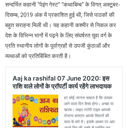
सन्दर्भित कहानी “पेइंग गेस्ट“ “कथाबिम्ब“ के विगत् अक्टूबर-
दिसम्ब, 2019 अंक में प्रकाशित हुई थी, जिसे पाठकों की
बहुत सराहना मिली थी। यह कहानी कश्मीर से निकल कर
देश के विभिन्न भागों में पढ़ने के लिए संघर्षरत युवा वर्ग के
प्रति स्थानीय लोगों के पूर्वाग्रहों से उपजी कुंठाओं और
व्यथाओं को प्रतिबिंबित करती है।