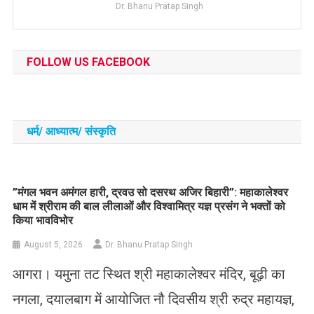
Dr. Bhanu Pratap Singh
FOLLOW US FACEBOOK
धर्म/ आध्‍यात्‍म/ संस्‍कृति
​”मंगल भवन अमंगल हारी, द्रवउ सो दसरथ अजिर बिहारी”: महाकालेश्वर
धाम में श्रीराम की बाल लीलाओं और विश्वामित्र यज्ञ प्रसंग ने भक्तों को
किया भावविभोर
August 5, 2026
Dr. Bhanu Pratap Singh
आगरा। यमुना तट स्थित श्री महाकालेश्वर मंदिर, बूढ़ी का
नगला, दयालबाग में आयोजित नौ दिवसीय श्री रुद्र महायज्ञ,