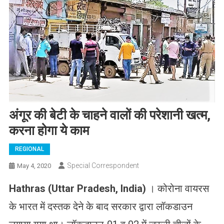
अंगूर की बेटी के चाहने वालों की परेशानी खत्म,
करना होगा ये काम
REGIONAL
Special Correspondent
May 4, 2020
Hathras (Uttar Pradesh, India)
। कोरोना वायरस
के भारत में दस्तक देने के बाद सरकार द्वारा लॉकडाउन