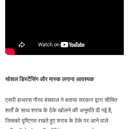
सोशल डिस्टेंसिंग और मास्क लगाना आवश्यक
एसपी हाथरस गौरव बंसवाल ने बताया सरकार द्वारा सीमित
शर्तों के साथ शराब के ठेके खोलने की अनुमति दी गई है,
जिसको दृष्टिगत रखते हुए शराब के ठेके पर आने वाले