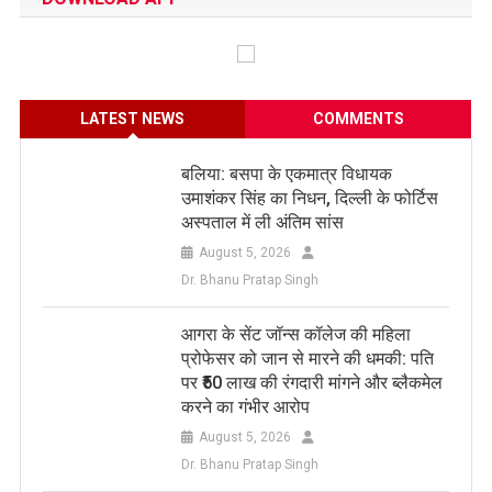
LATEST NEWS
COMMENTS
बलिया: बसपा के एकमात्र विधायक
उमाशंकर सिंह का निधन, दिल्ली के फोर्टिस
अस्पताल में ली अंतिम सांस
August 5, 2026
Dr. Bhanu Pratap Singh
आगरा के सेंट जॉन्स कॉलेज की महिला
प्रोफेसर को जान से मारने की धमकी: पति
पर ₹50 लाख की रंगदारी मांगने और ब्लैकमेल
करने का गंभीर आरोप
August 5, 2026
Dr. Bhanu Pratap Singh