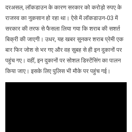
दरअसल, लॉकडाउन के कारण सरकार को करोड़ो रुपए के
राजस्व का नुकसान हो रहा था। ऐसे में लॉकडाउन-03 में
सरकार की तरफ से फैसला लिया गया कि शराब की सशर्त
बिक्री की जाएगी। उधर, यह खबर सुनकर शराब प्रेमी एक
बार फिर जोश से भर गए और वह सुबह से ही इन दुकानों पर
पहुंच गए। वहीं, इन दुकानों पर सोशल डिस्टेंसिंग का पालन
किया जाए। इसके लिए पुलिस भी मौके पर पहुंच गई।