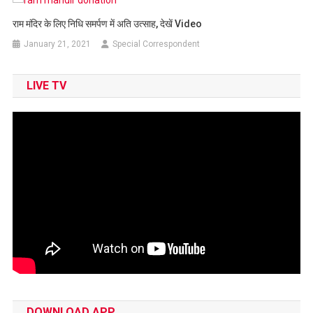
राम मंदिर के लिए निधि समर्पण में अति उत्साह, देखें Video
January 21, 2021
Special Correspondent
LIVE TV
DOWNLOAD APP