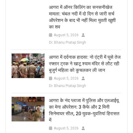
आगरा में ऑनर किलिंग का सनसनीखेज
मामला: चंबल नदी में दो दिन से जारी सर्च
ऑपरेशन के बाद भी नहीं मिला युवती खुशी
का शव
August 5, 2026
Dr. Bhanu Pratap Singh
आगरा में दर्दनाक हादसा: नो एंट्री में घुसे तेज
रफ्तार ट्रक ने खाटू श्याम मंदिर से लौट रही
बुजुर्ग महिला को कुचलकर ली जान
August 5, 2026
Dr. Bhanu Pratap Singh
आगरा के नंद प्लाजा में पुलिस और एलआईयू
का मेगा ऑपरेशन: 3 कैफे और 2 मिनी
सिनेमाघर सील, 20 युवक-युवतियां हिरासत
में
August 5, 2026