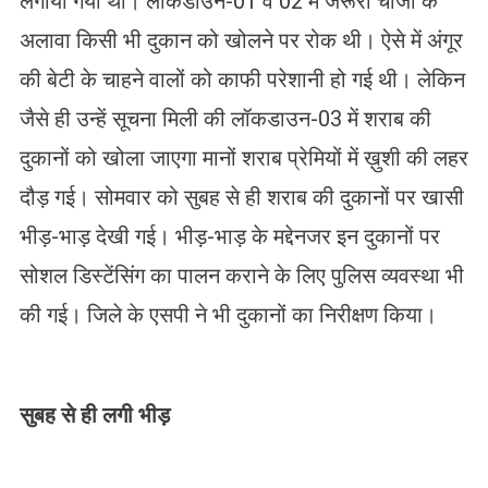
लगाया गया था। लॉकडाउन-01 व 02 में जरूरी चीजों के
अलावा किसी भी दुकान को खोलने पर रोक थी। ऐसे में अंगूर
की बेटी के चाहने वालों को काफी परेशानी हो गई थी। लेकिन
जैसे ही उन्हें सूचना मिली की लॉकडाउन-03 में शराब की
दुकानों को खोला जाएगा मानों शराब प्रेमियों में ख़ुशी की लहर
दौड़ गई। सोमवार को सुबह से ही शराब की दुकानों पर खासी
भीड़-भाड़ देखी गई। भीड़-भाड़ के मद्देनजर इन दुकानों पर
सोशल डिस्टेंसिंग का पालन कराने के लिए पुलिस व्यवस्था भी
की गई। जिले के एसपी ने भी दुकानों का निरीक्षण किया।
सुबह से ही लगी भीड़