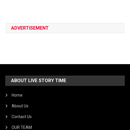
ADVERTISEMENT
ABOUT LIVE STORY TIME
Home
About Us
Contact Us
OUR TEAM