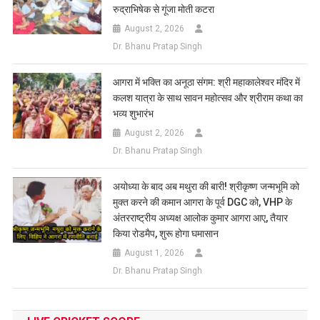
रुद्राभिषेक से गूंजा मोती कटरा
August 2, 2026
Dr. Bhanu Pratap Singh
आगरा में भक्ति का अनूठा संगम: श्री महाकालेश्वर मंदिर में
कलश यात्रा के साथ सावन महोत्सव और श्रीराम कथा का
भव्य शुभारंभ
August 2, 2026
Dr. Bhanu Pratap Singh
अयोध्या के बाद अब मथुरा की बारी! श्रीकृष्ण जन्मभूमि को
मुक्त करने की कमान आगरा के पूर्व DGC को, VHP के
अंतरराष्ट्रीय अध्यक्ष आलोक कुमार आगरा आए, तैयार
किया रोडमैप, शुरू होगा घमासान
August 1, 2026
Dr. Bhanu Pratap Singh