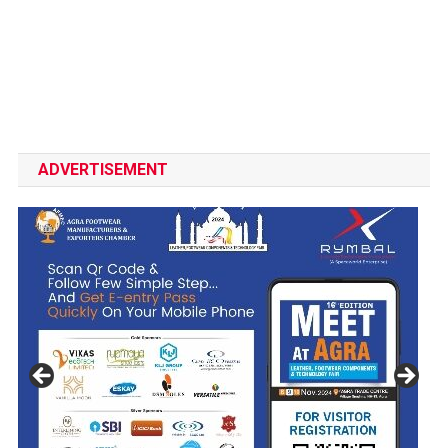
ADVERTISEMENT