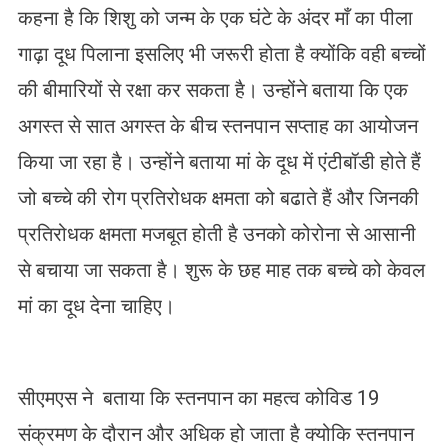
कहना है कि शिशु को जन्म के एक घंटे के अंदर माँ का पीला
गाढ़ा दूध पिलाना इसलिए भी जरूरी होता है क्योंकि वही बच्चों
की बीमारियों से रक्षा कर सकता है। उन्होंने बताया कि एक
अगस्त से सात अगस्त के बीच स्तनपान सप्ताह का आयोजन
किया जा रहा है। उन्होंने बताया मां के दूध में एंटीबॉडी होते हैं
जो बच्चे की रोग प्रतिरोधक क्षमता को बढाते हैं और जिनकी
प्रतिरोधक क्षमता मजबूत होती है उनको कोरोना से आसानी
से बचाया जा सकता है। शुरू के छह माह तक बच्चे को केवल
मां का दूध देना चाहिए।
सीएमएस
ने बताया कि स्तनपान का महत्व कोविड 19
संक्रमण के दौरान और अधिक हो जाता है क्योकि स्तनपान