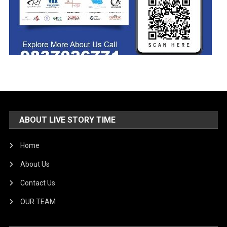
ABOUT LIVE STORY TIME
Home
About Us
Contact Us
OUR TEAM