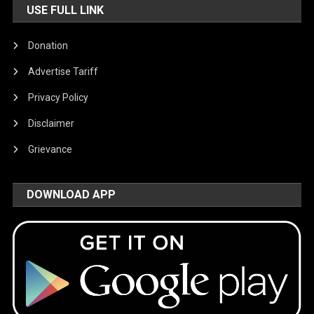
USE FULL LINK
Donation
Advertise Tariff
Privacy Policy
Disclaimer
Grievance
DOWNLOAD APP