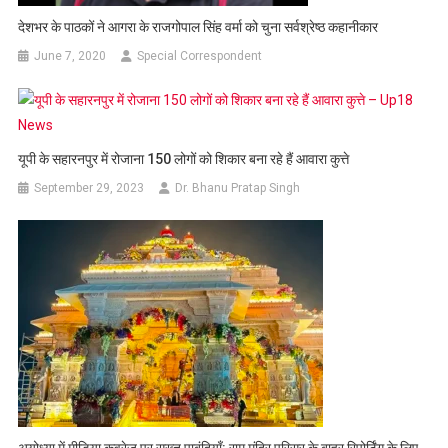
देशभर के पाठकों ने आगरा के राजगोपाल सिंह वर्मा को चुना सर्वश्रेष्ठ कहानीकार
June 7, 2020
Special Correspondent
यूपी के सहारनपुर में रोजाना 150 लोगों को शिकार बना रहे हैं आवारा कुत्ते
September 29, 2023
Dr. Bhanu Pratap Singh
अयोध्या में मीडिया कवरेज पर सख्त पाबंदियाँ: राम मंदिर परिसर के बाहर रिपोर्टिंग के लिए