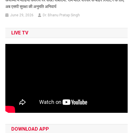
अब एसपी सुरक्षा की अनुमति अनिवार्य
June 29, 2026
Dr. Bhanu Pratap Singh
LIVE TV
DOWNLOAD APP