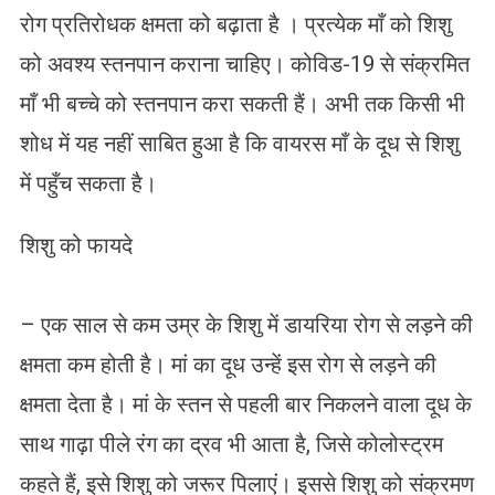
रोग प्रतिरोधक क्षमता को बढ़ाता है । प्रत्येक माँ को शिशु
को अवश्य स्तनपान कराना चाहिए। कोविड-19 से संक्रमित
माँ भी बच्चे को स्तनपान करा सकती हैं। अभी तक किसी भी
शोध में यह नहीं साबित हुआ है कि वायरस माँ के दूध से शिशु
में पहुँच सकता है।
शिशु को फायदे
– एक साल से कम उम्र के शिशु में डायरिया रोग से लड़ने की
क्षमता कम होती है। मां का दूध उन्हें इस रोग से लड़ने की
क्षमता देता है। मां के स्तन से पहली बार निकलने वाला दूध के
साथ गाढ़ा पीले रंग का द्रव भी आता है, जिसे कोलोस्ट्रम
कहते हैं, इसे शिशु को जरूर पिलाएं। इससे शिशु को संक्रमण