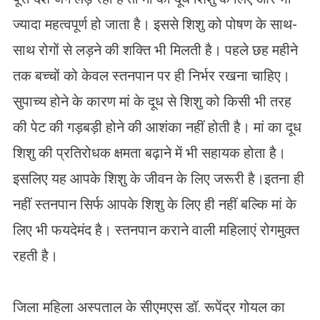
ज्यादा महत्वपूर्ण हो जाता है। इससे शिशु को पोषण के साथ-
साथ रोगों से लड़ने की शक्ति भी मिलती है। पहले छह महीने
तक बच्चों को केवल स्तनपान पर ही निर्भर रखना चाहिए।
सुपाच्य होने के कारण मां के दूध से शिशु को किसी भी तरह
की पेट की गड़बड़ी होने की आशंका नहीं होती है। मां का दूध
शिशु की प्रतिरोधक क्षमता बढ़ाने में भी सहायक होता है।
इसलिए यह आपके शिशु के जीवन के लिए जरूरी है।इतना ही
नहीं स्तनपान सिर्फ आपके शिशु के लिए ही नहीं बल्कि मां के
लिए भी फयदेमंद है। स्तनपान कराने वाली महिलाएं रोगमुक्त
रहती है।
जिला महिला अस्पताल के सीएमएस डॉ. रूपेंद्र गोयल का