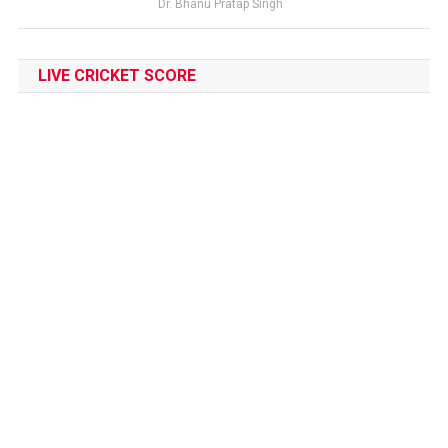
Dr. Bhanu Pratap Singh
LIVE CRICKET SCORE