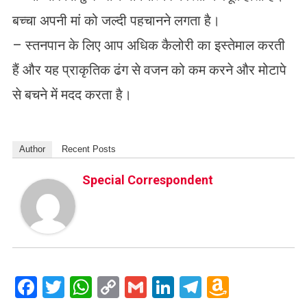
बच्चा अपनी मां को जल्दी पहचानने लगता है।
– स्तनपान के लिए आप अधिक कैलोरी का इस्तेमाल करती
हैं और यह प्राकृतिक ढंग से वजन को कम करने और मोटापे
से बचने में मदद करता है।
Author
Recent Posts
Special Correspondent
Facebook
Twitter
WhatsApp
Copy
Gmail
LinkedIn
Telegram
Amazo