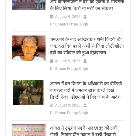
और कांग्रेसजनों ने देश की एकता व अखंडता
के लिए लिया ‘करो या मरो’ का संकल्प
August 9, 2026
Dr. Bhanu Pratap Singh
चमत्कार के बाद आखिरकार थमी जिंदगी की
जंग: दस दिन पहले अर्थी से जिंदा लौटीं शीला
देवी का रविवार को हुआ देहावसान
August 9, 2026
Dr. Bhanu Pratap Singh
आगरा में वन विभाग के अधिकारी का वीडियो
वायरल: वर्दी में जमकर डांस करते दिखे
डिप्टी रेंजर, डीएफओ ने दिए जांच के आदेश
August 9, 2026
Dr. Bhanu Pratap Singh
आगरा में ट्यूशन पढ़ने आए छात्र को लगी
गोली: निर्माणाधीन मकान में रखी शिकारी