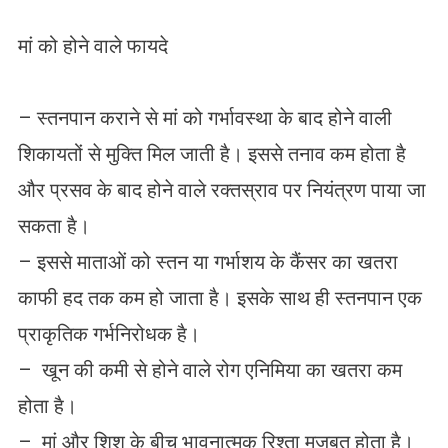
मां को होने वाले फायदे
– स्तनपान कराने से मां को गर्भावस्था के बाद होने वाली
शिकायतों से मुक्ति मिल जाती है। इससे तनाव कम होता है
और प्रसव के बाद होने वाले रक्तस्राव पर नियंत्रण पाया जा
सकता है।
– इससे माताओं को स्तन या गर्भाशय के कैंसर का खतरा
काफी हद तक कम हो जाता है। इसके साथ ही स्तनपान एक
प्राकृतिक गर्भनिरोधक है।
– खून की कमी से होने वाले रोग एनिमिया का खतरा कम
होता है।
– मां और शिशु के बीच भावनात्मक रिश्ता मजबूत होता है।