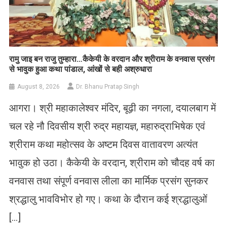
रामु जाइ बन राजु तुम्हारा…कैकेयी के वरदान और श्रीराम के वनवास प्रसंग
से भावुक हुआ कथा पांडाल, आंखों से बही अश्रुधारा
August 8, 2026
Dr. Bhanu Pratap Singh
आगरा। श्री महाकालेश्वर मंदिर, बूढ़ी का नगला, दयालबाग में
चल रहे नौ दिवसीय श्री रुद्र महायज्ञ, महारुद्राभिषेक एवं
श्रीराम कथा महोत्सव के अष्टम दिवस वातावरण अत्यंत
भावुक हो उठा। कैकेयी के वरदान, श्रीराम को चौदह वर्ष का
वनवास तथा संपूर्ण वनवास लीला का मार्मिक प्रसंग सुनकर
श्रद्धालु भावविभोर हो गए। कथा के दौरान कई श्रद्धालुओं
[…]