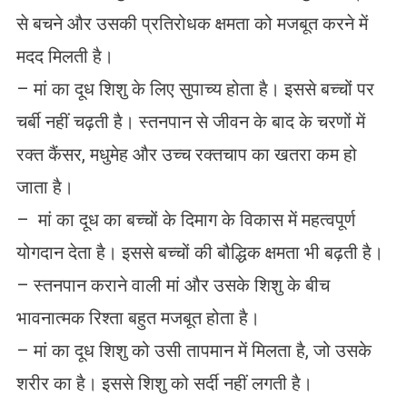
से बचने और उसकी प्रतिरोधक क्षमता को मजबूत करने में
मदद मिलती है।
– मां का दूध शिशु के लिए सुपाच्य होता है। इससे बच्चों पर
चर्बी नहीं चढ़ती है। स्तनपान से जीवन के बाद के चरणों में
रक्त कैंसर, मधुमेह और उच्च रक्तचाप का खतरा कम हो
जाता है।
– मां का दूध का बच्चों के दिमाग के विकास में महत्वपूर्ण
योगदान देता है। इससे बच्चों की बौद्धिक क्षमता भी बढ़ती है।
– स्तनपान कराने वाली मां और उसके शिशु के बीच
भावनात्मक रिश्ता बहुत मजबूत होता है।
– मां का दूध शिशु को उसी तापमान में मिलता है, जो उसके
शरीर का है। इससे शिशु को सर्दी नहीं लगती है।