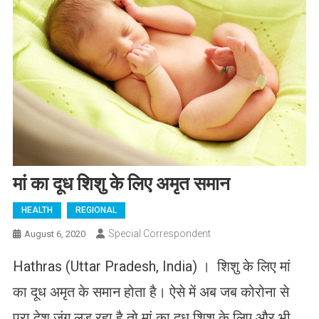
मां का दूध शिशु के लिए अमृत समान
HEALTH
REGIONAL
Special Correspondent
August 6, 2020
Hathras (Uttar Pradesh, India) । शिशु के लिए मां
का दूध अमृत के समान होता है। ऐसे में अब जब कोरोना से
पूरा देश जंग लड़ रहा है तो मां का दूध शिशु के लिए और भी