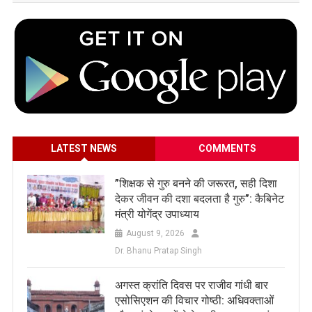
LATEST NEWS
COMMENTS
​”शिक्षक से गुरु बनने की जरूरत, सही दिशा
देकर जीवन की दशा बदलता है गुरु”: कैबिनेट
मंत्री योगेंद्र उपाध्याय
August 9, 2026
Dr. Bhanu Pratap Singh
अगस्त क्रांति दिवस पर राजीव गांधी बार
एसोसिएशन की विचार गोष्ठी: अधिवक्ताओं