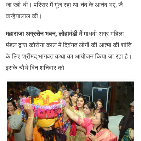
जा रही थीं। परिसर में गूंज रहा था-नंद के आनंद भए, जै
कन्हैयालाल की।
महाराजा अग्रसेन भवन
,
लोहामंडी में
माधवी अग्र महिला
मंडल द्वारा कोरोना काल में दिवंगत लोगों की आत्मा की शांति
के लिए श्रीमद् भागवत कथा का आयोजन किया जा रहा है।
इसके चौथे दिन शनिवार को