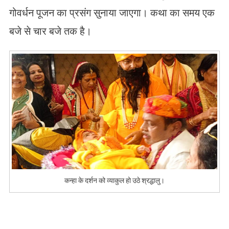
गोवर्धन पूजन का प्रसंग सुनाया जाएगा। कथा का समय एक
बजे से चार बजे तक है।
कन्हा के दर्शन को व्याकुल हो उठे श्रद्धालु।