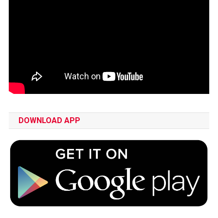
DOWNLOAD APP