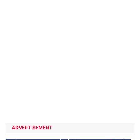
ADVERTISEMENT