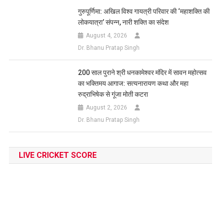
गुरुपूर्णिमा: अखिल विश्व गायत्री परिवार की ‘महाशक्ति की
लोकयात्रा’ संपन्न, नारी शक्ति का संदेश
August 4, 2026
Dr. Bhanu Pratap Singh
200 साल पुराने श्री धनकामेश्वर मंदिर में सावन महोत्सव
का भक्तिमय आगाज: सत्यनारायण कथा और महा
रुद्राभिषेक से गूंजा मोती कटरा
August 2, 2026
Dr. Bhanu Pratap Singh
LIVE CRICKET SCORE