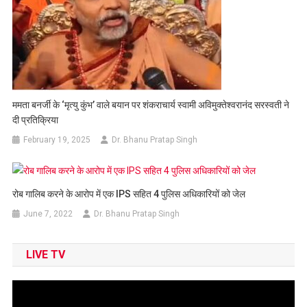
ममता बनर्जी के ‘मृत्यु कुंभ’ वाले बयान पर शंकराचार्य स्वामी अविमुक्तेश्वरानंद सरस्वती ने
दी प्रतिक्रिया
February 19, 2025
Dr. Bhanu Pratap Singh
रोब गालिब करने के आरोप में एक IPS सहित 4 पुलिस अधिकारियों को जेल
June 7, 2022
Dr. Bhanu Pratap Singh
LIVE TV