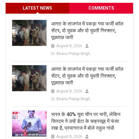
LATEST NEWS
COMMENTS
आगरा के ताजगंज में पकड़ा गया फर्जी कॉल
सेंटर, दो युवक और दो युवती गिरफ्तार,
पूछताछ जारी
August 8, 2026
Dr. Bhanu Pratap Singh
आगरा के ताजगंज में पकड़ा गया फर्जी कॉल
सेंटर, दो युवक और दो युवती गिरफ्तार,
पूछताछ जारी
August 8, 2026
Dr. Bhanu Pratap Singh
भारत के 40% युवा चीन पर भारी, लेकिन
सिस्टम ने उन्हें डेटा के चक्रव्यूह में फंसा
रखा है, प्रयागराज में बोले राहुल गांधी
August 8, 2026