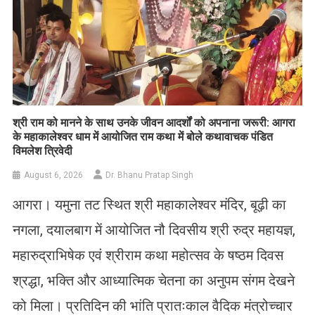
​श्री राम को मानने के साथ उनके जीवन आदर्शों को अपनाना जरूरी: आगरा
के महाकालेश्वर धाम में आयोजित राम कथा में बोले कथावाचक पंडित
विमलेश त्रिवेदी
August 6, 2026
Dr. Bhanu Pratap Singh
आगरा। यमुना तट स्थित श्री महाकालेश्वर मंदिर, बूढ़ी का
नगला, दयालबाग में आयोजित नौ दिवसीय श्री रुद्र महायज्ञ,
महारुद्राभिषेक एवं श्रीराम कथा महोत्सव के षष्ठम दिवस
श्रद्धा, भक्ति और आध्यात्मिक चेतना का अनुपम संगम देखने
को मिला। प्रतिदिन की भांति प्रातःकाल वैदिक मंत्रोच्चार