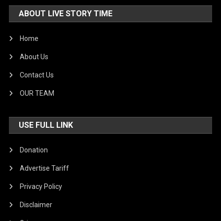
ABOUT LIVE STORY TIME
Home
About Us
Contact Us
OUR TEAM
USE FULL LINK
Donation
Advertise Tariff
Privacy Policy
Disclaimer