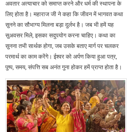
अवतार अत्याचार को समाप्त करने और धर्म की स्थापना के
लिए होता है। महाराज जी ने कहा कि जीवन में भागवत कथा
सुनने का सौभाग्य मिलना बड़ा दुर्लभ है। जब भी हमें यह
सुअवसर मिले, इसका सदुपयोग करना चाहिए। कथा का
सुनना तभी सार्थक होगा, जब उसके बताए मार्ग पर चलकर
परमार्थ का काम करेंगे। ईश्वर को अर्पण किया हुआ पत्र,
पुष्प, समय, संपत्ति सब अनंत गुना होकर हमें प्राप्त होता है।