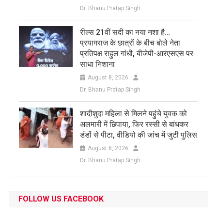
Dr. Bhanu Pratap Singh
रील्स 21वीं सदी का नया नशा है…
प्रयागराज के छात्रों के बीच बोले नेता
प्रतिपक्ष राहुल गांधी, बीजेपी-आरएसएस पर
साधा निशाना
August 8, 2026
Dr. Bhanu Pratap Singh
शादीशुदा महिला से मिलने पहुंचे युवक को
अलमारी में छिपाया, फिर रस्सी से बांधकर
डंडों से पीटा, वीडियो की जांच में जुटी पुलिस
August 8, 2026
Dr. Bhanu Pratap Singh
FOLLOW US FACEBOOK