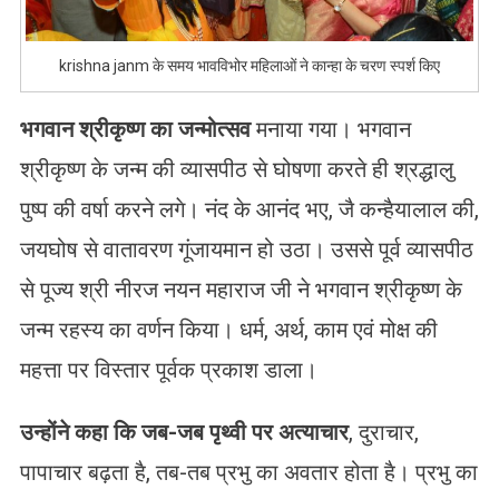
krishna janm के समय भावविभोर महिलाओं ने कान्हा के चरण स्पर्श किए
भगवान श्रीकृष्ण का जन्मोत्सव
मनाया गया। भगवान
श्रीकृष्ण के जन्म की व्यासपीठ से घोषणा करते ही श्रद्धालु
पुष्प की वर्षा करने लगे। नंद के आनंद भए, जै कन्हैयालाल की,
जयघोष से वातावरण गूंजायमान हो उठा। उससे पूर्व व्यासपीठ
से पूज्य श्री नीरज नयन महाराज जी ने भगवान श्रीकृष्ण के
जन्म रहस्य का वर्णन किया। धर्म, अर्थ, काम एवं मोक्ष की
महत्ता पर विस्तार पूर्वक प्रकाश डाला।
उन्होंने कहा कि जब-जब पृथ्वी पर अत्याचार
, दुराचार,
पापाचार बढ़ता है, तब-तब प्रभु का अवतार होता है। प्रभु का