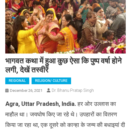
भागवत कथा में हुआ कुछ ऐसा कि पुष्प वर्षा होने
लगी, देखें तस्वीरें
REGIONAL
RELIGION/ CULTURE
Dr. Bhanu Pratap Singh
December 26, 2021
Agra, Uttar Pradesh, India
.
हर ओर उल्लास का
माहौल था। जयघोष किए जा रहे थे। उपहारों का वितरण
किया जा रहा था, एक दूसरे को कान्हा के जन्म की बधाइयां दी