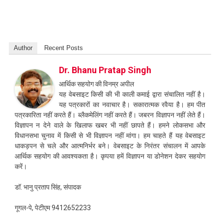
Author
Recent Posts
Dr. Bhanu Pratap Singh
आर्थिक सहयोग की विनम्र अपील
यह वेबसाइट किसी की भी काली कमाई द्वारा संचालित नहीं है।
यह पत्रकारों का नवाचार है। सकारात्मक रवैया है। हम पीत
पत्रकारिता नहीं करते हैं। ब्लैकमेलिंग नहीं करते हैं। जबरन विज्ञापन नहीं लेते हैं।
विज्ञापन न देने वाले के खिलाफ खबर भी नहीं छापते हैं। हमने लोकसभा और
विधानसभा चुनाव में किसी से भी विज्ञापन नहीं मांगा। हम चाहते हैं यह वेबसाइट
धाकड़पन से चले और आत्मनिर्भर बने। वेबसाइट के निरंतर संचालन में आपके
आर्थिक सहयोग की आवश्यकता है। कृपया हमें विज्ञापन या डोनेशन देकर सहयोग
करें।
डॉ. भानु प्रताप सिंह, संपादक
गूगल-पे, पेटीएम 9412652233