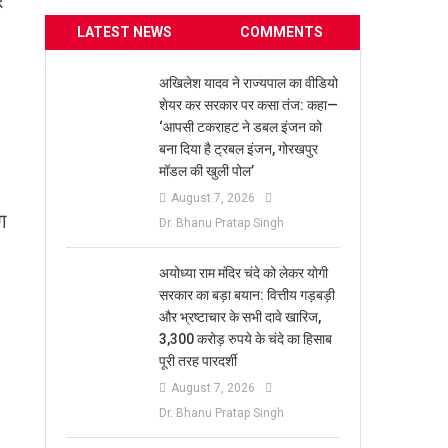
र
LATEST NEWS
COMMENTS
अखिलेश यादव ने राज्यपाल का वीडियो
शेयर कर सरकार पर कसा तंज: कहा—
‘आपसी टकराहट ने डबल इंजन को
बना दिया है ट्रबल इंजन, गोरखपुर
मॉडल की खुली पोल’
August 7, 2026
ग
Dr. Bhanu Pratap Singh
अयोध्या राम मंदिर चंदे को लेकर योगी
सरकार का बड़ा बयान: वित्तीय गड़बड़ी
और भ्रष्टाचार के सभी दावे खारिज,
3,300 करोड़ रुपये के चंदे का हिसाब
पूरी तरह पारदर्शी
August 7, 2026
Dr. Bhanu Pratap Singh