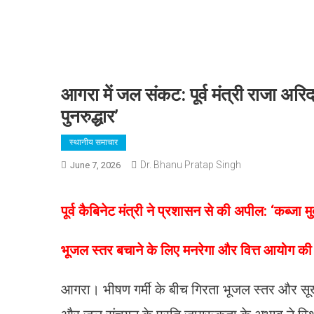
आगरा में जल संकट: पूर्व मंत्री राजा अरि
पुनरुद्धार’
स्थानीय समाचार
Dr. Bhanu Pratap Singh
June 7, 2026
पूर्व कैबिनेट मंत्री ने प्रशासन से की अपील: ‘कब्जा
​भूजल स्तर बचाने के लिए मनरेगा और वित्त आयोग क
​आगरा। भीषण गर्मी के बीच गिरता भूजल स्तर और सूख