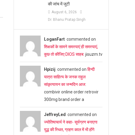
की जांच में जुटी
August 6, 2026
Dr. Bhanu Pratap Singh
LoganFart
commented on
शिक्षकों के सामने समस्याएं ही समस्याएं,
कुछ तो कीजिए DIOS साहब
: jisuzm.tv
Hpizij
commented on
हिन्दी
यात्रा साहित्य के जनक राहुल
सांकृत्यायन का जन्‍मदिन आज
:
combivir online order retrovir
300mg brand order a
JeffreyLed
commented on
ज्योतिषाचार्य ने कहा- सूर्यग्रण बनाएगा
युद्ध की स्थित, ग्रहण काल में भी होंगे