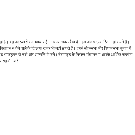
ं है। यह पत्रकारों का नवाचार है। सकारात्मक रवैया है। हम पीत पत्रकारिता नहीं करते हैं।
ैं। विज्ञापन न देने वाले के खिलाफ खबर भी नहीं छापते हैं। हमने लोकसभा और विधानसभा चुनाव में
ेबसाइट धाकड़पन से चले और आत्मनिर्भर बने। वेबसाइट के निरंतर संचालन में आपके आर्थिक सहयोग
कर सहयोग करें।