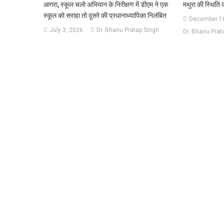
आगरा, स्कूल चलो अभियान के निरीक्षण में डीएम ने एक
मथुरा की स्थिति क
स्कूल को सराहा तो दूसरे की प्रधानाध्यापिका निलंबित
December 16
July 3, 2026
Dr. Bhanu Pratap Singh
Dr. Bhanu Prat