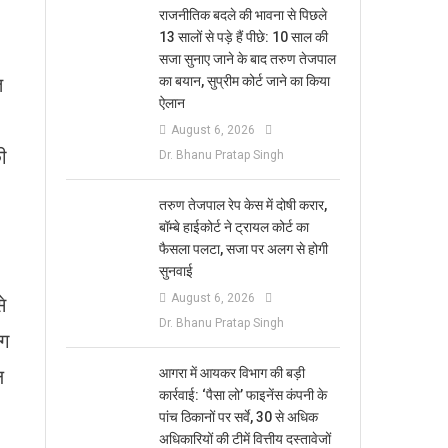
राजनीतिक बदले की भावना से पिछले
13 सालों से पड़े हैं पीछे: 10 साल की
सजा सुनाए जाने के बाद तरुण तेजपाल
त
का बयान, सुप्रीम कोर्ट जाने का किया
ऐलान
August 6, 2026
ी
Dr. Bhanu Pratap Singh
तरुण तेजपाल रेप केस में दोषी करार,
बॉम्बे हाईकोर्ट ने ट्रायल कोर्ट का
फैसला पलटा, सजा पर अलग से होगी
सुनवाई
August 6, 2026
े
Dr. Bhanu Pratap Singh
ंग
ल
आगरा में आयकर विभाग की बड़ी
कार्रवाई: ‘पैसा लो’ फाइनेंस कंपनी के
पांच ठिकानों पर सर्वे, 30 से अधिक
अधिकारियों की टीमें वित्तीय दस्तावेजों