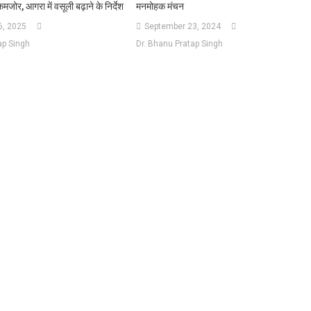
मजोर, आगरा में वसूली बढ़ाने के निर्देश
मनमोहक मंचन
, 2025
September 23, 2024
ap Singh
Dr. Bhanu Pratap Singh