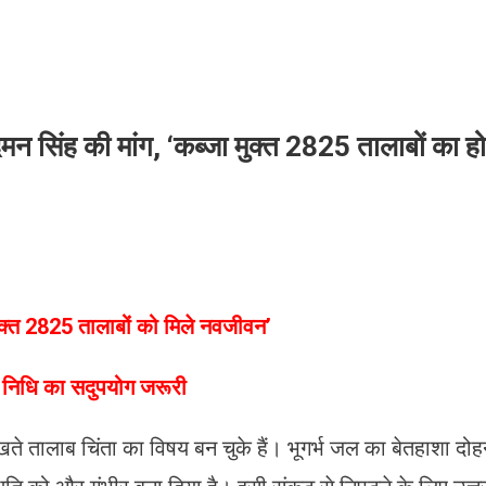
दमन सिंह की मांग, ‘कब्जा मुक्त 2825 तालाबों का हो
 मुक्त 2825 तालाबों को मिले नवजीवन’
ी निधि का सदुपयोग जरूरी
ते तालाब चिंता का विषय बन चुके हैं। भूगर्भ जल का बेतहाशा दो