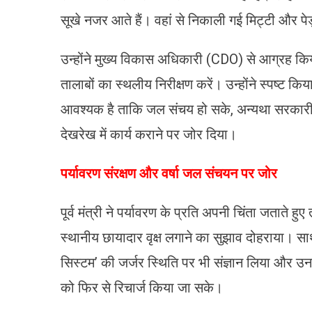
सूखे नजर आते हैं। वहां से निकाली गई मिट्टी और पेड
​उन्होंने मुख्य विकास अधिकारी (CDO) से आग्रह किय
तालाबों का स्थलीय निरीक्षण करें। उन्होंने स्पष्ट क
आवश्यक है ताकि जल संचय हो सके, अन्यथा सरकारी ध
देखरेख में कार्य कराने पर जोर दिया।
​पर्यावरण संरक्षण और वर्षा जल संचयन पर जोर
पूर्व मंत्री ने पर्यावरण के प्रति अपनी चिंता जताते
स्थानीय छायादार वृक्ष लगाने का सुझाव दोहराया। साथ ही
सिस्टम’ की जर्जर स्थिति पर भी संज्ञान लिया और उनक
को फिर से रिचार्ज किया जा सके।