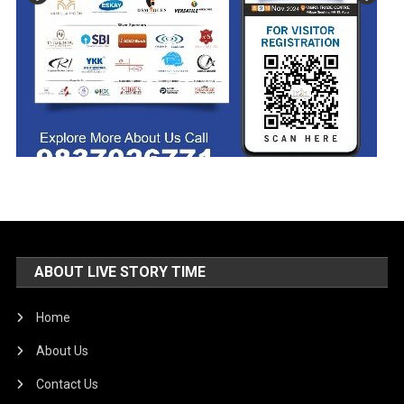
ABOUT LIVE STORY TIME
Home
About Us
Contact Us