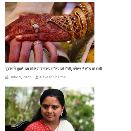
युवक ने युवती का वीडियो बनाकर मंगेतर को भेजी, मंगेतर ने तोड दी शादी
June 9, 2022
Devesh Sharma