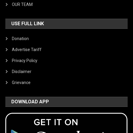
OUR TEAM
USE FULL LINK
Donation
Advertise Tariff
Privacy Policy
Disclaimer
Grievance
DOWNLOAD APP