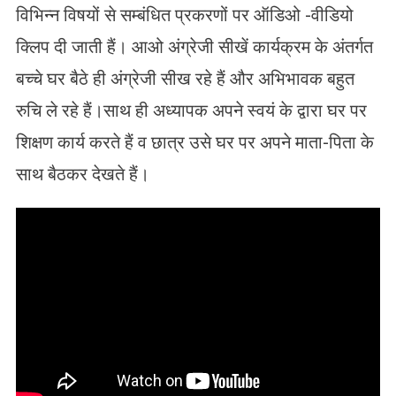
विभिन्न विषयों से सम्बंधित प्रकरणों पर ऑडिओ -वीडियो
क्लिप दी जाती हैं। आओ अंग्रेजी सीखें कार्यक्रम के अंतर्गत
बच्चे घर बैठे ही अंग्रेजी सीख रहे हैं और अभिभावक बहुत
रुचि ले रहे हैं।साथ ही अध्यापक अपने स्वयं के द्वारा घर पर
शिक्षण कार्य करते हैं व छात्र उसे घर पर अपने माता-पिता के
साथ बैठकर देखते हैं।