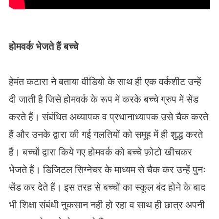
होमवर्क भेजते हैं बच्चे
हेमंत कटारा ने बताया वीडियो के साथ ही एक वर्कशीट उन्हें
दी जाती है जिसे होमवर्क के रूप में करके बच्चे ग्रुप में सेंड
करते हैं। संबंधित अध्यापक व प्रधानाध्यापक उसे चैक करते
हैं और उनके द्वारा की गई गलतियों को समूह में ही शुद्ध करते
हैं। बच्चों द्वारा किये गए होमवर्क को बच्चे फ़ोटो खीचकर
भेजते हैं। डिजिटल सिग्नेचर के माध्यम से चैक कर उन्हें पुनः
सेंड कर देते हैं। इस तरह से बच्चों का स्कूल बंद होने के बाद
भी शिक्षा संबंधी नुकसान नही हो रहा व साथ ही छात्र अपनी