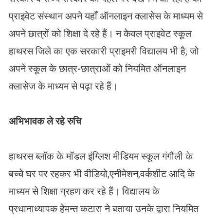
प्राइवेट संस्थान अपने यहाँ ऑनलाइन क्लासेस के माध्यम से
अपने छात्रों को शिक्षा दे रहे हैं। न केवल प्राइवेट स्कूल
हाथरस जिले का एक सरकारी प्राइमरी विद्यालय भी है, जो
अपने स्कूल के छात्र-छात्राओं को नियमित ऑनलाइन
क्लासेज के माध्यम से पढ़ा रहे हैं।
अभिभावक ले रहे रुचि
हाथरस ब्लॉक के मॉडल इंग्लिश मीडियम स्कूल गंगौली के
बच्चे घर पर रहकर भी वीडियो,एनीमेशन,वर्कशीट आदि के
माध्यम से शिक्षा ग्रहण कर रहे हैं। विद्यालय के
प्रधानाध्यापक हेमन्त कटारा ने बताया उनके द्वारा नियमित