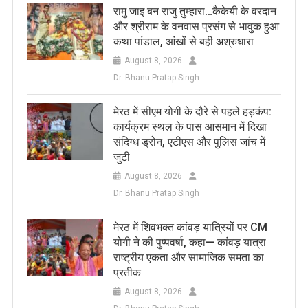
रामु जाइ बन राजु तुम्हारा…कैकेयी के वरदान
और श्रीराम के वनवास प्रसंग से भावुक हुआ
कथा पांडाल, आंखों से बही अश्रुधारा
August 8, 2026
Dr. Bhanu Pratap Singh
मेरठ में सीएम योगी के दौरे से पहले हड़कंप:
कार्यक्रम स्थल के पास आसमान में दिखा
संदिग्ध ड्रोन, एटीएस और पुलिस जांच में
जुटी
August 8, 2026
Dr. Bhanu Pratap Singh
मेरठ में शिवभक्त कांवड़ यात्रियों पर CM
योगी ने की पुष्पवर्षा, कहा— कांवड़ यात्रा
राष्ट्रीय एकता और सामाजिक समता का
प्रतीक
August 8, 2026