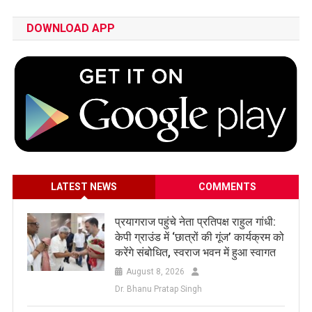
DOWNLOAD APP
LATEST NEWS
COMMENTS
प्रयागराज पहुंचे नेता प्रतिपक्ष राहुल गांधी:
केपी ग्राउंड में ‘छात्रों की गूंज’ कार्यक्रम को
करेंगे संबोधित, स्वराज भवन में हुआ स्वागत
August 8, 2026
Dr. Bhanu Pratap Singh