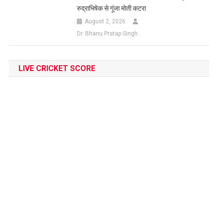
रुद्राभिषेक से गूंजा मोती कटरा
August 2, 2026
Dr. Bhanu Pratap Singh
LIVE CRICKET SCORE