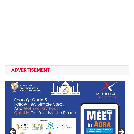
ADVERTISEMENT