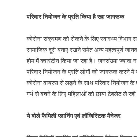
परिवार नियोजन के प्रति किया है रहा जागरूक
कोरोना संक्रमण को रोकने के लिए स्वास्थ्य विभाग सहि
सामाजिक दूरी बनाए रखने समेत अन्य महत्वपूर्ण जानक
होम में क्वारंटीन किया जा रहा है। जनसंख्या ज्यादा न
परिवार नियोजन के प्रति लोगों को जागरूक करने में
कोरोना वायरस से लड़ने के साथ परिवार नियोजन के फा
गर्भ से बचने के लिए महिलाओं को छाया टेबलेट ले रही ह
ये बोले फैमिली प्लानिंग एवं लॉजिस्टिक मैनेजर