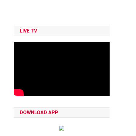
LIVE TV
DOWNLOAD APP