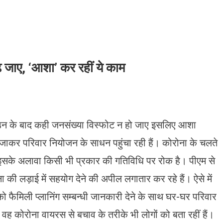
 जाए, ‘आशा’ कर रहीं ये काम
 के बाद कही जनसंख्या विस्फोट न हो जाए इसलिए आशा
-घर जाकर परिवार नियोजन के साधन पहुंचा रही हैं। कोरोना के चलते
ै। इसके अलावा किसी भी प्रकार की गतिविधि पर रोक है। पीएम से
 की लड़ाई में सहयोग देने की अपील लगातार कर रहे हैं। ऐसे में
 को फैमिली प्लानिंग सम्बन्धी जानकारी देने के साथ घर-घर परिवार
वह कोरोना वायरस से बचाव के तरीके भी लोगों को बता रहीं हैं।