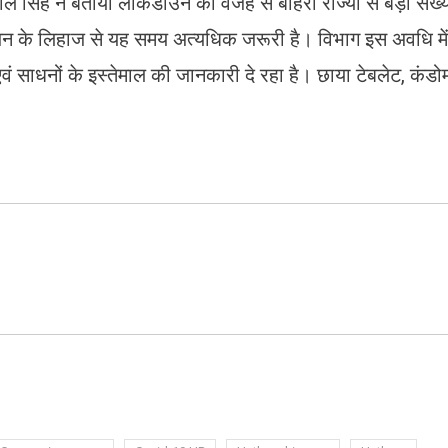
ल सिंह ने बताया लाकडाउन की वजह से बाहरी राज्यों से बड़ी संख्
योजन के लिहाज से यह समय अत्यधिक जरूरी है। विभाग इस अवधि में
वं साधनों के इस्तेमाल की जानकारी दे रहा है। छाया टेबलेट, कंडो
ram
azon
sh