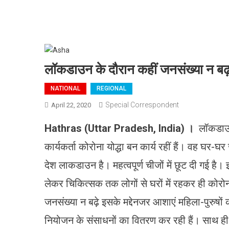
लॉकडाउन के दौरान कहीं जनसंख्या न बढ़
NATIONAL
REGIONAL
Special Correspondent
April 22, 2020
Hathras (Uttar Pradesh, India)
।
लॉकडाउन
कार्यकर्ता कोरोना योद्धा बन कार्य रहीं हैं। वह घर
देश लाकडाउन है। महत्वपूर्ण चीजों में छूट दी गई ह
लेकर चिकित्सक तक लोगों से घरों में रहकर ही कोरोना
जनसंख्या न बढ़े इसके मद्देनजर आशाएं महिला-पुरुषों
नियोजन के संसाधनों का वितरण कर रही हैं। साथ ही 