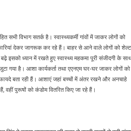
त सभी विभाग सतर्क है। स्वास्थ्यकर्मी गांवों में जाकर लोगों को
ारियां देकर जागरूक कर रहे हैं। बाहर से आने वाले लोगों को शेल्
 बढ़े इसको ध्यान में रखते हुए स्वास्थ्य महकमा पूरी संजीदगी के सा
 जुटा गया है। आशा कार्यकर्ता तथा एएनएम घर-घर जाकर लोगों को
यदे बता रही हैं। आशाएं जहां बच्चों में अंतर रखने और अनचाहे
ैं, वहीं पुरूषों को कंडोम वितरित किए जा रहे हैं।