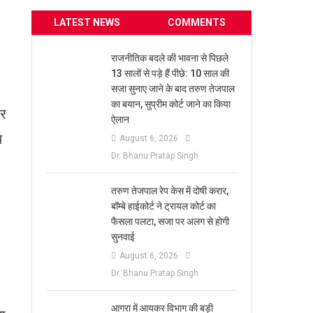
LATEST NEWS
COMMENTS
राजनीतिक बदले की भावना से पिछले
13 सालों से पड़े हैं पीछे: 10 साल की
सजा सुनाए जाने के बाद तरुण तेजपाल
का बयान, सुप्रीम कोर्ट जाने का किया
टर
ऐलान
थ
August 6, 2026
Dr. Bhanu Pratap Singh
तरुण तेजपाल रेप केस में दोषी करार,
बॉम्बे हाईकोर्ट ने ट्रायल कोर्ट का
फैसला पलटा, सजा पर अलग से होगी
सुनवाई
August 6, 2026
Dr. Bhanu Pratap Singh
आगरा में आयकर विभाग की बड़ी