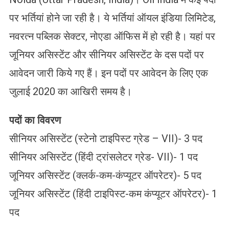
पर भर्तियां होने जा रही है। ये भर्तियां ऑयल इंडिया लिमिटेड,
नवरत्न पब्लिक सेक्टर, नोएडा ऑफिस में हो रही है। यहां पर
जूनियर असिस्टेंट और सीनियर असिस्टेंट के दस पदों पर
आवेदन जारी किये गए हैं। इन पदों पर आवेदन के लिए एक
जुलाई 2020 का आखिरी समय है।
पदों का विवरण
सीनियर असिस्टेंट (स्टेनो टाइपिस्ट ग्रेड – VII)- 3 पद
सीनियर असिस्टेंट (हिंदी ट्रांसलेटर ग्रेड- VII)- 1 पद
जूनियर असिस्टेंट (क्लर्क-कम-कंप्यूटर ऑपरेटर)- 5 पद
जूनियर असिस्टेंट (हिंदी टाइपिस्ट-कम कंप्यूटर ऑपरेटर)- 1
पद