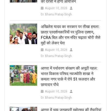
को दरेसी में होगा आयोजन
August 10, 2026
Dr. Bhanu Pratap Singh
अखिलेश यादव का सरकार पर तीखा हमला:
छात्र प्रदर्शनकारियों पर पुलिस एक्शन,
FCRA बिल और राम मंदिर चढ़ावा चोरी जैसे
मुद्दों को लेकर घेरा
August 10, 2026
Dr. Bhanu Pratap Singh
आगरा में पर्यावरण संरक्षण की अनूठी पहल:
भारत विकास परिषद नवज्योति शाखा ने
कमला नगर पार्क में रोपे 51 फलदार और
छायादार पौधे
August 10, 2026
Dr. Bhanu Pratap Singh
आगरा में भव्य जनकपुरी महोत्सव की तैयारियां