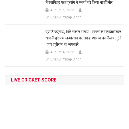
विश्वामित्र यज्ञ प्रसंग ने भक्तों को किया भावविभोर
August 5, 2026
Dr. Bhanu Pratap Singh
प्रगटे रघुनाथ, मिटे सकल संताप…आगरा के महाकालेश्वर
धाम में श्रीराम जन्मोत्सव पर उमड़ा आस्था का सैलाब, गूंजे
‘जय श्रीराम’ के जयकारे
August 4, 2026
Dr. Bhanu Pratap Singh
LIVE CRICKET SCORE