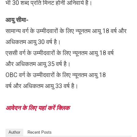
भी 30 शब्द प्रति मिनट होनी अनिवार्य है।
आयु सीमा-
सामान्य वर्ग के उम्मीदवारों के लिए न्यूनतम आयु 18 वर्ष और
अधिकतम आयु 30 वर्ष है।
एससी वर्ग के उम्मीदवारों के लिए न्यूनतम आयु 18 वर्ष
और अधिकतम आयु 35 वर्ष है।
OBC वर्ग के उम्मीदवारों के लिए न्यूनतम आयु 18
वर्ष और अधिकतम आयु 33 वर्ष है।
आवेदन के लिए यहां करें क्लिक
Author
Recent Posts