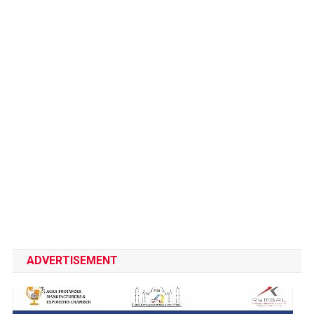
ADVERTISEMENT