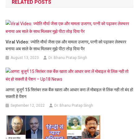
RELATED POSTS
Viral Video: ज्योति मौर्या जैसा एक और मामला उजागर, पत्नी को पढ़ाकर लेक्चरर
बनाया अब साले के साथ मिलकर मुझे पीटा तोड़ दिया पैर
August 13, 2023
Dr. Bhanu Pratap Singh
आगरा: बुजुर्ग 15 सितंबर तक बैंक खाता और आधार करा लें मोबाइल से लिंक नही तो बंद हो
सकती है पेंशन
September 12, 2022
Dr. Bhanu Pratap Singh