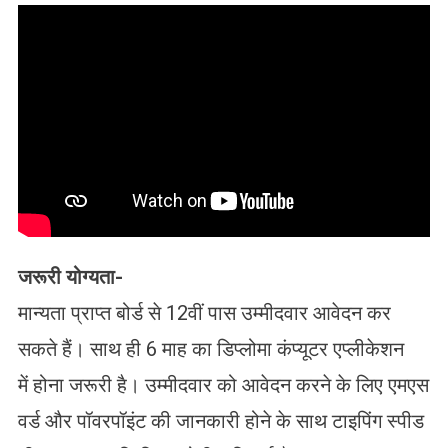
जरूरी योग्यता-
मान्यता प्राप्त बोर्ड से 12वीं पास उम्मीदवार आवेदन कर
सकते हैं। साथ ही 6 माह का डिप्लोमा कंप्यूटर एप्लीकेशन
में होना जरूरी है। उम्मीदवार को आवेदन करने के लिए एमएस
वर्ड और पॉवरपॉइंट की जानकारी होने के साथ टाइपिंग स्पीड