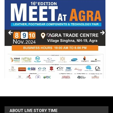
ABOUT LIVE STORY TIME