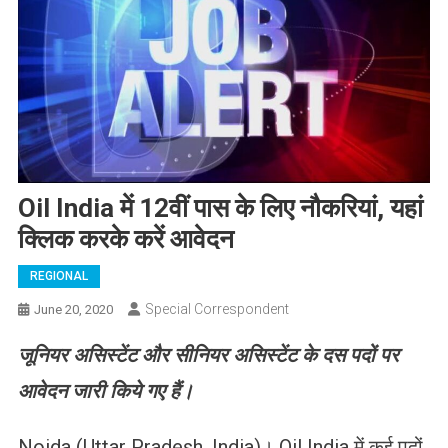
Oil India में 12वीं पास के लिए नौकरियां, यहां
क्लिक करके करें आवेदन
REGIONAL
Special Correspondent
June 20, 2020
जूनियर असिस्टेंट और सीनियर असिस्टेंट के दस पदों पर
आवेदन जारी किये गए हैं।
Noida (Uttar Pradesh, India)। Oil India में कई पदों