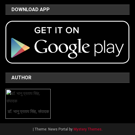
DOWNLOAD APP
AUTHOR
डॉ. भानु प्रताप सिंह, संपादक
|
Theme: News Portal by
Mystery Themes
.