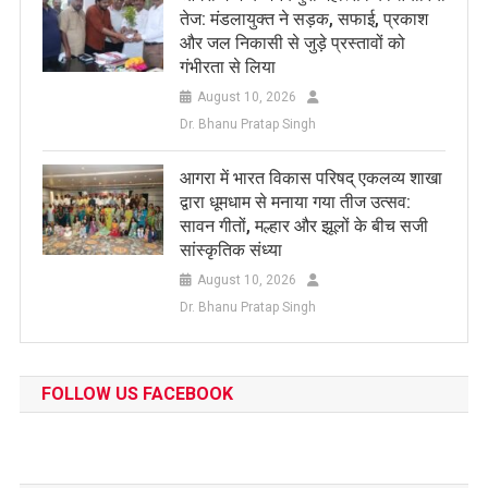
तेज: मंडलायुक्त ने सड़क, सफाई, प्रकाश
और जल निकासी से जुड़े प्रस्तावों को
गंभीरता से लिया
August 10, 2026
Dr. Bhanu Pratap Singh
आगरा में भारत विकास परिषद् एकलव्य शाखा
द्वारा धूमधाम से मनाया गया तीज उत्सव:
सावन गीतों, मल्हार और झूलों के बीच सजी
सांस्कृतिक संध्या
August 10, 2026
Dr. Bhanu Pratap Singh
FOLLOW US FACEBOOK