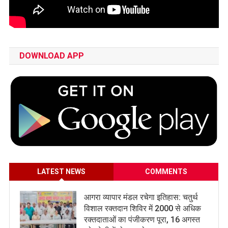
DOWNLOAD APP
LATEST NEWS
COMMENTS
आगरा व्यापार मंडल रचेगा इतिहास: चतुर्थ
विशाल रक्तदान शिविर में 2000 से अधिक
रक्तदाताओं का पंजीकरण पूरा, 16 अगस्त