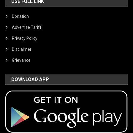
USE FULL LINK
Donation
Advertise Tariff
Privacy Policy
Disclaimer
Grievance
DOWNLOAD APP