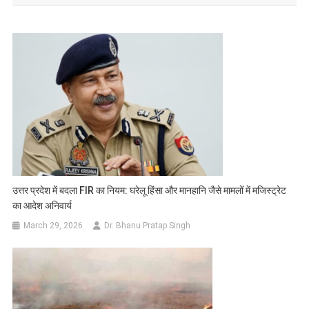
उत्तर प्रदेश में बदला FIR का नियम: घरेलू हिंसा और मानहानि जैसे मामलों में मजिस्ट्रेट
का आदेश अनिवार्य
March 29, 2026
Dr. Bhanu Pratap Singh