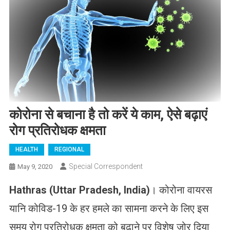
कोरोना से बचाना है तो करें ये काम, ऐसे बढ़ाएं
रोग प्रतिरोधक क्षमता
HEALTH
REGIONAL
Special Correspondent
May 9, 2020
Hathras (Uttar Pradesh, India)
। कोरोना वायरस
यानि कोविड-19 के हर हमले का सामना करने के लिए इस
समय रोग प्रतिरोधक क्षमता को बढ़ाने पर विशेष जोर दिया