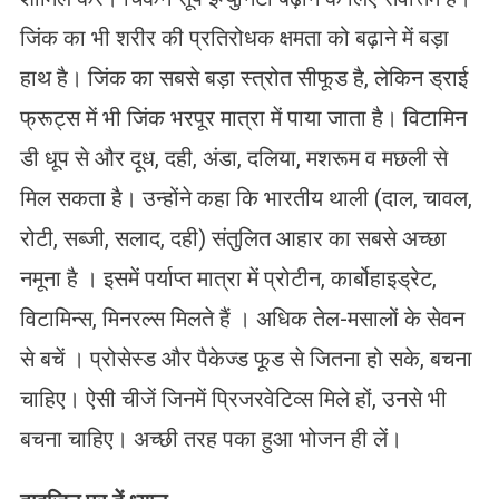
जिंक का भी शरीर की प्रतिरोधक क्षमता को बढ़ाने में बड़ा
हाथ है। जिंक का सबसे बड़ा स्त्रोत सीफूड है, लेकिन ड्राई
फ्रूट्स में भी जिंक भरपूर मात्रा में पाया जाता है। विटामिन
डी धूप से और दूध, दही, अंडा, दलिया, मशरूम व मछली से
मिल सकता है। उन्होंने कहा कि भारतीय थाली (दाल, चावल,
रोटी, सब्जी, सलाद, दही) संतुलित आहार का सबसे अच्छा
नमूना है । इसमें पर्याप्त मात्रा में प्रोटीन, कार्बोहाइड्रेट,
विटामिन्स, मिनरल्स मिलते हैं । अधिक तेल-मसालों के सेवन
से बचें । प्रोसेस्ड और पैकेज्ड फूड से जितना हो सके, बचना
चाहिए। ऐसी चीजें जिनमें प्रिजरवेटिव्स मिले हों, उनसे भी
बचना चाहिए। अच्छी तरह पका हुआ भोजन ही लें।