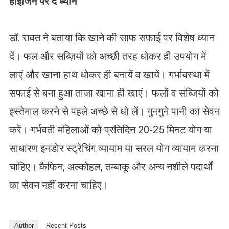
हाइजिन पर दें ध्यान
डॉ. रावत ने बताया कि खाने की साफ सफाई पर विशेष ध्यान
दें। फल और सब्ज़ियों को अच्छी तरह धोकर ही उपयोग में
लाएं और खाना हाथ धोकर ही बनायें व खायें। गर्भावस्था में
सफाई से बना हुआ ताजा खाना ही खाएं। फलों व सब्जियों को
इस्तेमाल करने से पहले अच्छे से धो लें। गुनगुने पानी का सेवन
करें। गर्भवती महिलाओं को प्रतिदिन 20-25 मिनट योग या
साधारण इनडोर स्ट्रेचिंग व्यायाम या सरल योग व्यायाम करना
चाहिए। कैफिन, अल्कोहल, तम्बाकू और अन्य नशीले पदार्थों
का सेवन नहीं करना चाहिए।
Author
Recent Posts