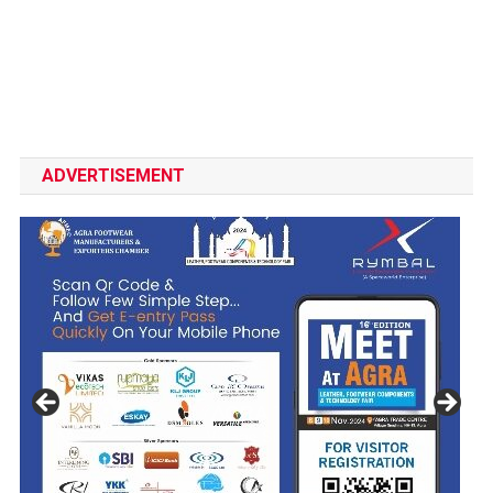
ADVERTISEMENT