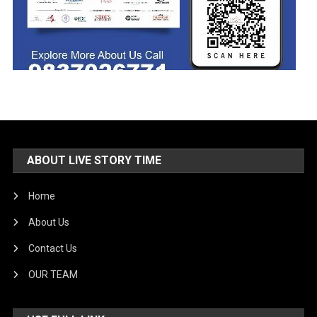
ABOUT LIVE STORY TIME
Home
About Us
Contact Us
OUR TEAM