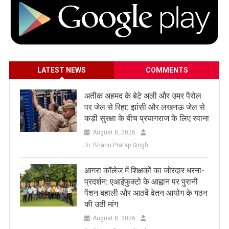
LATEST NEWS
COMMENTS
अतीक अहमद के बेटे अली और उमर पैरोल
पर जेल से रिहा: झांसी और लखनऊ जेल से
कड़ी सुरक्षा के बीच प्रयागराज के लिए रवाना
August 8, 2026
Dr. Bhanu Pratap Singh
आगरा कॉलेज में शिक्षकों का जोरदार धरना-
प्रदर्शन: एआईफुक्टो के आह्वान पर पुरानी
पेंशन बहाली और आठवें वेतन आयोग के गठन
की उठी मांग
August 8, 2026