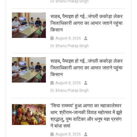
Dr. Bhanu Pratap Singh
साहब, पैमाइश हो गई…जंगली ककोड़ा लेकर
जिलाधिकारी आगरा का आभार जताने पहुंचा
किसान
August 8, 2026
Dr. Bhanu Pratap Singh
साहब, पैमाइश हो गई…जंगली ककोड़ा लेकर
जिलाधिकारी आगरा का आभार जताने पहुंचा
किसान
August 8, 2026
Dr. Bhanu Pratap Singh
​’सिया राममय’ हुआ आगरा का महाकालेश्वर
धाम: श्रीराम-जानकी विवाह महोत्सव में झूमे
श्रद्धालु, पुष्प वाटिका और धनुष यज्ञ प्रसंग
ने बांधा समां
August 8, 2026