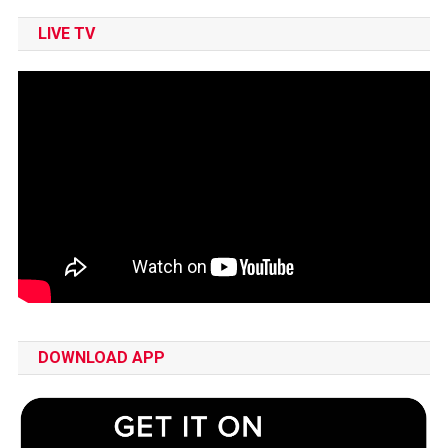
LIVE TV
DOWNLOAD APP