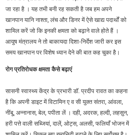
जा रहा है । यह तभी बनी रह सकती है जब हम अपने
खानपान यानि नाश्ता, लंच और डिनर में ऐसे खाद्य पदार्थों को
शामिल करें जो कि इनकी क्षमता को बढ़ाने वाले होते हैं ।
आयुष मंत्रालय ने तो बाकायदा दिशा-निर्देश जारी कर इस
समय खानपान पर विशेष ध्यान देने की बात कह चुका है।
रोग प्रतिरोधक क्षमता कैसे बढ़ाएं
सासनी स्वास्थ्य केंद्र के प्रभारी डॉ. प्रदीप रावत का कहना
है कि अपनी डाइट में विटामिन ए व सी युक्त संतरा, आंवला,
नींबू, अन्नानास, बेल, पपीता लें । दही, अदरक, हल्दी, लहसुन,
हरी पत्ते वाली सब्जियां, दालें, ओट्स, अलसी, फलियाँ भोजन में
शामिल करें। चिकन सूप इम्युनिटी बढ़ाने के लिए सर्वोत्तम है।