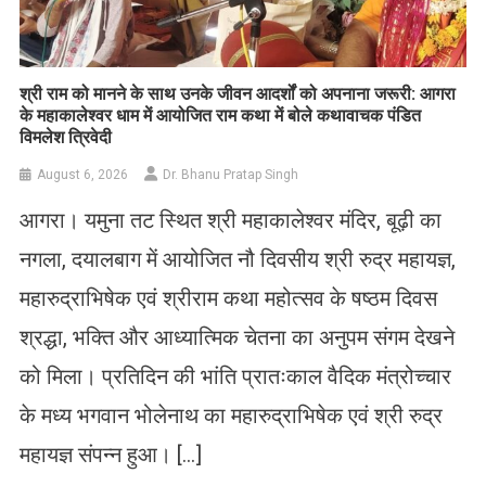
​श्री राम को मानने के साथ उनके जीवन आदर्शों को अपनाना जरूरी: आगरा
के महाकालेश्वर धाम में आयोजित राम कथा में बोले कथावाचक पंडित
विमलेश त्रिवेदी
August 6, 2026
Dr. Bhanu Pratap Singh
आगरा। यमुना तट स्थित श्री महाकालेश्वर मंदिर, बूढ़ी का
नगला, दयालबाग में आयोजित नौ दिवसीय श्री रुद्र महायज्ञ,
महारुद्राभिषेक एवं श्रीराम कथा महोत्सव के षष्ठम दिवस
श्रद्धा, भक्ति और आध्यात्मिक चेतना का अनुपम संगम देखने
को मिला। प्रतिदिन की भांति प्रातःकाल वैदिक मंत्रोच्चार
के मध्य भगवान भोलेनाथ का महारुद्राभिषेक एवं श्री रुद्र
महायज्ञ संपन्न हुआ। […]