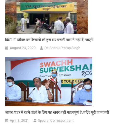
किसी भी कीमत पर किसानों को इस बार पराली जलाने नहीं दी जाएगी
August 23, 2020
Dr. Bhanu Pratap Singh
आगरा शहर में रहने वालों के लिए यह खबर बड़ी महत्वपूर्ण है, पढ़िए पूरी जानकारी
April 8, 2021
Special Correspondent