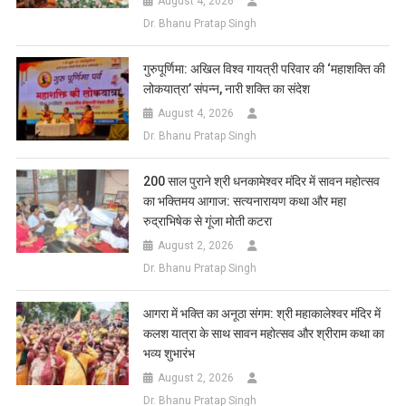
August 4, 2026
Dr. Bhanu Pratap Singh
गुरुपूर्णिमा: अखिल विश्व गायत्री परिवार की ‘महाशक्ति की
लोकयात्रा’ संपन्न, नारी शक्ति का संदेश
August 4, 2026
Dr. Bhanu Pratap Singh
200 साल पुराने श्री धनकामेश्वर मंदिर में सावन महोत्सव
का भक्तिमय आगाज: सत्यनारायण कथा और महा
रुद्राभिषेक से गूंजा मोती कटरा
August 2, 2026
Dr. Bhanu Pratap Singh
आगरा में भक्ति का अनूठा संगम: श्री महाकालेश्वर मंदिर में
कलश यात्रा के साथ सावन महोत्सव और श्रीराम कथा का
भव्य शुभारंभ
August 2, 2026
Dr. Bhanu Pratap Singh