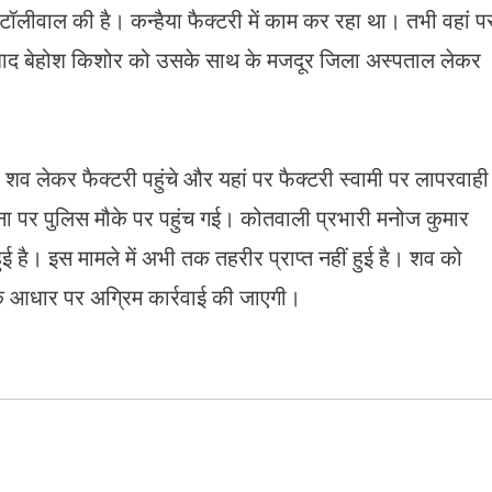
लीवाल की है। कन्हैया फैक्टरी में काम कर रहा था। तभी वहां प
 बाद बेहोश किशोर को उसके साथ के मजदूर जिला अस्पताल लेकर
लेकर फैक्टरी पहुंचे और यहां पर फैक्टरी स्वामी पर लापरवाही
चना पर पुलिस मौके पर पहुंच गई। कोतवाली प्रभारी मनोज कुमार
हुई है। इस मामले में अभी तक तहरीर प्राप्त नहीं हुई है। शव को
के आधार पर अग्रिम कार्रवाई की जाएगी।