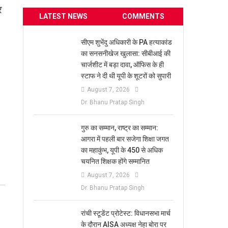
र
LATEST NEWS
COMMENTS
सीएम शुभेंदु अधिकारी के PA हत्याकांड
का सनसनीखेज खुलासा: सीबीआई की
चार्जशीट में बड़ा दावा, ऑफिस के ही
स्टाफ ने दी थी यूपी के शूटरों को सुपारी
August 7, 2026
Dr. Bhanu Pratap Singh
​गुरु का सम्मान, राष्ट्र का सम्मान:
आगरा में पहली बार सजेगा शिक्षा जगत
का महाकुंभ, यूपी के 450 से अधिक
चयनित शिक्षक होंगे सम्मानित
August 7, 2026
Dr. Bhanu Pratap Singh
रांची स्टूडेंट प्रोटेस्ट: विधानसभा मार्च
के दौरान AISA अध्यक्ष नेहा बोरा पर