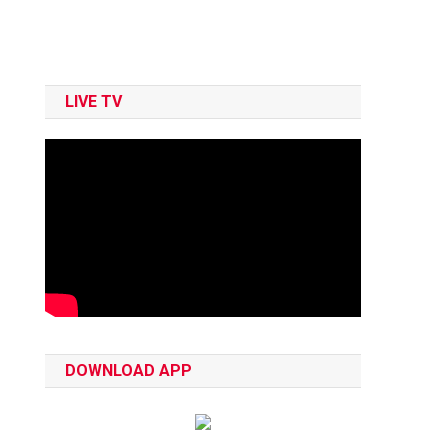
LIVE TV
DOWNLOAD APP