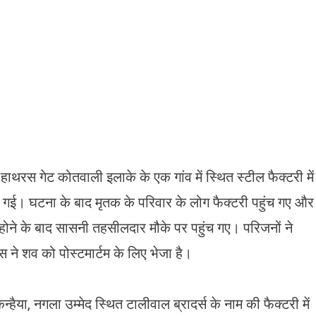
ाथरस गेट कोतवाली इलाके के एक गांव में स्थित स्टील फैक्टरी में
 गई। घटना के बाद मृतक के परिवार के लोग फैक्टरी पहुंच गए और
होने के बाद सासनी तहसीलदार मौके पर पहुंच गए। परिजनों ने
 ने शव को पोस्टमार्टम के लिए भेजा है।
कन्हैया, नगला उम्मेद स्थित टालीवाल ब्रादर्स के नाम की फैक्टरी में