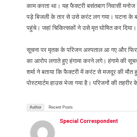
काम करता था। यह फैक्टरी बसंतबाग निवासी मनोज टॉ
पड़े बिजली के तार से उसे करंट लग गया। घटना के
पहुंचे। जहां चिकित्सकों ने उसे मृत घो‌षित कर दिया।
सूचना पर मृतक के परिजन अस्पताल आ गए और फिर शव 
का आरोप लगाते हुए हंगामा करने लगे। ‌हंगामे की सू
शर्मा ने बताया कि फैक्टरी में करंट से मजदूर की मौत 
पोस्टमार्टम हाउस भेजा गया है। परिजनों की तहरीर 
Author
Recent Posts
Special Correspondent