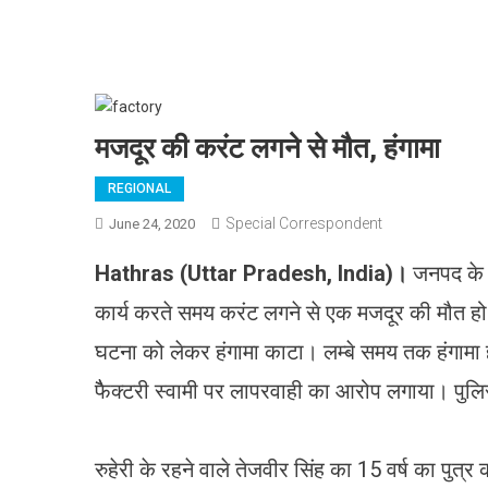
मजदूर की करंट लगने से मौत, हंगामा
REGIONAL
Special Correspondent
June 24, 2020
Hathras (Uttar Pradesh, India)।
जनपद के ह
कार्य करते समय करंट लगने से एक मजदूर की मौत हो
घटना को लेकर हंगामा काटा। लम्बे समय तक हंगामा 
फैैक्टरी स्वामी पर लापरवाही का आरोप लगाया। पुलिस
रुहेरी के रहने वाले तेजवीर सिंह का 15 वर्ष का पुत्र 