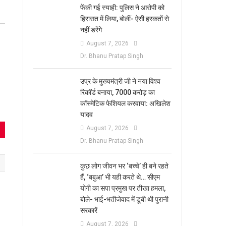
फेंकी गई स्याही: पुलिस ने आरोपी को
हिरासत में लिया, बोलीं- ऐसी हरकतों से
नहीं डरेंगे
August 7, 2026
Dr. Bhanu Pratap Singh
उप्र के मुख्यमंत्री जी ने नया विश्व
रिकॉर्ड बनाया, 7000 करोड़ का
कॉस्मेटिक फेशियल करवाया: अखिलेश
यादव
August 7, 2026
Dr. Bhanu Pratap Singh
कुछ लोग जीवन भर ‘बच्चे’ ही बने रहते
हैं, ‘बबुआ’ भी यही करते थे… सीएम
योगी का सपा प्रमुख पर तीखा हमला,
बोले- भाई-भतीजेवाद में डूबी थी पुरानी
सरकारें
August 7, 2026