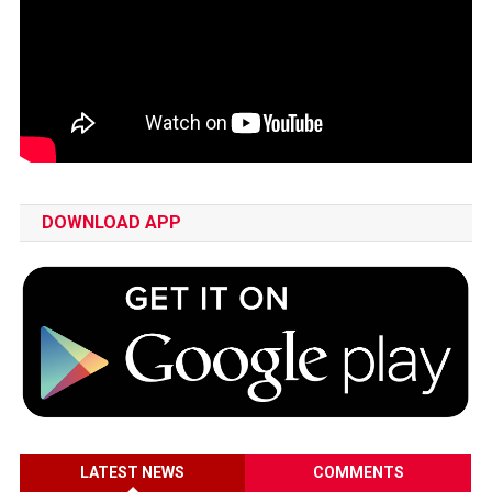
DOWNLOAD APP
LATEST NEWS
COMMENTS