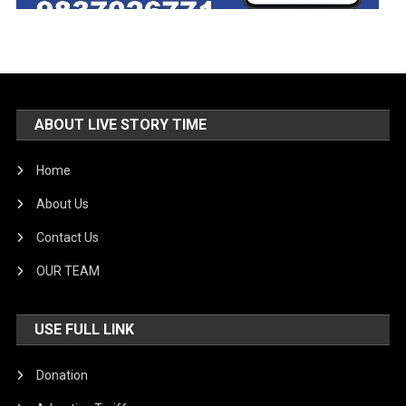
ABOUT LIVE STORY TIME
Home
About Us
Contact Us
OUR TEAM
USE FULL LINK
Donation