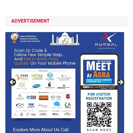
ADVERTISEMENT