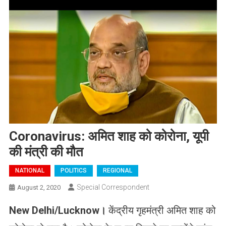
Coronavirus: अमित शाह को कोरोना, यूपी
की मंत्री की मौत
NATIONAL
POLITICS
REGIONAL
Special Correspondent
August 2, 2020
New Delhi/Lucknow
।
केंद्रीय गृहमंत्री अमित शाह को