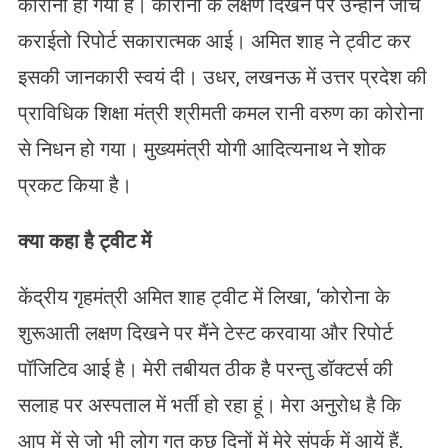
कोरोना हो गया है। कोरोना के लक्षण दिखने पर उन्होंने जांच
कराईतो रिपोर्ट सकारात्मक आई। अमित शाह ने ट्वीट कर
इसकी जानकारी स्वयं दी। उधर, लखनऊ में उत्तर प्रदेश की
प्राविधिक शिक्षा मंत्री श्रीमती कमल रानी वरुण का कोरोना
से निधन हो गया। मुख्यमंत्री योगी आदित्यनाथ ने शोक
प्रकट किया है।
क्या कहा है ट्वीट में
केंद्रीय गृहमंत्री अमित शाह ट्वीट में लिखा, ‘कोरोना के
शुरूआती लक्षण दिखने पर मैंने टेस्ट करवाया और रिपोर्ट
पॉजिटिव आई है। मेरी तबीयत ठीक है परन्तु डॉक्टर्स की
सलाह पर अस्पताल में भर्ती हो रहा हूं। मेरा अनुरोध है कि
आप में से जो भी लोग गत कुछ दिनों में मेरे संपर्क में आयें हैं,