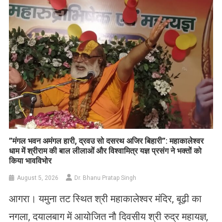
​”मंगल भवन अमंगल हारी, द्रवउ सो दसरथ अजिर बिहारी”: महाकालेश्वर
धाम में श्रीराम की बाल लीलाओं और विश्वामित्र यज्ञ प्रसंग ने भक्तों को
किया भावविभोर
August 5, 2026
Dr. Bhanu Pratap Singh
आगरा। यमुना तट स्थित श्री महाकालेश्वर मंदिर, बूढ़ी का
नगला, दयालबाग में आयोजित नौ दिवसीय श्री रुद्र महायज्ञ,