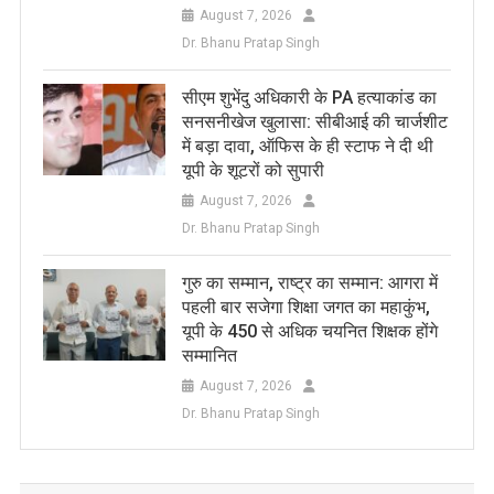
August 7, 2026
Dr. Bhanu Pratap Singh
सीएम शुभेंदु अधिकारी के PA हत्याकांड का
सनसनीखेज खुलासा: सीबीआई की चार्जशीट
में बड़ा दावा, ऑफिस के ही स्टाफ ने दी थी
यूपी के शूटरों को सुपारी
August 7, 2026
Dr. Bhanu Pratap Singh
​गुरु का सम्मान, राष्ट्र का सम्मान: आगरा में
पहली बार सजेगा शिक्षा जगत का महाकुंभ,
यूपी के 450 से अधिक चयनित शिक्षक होंगे
सम्मानित
August 7, 2026
Dr. Bhanu Pratap Singh