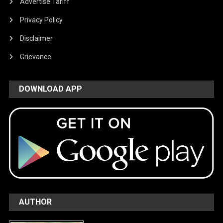
Advertise Tariff
Privacy Policy
Disclaimer
Grievance
DOWNLOAD APP
AUTHOR