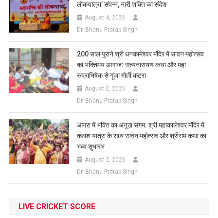
लोकयात्रा’ संपन्न, नारी शक्ति का संदेश
August 4, 2026
Dr. Bhanu Pratap Singh
200 साल पुराने श्री धनकामेश्वर मंदिर में सावन महोत्सव
का भक्तिमय आगाज: सत्यनारायण कथा और महा
रुद्राभिषेक से गूंजा मोती कटरा
August 2, 2026
Dr. Bhanu Pratap Singh
आगरा में भक्ति का अनूठा संगम: श्री महाकालेश्वर मंदिर में
कलश यात्रा के साथ सावन महोत्सव और श्रीराम कथा का
भव्य शुभारंभ
August 2, 2026
Dr. Bhanu Pratap Singh
LIVE CRICKET SCORE