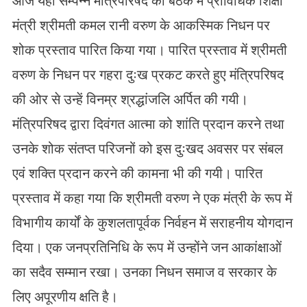
आज यहां सम्पन्न मंत्रिपरिषद की बैठक में प्राविधिक शिक्षा
मंत्री श्रीमती कमल रानी वरुण के आकस्मिक निधन पर
शोक प्रस्ताव पारित किया गया। पारित प्रस्ताव में श्रीमती
वरुण के निधन पर गहरा दुःख प्रकट करते हुए मंत्रिपरिषद
की ओर से उन्हें विनम्र श्रद्धांजलि अर्पित की गयी।
मंत्रिपरिषद द्वारा दिवंगत आत्मा को शांति प्रदान करने तथा
उनके शोक संतप्त परिजनों को इस दुःखद अवसर पर संबल
एवं शक्ति प्रदान करने की कामना भी की गयी। पारित
प्रस्ताव में कहा गया कि श्रीमती वरुण ने एक मंत्री के रूप में
विभागीय कार्यों के कुशलतापूर्वक निर्वहन में सराहनीय योगदान
दिया। एक जनप्रतिनिधि के रूप में उन्होंने जन आकांक्षाओं
का सदैव सम्मान रखा। उनका निधन समाज व सरकार के
लिए अपूरणीय क्षति है।