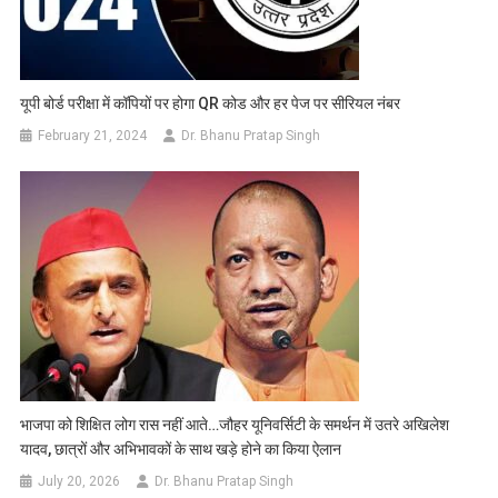
यूपी बोर्ड परीक्षा में कॉपियों पर होगा QR कोड और हर पेज पर सीरियल नंबर
February 21, 2024
Dr. Bhanu Pratap Singh
भाजपा को शिक्षित लोग रास नहीं आते…जौहर यूनिवर्सिटी के समर्थन में उतरे अखिलेश
यादव, छात्रों और अभिभावकों के साथ खड़े होने का किया ऐलान
July 20, 2026
Dr. Bhanu Pratap Singh