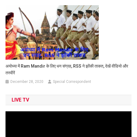
अयोध्या में Ram Mandir के लिए धन संग्रह, RSS ने झोंकी ताकत, देखें वीडियो और
तस्वीरें
December 28, 2020
Special Correspondent
LIVE TV