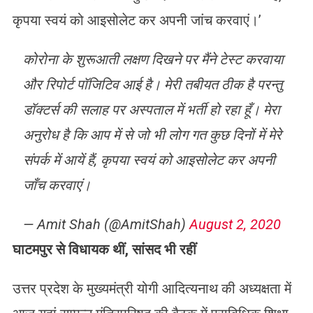
कृपया स्वयं को आइसोलेट कर अपनी जांच करवाएं।’
कोरोना के शुरूआती लक्षण दिखने पर मैंने टेस्ट करवाया
और रिपोर्ट पॉजिटिव आई है। मेरी तबीयत ठीक है परन्तु
डॉक्टर्स की सलाह पर अस्पताल में भर्ती हो रहा हूँ। मेरा
अनुरोध है कि आप में से जो भी लोग गत कुछ दिनों में मेरे
संपर्क में आयें हैं, कृपया स्वयं को आइसोलेट कर अपनी
जाँच करवाएं।
— Amit Shah (@AmitShah)
August 2, 2020
घाटमपुर से विधायक थीं, सांसद भी रहीं
उत्तर प्रदेश के मुख्यमंत्री योगी आदित्यनाथ की अध्यक्षता में