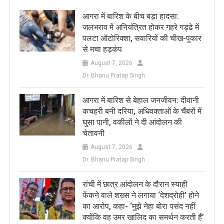
आगरा में बारिश के बीच बड़ा हादसा:
जलभराव में अनियंत्रित होकर गहरे गड्ढे में
पलटा ऑटोरिक्शा, सवारियों की चीख-पुकार
से मचा हड़कंप
August 7, 2026
Dr. Bhanu Pratap Singh
आगरा में बारिश से बेहाल जनजीवन: दीवानी
कचहरी बनी दरिया, अधिवक्ताओं के चैंबरों में
घुसा पानी, वकीलों ने दी आंदोलन की
चेतावनी
August 7, 2026
Dr. Bhanu Pratap Singh
रांची में छात्र आंदोलन के दौरान स्याही
फेंकने वाले शख्स ने लगाया ‘देशद्रोही’ होने
का आरोप, कहा- ‘मुझे नेहा बोरा पसंद नहीं
क्योंकि वह उमर खालिद का समर्थन करती हैं’