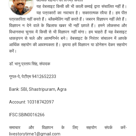
यह वेबसाइट किसी की भी काली कमाई द्वारा संचालित नहीं है।
यह पत्रकारों का नवाचार है। सकारात्मक रवैया है। हम पीत
पत्रकारिता नहीं करते हैं। ब्लैकमेलिंग नहीं करते हैं। जबरन विज्ञापन नहीं लेते हैं।
विज्ञापन न देने वाले के खिलाफ खबर भी नहीं छापते हैं। हमने लोकसभा और
विधानसभा चुनाव में किसी से भी विज्ञापन नहीं मांगा। हम चाहते हैं यह वेबसाइट
धाकड़पन से चले और आत्मनिर्भर बने। वेबसाइट के निरंतर संचालन में आपके
आर्थिक सहयोग की आवश्यकता है। कृपया हमें विज्ञापन या डोनेशन देकर सहयोग
करें।
डॉ. भानु प्रताप सिंह, संपादक
गूगल-पे, पेटीएम 9412652233
Bank: SBI, Shastripuram, Agra
Account: 10318742097
IFSC:SBIN0016266
समाचार और विज्ञापन के लिए सहयोग संपर्क करें-
livestorytime1@gmail.com