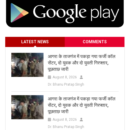
LATEST NEWS
COMMENTS
आगरा के ताजगंज में पकड़ा गया फर्जी कॉल
सेंटर, दो युवक और दो युवती गिरफ्तार,
पूछताछ जारी
August 8, 2026
Dr. Bhanu Pratap Singh
आगरा के ताजगंज में पकड़ा गया फर्जी कॉल
सेंटर, दो युवक और दो युवती गिरफ्तार,
पूछताछ जारी
August 8, 2026
Dr. Bhanu Pratap Singh