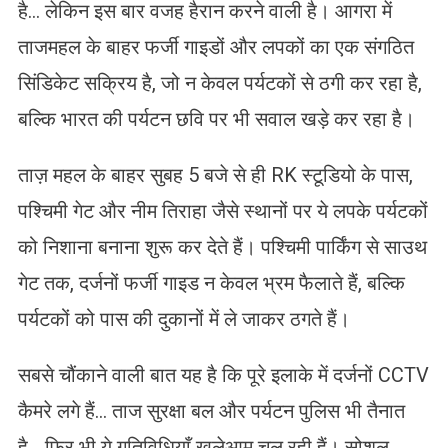
है… लेकिन इस बार वजह हैरान करने वाली है। आगरा में
ताजमहल के बाहर फर्जी गाइडों और लपकों का एक संगठित
सिंडिकेट सक्रिय है, जो न केवल पर्यटकों से ठगी कर रहा है,
बल्कि भारत की पर्यटन छवि पर भी सवाल खड़े कर रहा है।
ताज़ महल के बाहर सुबह 5 बजे से ही RK स्टूडियो के पास,
पश्चिमी गेट और नीम तिराहा जैसे स्थानों पर ये लपके पर्यटकों
को निशाना बनाना शुरू कर देते हैं। पश्चिमी पार्किंग से साउथ
गेट तक, दर्जनों फर्जी गाइड न केवल भ्रम फैलाते हैं, बल्कि
पर्यटकों को पास की दुकानों में ले जाकर ठगते हैं।
सबसे चौंकाने वाली बात यह है कि पूरे इलाके में दर्जनों CCTV
कैमरे लगे हैं… ताज सुरक्षा बल और पर्यटन पुलिस भी तैनात
है… फिर भी ये गतिविधियाँ खुलेआम चल रही हैं। सोशल