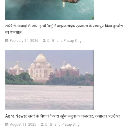
अंधेरे से आजादी की ओर: हाथी ‘मनु’ ने वाइल्डलाइफ एसओएस के साथ पूरा किया पुनर्वास
का एक साल
February 14, 2026
Dr. Bhanu Pratap Singh
Agra News: खतरे के निशान के पास पहुंचा यमुना का जलस्तर, प्रशासन अलर्ट पर
August 11, 2025
Dr. Bhanu Pratap Singh