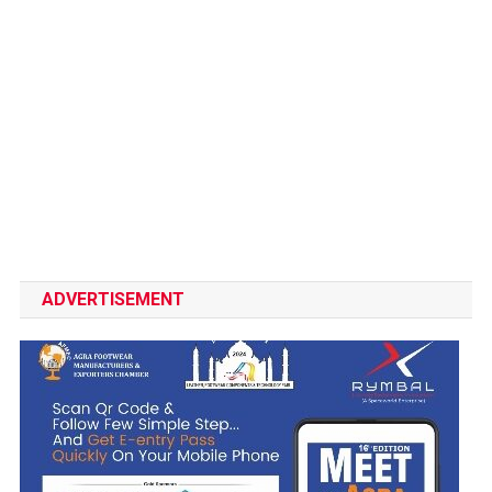
ADVERTISEMENT