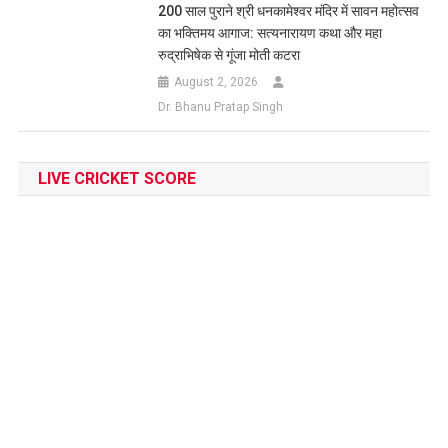
200 साल पुराने श्री धनकामेश्वर मंदिर में सावन महोत्सव
का भक्तिमय आगाज: सत्यनारायण कथा और महा
रुद्राभिषेक से गूंजा मोती कटरा
August 2, 2026
Dr. Bhanu Pratap Singh
LIVE CRICKET SCORE