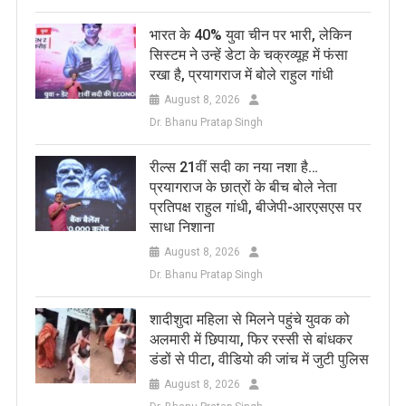
भारत के 40% युवा चीन पर भारी, लेकिन
सिस्टम ने उन्हें डेटा के चक्रव्यूह में फंसा
रखा है, प्रयागराज में बोले राहुल गांधी
August 8, 2026
Dr. Bhanu Pratap Singh
रील्स 21वीं सदी का नया नशा है…
प्रयागराज के छात्रों के बीच बोले नेता
प्रतिपक्ष राहुल गांधी, बीजेपी-आरएसएस पर
साधा निशाना
August 8, 2026
Dr. Bhanu Pratap Singh
शादीशुदा महिला से मिलने पहुंचे युवक को
अलमारी में छिपाया, फिर रस्सी से बांधकर
डंडों से पीटा, वीडियो की जांच में जुटी पुलिस
August 8, 2026