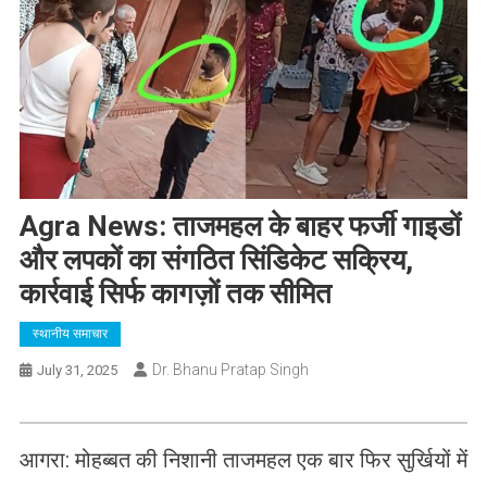
Agra News: ताजमहल के बाहर फर्जी गाइडों
और लपकों का संगठित सिंडिकेट सक्रिय,
कार्रवाई सिर्फ कागज़ों तक सीमित
स्थानीय समाचार
Dr. Bhanu Pratap Singh
July 31, 2025
आगरा: मोहब्बत की निशानी ताजमहल एक बार फिर सुर्खियों में