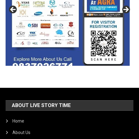
ABOUT LIVE STORY TIME
Home
About Us