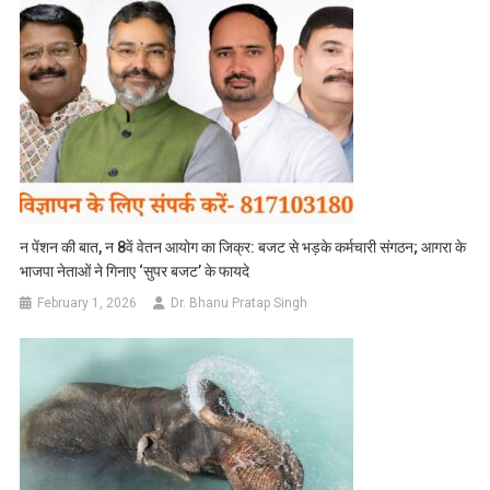
न पेंशन की बात, न 8वें वेतन आयोग का जिक्र: बजट से भड़के कर्मचारी संगठन; आगरा के
भाजपा नेताओं ने गिनाए ‘सुपर बजट’ के फायदे
February 1, 2026
Dr. Bhanu Pratap Singh