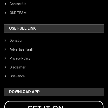
Contact Us
OUR TEAM
USE FULL LINK
Donation
Advertise Tariff
Privacy Policy
Disclaimer
Grievance
DOWNLOAD APP