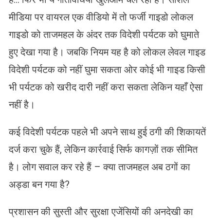
मीडिया पर वायरल एक वीडियो में तो फर्जी गाइडो लोकल
गाइडो को ताजमहल के अंदर तक विदेशी पर्यटक को घुमाते
हुए देखा गया है। जबकि नियम यह है को लोकल लेवल गाइड
विदेशी पर्यटक को नहीं घुमा सकता ओर कोई भी गाइड किसी
भी पर्यटक को खरीद दारी नहीं करा सकता लेकिन यहाँ ऐसा
नहीं है।
कई विदेशी पर्यटक पहले भी अपने साथ हुई ठगी की शिकायतें
दर्ज करा चुके हैं, लेकिन कार्रवाई सिर्फ कागज़ों तक सीमित
है। लोग सवाल कर रहे हैं – क्या ताजमहल अब ठगों का
अड्डा बन गया है?
प्रशासन की सुस्ती और सुरक्षा एजेंसियों की अनदेखी का