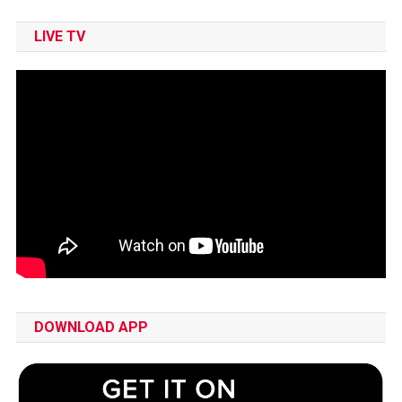
LIVE TV
DOWNLOAD APP