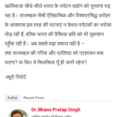
खामियाज़ा सीधे-सीधे भारत के पर्यटन उद्योग को भुगतना पड़
रहा है। ताजमहल जैसी ऐतिहासिक और विश्वप्रसिद्ध धरोहर
के आसपास इस तरह की घटनाएं न केवल पर्यटकों का भरोसा
तोड़ रही हैं, बल्कि भारत की वैश्विक छवि को भी नुकसान
पहुँचा रही हैं। अब सबसे बड़ा सवाल यही है –
क्या ताजमहल की गरिमा और प्रतिष्ठा को प्रशासन बचा
पाएगा? या फिर ये सिलसिला यूँ ही जारी रहेगा?
-ब्यूरो रिपोर्ट
Author
Recent Posts
Dr. Bhanu Pratap Singh
आर्थिक सहयोग की विनम्र अपील