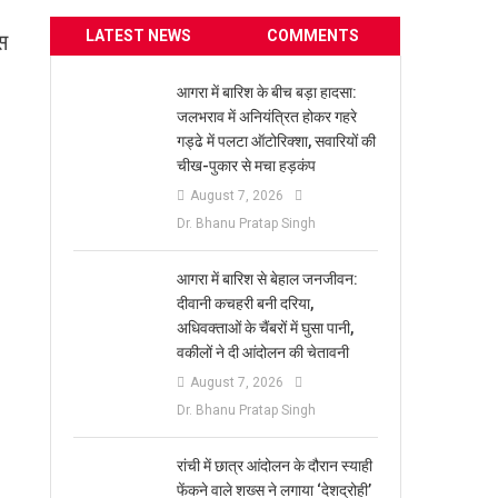
LATEST NEWS
COMMENTS
स
आगरा में बारिश के बीच बड़ा हादसा:
जलभराव में अनियंत्रित होकर गहरे
गड्ढे में पलटा ऑटोरिक्शा, सवारियों की
।
चीख-पुकार से मचा हड़कंप
August 7, 2026
Dr. Bhanu Pratap Singh
आगरा में बारिश से बेहाल जनजीवन:
दीवानी कचहरी बनी दरिया,
अधिवक्ताओं के चैंबरों में घुसा पानी,
वकीलों ने दी आंदोलन की चेतावनी
August 7, 2026
Dr. Bhanu Pratap Singh
रांची में छात्र आंदोलन के दौरान स्याही
फेंकने वाले शख्स ने लगाया ‘देशद्रोही’