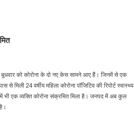
रमित
 बुधवार को कोरोना के दो नए केस सामने आए हैं। जिनमें से एक
स से मिली 24 वर्षीय महिला कोरोना पॉजिटिव की रिपोर्ट स्वास्थ्य
में भी एक व्यक्ति कोरोना संक्रमित मिला है। जनपद में अब कुल
है।