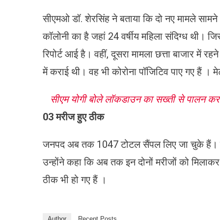
सीएमओ डॉ. शेरसिंह ने बताया कि दो नए मामले सामन
कॉलोनी का है जहां 24 वर्षीय महिला संदिग्ध थी। ज
रिपोर्ट आई है। वहीं, दूसरा मामला छत्ता बाजार में रहने
में कराई थी। वह भी कोरोना पॉजिटिव पाए गए हैं । मेट
सीएम योगी बोले लॉकडाउन का सख्ती से पालन कर
03
मरीज
हुए ठीक
जनपद अब तक 1047 टोटल सैंपल लिए जा चुके हैं। जिनमे
उन्होंने कहा कि अब तक इन दोनों मरीजों को मिलाकर
ठीक भी हो गए हैं ।
Author
Recent Posts