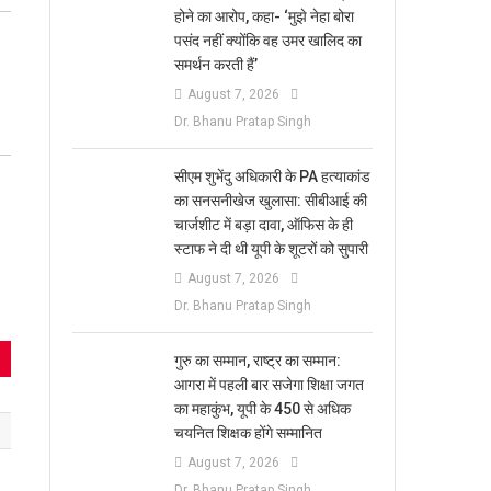
होने का आरोप, कहा- ‘मुझे नेहा बोरा
पसंद नहीं क्योंकि वह उमर खालिद का
समर्थन करती हैं’
August 7, 2026
Dr. Bhanu Pratap Singh
सीएम शुभेंदु अधिकारी के PA हत्याकांड
का सनसनीखेज खुलासा: सीबीआई की
चार्जशीट में बड़ा दावा, ऑफिस के ही
स्टाफ ने दी थी यूपी के शूटरों को सुपारी
August 7, 2026
Dr. Bhanu Pratap Singh
​गुरु का सम्मान, राष्ट्र का सम्मान:
आगरा में पहली बार सजेगा शिक्षा जगत
का महाकुंभ, यूपी के 450 से अधिक
चयनित शिक्षक होंगे सम्मानित
August 7, 2026
Dr. Bhanu Pratap Singh