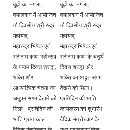
बूढ़ी का नगला,
बूढ़ी का नगला,
दयालबाग में आयोजित
दयालबाग में आयोजित
नौ दिवसीय श्री रुद्र
नौ दिवसीय श्री रुद्र
महायज्ञ,
महायज्ञ,
महारुद्राभिषेक एवं
महारुद्राभिषेक एवं
श्रीराम कथा महोत्सव
श्रीराम कथा के चतुर्थ
के षष्ठम दिवस श्रद्धा,
दिवस श्रद्धा और
भक्ति और
भक्ति का अद्भुत संगम
आध्यात्मिक चेतना का
देखने को मिला।
अनुपम संगम देखने को
प्रतिदिन की भांति
मिला। प्रतिदिन की
कार्यक्रम का शुभारंभ
भांति प्रातःकाल
वैदिक मंत्रोच्चार के
वैदिक मंत्रोच्चार के
मध्य महारुद्राभिषेक