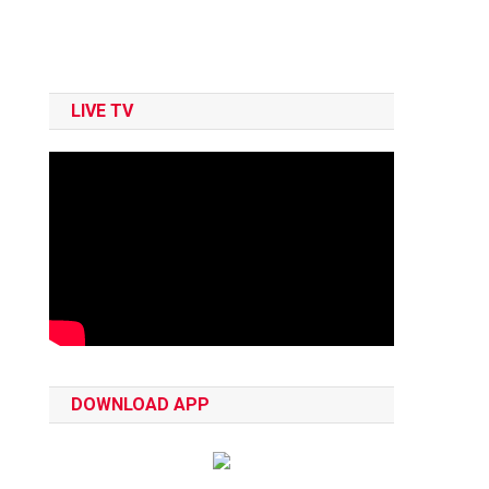
LIVE TV
DOWNLOAD APP