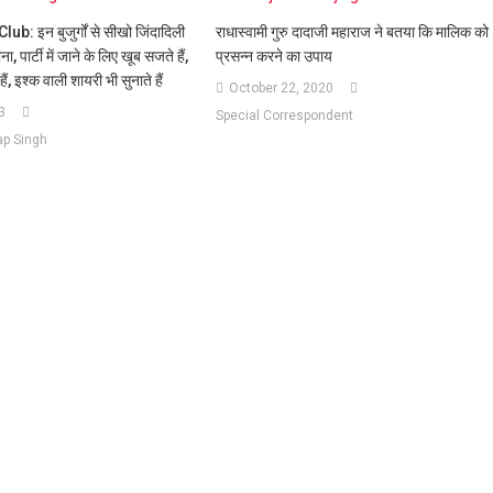
: इन बुजुर्गों से सीखो जिंदादिली
राधास्वामी गुरु दादाजी महाराज ने बतया कि मालिक को
, पार्टी में जाने के लिए खूब सजते हैं,
प्रसन्न करने का उपाय
ैं, इश्क वाली शायरी भी सुनाते हैं
October 22, 2020
3
Special Correspondent
ap Singh