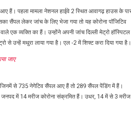
े आए हैं। पहला मामला नेशनल हाईवे 2 स्थित आवागढ़ हाउस के पा
िसका सैंपल लेकर जांच के लिए भेजा गया तो यह कोरोना पॉजिटिव
 वाले एक व्यक्ति का हैं। उन्होंने अपनी जांच दिल्ली मेट्रो हॉस्पिटल
्रो से उन्हें मथुरा लाया गया है। एल -2 में शिफ्ट करा दिया गया है
ाया जाए
ं से 735 नेगेटिव सैंपल आए हैं तो 289 सैंपल पेंडिंग में हैं।
 जनपद में 14 मरीज कोरोना संक्रमित हैं। उधर, 14 में से 3 मरीज