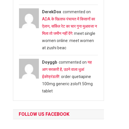
DerekDox
commented on
ADA के खिलाफ पंचायत में किसानों का
ऐलान, सर्किल रेट का चार गुना मुआवजा न
मिला तो जमीन नहीं देंगे
: meet single
women online: meet women
at zushi beac
Doyggb
commented on
यह
आग सरकारी है, उठने वाला धुआं
ईकोफ्रंडली!
: order quetiapine
100mg generic zoloft 50mg
tablet
FOLLOW US FACEBOOK