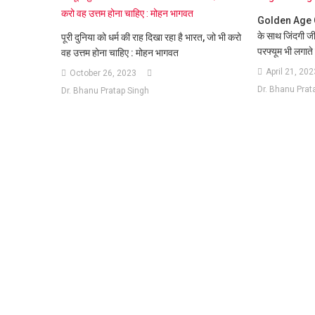
Golden Age Club
के साथ जिंदगी जीना
पूरी दुनिया को धर्म की राह दिखा रहा है भारत, जो भी करो
परफ्यूम भी लगाते ह
वह उत्तम होना चाहिए : मोहन भागवत
April 21, 202
October 26, 2023
Dr. Bhanu Prat
Dr. Bhanu Pratap Singh