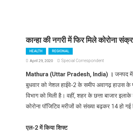
कान्हा की नगरी में फिर मिले कोरोना संक्
HEALTH
REGIONAL
Special Correspondent
April 29, 2020
Mathura (Uttar Pradesh, India)
।
जनपद में
बुधवार को नेशल हाईवे-2 के समीप अवागढ़ हाउस के पा
विभाग को मिली है। वहीं, शहर के छत्ता बाजार इलाके 
कोरोना पॉजिटिव मरीजों को संख्या बढ़कर 14 हो गई 
एल-
2
में किया शिफ्ट