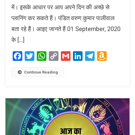
में। इसके आधार पर आप अपने दिन की अच्छे से
प्लानिंग कर सकते हैं। पंडित वरुण कुमार पालीवाल
बता रहे हैं। आइए जानते हैं 01 September, 2020
के […]
Facebook
Twitter
WhatsApp
Copy
Gmail
LinkedIn
Telegram
Amaz
Link
Wish
List
Continue Reading