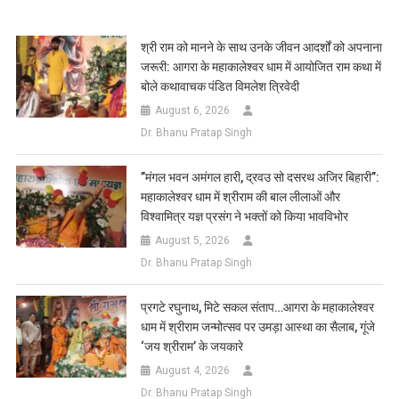
Link
Wish
List
​श्री राम को मानने के साथ उनके जीवन आदर्शों को अपनाना
जरूरी: आगरा के महाकालेश्वर धाम में आयोजित राम कथा में
बोले कथावाचक पंडित विमलेश त्रिवेदी
August 6, 2026
Dr. Bhanu Pratap Singh
​”मंगल भवन अमंगल हारी, द्रवउ सो दसरथ अजिर बिहारी”:
महाकालेश्वर धाम में श्रीराम की बाल लीलाओं और
विश्वामित्र यज्ञ प्रसंग ने भक्तों को किया भावविभोर
August 5, 2026
Dr. Bhanu Pratap Singh
प्रगटे रघुनाथ, मिटे सकल संताप…आगरा के महाकालेश्वर
धाम में श्रीराम जन्मोत्सव पर उमड़ा आस्था का सैलाब, गूंजे
‘जय श्रीराम’ के जयकारे
August 4, 2026
Dr. Bhanu Pratap Singh