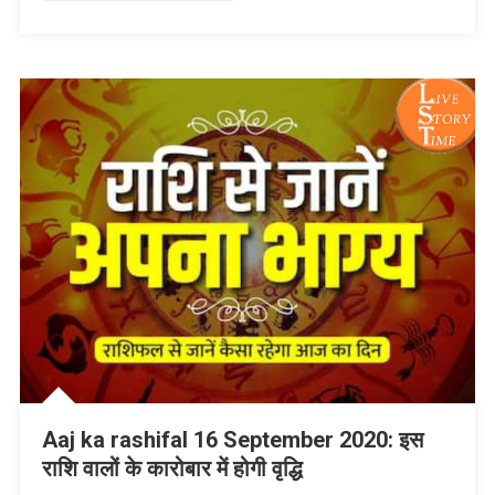
Aaj ka rashifal 16 September 2020: इस
राशि वालों के कारोबार में होगी वृद्धि