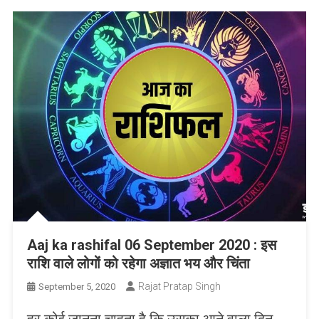
Aaj ka rashifal 06 September 2020 : इस
राशि वाले लोगों को रहेगा अज्ञात भय और चिंता
Rajat Pratap Singh
September 5, 2020
हर कोई जानना चाहता है कि उसका आने वाला दिन