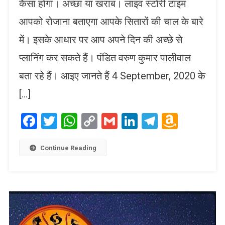
कैसा होगा। अच्छा या खराब। लाइव स्टोरी टाइम
आपको रोजाना बताएगा आपके सितारों की चाल के बारे
में। इसके आधार पर आप अपने दिन की अच्छे से
प्लानिंग कर सकते हैं। पंडित वरुण कुमार पालीवाल
बता रहे हैं। आइए जानते हैं 4 September, 2020 के
[…]
Facebook
Twitter
WhatsApp
Copy
Gmail
LinkedIn
Telegram
Amaz
Link
Wish
List
Continue Reading