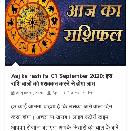
Aaj ka rashifal 01 September 2020: इस
राशि वालों को मशक्कत करने से होगा लाभ
Special Correspondent
August 31, 2020
हर कोई जानना चाहता है कि उसका आने वाला दिन
कैसा होगा। अच्छा या खराब। लाइव स्टोरी टाइम
आपको रोजाना बताएगा आपके सितारों की चाल के बारे