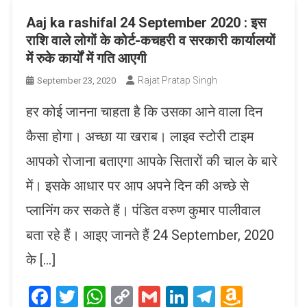
Aaj ka rashifal 24 September 2020 : इस
राशि वाले लोगों के कोर्ट-कचहरी व सरकारी कार्यालयों
में रुके कार्यों में गति आएगी
Rajat Pratap Singh
September 23, 2020
हर कोई जानना चाहता है कि उसका आने वाला दिन
कैसा होगा। अच्छा या खराब। लाइव स्टोरी टाइम
आपको रोजाना बताएगा आपके सितारों की चाल के बारे
में। इसके आधार पर आप अपने दिन की अच्छे से
प्लानिंग कर सकते हैं। पंडित वरुण कुमार पालीवाल
बता रहे हैं। आइए जानते हैं 24 September, 2020
के […]
Facebook
Twitter
WhatsApp
Copy
Gmail
LinkedIn
Telegram
Amaz