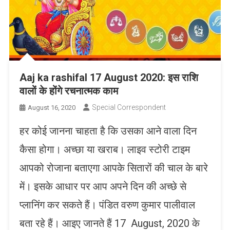
Aaj ka rashifal 17 August 2020: इस राशि
वालों के होंगे रचनात्मक काम
Special Correspondent
August 16, 2020
हर कोई जानना चाहता है कि उसका आने वाला दिन
कैसा होगा। अच्छा या खराब। लाइव स्टोरी टाइम
आपको रोजाना बताएगा आपके सितारों की चाल के बारे
में। इसके आधार पर आप अपने दिन की अच्छे से
प्लानिंग कर सकते हैं। पंडित वरुण कुमार पालीवाल
बता रहे हैं। आइए जानते हैं 17 August, 2020 के