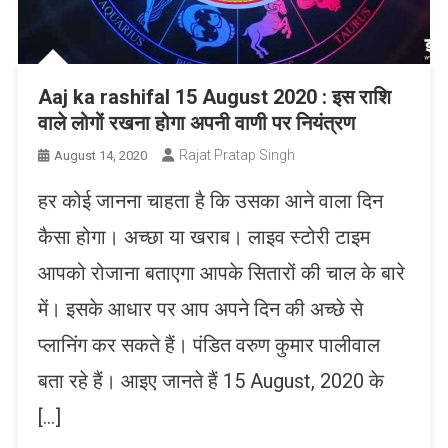
Aaj ka rashifal 15 August 2020 : इस राशि
वाले लोगों रखना होगा अपनी वाणी पर नियंत्रण
Rajat Pratap Singh
August 14, 2020
हर कोई जानना चाहता है कि उसका आने वाला दिन
कैसा होगा। अच्छा या खराब। लाइव स्टोरी टाइम
आपको रोजाना बताएगा आपके सितारों की चाल के बारे
में। इसके आधार पर आप अपने दिन की अच्छे से
प्लानिंग कर सकते हैं। पंडित वरुण कुमार पालीवाल
बता रहे हैं। आइए जानते हैं 15 August, 2020 के
[…]