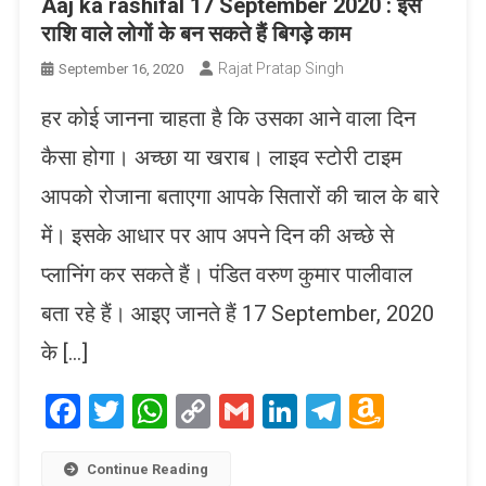
Aaj ka rashifal 17 September 2020 : इस
राशि वाले लोगों के बन सकते हैं बिगड़े काम
Rajat Pratap Singh
September 16, 2020
हर कोई जानना चाहता है कि उसका आने वाला दिन
कैसा होगा। अच्छा या खराब। लाइव स्टोरी टाइम
आपको रोजाना बताएगा आपके सितारों की चाल के बारे
में। इसके आधार पर आप अपने दिन की अच्छे से
प्लानिंग कर सकते हैं। पंडित वरुण कुमार पालीवाल
बता रहे हैं। आइए जानते हैं 17 September, 2020
के […]
Facebook
Twitter
WhatsApp
Copy
Gmail
LinkedIn
Telegram
Amaz
Link
Wish
List
Continue Reading