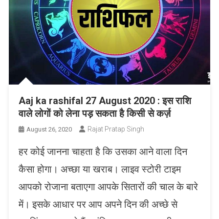
Aaj ka rashifal 27 August 2020 : इस राशि
वाले लोगों को लेना पड़ सकता है किसी से कर्ज़
Rajat Pratap Singh
August 26, 2020
हर कोई जानना चाहता है कि उसका आने वाला दिन
कैसा होगा। अच्छा या खराब। लाइव स्टोरी टाइम
आपको रोजाना बताएगा आपके सितारों की चाल के बारे
में। इसके आधार पर आप अपने दिन की अच्छे से