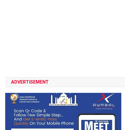
ADVERTISEMENT