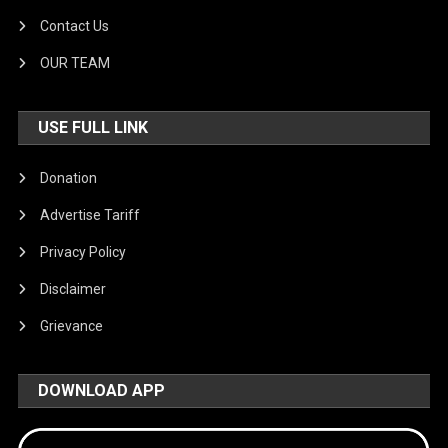
Contact Us
OUR TEAM
USE FULL LINK
Donation
Advertise Tariff
Privacy Policy
Disclaimer
Grievance
DOWNLOAD APP