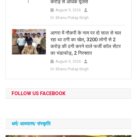
करोड़ से अधिक यूजर्स
August 9, 2026
Dr. Bhanu Pratap Singh
आगरा में नौकरी के नाम पर दो साल से चल
रहा था ठगी का खेल, 3200 लोगों से 2
करोड़ की ठगी करने वाले फर्जी कॉल सेंटर
का भंडाफोड़, 2 गिरफ्तार
August 9, 2026
Dr. Bhanu Pratap Singh
FOLLOW US FACEBOOK
धर्म/ आध्‍यात्‍म/ संस्‍कृति