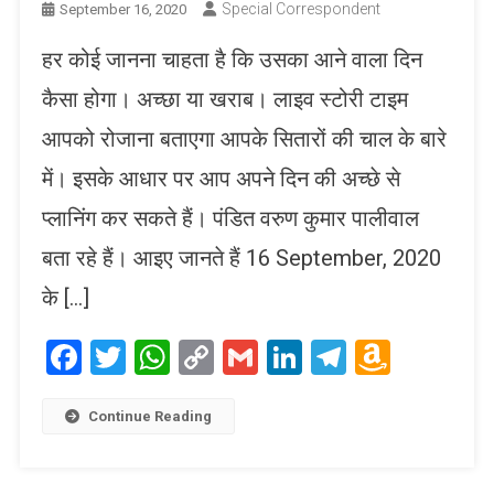
Special Correspondent
September 16, 2020
हर कोई जानना चाहता है कि उसका आने वाला दिन
कैसा होगा। अच्छा या खराब। लाइव स्टोरी टाइम
आपको रोजाना बताएगा आपके सितारों की चाल के बारे
में। इसके आधार पर आप अपने दिन की अच्छे से
प्लानिंग कर सकते हैं। पंडित वरुण कुमार पालीवाल
बता रहे हैं। आइए जानते हैं 16 September, 2020
के […]
Facebook
Twitter
WhatsApp
Copy
Gmail
LinkedIn
Telegram
Amaz
Link
Wish
List
Continue Reading