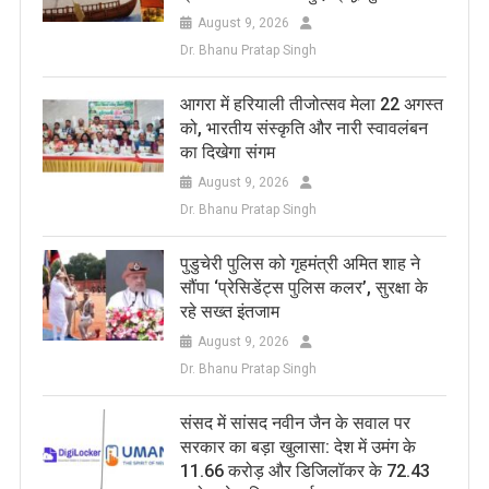
August 9, 2026
Dr. Bhanu Pratap Singh
आगरा में हरियाली तीजोत्सव मेला 22 अगस्त
को, भारतीय संस्कृति और नारी स्वावलंबन
का दिखेगा संगम
August 9, 2026
Dr. Bhanu Pratap Singh
पुडुचेरी पुलिस को गृहमंत्री अमित शाह ने
सौंपा ‘प्रेसिडेंट्स पुलिस कलर’, सुरक्षा के
रहे सख्त इंतजाम
August 9, 2026
Dr. Bhanu Pratap Singh
संसद में सांसद नवीन जैन के सवाल पर
सरकार का बड़ा खुलासा: देश में उमंग के
11.66 करोड़ और डिजिलॉकर के 72.43