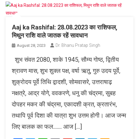
Aaj ka Rashifal: 28.08.2023 का राशिफल,
मिथुन राशि वाले जातक रहें सावधान
Dr. Bhanu Pratap Singh
August 28, 2023
शुभ संवत 2080, शाके 1945, सौम्य गोष्ठ, द्वितीय
श्रावण मास, शुभ शुक्ल पक्ष, वर्षा ऋतु, गुरु उदय पूर्वे,
शुक्रोदय पूर्वे तिथि द्वादशी, सोमवासरे, उत्तराषाढ़
नक्षत्रे, आद्र योगे, ववकरणे, धनु की चंद्रमा, सुबह
दोपहर मकर की चंद्रमा, एकादशी क्रत, क्रतारंभ,
तथापि पूर्व दिशा की यात्रा शुभ उत्तम होगी। आज जन्म
लिए बालक का फल……. आज […]