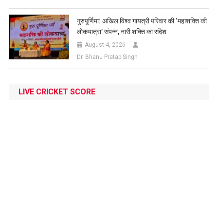
गुरुपूर्णिमा: अखिल विश्व गायत्री परिवार की ‘महाशक्ति की
लोकयात्रा’ संपन्न, नारी शक्ति का संदेश
August 4, 2026
Dr. Bhanu Pratap Singh
LIVE CRICKET SCORE