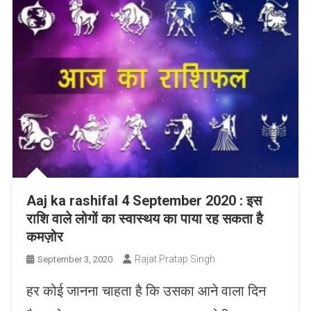
Aaj ka rashifal 4 September 2020 : इस
राशि वाले लोगों का स्वास्थय का पाया रह सकता है
कमज़ोर
Rajat Pratap Singh
September 3, 2020
हर कोई जानना चाहता है कि उसका आने वाला दिन