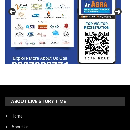
ABOUT LIVE STORY TIME
Home
About Us