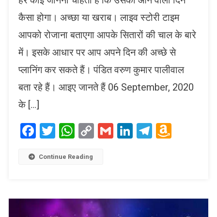
कैसा होगा। अच्छा या खराब। लाइव स्टोरी टाइम
आपको रोजाना बताएगा आपके सितारों की चाल के बारे
में। इसके आधार पर आप अपने दिन की अच्छे से
प्लानिंग कर सकते हैं। पंडित वरुण कुमार पालीवाल
बता रहे हैं। आइए जानते हैं 06 September, 2020
के […]
Facebook
Twitter
WhatsApp
Copy
Gmail
LinkedIn
Telegram
Amaz
Link
Wish
List
Continue Reading