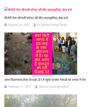
बीजेपी नेता सोनाली फोगाट की मौत अप्राकृतिक, केस दर्ज
August 24, 2022
Dr. Bhanu Pratap Singh
उत्तर विधानसभा क्षेत्र के वार्ड-31 में पहुंचे प्रसपा नेताओं को जनता ने घेरा
February 11, 2021
Special Correspondent