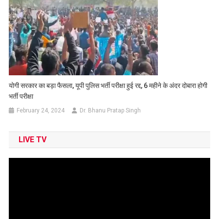
योगी सरकार का बड़ा फैसला, यूपी पुलिस भर्ती परीक्षा हुई रद्द, 6 महीने के अंदर दोबारा होगी
भर्ती परीक्षा
February 24, 2024
Dr. Bhanu Pratap Singh
LIVE TV