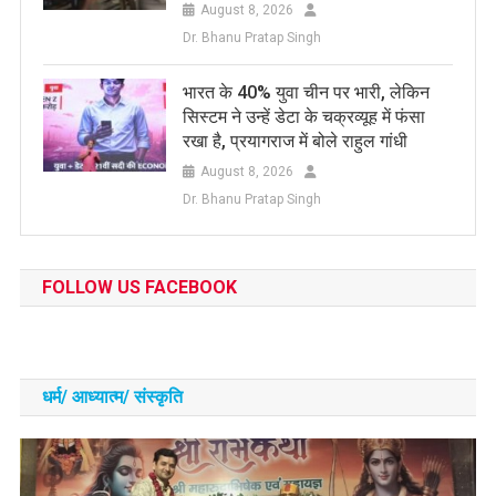
August 8, 2026
Dr. Bhanu Pratap Singh
भारत के 40% युवा चीन पर भारी, लेकिन
सिस्टम ने उन्हें डेटा के चक्रव्यूह में फंसा
रखा है, प्रयागराज में बोले राहुल गांधी
August 8, 2026
Dr. Bhanu Pratap Singh
FOLLOW US FACEBOOK
धर्म/ आध्‍यात्‍म/ संस्‍कृति