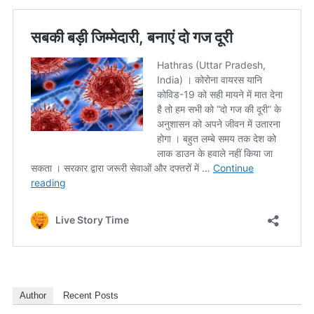
Author
Recent Posts