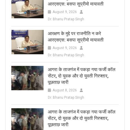
आरएसएस: बसपा सुप्रीमो मायावती
August 9, 2026
Dr. Bhanu Pratap Singh
आरक्षण के मुद्दे पर राजनीति न करे
आरएसएस: बसपा सुप्रीमो मायावती
August 9, 2026
Dr. Bhanu Pratap Singh
आगरा के ताजगंज में पकड़ा गया फर्जी कॉल
सेंटर, दो युवक और दो युवती गिरफ्तार,
पूछताछ जारी
August 8, 2026
Dr. Bhanu Pratap Singh
आगरा के ताजगंज में पकड़ा गया फर्जी कॉल
सेंटर, दो युवक और दो युवती गिरफ्तार,
पूछताछ जारी