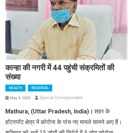
कान्हा की नगरी में 44 पहुंची संक्रमितों की
संख्या
HEALTH
REGIONAL
Special Correspondent
May 9, 2020
Mathura, (Uttar Pradesh, India)।
शहर के
हॉटस्पॉट क्षेत्र में कोरोना के पांच नए मामले सामने आए हैं।
शनिवार को आई 15 लोगों की रिपोर्ट में 5 लोग कोरोना