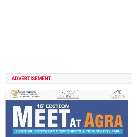
ADVERTISEMENT