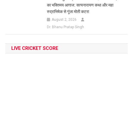
का भक्तिमय आगाज: सत्यनारायण कथा और महा
रुद्राभिषेक से गूंजा मोती कटरा
August 2, 2026
Dr. Bhanu Pratap Singh
LIVE CRICKET SCORE