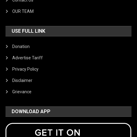
Contact Us
OUR TEAM
USE FULL LINK
Donation
Advertise Tariff
Privacy Policy
Disclaimer
Grievance
DOWNLOAD APP