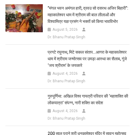
List
​”मंगल भवन अमंगल हारी, द्रवउ सो दसरथ अजिर बिहारी”:
महाकालेश्वर धाम में श्रीराम की बाल लीलाओं और
विश्वामित्र यज्ञ प्रसंग ने भक्तों को किया भावविभोर
August 5, 2026
Dr. Bhanu Pratap Singh
प्रगटे रघुनाथ, मिटे सकल संताप…आगरा के महाकालेश्वर
धाम में श्रीराम जन्मोत्सव पर उमड़ा आस्था का सैलाब, गूंजे
‘जय श्रीराम’ के जयकारे
August 4, 2026
Dr. Bhanu Pratap Singh
गुरुपूर्णिमा: अखिल विश्व गायत्री परिवार की ‘महाशक्ति की
लोकयात्रा’ संपन्न, नारी शक्ति का संदेश
August 4, 2026
Dr. Bhanu Pratap Singh
200 साल पुराने श्री धनकामेश्वर मंदिर में सावन महोत्सव