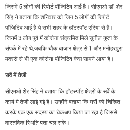
जिसमें 5 लोगों की रिपोर्ट पॉजिटिव आई है। सीएमओ डॉ. शेर
सिंह ने बताया कि शनिवार को जिन 5 लोगों की रिपोर्ट
पॉजिटिव आई है ये सभी शहर के हॉटस्पॉट एरिया से हैं।
जिनमें 3 लोग पूर्व में कोरोना संक्रमित मिले सुनील गुप्ता के
संपर्क में रहे थे,जबकि चौक बाजार क्षेत्र से 1 और मनोहरपुरा
मदरसे से भी एक कोरोना पॉजिटिव केस सामने आया है।
सर्वे में तेजी
सीएमओ शेर सिंह ने बताया कि हॉटस्पॉट क्षेत्रों के सर्वे के
कार्य मे तेजी लाई गई है। उन्होंने बताया कि घरों को चिन्हित
करके एक एक सदस्य का चेकअप किया जा रहा है जिससे
वास्तविक स्थिति पता चल सके।