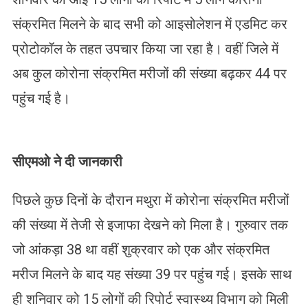
संक्रमित मिलने के बाद सभी को आइसोलेशन में एडमिट कर
प्रोटोकॉल के तहत उपचार किया जा रहा है। वहीं जिले में
अब कुल कोरोना संक्रमित मरीजों की संख्या बढ़कर 44 पर
पहुंच गई है।
सीएमओ ने दी जानकारी
पिछले कुछ दिनों के दौरान मथुरा में कोरोना संक्रमित मरीजों
की संख्या में तेजी से इजाफा देखने को मिला है। गुरुवार तक
जो आंकड़ा 38 था वहीं शुक्रवार को एक और संक्रमित
मरीज मिलने के बाद यह संख्या 39 पर पहुंच गई। इसके साथ
ही शनिवार को 15 लोगों की रिपोर्ट स्वास्थ्य विभाग को मिली