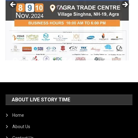
ABOUT LIVE STORY TIME
Home
About Us