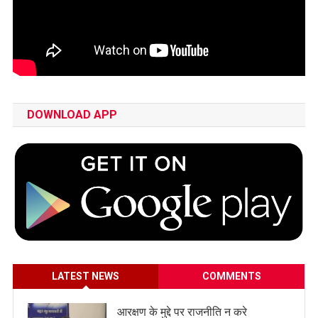
DOWNLOAD APP
LATEST NEWS
COMMENTS
आरक्षण के मुद्दे पर राजनीति न करे