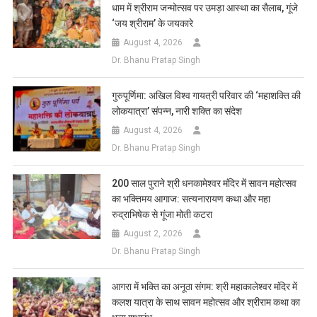
धाम में श्रीराम जन्मोत्सव पर उमड़ा आस्था का सैलाब, गूंजे
‘जय श्रीराम’ के जयकारे
August 4, 2026
Dr. Bhanu Pratap Singh
गुरुपूर्णिमा: अखिल विश्व गायत्री परिवार की ‘महाशक्ति की
लोकयात्रा’ संपन्न, नारी शक्ति का संदेश
August 4, 2026
Dr. Bhanu Pratap Singh
200 साल पुराने श्री धनकामेश्वर मंदिर में सावन महोत्सव
का भक्तिमय आगाज: सत्यनारायण कथा और महा
रुद्राभिषेक से गूंजा मोती कटरा
August 2, 2026
Dr. Bhanu Pratap Singh
आगरा में भक्ति का अनूठा संगम: श्री महाकालेश्वर मंदिर में
कलश यात्रा के साथ सावन महोत्सव और श्रीराम कथा का