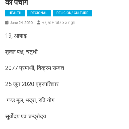
का पंचांग
HEALTH
REGIONAL
RELIGION/ CULTURE
Rajat Pratap Singh
June 24, 2020
19, आषाढ़
शुक्ल पक्ष, चतुर्थी
2077 प्रमाथी, विक्रम सम्वत
25 जून 2020 बृहस्पतिवार
गण्ड मूल, भद्रा, रवि योग
सूर्योदय एवं चन्द्रोदय