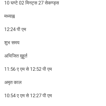
10 घण्टे 02 मिनट्स 27 सेकण्ड्स
मध्याह्न
12:24 पी एम
शुभ समय
अभिजित मुहूर्त
11:56 ए एम से 12:52 पी एम
अमृत काल
10:54 ए एम से 12:27 पी एम