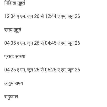
निशिता मुहूर्त
12:04 ए एम, जून 26 से 12:44 ए एम, जून 26
ब्रह्म मुहूर्त
04:05 ए एम, जून 26 से 04:45 ए एम, जून 26
प्रातः सन्ध्या
04:25 ए एम, जून 26 से 05:25 ए एम, जून 26
अशुभ समय
राहुकाल