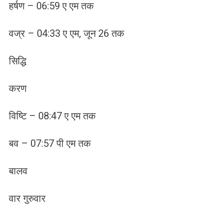
हर्षण – 06:59 ए एम तक
वज्र – 04:33 ए एम, जून 26 तक
सिद्धि
करण
विष्टि – 08:47 ए एम तक
बव – 07:57 पी एम तक
बालव
वार गुरुवार