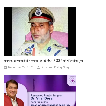
कश्मीर: आतंकवादियों ने नमाज पढ़ रहे रिटायर्ड SSP को गोलियों से भूना
December 24, 2023
Dr. Bhanu Pratap Singh