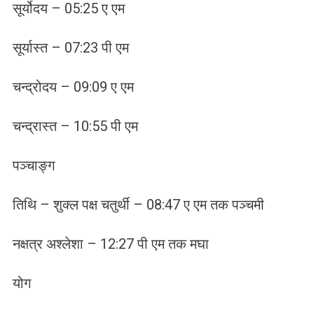
सूर्योदय – 05:25 ए एम
सूर्यास्त – 07:23 पी एम
चन्द्रोदय – 09:09 ए एम
चन्द्रास्त – 10:55 पी एम
पञ्चाङ्ग
तिथि – शुक्ल पक्ष चतुर्थी – 08:47 ए एम तक पञ्चमी
नक्षत्र अश्लेशा – 12:27 पी एम तक मघा
योग