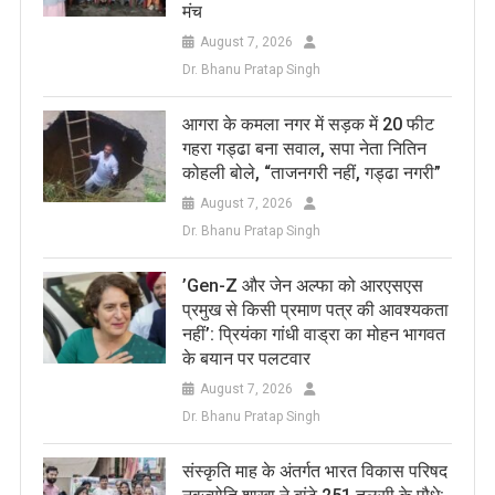
मंच
August 7, 2026
Dr. Bhanu Pratap Singh
आगरा के कमला नगर में सड़क में 20 फीट
गहरा गड्ढा बना सवाल, सपा नेता नितिन
कोहली बोले, “ताजनगरी नहीं, गड्ढा नगरी”
August 7, 2026
Dr. Bhanu Pratap Singh
​’Gen-Z और जेन अल्फा को आरएसएस
प्रमुख से किसी प्रमाण पत्र की आवश्यकता
नहीं’: प्रियंका गांधी वाड्रा का मोहन भागवत
के बयान पर पलटवार
August 7, 2026
Dr. Bhanu Pratap Singh
संस्कृति माह के अंतर्गत भारत विकास परिषद