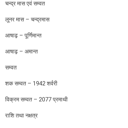
चन्द्र मास एवं सम्वत
लूनर मास – चन्द्रमास
आषाढ़ – पूर्णिमान्त
आषाढ़ – अमान्त
सम्वत
शक सम्वत – 1942 शर्वरी
विक्रम सम्वत – 2077 प्रमाथी
राशि तथा नक्षत्र