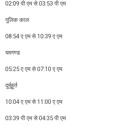
02:09 पी एम से 03:53 पी एम
गुलिक काल
08:54 ए एम से 10:39 ए एम
यमगण्ड
05:25 ए एम से 07:10 ए एम
दुर्मुहूर्त
10:04 ए एम से 11:00 ए एम
03:39 पी एम से 04:35 पी एम