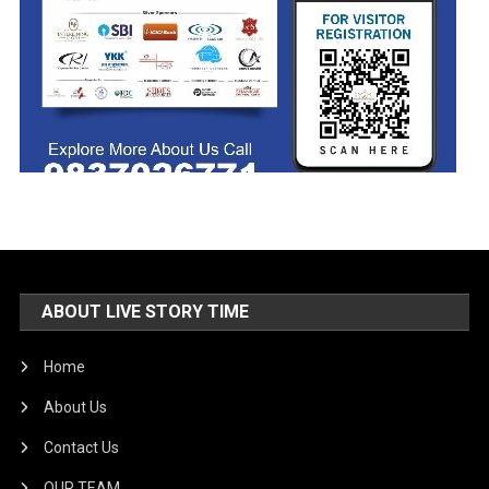
ABOUT LIVE STORY TIME
Home
About Us
Contact Us
OUR TEAM