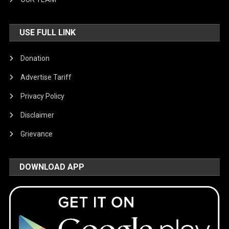
USE FULL LINK
Donation
Advertise Tariff
Privacy Policy
Disclaimer
Grievance
DOWNLOAD APP