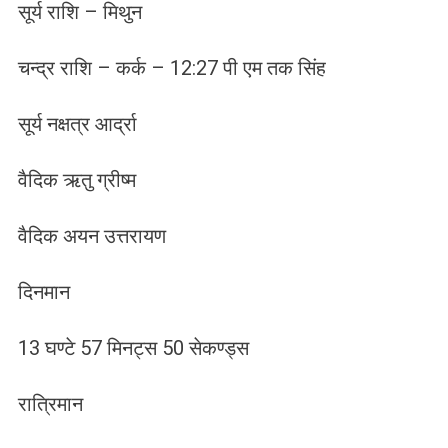
सूर्य राशि – मिथुन
चन्द्र राशि – कर्क – 12:27 पी एम तक सिंह
सूर्य नक्षत्र आर्द्रा
वैदिक ऋतु ग्रीष्म
वैदिक अयन उत्तरायण
दिनमान
13 घण्टे 57 मिनट्स 50 सेकण्ड्स
रात्रिमान