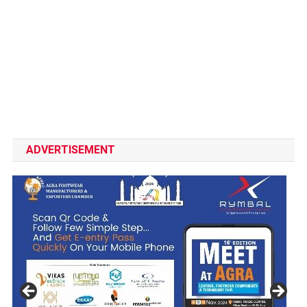
ADVERTISEMENT