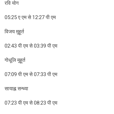
रवि योग
05:25 ए एम से 12:27 पी एम
विजय मुहूर्त
02:43 पी एम से 03:39 पी एम
गोधूलि मुहूर्त
07:09 पी एम से 07:33 पी एम
सायाह्न सन्ध्या
07:23 पी एम से 08:23 पी एम