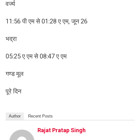
वर्ज्य
11:56 पी एम से 01:28 ए एम, जून 26
भद्रा
05:25 ए एम से 08:47 ए एम
गण्ड मूल
पूरे दिन
Author
Recent Posts
Rajat Pratap Singh