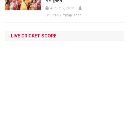
भव्य शुभारंभ
August 2, 2026
Dr. Bhanu Pratap Singh
LIVE CRICKET SCORE