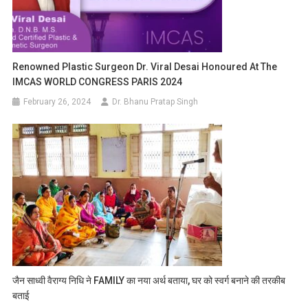
Renowned Plastic Surgeon Dr. Viral Desai Honoured At The
IMCAS WORLD CONGRESS PARIS 2024
February 26, 2024
Dr. Bhanu Pratap Singh
जैन साध्वी वैराग्य निधि ने FAMILY का नया अर्थ बताया, घर को स्वर्ग बनाने की तरकीब
बताई