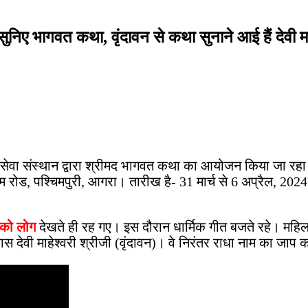
ुनिए भागवत कथा, वृंदावन से कथा सुनाने आई हैं देवी मा
सेवा संस्थान द्वारा श्रीमद भागवत कथा का आयोजन किया जा रहा है।
पुरम रोड, पश्चिमपुरी, आगरा। तारीख है- 31 मार्च से 6 अप्रैल, 
 को लोग
देखते ही रह गए। इस दौरान धार्मिक गीत बजते रहे। महिला
स देवी माहेश्वरी श्रीजी (वृंदावन)। वे निरंतर राधा नाम का जाप 