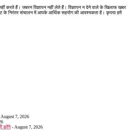
ं करते हैं। जबरन विज्ञापन नहीं लेते हैं। विज्ञापन न देने वाले के खिलाफ खबर
साइट के निरंतर संचालन में आपके आर्थिक सहयोग की आवश्यकता है। कृपया हमें
 August 7, 2026
26
 डरेंगे
- August 7, 2026