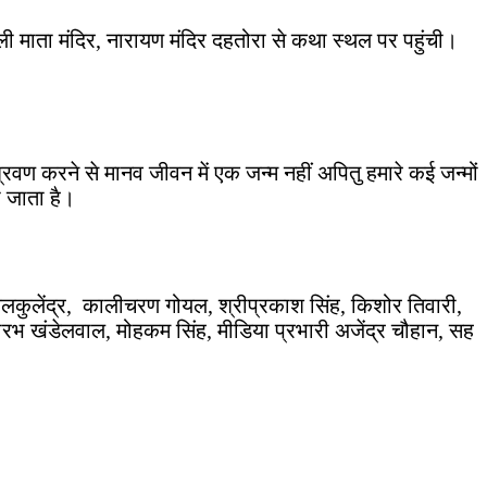
ी माता मंदिर, नारायण मंदिर दहतोरा से कथा स्थल पर पहुंची।
रवण करने से मानव जीवन में एक जन्म नहीं अपितु हमारे कई जन्मों
ो जाता है।
 कुलकुलेंद्र, कालीचरण गोयल, श्रीप्रकाश सिंह, किशोर तिवारी,
सौरभ खंडेलवाल, मोहकम सिंह, मीडिया प्रभारी अजेंद्र चौहान, सह