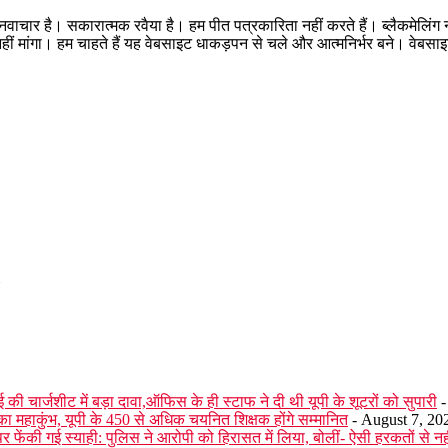
ाचार है। सकारात्मक रवैया है। हम पीत पत्रकारिता नहीं करते हैं। ब्लैकमेलिंग नही
 नहीं मांगा। हम चाहते हैं यह वेबसाइट धाकड़पन से चले और आत्मनिर्भर बने। वेब
 चार्जशीट में बड़ा दावा,ऑफिस के ही स्टाफ ने दी थी यूपी के शूटरों को सुपारी
-
त का महाकुंभ, यूपी के 450 से अधिक चयनित शिक्षक होंगे सम्मानित
- August 7, 20
 पर फेंकी गई स्याही: पुलिस ने आरोपी को हिरासत में लिया, बोलीं- ऐसी हरकतों से नहीं