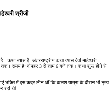
हेश्वरी श्रीजी
 कथा व्यास हैं- अंतरराष्ट्रीय कथा व्यास देवी माहेश्वरी
2024 तक। समय हैः दोपहर 3 से शाम 6 बजे तक। कथा शुरू होने से
एं भक्ति में इस कदर लीन थीं कि कलश यात्रा के दौरान भी नृत्य
कर रही थीं।