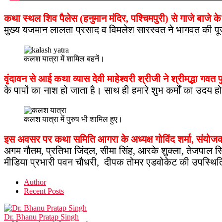
कथा स्थल शिव पैलेस (हनुमान मंदिर, पश्चिमपुरी) से गाजे बाजे 
मुख्य यजमान लालता प्रसाद व विमलेश सारस्वत ने भागवत की प
कलश यात्रा में शामिल बहनें।
वृंदावन से आई कथा व्यास देवी माहेश्वरी श्रीजी ने श्रीमद्भा गव
के पापों का नाश हो जाता है। साथ ही हमारे शुभ कर्मों का उदय ह
कलश यात्रा में पुरुष भी शामिल हुए।
इस अवसर पर कथा समिति आगरा के अध्यक्ष गोविंद शर्मा, संयोजक
अगम गौतम, प्रतिभा जिंदल, सीमा सिंह, आरके शुक्ला, तेजपाल सिं
मीडिया प्रभारी पवन चौधरी, दीपक तोमर एडवोकेट की उपस्थित
Author
Recent Posts
Dr. Bhanu Pratap Singh