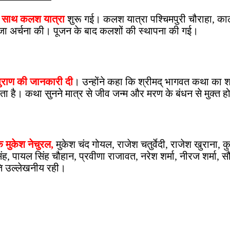
के साथ कलश यात्रा
शुरू गई। कलश यात्रा पश्चिमपुरी चौराहा, काल
ूजा अर्चना की। पूजन के बाद कलशों की स्थापना की गई।
त पुराण की जानकारी दी
। उन्होंने कहा कि श्रीमद् भागवत कथा का श्
ोता है। कथा सुनने मात्र से जीव जन्म और मरण के बंधन से मुक्त ह
 मुकेश नेचुरल,
मुकेश चंद गोयल, राजेश चतुर्वेदी, राजेश खुराना,
ह, पायल सिंह चौहान, प्रवीणा राजावत, नरेश शर्मा, नीरज शर्मा, 
ि उल्लेखनीय रही।