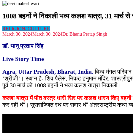
1008 बहनों ने निकाली भव्य कलश यात्रा, 31 मार्च से स
RELIGION/ CULTURE
March 30, 2024
March 30, 2024
Dr. Bhanu Pratap Singh
डॉ. भानु प्रताप सिंह
Live Story Time
Agra, Uttar Pradesh, Bharat, India.
विश्व मंगल परिवार 
‘श्रीजी’। स्थान है- शिव पैलेस, निकट हनुमान मंदिर, शास्त्री
पूर्व 30 मार्च को 1008 बहनों ने भव्य कलश यात्रा निकाली।
कलश यात्रा में पीत वस्त्र धारी सिर पर कलश धारण किए बहनों
कर रही थीं। सुससज्जित रथ पर सवार थीं अंतरराष्ट्रीय कथा व्या