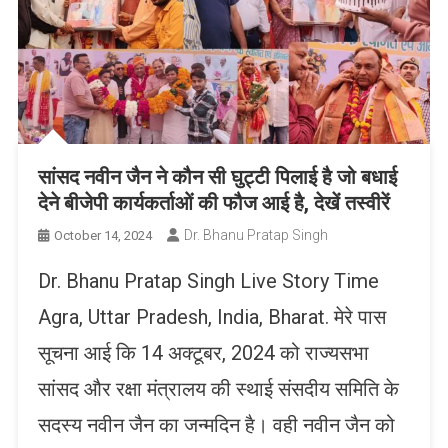
सांसद नवीन जैन ने कौन सी घुट्टी पिलाई है जो बधाई
देने बीजेपी कार्यकर्ताओं की फौज आई है, देखें तस्वीरें
Dr. Bhanu Pratap Singh
October 14, 2024
Dr. Bhanu Pratap Singh Live Story Time
Agra, Uttar Pradesh, India, Bharat. मेरे पास
सूचना आई कि 14 अक्टूबर, 2024 को राज्यसभा
सांसद और रक्षा मंत्रालय की स्थाई संसदीय समिति के
सदस्य नवीन जैन का जन्मदिन है। वही नवीन जैन को