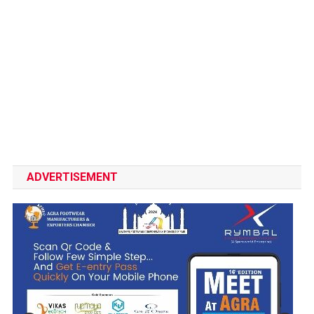
ADVERTISEMENT