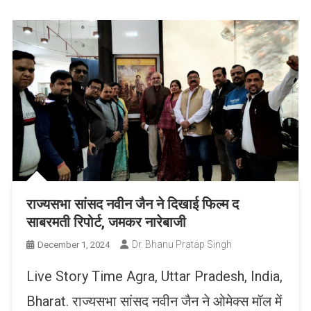
राज्यसभा सांसद नवीन जैन ने दिखाई फिल्म द
साबरमती रिपोर्ट, जमकर नारेबाजी
Dr. Bhanu Pratap Singh
December 1, 2024
Live Story Time Agra, Uttar Pradesh, India,
Bharat. राज्यसभा सांसद नवीन जैन ने ओमेक्स मॉल में