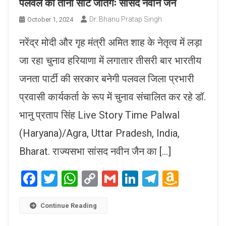
पलवल की तीनों सीटें जीतेंगेः सांसद नवीन जैन
Dr. Bhanu Pratap Singh
October 1, 2024
नरेंद्र मोदी और गृह मंत्री अमित शाह के नेतृत्व में लड़ा
जा रहा चुनाव हरियाणा में लगातार तीसरी बार भारतीय
जनता पार्टी की सरकार बनेगी पलवल जिला प्रभारी
प्रवासी कार्यकर्ता के रूप में चुनाव संचालित कर रहे डॉ.
भानु प्रताप सिंह Live Story Time Palwal
(Haryana)/Agra, Uttar Pradesh, India,
Bharat. राज्यसभा सांसद नवीन जैन का […]
Facebook
Twitter
WhatsApp
Copy
Gmail
LinkedIn
Telegram
Amaz
Link
Wish
List
Continue Reading