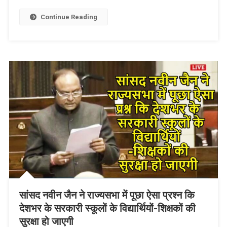
Link
Wish
List
Continue Reading
सांसद नवीन जैन ने राज्यसभा में पूछा ऐसा प्रश्न कि
देशभर के सरकारी स्कूलों के विद्यार्थियों-शिक्षकों की
सुरक्षा हो जाएगी