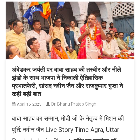
अंबेडकर जयंती पर बाबा साहब की तस्वीर और नीले
झंडों के साथ भाजपा ने निकाली ऐतिहासिक
प्रभातफेरी, सांसद नवीन जैन और राजकुमार गुप्ता ने
कही बड़ी बात
Dr. Bhanu Pratap Singh
April 15, 2025
बाबा साहब का सम्मान, मोदी जी के नेतृत्व में मिशन की
पूर्ति: नवीन जैन Live Story Time Agra, Uttar