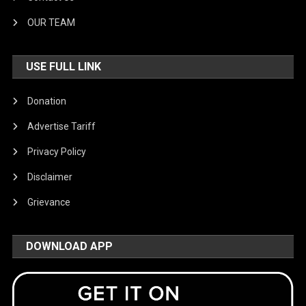
OUR TEAM
USE FULL LINK
Donation
Advertise Tariff
Privacy Policy
Disclaimer
Grievance
DOWNLOAD APP