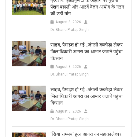
प्रदर्शन: एआईफुक्टो के आह्वान पर पुरानी
पेंशन बहाली और आठवें वेतन आयोग के गठन
की उठी मांग
August 8, 2026
Dr. Bhanu Pratap Singh
साहब, पैमाइश हो गई…जंगली ककोड़ा लेकर
जिलाधिकारी आगरा का आभार जताने पहुंचा
किसान
August 8, 2026
Dr. Bhanu Pratap Singh
साहब, पैमाइश हो गई…जंगली ककोड़ा लेकर
जिलाधिकारी आगरा का आभार जताने पहुंचा
किसान
August 8, 2026
Dr. Bhanu Pratap Singh
​’सिया राममय’ हुआ आगरा का महाकालेश्वर