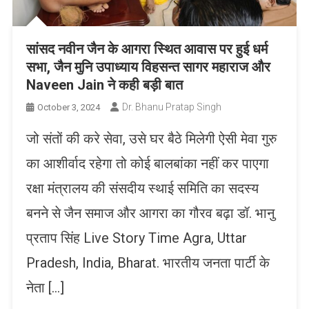
सांसद नवीन जैन के आगरा स्थित आवास पर हुई धर्म
सभा, जैन मुनि उपाध्याय विहसन्त सागर महाराज और
Naveen Jain ने कही बड़ी बात
Dr. Bhanu Pratap Singh
October 3, 2024
जो संतों की करे सेवा, उसे घर बैठे मिलेगी ऐसी मेवा गुरु
का आशीर्वाद रहेगा तो कोई बालबांका नहीं कर पाएगा
रक्षा मंत्रालय की संसदीय स्थाई समिति का सदस्य
बनने से जैन समाज और आगरा का गौरव बढ़ा डॉ. भानु
प्रताप सिंह Live Story Time Agra, Uttar
Pradesh, India, Bharat. भारतीय जनता पार्टी के
नेता […]