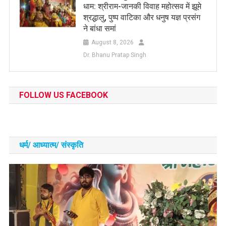
धाम: श्रीराम-जानकी विवाह महोत्सव में झूमे
श्रद्धालु, पुष्प वाटिका और धनुष यज्ञ प्रसंग
ने बांधा समां
August 8, 2026
Dr. Bhanu Pratap Singh
FOLLOW US FACEBOOK
धर्म/ आध्‍यात्‍म/ संस्‍कृति