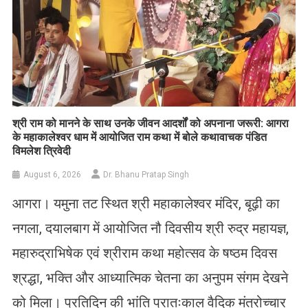
​श्री राम को मानने के साथ उनके जीवन आदर्शों को अपनाना जरूरी: आगरा
के महाकालेश्वर धाम में आयोजित राम कथा में बोले कथावाचक पंडित
विमलेश त्रिवेदी
August 6, 2026
Dr. Bhanu Pratap Singh
आगरा। यमुना तट स्थित श्री महाकालेश्वर मंदिर, बूढ़ी का
नगला, दयालबाग में आयोजित नौ दिवसीय श्री रुद्र महायज्ञ,
महारुद्राभिषेक एवं श्रीराम कथा महोत्सव के षष्ठम दिवस
श्रद्धा, भक्ति और आध्यात्मिक चेतना का अनुपम संगम देखने
को मिला। प्रतिदिन की भांति प्रातःकाल वैदिक मंत्रोच्चार