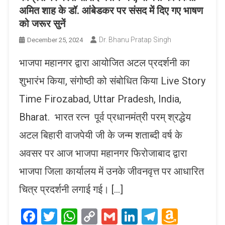
अमित शाह के डॉ. आंबेडकर पर संसद में दिए गए भाषण
को जरूर सुनें
Dr. Bhanu Pratap Singh
December 25, 2024
भाजपा महानगर द्वारा आयोजित अटल प्रदर्शनी का
शुभारंभ किया, संगोष्ठी को संबोधित किया Live Story
Time Firozabad, Uttar Pradesh, India,
Bharat. भारत रत्न पूर्व प्रधानमंत्री परम् श्रद्धेय
अटल बिहारी वाजपेयी जी के जन्म शताब्दी वर्ष के
अवसर पर आज भाजपा महानगर फिरोजाबाद द्वारा
भाजपा जिला कार्यालय में उनके जीवनवृत्त पर आधारित
चित्र प्रदर्शनी लगाई गई। […]
Facebook
Twitter
WhatsApp
Copy
Gmail
LinkedIn
Telegram
Amaz