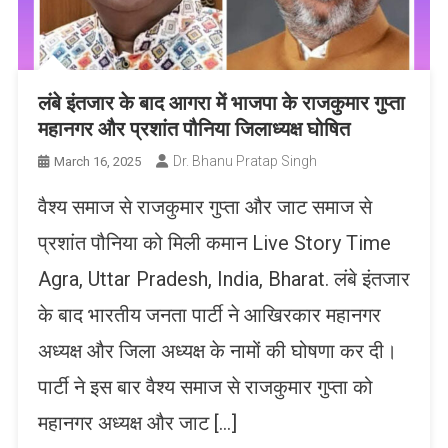
लंबे इंतजार के बाद आगरा में भाजपा के राजकुमार गुप्ता
महानगर और प्रशांत पौनिया जिलाध्यक्ष घोषित
Dr. Bhanu Pratap Singh
March 16, 2025
वैश्य समाज से राजकुमार गुप्ता और जाट समाज से
प्रशांत पौनिया को मिली कमान Live Story Time
Agra, Uttar Pradesh, India, Bharat. लंबे इंतजार
के बाद भारतीय जनता पार्टी ने आखिरकार महानगर
अध्यक्ष और जिला अध्यक्ष के नामों की घोषणा कर दी।
पार्टी ने इस बार वैश्य समाज से राजकुमार गुप्ता को
महानगर अध्यक्ष और जाट […]