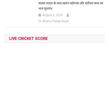
कलश यात्रा के साथ सावन महोत्सव और श्रीराम कथा का
भव्य शुभारंभ
August 2, 2026
Dr. Bhanu Pratap Singh
LIVE CRICKET SCORE