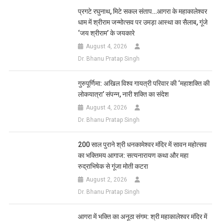
List
प्रगटे रघुनाथ, मिटे सकल संताप…आगरा के महाकालेश्वर
धाम में श्रीराम जन्मोत्सव पर उमड़ा आस्था का सैलाब, गूंजे
‘जय श्रीराम’ के जयकारे
August 4, 2026
Dr. Bhanu Pratap Singh
गुरुपूर्णिमा: अखिल विश्व गायत्री परिवार की ‘महाशक्ति की
लोकयात्रा’ संपन्न, नारी शक्ति का संदेश
August 4, 2026
Dr. Bhanu Pratap Singh
200 साल पुराने श्री धनकामेश्वर मंदिर में सावन महोत्सव
का भक्तिमय आगाज: सत्यनारायण कथा और महा
रुद्राभिषेक से गूंजा मोती कटरा
August 2, 2026
Dr. Bhanu Pratap Singh
आगरा में भक्ति का अनूठा संगम: श्री महाकालेश्वर मंदिर में