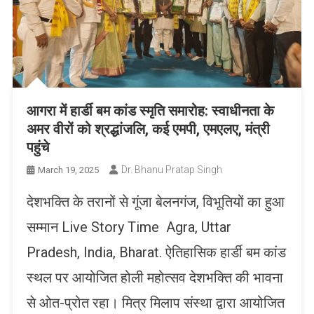
आगरा में हार्डी बम कांड स्मृति समारोह: स्वाधीनता के
अमर वीरों को श्रद्धांजलि, कई एमपी, एमएलए, मंत्री
पहुंचे
Dr. Bhanu Pratap Singh
March 19, 2025
देशभक्ति के तरानों से गूंजा बेलनगंज, विभूतियों का हुआ
सम्मान Live Story Time Agra, Uttar
Pradesh, India, Bharat. ऐतिहासिक हार्डी बम कांड
स्थल पर आयोजित होली महोत्सव देशभक्ति की भावना
से ओत-प्रोत रहा। मित्र मिलाप संस्था द्वारा आयोजित