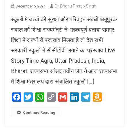
Dr. Bhanu Pratap Singh
December 5, 2024
स्कूलों में बच्चों की सुरक्षा और परिवहन संबंधी अनुपूरक
सवाल को शिक्षा राज्यमंत्री ने महत्वपूर्ण बताया समग्र
शिक्षा में राज्यों से प्रस्ताव मिलता है तो देश सभी
सरकारी स्कूलों में सीसीटीवी लगाने का प्रस्ताव Live
Story Time Agra, Uttar Pradesh, India,
Bharat. राज्यसभा सांसद नवीन जैन ने आज राज्यसभा
में शिक्षा मंत्रालय द्वारा संचालित स्कूलों […]
Facebook
Twitter
WhatsApp
Copy
Gmail
LinkedIn
Telegram
Amaz
Link
Wish
List
Continue Reading