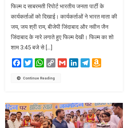
फिल्म द साबरमती रिपोर्ट भारतीय जनता पार्टी के
कार्यकर्ताओं को दिखाई। कार्यकर्ताओं ने भारत माता की
जय, जय श्री राम, बीजेपी जिंदाबाद और नवीन जैन
जिंदाबाद के नारे लगाते हुए फिल्म देखी। फिल्म का शो
शाम 3:45 बजे से […]
Facebook
Twitter
WhatsApp
Copy
Gmail
LinkedIn
Telegram
Amaz
Link
Wish
List
Continue Reading