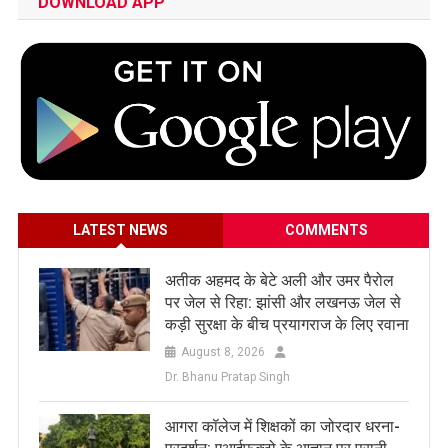
DOWNLOAD APP
LATEST NEWS
COMMENTS
अतीक अहमद के बेटे अली और उमर पैरोल
पर जेल से रिहा: झांसी और लखनऊ जेल से
कड़ी सुरक्षा के बीच प्रयागराज के लिए रवाना
August 8, 2026
Dr. Bhanu Pratap Singh
आगरा कॉलेज में शिक्षकों का जोरदार धरना-