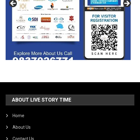
ABOUT LIVE STORY TIME
Home
About Us
Contact Us