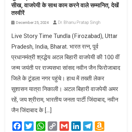
सीख, वाजपेयी के साथ काम करने वाले सम्मानित, देखें
तस्वीरें
Dr. Bhanu Pratap Singh
December 25, 2024
Live Story Time Tundla (Firozabad), Uttar
Pradesh, India, Bharat. भारत रत्न, पूर्व
प्रधानमंत्री श्रद्धेय अटल बिहारी वाजपेयी की 100 वीं
जन्म जयंती पर राज्यसभा सांसद नवीन जैन फिरोजाबाद
जिले के टूंडला नगर पहुंचे। हाथ में तख्ती लेकर
सुशासन यात्रा निकाली। अटल बिहारी वाजपेयी अमर
रहें, जय श्रीराम, भारतीय जनता पार्टी जिंदाबाद, नवीन
जैन जिंदाबाद के […]
Facebook
Twitter
WhatsApp
Copy
Gmail
LinkedIn
Telegram
Amaz