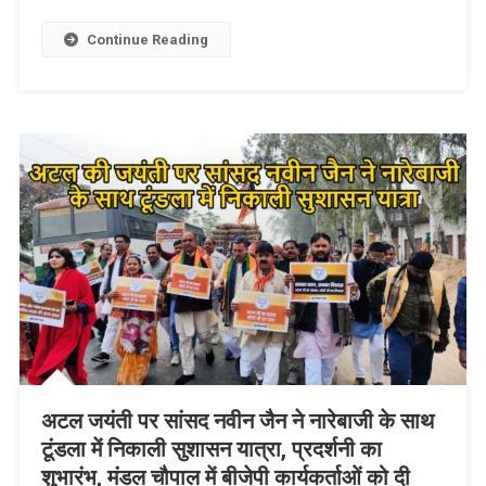
Link
Wish
List
Continue Reading
अटल जयंती पर सांसद नवीन जैन ने नारेबाजी के साथ
टूंडला में निकाली सुशासन यात्रा, प्रदर्शनी का
शुभारंभ, मंडल चौपाल में बीजेपी कार्यकर्ताओं को दी